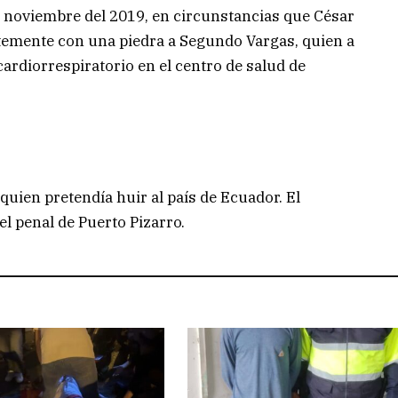
 noviembre del 2019, en circunstancias que César
temente con una piedra a Segundo Vargas, quien a
ardiorrespiratorio en el centro de salud de
quien pretendía huir al país de Ecuador. El
l penal de Puerto Pizarro.