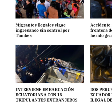
Migrantes ilegales sigue
Accidente 
ingresando sin control por
frontera de
Tumbes
herido gr
INTERVIENE EMBARCACIÓN
DOS PERU
ECUATORIANA CON 18
ECUADOR 
TRIPULANTES EXTRANJEROS
ILEGAL D