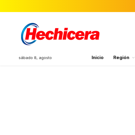
Inicio
Región
sábado 8, agosto