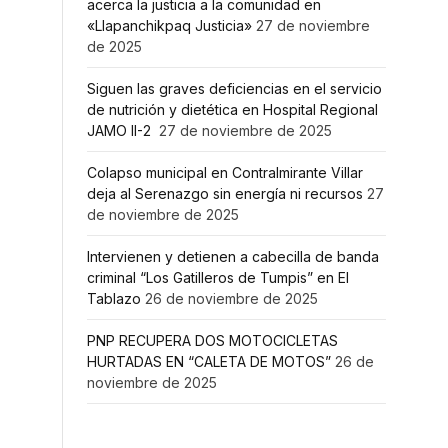
acerca la justicia a la comunidad en
«Llapanchikpaq Justicia»
27 de noviembre
de 2025
Siguen las graves deficiencias en el servicio
de nutrición y dietética en Hospital Regional
JAMO II-2
27 de noviembre de 2025
Colapso municipal en Contralmirante Villar
deja al Serenazgo sin energía ni recursos
27
de noviembre de 2025
Intervienen y detienen a cabecilla de banda
criminal “Los Gatilleros de Tumpis” en El
Tablazo
26 de noviembre de 2025
PNP RECUPERA DOS MOTOCICLETAS
HURTADAS EN “CALETA DE MOTOS”
26 de
noviembre de 2025