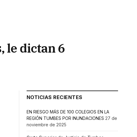
 le dictan 6
NOTICIAS RECIENTES
EN RIESGO MÁS DE 100 COLEGIOS EN LA
REGIÓN TUMBES POR INUNDACIONES
27 de
noviembre de 2025