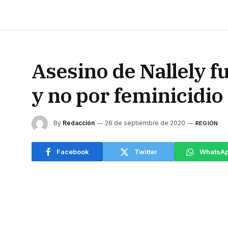
Asesino de Nallely 
y no por feminicidio
By
Redacción
26 de septiembre de 2020
REGIÓN
Facebook
Twitter
WhatsA