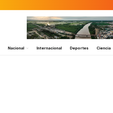
Nacional
Internacional
Deportes
Ciencia