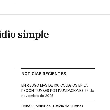
idio simple
NOTICIAS RECIENTES
EN RIESGO MÁS DE 100 COLEGIOS EN LA
REGIÓN TUMBES POR INUNDACIONES
27 de
noviembre de 2025
Corte Superior de Justicia de Tumbes