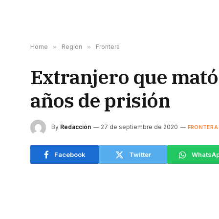
Home
»
Región
»
Frontera
Extranjero que mató 
años de prisión
By
Redacción
27 de septiembre de 2020
FRONTERA
Facebook
Twitter
WhatsA