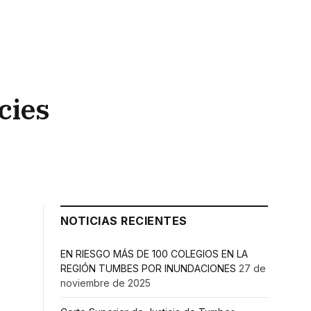
cies
NOTICIAS RECIENTES
EN RIESGO MÁS DE 100 COLEGIOS EN LA
REGIÓN TUMBES POR INUNDACIONES
27 de
noviembre de 2025