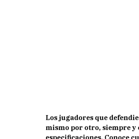
Los jugadores que defendie
mismo por otro, siempre y
especificaciones. Conoce cu