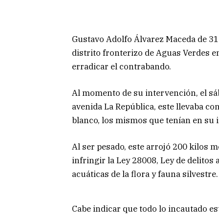
Gustavo Adolfo Álvarez Maceda de 31 
distrito fronterizo de Aguas Verdes en
erradicar el contrabando.
Al momento de su intervención, el sá
avenida La República, este llevaba co
blanco, los mismos que tenían en su i
Al ser pesado, este arrojó 200 kilos m
infringir la Ley 28008, Ley de delitos
acuáticas de la flora y fauna silvestre.
Cabe indicar que todo lo incautado es