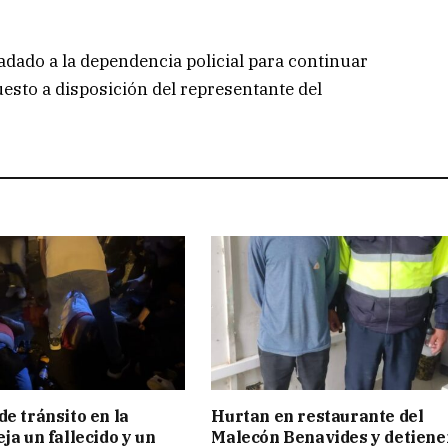
adado a la dependencia policial para continuar
uesto a disposición del representante del
de tránsito en la
Hurtan en restaurante del
ja un fallecido y un
Malecón Benavides y detiene