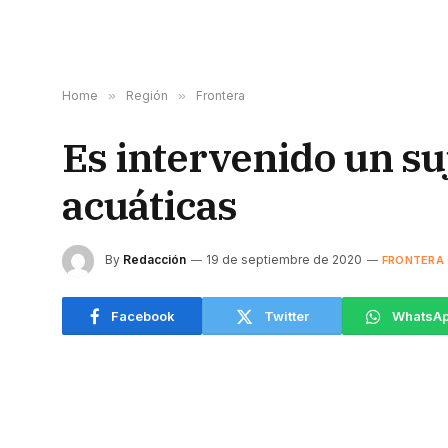
Home
»
Región
»
Frontera
Es intervenido un su
acuáticas
By
Redacción
19 de septiembre de 2020
FRONTERA
Facebook
Twitter
WhatsA