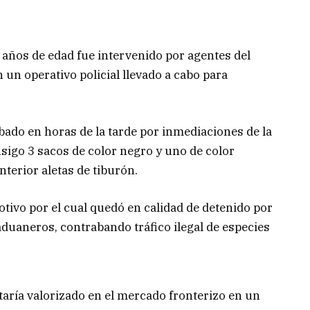
años de edad fue intervenido por agentes del
 un operativo policial llevado a cabo para
bado en horas de la tarde por inmediaciones de la
nsigo 3 sacos de color negro y uno de color
nterior aletas de tiburón.
otivo por el cual quedó en calidad de detenido por
 aduaneros, contrabando tráfico ilegal de especies
taría valorizado en el mercado fronterizo en un