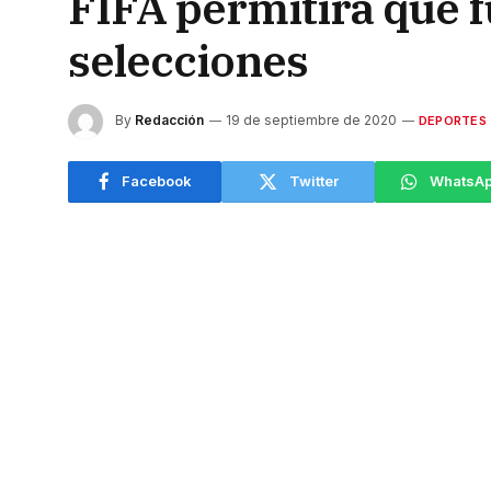
FIFA permitirá que f
selecciones
By
Redacción
19 de septiembre de 2020
DEPORTES
Facebook
Twitter
WhatsA