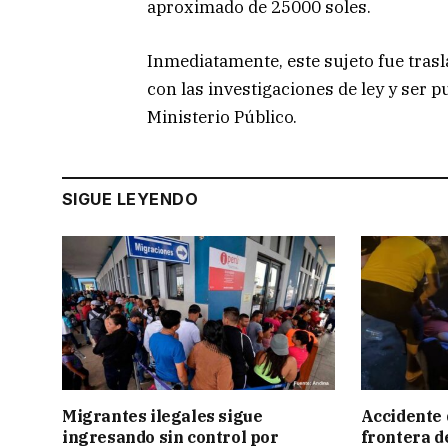
aproximado de 25000 soles.
Inmediatamente, este sujeto fue trasl
con las investigaciones de ley y ser p
Ministerio Público.
SIGUE LEYENDO
Migrantes ilegales sigue
Accidente 
ingresando sin control por
frontera de