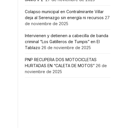
Colapso municipal en Contralmirante Villar
deja al Serenazgo sin energía ni recursos
27
de noviembre de 2025
Intervienen y detienen a cabecilla de banda
criminal “Los Gatilleros de Tumpis” en El
Tablazo
26 de noviembre de 2025
PNP RECUPERA DOS MOTOCICLETAS
HURTADAS EN “CALETA DE MOTOS”
26 de
noviembre de 2025