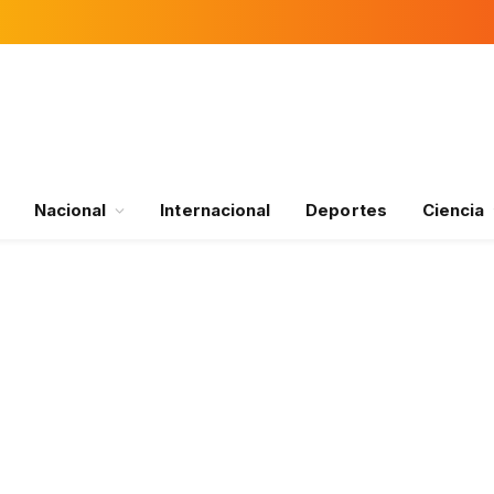
Nacional
Internacional
Deportes
Ciencia