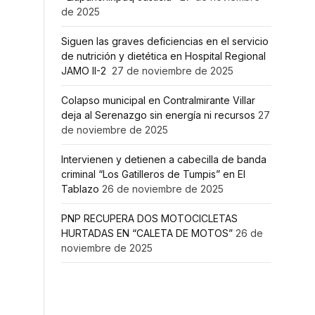
de 2025
Siguen las graves deficiencias en el servicio
de nutrición y dietética en Hospital Regional
JAMO II-2
27 de noviembre de 2025
Colapso municipal en Contralmirante Villar
deja al Serenazgo sin energía ni recursos
27
de noviembre de 2025
Intervienen y detienen a cabecilla de banda
criminal “Los Gatilleros de Tumpis” en El
Tablazo
26 de noviembre de 2025
PNP RECUPERA DOS MOTOCICLETAS
HURTADAS EN “CALETA DE MOTOS”
26 de
noviembre de 2025