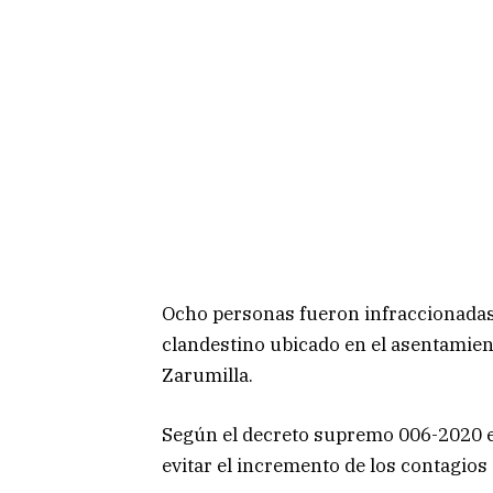
Ocho personas fueron infraccionadas 
clandestino ubicado en el asentamie
Zarumilla.
Según el decreto supremo 006-2020 es
evitar el incremento de los contagios 