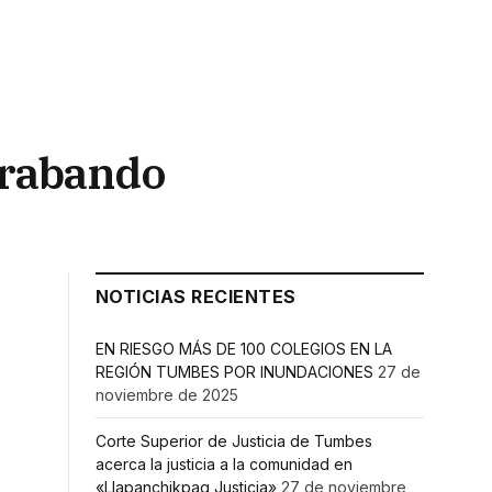
trabando
NOTICIAS RECIENTES
EN RIESGO MÁS DE 100 COLEGIOS EN LA
REGIÓN TUMBES POR INUNDACIONES
27 de
noviembre de 2025
Corte Superior de Justicia de Tumbes
acerca la justicia a la comunidad en
«Llapanchikpaq Justicia»
27 de noviembre