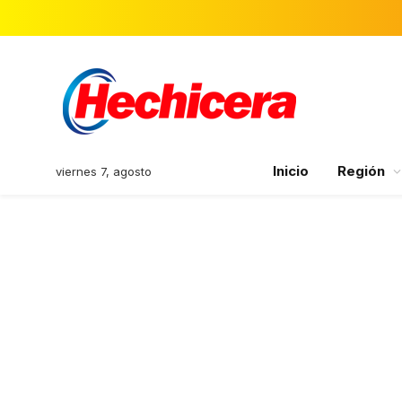
Inicio
Región
viernes 7, agosto