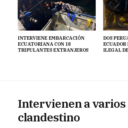
INTERVIENE EMBARCACIÓN
DOS PERU
ECUATORIANA CON 18
ECUADOR 
TRIPULANTES EXTRANJEROS
ILEGAL D
Intervienen a varios 
clandestino