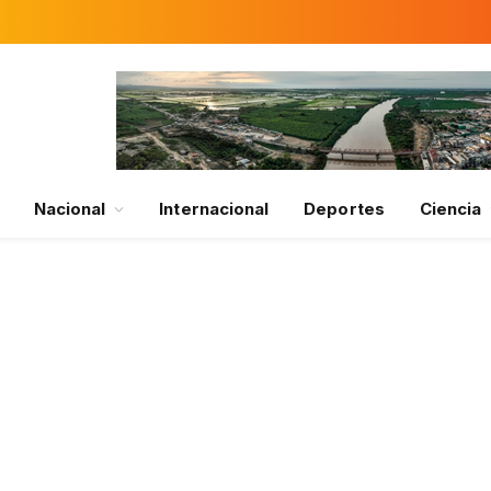
Nacional
Internacional
Deportes
Ciencia