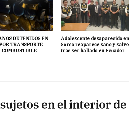
ANOS DETENIDOS EN
Adolescente desaparecido e
POR TRANSPORTE
Surco reaparece sano y salvo
E COMBUSTIBLE
tras ser hallado en Ecuador
sujetos en el interior de