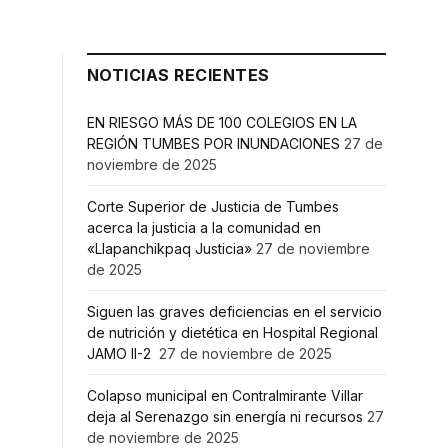
NOTICIAS RECIENTES
EN RIESGO MÁS DE 100 COLEGIOS EN LA
REGIÓN TUMBES POR INUNDACIONES
27 de
noviembre de 2025
Corte Superior de Justicia de Tumbes
acerca la justicia a la comunidad en
«Llapanchikpaq Justicia»
27 de noviembre
de 2025
Siguen las graves deficiencias en el servicio
de nutrición y dietética en Hospital Regional
JAMO II-2
27 de noviembre de 2025
Colapso municipal en Contralmirante Villar
deja al Serenazgo sin energía ni recursos
27
de noviembre de 2025