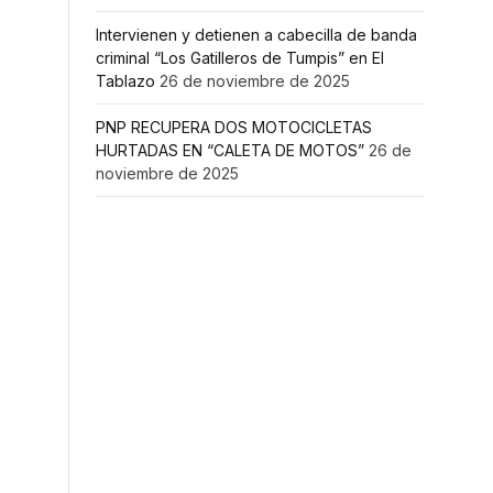
Intervienen y detienen a cabecilla de banda
criminal “Los Gatilleros de Tumpis” en El
Tablazo
26 de noviembre de 2025
PNP RECUPERA DOS MOTOCICLETAS
HURTADAS EN “CALETA DE MOTOS”
26 de
noviembre de 2025