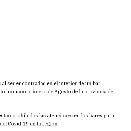
al ser encontradas en el interior de un bar
nto humano primero de Agosto de la provincia de
tán prohibidos las atenciones en los bares para
del Covid-19 en la región.