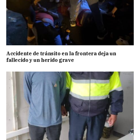
Accidente de tránsito en la frontera deja un
fallecido y un herido grave