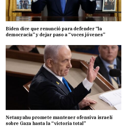
Biden dice que renunció para defender “la
democracia” y dejar paso a “voces jóvenes”
Netanyahu promete mantener ofensiva israelí
sobre Gaza hasta la “victoria total”