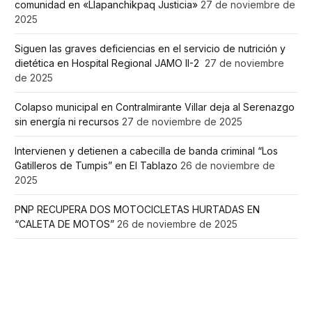
comunidad en «Llapanchikpaq Justicia»
27 de noviembre de
2025
Siguen las graves deficiencias en el servicio de nutrición y
dietética en Hospital Regional JAMO II-2
27 de noviembre
de 2025
Colapso municipal en Contralmirante Villar deja al Serenazgo
sin energía ni recursos
27 de noviembre de 2025
Intervienen y detienen a cabecilla de banda criminal “Los
Gatilleros de Tumpis” en El Tablazo
26 de noviembre de
2025
PNP RECUPERA DOS MOTOCICLETAS HURTADAS EN
“CALETA DE MOTOS”
26 de noviembre de 2025