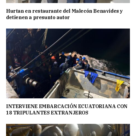
Hurtan en restaurante del Malecón Benavides y
detienen a presunto autor
INTERVIENE EMBARCACIÓN ECUATORIANA CON
18 TRIPULANTES EXTRANJEROS