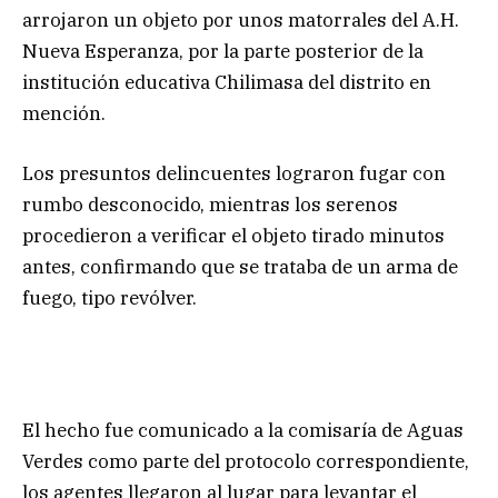
arrojaron un objeto por unos matorrales del A.H.
Nueva Esperanza, por la parte posterior de la
institución educativa Chilimasa del distrito en
mención.
Los presuntos delincuentes lograron fugar con
rumbo desconocido, mientras los serenos
procedieron a verificar el objeto tirado minutos
antes, confirmando que se trataba de un arma de
fuego, tipo revólver.
El hecho fue comunicado a la comisaría de Aguas
Verdes como parte del protocolo correspondiente,
los agentes llegaron al lugar para levantar el