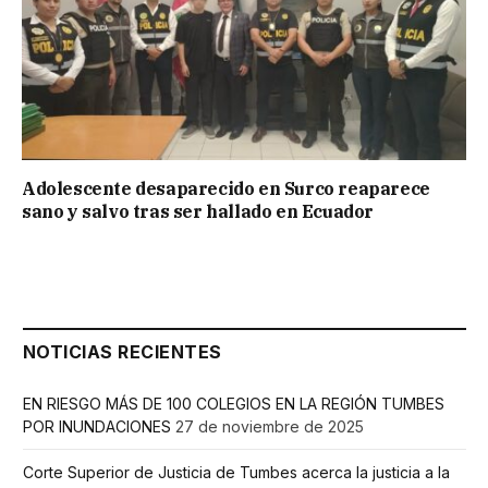
Adolescente desaparecido en Surco reaparece
sano y salvo tras ser hallado en Ecuador
NOTICIAS RECIENTES
EN RIESGO MÁS DE 100 COLEGIOS EN LA REGIÓN TUMBES
POR INUNDACIONES
27 de noviembre de 2025
Corte Superior de Justicia de Tumbes acerca la justicia a la