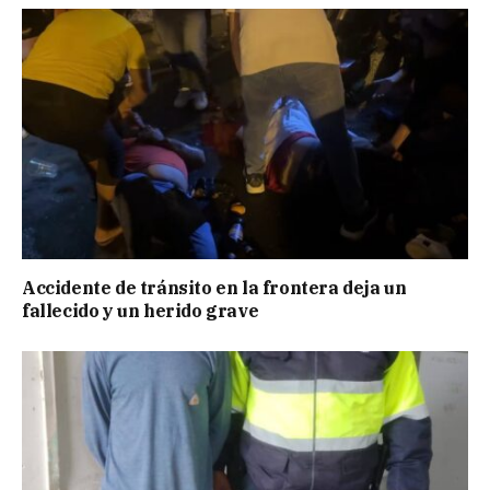
Accidente de tránsito en la frontera deja un
fallecido y un herido grave