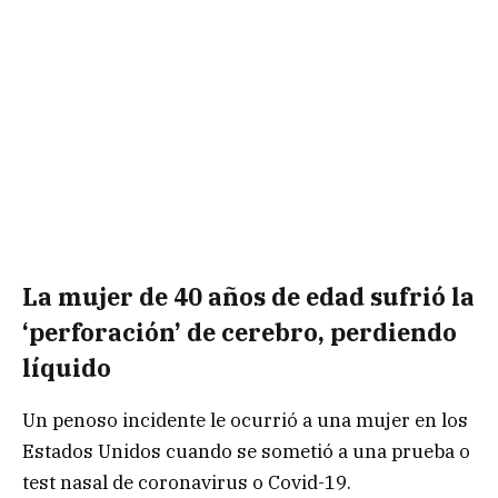
La mujer de 40 años de edad sufrió la
‘perforación’ de cerebro, perdiendo
líquido
Un penoso incidente le ocurrió a una mujer en los
Estados Unidos cuando se sometió a una prueba o
test nasal de coronavirus o Covid-19.