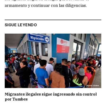
armamento y continuar con las diligencias.
SIGUE LEYENDO
Migrantes ilegales sigue ingresando sin control
por Tumbes