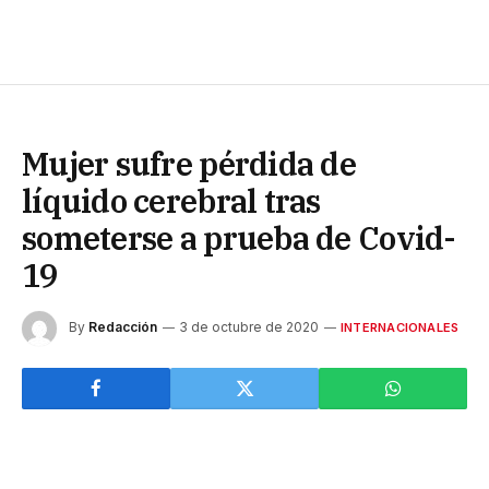
Mujer sufre pérdida de
líquido cerebral tras
someterse a prueba de Covid-
19
By
Redacción
3 de octubre de 2020
INTERNACIONALES