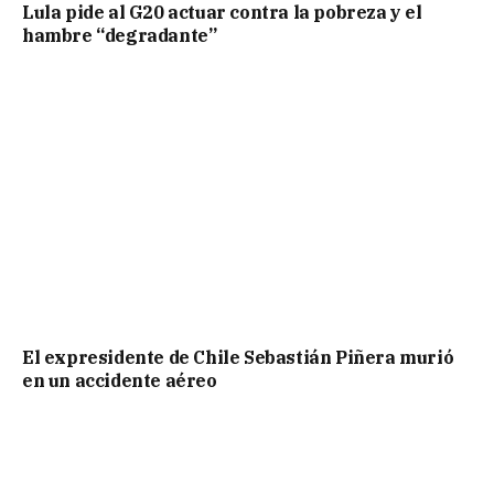
Lula pide al G20 actuar contra la pobreza y el
hambre “degradante”
El expresidente de Chile Sebastián Piñera murió
en un accidente aéreo