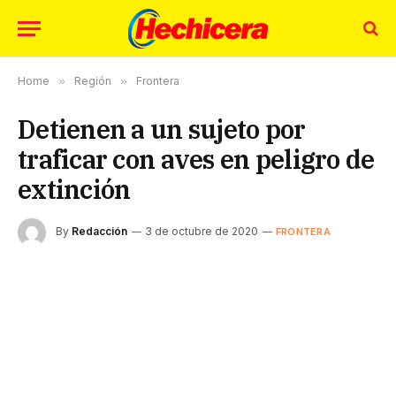
Home
»
Región
»
Frontera
Detienen a un sujeto por
traficar con aves en peligro de
extinción
By
Redacción
3 de octubre de 2020
FRONTERA