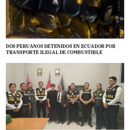
DOS PERUANOS DETENIDOS EN ECUADOR POR
TRANSPORTE ILEGAL DE COMBUSTIBLE