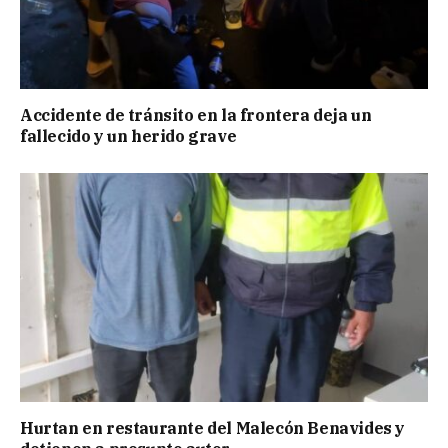
Accidente de tránsito en la frontera deja un
fallecido y un herido grave
Hurtan en restaurante del Malecón Benavides y