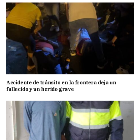
Accidente de tránsito en la frontera deja un
fallecido y un herido grave