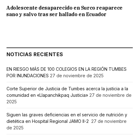
Adolescente desaparecido en Surco reaparece
sano y salvo tras ser hallado en Ecuador
NOTICIAS RECIENTES
EN RIESGO MÁS DE 100 COLEGIOS EN LA REGIÓN TUMBES
POR INUNDACIONES
27 de noviembre de 2025
Corte Superior de Justicia de Tumbes acerca la justicia a la
comunidad en «Llapanchikpaq Justicia»
27 de noviembre de
2025
Siguen las graves deficiencias en el servicio de nutrición y
dietética en Hospital Regional JAMO II-2
27 de noviembre
de 2025