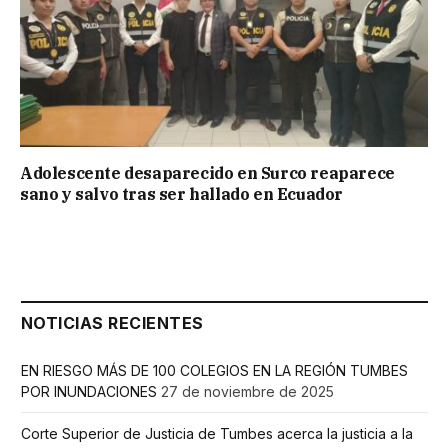
Adolescente desaparecido en Surco reaparece
sano y salvo tras ser hallado en Ecuador
NOTICIAS RECIENTES
EN RIESGO MÁS DE 100 COLEGIOS EN LA REGIÓN TUMBES
POR INUNDACIONES
27 de noviembre de 2025
Corte Superior de Justicia de Tumbes acerca la justicia a la