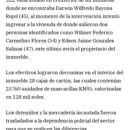
donde se encontraba Darwin Wilfredo Bayona
Rujel (45), al momento de la intervención intentó
ingresar a la vivienda de donde salieron dos
personas identificados como Wilmer Federico
Carmelino Flores (54) y Edsen Jaime Gonzales
Salinas (47), este último sería el propietario del
inmueble.
Los efectivos lograron decomisar en el interior del
inmueble 28 cajas de cartón, las cuales contenían
25760 unidades de mascarillas KN95, valorizadas
en 128 mil soles.
Los detenidos y la mercadería incautada fueron
trasladados a la dependencia policial del sector
para que se realicen las diligencias