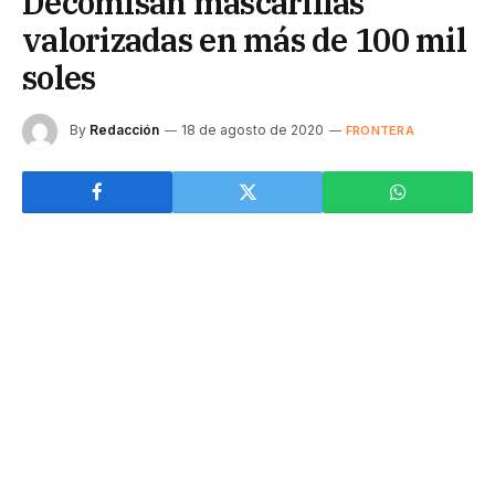
Decomisan mascarillas
valorizadas en más de 100 mil
soles
By
Redacción
18 de agosto de 2020
FRONTERA