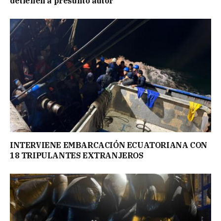
detienen a presunto autor
INTERVIENE EMBARCACIÓN ECUATORIANA CON
18 TRIPULANTES EXTRANJEROS