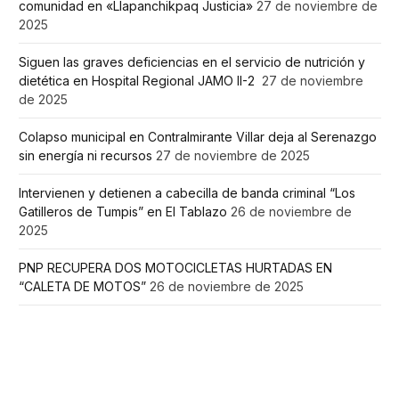
comunidad en «Llapanchikpaq Justicia»
27 de noviembre de
2025
Siguen las graves deficiencias en el servicio de nutrición y
dietética en Hospital Regional JAMO II-2
27 de noviembre
de 2025
Colapso municipal en Contralmirante Villar deja al Serenazgo
sin energía ni recursos
27 de noviembre de 2025
Intervienen y detienen a cabecilla de banda criminal “Los
Gatilleros de Tumpis” en El Tablazo
26 de noviembre de
2025
PNP RECUPERA DOS MOTOCICLETAS HURTADAS EN
“CALETA DE MOTOS”
26 de noviembre de 2025