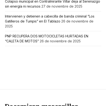
Colapso municipal en Contralmirante Villar deja al Serenazgo
sin energía ni recursos
27 de noviembre de 2025
Intervienen y detienen a cabecilla de banda criminal “Los
Gatilleros de Tumpis” en El Tablazo
26 de noviembre de
2025
PNP RECUPERA DOS MOTOCICLETAS HURTADAS EN
“CALETA DE MOTOS”
26 de noviembre de 2025