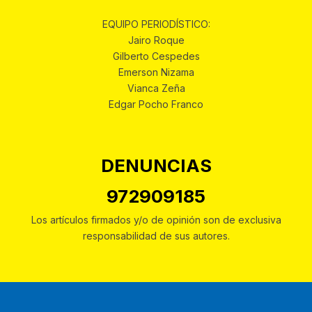
EQUIPO PERIODÍSTICO:
Jairo Roque
Gilberto Cespedes
Emerson Nizama
Vianca Zeña
Edgar Pocho Franco
DENUNCIAS
972909185
Los artículos firmados y/o de opinión son de exclusiva
responsabilidad de sus autores.