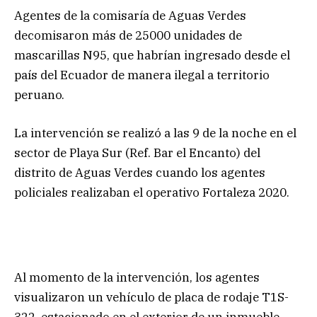
Agentes de la comisaría de Aguas Verdes
decomisaron más de 25000 unidades de
mascarillas N95, que habrían ingresado desde el
país del Ecuador de manera ilegal a territorio
peruano.
La intervención se realizó a las 9 de la noche en el
sector de Playa Sur (Ref. Bar el Encanto) del
distrito de Aguas Verdes cuando los agentes
policiales realizaban el operativo Fortaleza 2020.
Al momento de la intervención, los agentes
visualizaron un vehículo de placa de rodaje T1S-
322, estacionado en el exterior de un inmueble