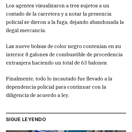
Los agentes visualizaron a tres sujetos a un
costado de la carretera y a notar la presencia
policial se dieron a la fuga, dejando abandonada la
ilegal mercancía.
Las nueve bolsas de color negro contenían en su
interior 8 galones de combustible de procedencia
extranjera haciendo un total de 63 balones.
Finalmente, todo lo incautado fue llevado a la
dependencia policial para continuar con la
diligencia de acuerdo a ley.
SIGUE LEYENDO