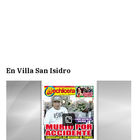
En Villa San Isidro