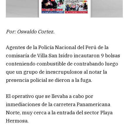
Por: Oswaldo Cortez.
Agentes de la Policía Nacional del Perú de la
comisaría de Villa San Isidro incautaron 9 bolsas
conteniendo combustible de contrabando luego
que un grupo de inescrupulosos al notar la
presencia policial se dieron a la fuga.
El operativo que se llevaba a cabo por
inmediaciones de la carretera Panamericana
Norte, muy cerca a la entrada del sector Playa
Hermosa.