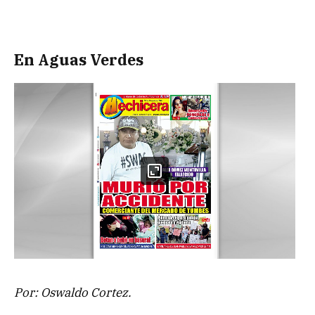
En Aguas Verdes
Por: Oswaldo Cortez.