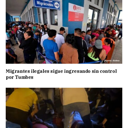
Migrantes ilegales sigue ingresando sin control
por Tumbes