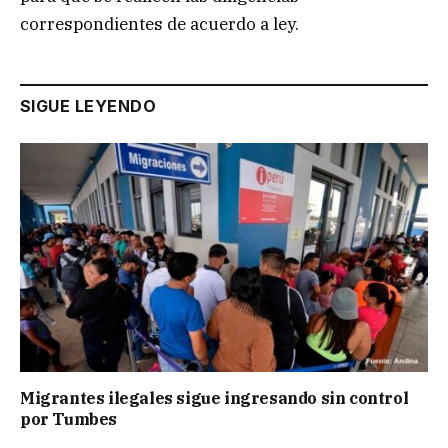
correspondientes de acuerdo a ley.
SIGUE LEYENDO
Migrantes ilegales sigue ingresando sin control
por Tumbes