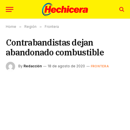
Home
»
Región
»
Frontera
Contrabandistas dejan
abandonado combustible
By
Redacción
18 de agosto de 2020
FRONTERA