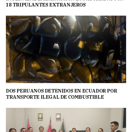
18 TRIPULANTES EXTRANJEROS
DOS PERUANOS DETENIDOS EN ECUADOR POR
TRANSPORTE ILEGAL DE COMBUSTIBLE