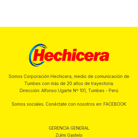
Somos Corporación Hechicera, medio de comunicación de
Tumbes con más de 20 años de trayectoria.
Dirección: Alfonso Ugarte Nº 101, Tumbes - Perú
Somos sociales. Conéctate con nosotros en: FACEBOOK
GERENCIA GENERAL
Zulmi Gastelo