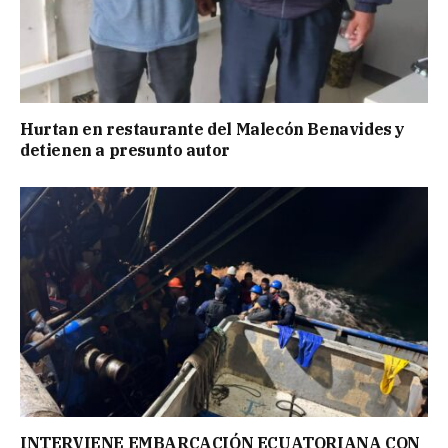
Hurtan en restaurante del Malecón Benavides y
detienen a presunto autor
INTERVIENE EMBARCACIÓN ECUATORIANA CON