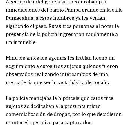
Agentes de inteligencia se encontraban por
inmediaciones del barrio Pampa grande en la calle
Pumacahua, a estos hombres ya les venían
siguiendo el paso. Estas tres personas al notar la
presencia de la policía ingresaron raudamente a
un inmueble.
Minutos antes los agentes les habían hecho un
seguimiento a estos tres sujetos quienes fueron
observados realizando intercambios de una
mercadería que sería pasta básica de cocaína.
La policía manejaba la hipótesis que estos tres
sujetos se dedicaban a la presunta micro
comercialización de drogas, por lo que decidieron
montar el operativo para capturarlos.