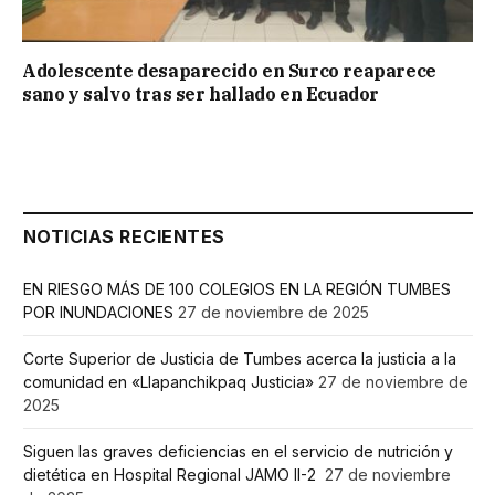
Adolescente desaparecido en Surco reaparece
sano y salvo tras ser hallado en Ecuador
NOTICIAS RECIENTES
EN RIESGO MÁS DE 100 COLEGIOS EN LA REGIÓN TUMBES
POR INUNDACIONES
27 de noviembre de 2025
Corte Superior de Justicia de Tumbes acerca la justicia a la
comunidad en «Llapanchikpaq Justicia»
27 de noviembre de
2025
Siguen las graves deficiencias en el servicio de nutrición y
dietética en Hospital Regional JAMO II-2
27 de noviembre