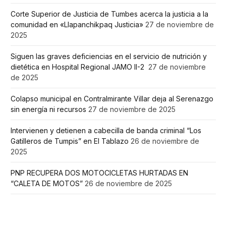
Corte Superior de Justicia de Tumbes acerca la justicia a la
comunidad en «Llapanchikpaq Justicia»
27 de noviembre de
2025
Siguen las graves deficiencias en el servicio de nutrición y
dietética en Hospital Regional JAMO II-2
27 de noviembre
de 2025
Colapso municipal en Contralmirante Villar deja al Serenazgo
sin energía ni recursos
27 de noviembre de 2025
Intervienen y detienen a cabecilla de banda criminal “Los
Gatilleros de Tumpis” en El Tablazo
26 de noviembre de
2025
PNP RECUPERA DOS MOTOCICLETAS HURTADAS EN
“CALETA DE MOTOS”
26 de noviembre de 2025