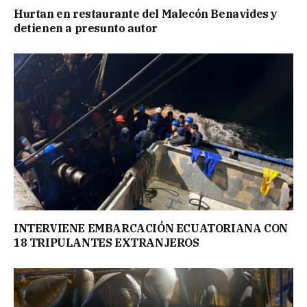
Hurtan en restaurante del Malecón Benavides y
detienen a presunto autor
INTERVIENE EMBARCACIÓN ECUATORIANA CON
18 TRIPULANTES EXTRANJEROS