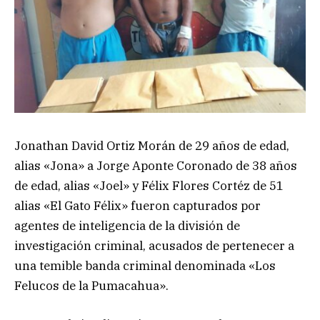
Jonathan David Ortiz Morán de 29 años de edad,
alias «Jona» a Jorge Aponte Coronado de 38 años
de edad, alias «Joel» y Félix Flores Cortéz de 51
alias «El Gato Félix» fueron capturados por
agentes de inteligencia de la división de
investigación criminal, acusados de pertenecer a
una temible banda criminal denominada «Los
Felucos de la Pumacahua».