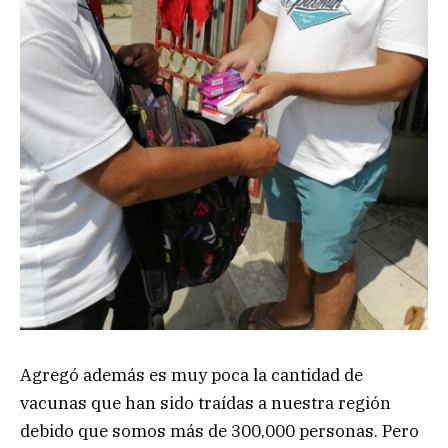
Agregó además es muy poca la cantidad de
vacunas que han sido traídas a nuestra región
debido que somos más de 300,000 personas. Pero