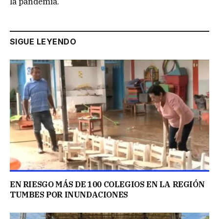
la pandemia.
SIGUE LEYENDO
EN RIESGO MÁS DE 100 COLEGIOS EN LA REGIÓN
TUMBES POR INUNDACIONES