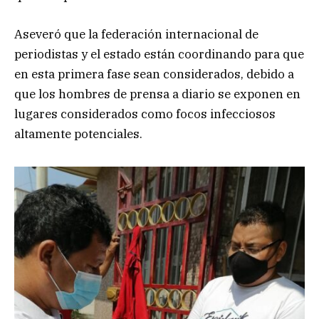
Aseveró que la federación internacional de
periodistas y el estado están coordinando para que
en esta primera fase sean considerados, debido a
que los hombres de prensa a diario se exponen en
lugares considerados como focos infecciosos
altamente potenciales.