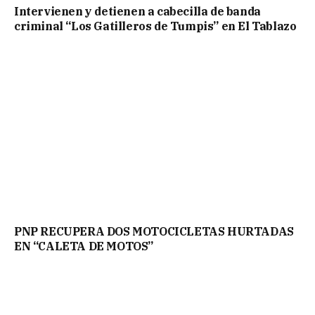
Intervienen y detienen a cabecilla de banda
criminal “Los Gatilleros de Tumpis” en El Tablazo
PNP RECUPERA DOS MOTOCICLETAS HURTADAS
EN “CALETA DE MOTOS”