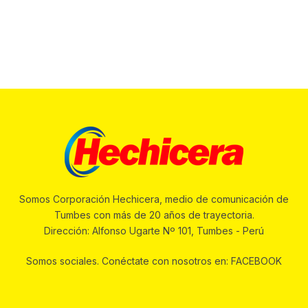
Somos Corporación Hechicera, medio de comunicación de
Tumbes con más de 20 años de trayectoria.
Dirección: Alfonso Ugarte Nº 101, Tumbes - Perú
Somos sociales. Conéctate con nosotros en: FACEBOOK