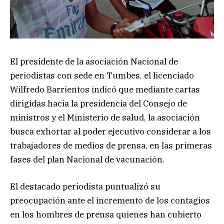
El presidente de la asociación Nacional de
periodistas con sede en Tumbes, el licenciado
Wilfredo Barrientos indicó que mediante cartas
dirigidas hacia la presidencia del Consejo de
ministros y el Ministerio de salud, la asociación
busca exhortar al poder ejecutivo considerar a los
trabajadores de medios de prensa, en las primeras
fases del plan Nacional de vacunación.
El destacado periodista puntualizó su
preocupación ante el incremento de los contagios
en los hombres de prensa quienes han cubierto