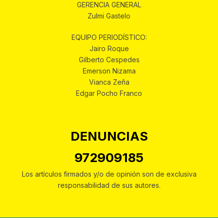
GERENCIA GENERAL
Zulmi Gastelo
EQUIPO PERIODÍSTICO:
Jairo Roque
Gilberto Cespedes
Emerson Nizama
Vianca Zeña
Edgar Pocho Franco
DENUNCIAS
972909185
Los artículos firmados y/o de opinión son de exclusiva
responsabilidad de sus autores.