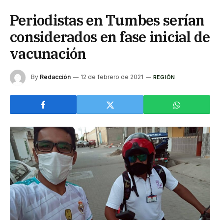
Periodistas en Tumbes serían
considerados en fase inicial de
vacunación
By
Redacción
12 de febrero de 2021
REGIÓN