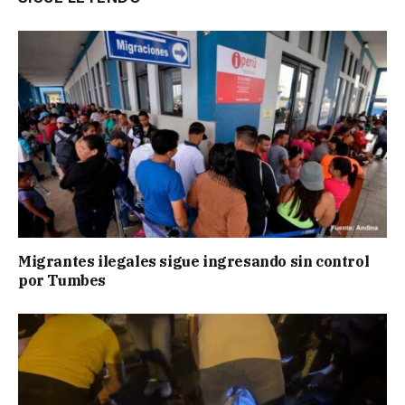
Migrantes ilegales sigue ingresando sin control
por Tumbes