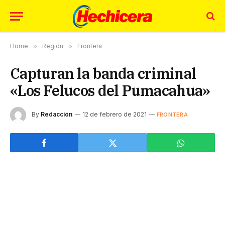
Home
»
Región
»
Frontera
Capturan la banda criminal
«Los Felucos del Pumacahua»
By
Redacción
12 de febrero de 2021
FRONTERA