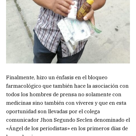
Finalmente, hizo un énfasis en el bloqueo
farmacológico que también hace la asociación con
todos los hombres de prensa no solamente con
medicinas sino también con víveres y que en esta
oportunidad son llevadas por el colega
comunicador Jhon Segundo Seclen denominado el
«Ángel de los periodistas» en los primeros días de