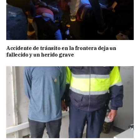
Accidente de tránsito en la frontera deja un
fallecido y un herido grave