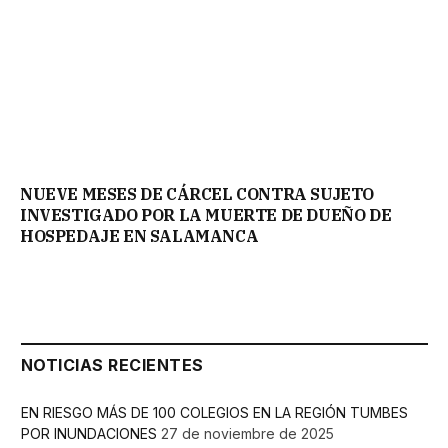
NUEVE MESES DE CÁRCEL CONTRA SUJETO
INVESTIGADO POR LA MUERTE DE DUEÑO DE
HOSPEDAJE EN SALAMANCA
NOTICIAS RECIENTES
EN RIESGO MÁS DE 100 COLEGIOS EN LA REGIÓN TUMBES
POR INUNDACIONES
27 de noviembre de 2025