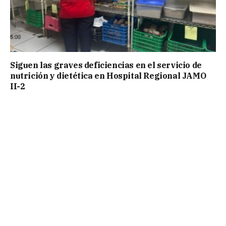
Siguen las graves deficiencias en el servicio de
nutrición y dietética en Hospital Regional JAMO
II-2