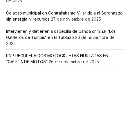
de 2025
Colapso municipal en Contralmirante Villar deja al Serenazgo
sin energía ni recursos
27 de noviembre de 2025
Intervienen y detienen a cabecilla de banda criminal “Los
Gatilleros de Tumpis” en El Tablazo
26 de noviembre de
2025
PNP RECUPERA DOS MOTOCICLETAS HURTADAS EN
“CALETA DE MOTOS”
26 de noviembre de 2025