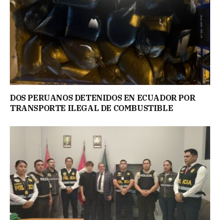
DOS PERUANOS DETENIDOS EN ECUADOR POR
TRANSPORTE ILEGAL DE COMBUSTIBLE