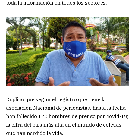
toda la información en todos los sectores.
Explicó que según el registro que tiene la
asociación Nacional de periodistas, hasta la fecha
han fallecido 120 hombres de prensa por covid-19;
la cifra del país más alta en el mundo de colegas
que han perdido la vida.