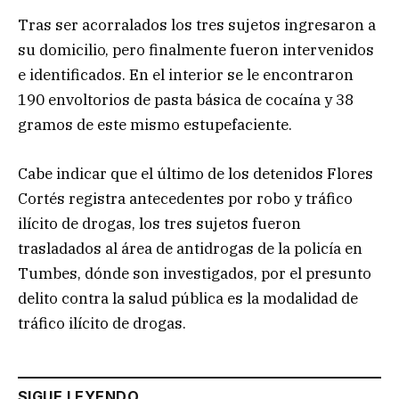
Tras ser acorralados los tres sujetos ingresaron a
su domicilio, pero finalmente fueron intervenidos
e identificados. En el interior se le encontraron
190 envoltorios de pasta básica de cocaína y 38
gramos de este mismo estupefaciente.
Cabe indicar que el último de los detenidos Flores
Cortés registra antecedentes por robo y tráfico
ilícito de drogas, los tres sujetos fueron
trasladados al área de antidrogas de la policía en
Tumbes, dónde son investigados, por el presunto
delito contra la salud pública es la modalidad de
tráfico ilícito de drogas.
SIGUE LEYENDO