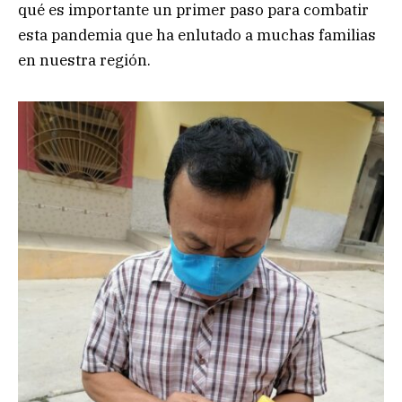
qué es importante un primer paso para combatir
esta pandemia que ha enlutado a muchas familias
en nuestra región.