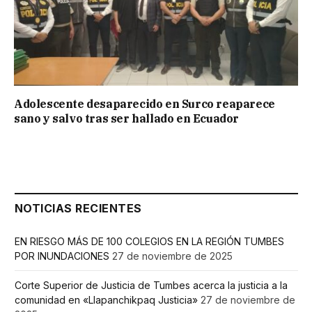
Adolescente desaparecido en Surco reaparece
sano y salvo tras ser hallado en Ecuador
NOTICIAS RECIENTES
EN RIESGO MÁS DE 100 COLEGIOS EN LA REGIÓN TUMBES
POR INUNDACIONES
27 de noviembre de 2025
Corte Superior de Justicia de Tumbes acerca la justicia a la
comunidad en «Llapanchikpaq Justicia»
27 de noviembre de