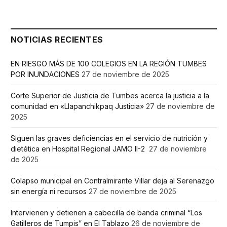
NOTICIAS RECIENTES
EN RIESGO MÁS DE 100 COLEGIOS EN LA REGIÓN TUMBES
POR INUNDACIONES
27 de noviembre de 2025
Corte Superior de Justicia de Tumbes acerca la justicia a la
comunidad en «Llapanchikpaq Justicia»
27 de noviembre de
2025
Siguen las graves deficiencias en el servicio de nutrición y
dietética en Hospital Regional JAMO II-2
27 de noviembre
de 2025
Colapso municipal en Contralmirante Villar deja al Serenazgo
sin energía ni recursos
27 de noviembre de 2025
Intervienen y detienen a cabecilla de banda criminal “Los
Gatilleros de Tumpis” en El Tablazo
26 de noviembre de