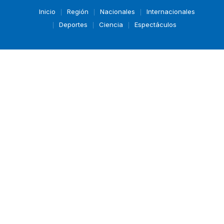
Inicio
Región
Nacionales
Internacionales
Deportes
Ciencia
Espectáculos