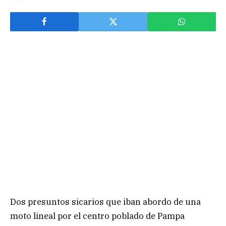
Dos presuntos sicarios que iban abordo de una
moto lineal por el centro poblado de Pampa