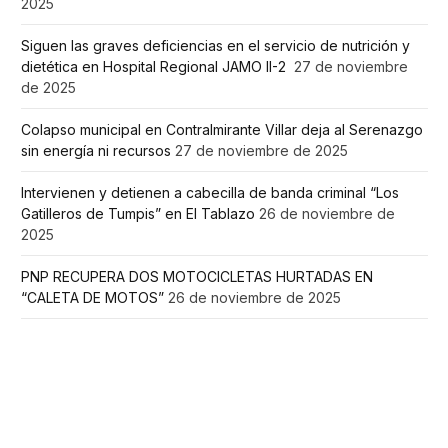
2025
Siguen las graves deficiencias en el servicio de nutrición y
dietética en Hospital Regional JAMO II-2
27 de noviembre
de 2025
Colapso municipal en Contralmirante Villar deja al Serenazgo
sin energía ni recursos
27 de noviembre de 2025
Intervienen y detienen a cabecilla de banda criminal “Los
Gatilleros de Tumpis” en El Tablazo
26 de noviembre de
2025
PNP RECUPERA DOS MOTOCICLETAS HURTADAS EN
“CALETA DE MOTOS”
26 de noviembre de 2025