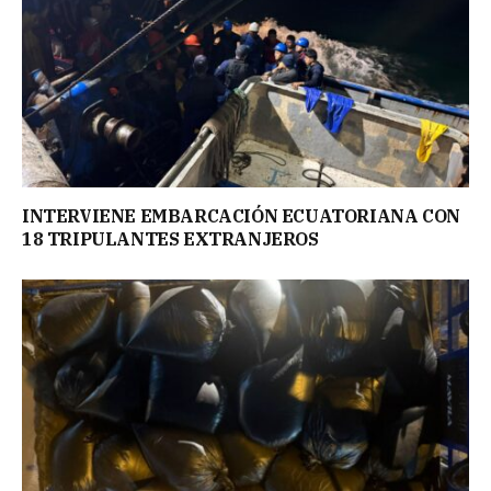
INTERVIENE EMBARCACIÓN ECUATORIANA CON
18 TRIPULANTES EXTRANJEROS