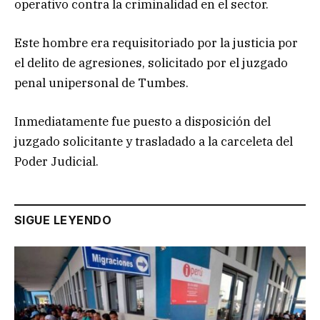
operativo contra la criminalidad en el sector.
Este hombre era requisitoriado por la justicia por
el delito de agresiones, solicitado por el juzgado
penal unipersonal de Tumbes.
Inmediatamente fue puesto a disposición del
juzgado solicitante y trasladado a la carceleta del
Poder Judicial.
SIGUE LEYENDO