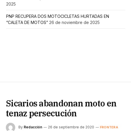
2025
PNP RECUPERA DOS MOTOCICLETAS HURTADAS EN
“CALETA DE MOTOS”
26 de noviembre de 2025
Sicarios abandonan moto en
tenaz persecución
By
Redacción
26 de septiembre de 2020
FRONTERA