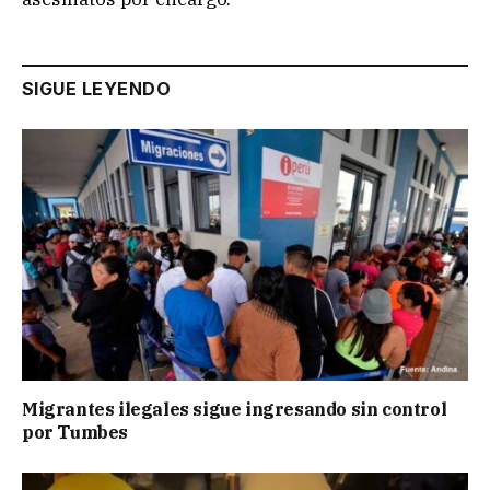
SIGUE LEYENDO
Migrantes ilegales sigue ingresando sin control
por Tumbes