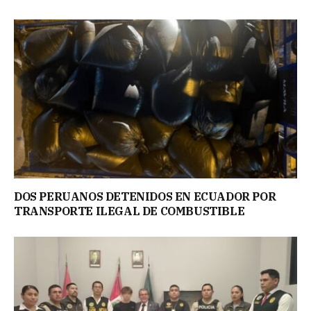
DOS PERUANOS DETENIDOS EN ECUADOR POR
TRANSPORTE ILEGAL DE COMBUSTIBLE