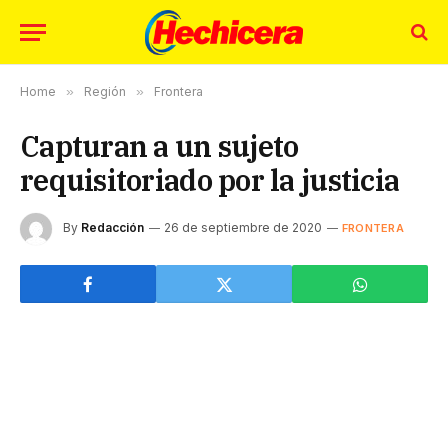
Home
»
Región
»
Frontera
Capturan a un sujeto
requisitoriado por la justicia
By
Redacción
26 de septiembre de 2020
FRONTERA