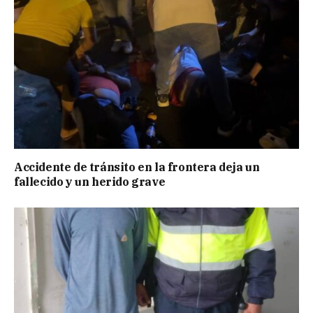
Accidente de tránsito en la frontera deja un
fallecido y un herido grave