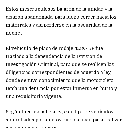
Estos inescrupulosos bajaron de la unidad y la
dejaron abandonada, para luego correr hacia los
matorrales y así perderse en la oscuridad de la
noche .
El vehículo de placa de rodaje 4289- 5P fue
traslado a la dependencia de la División de
Investigación Criminal, para que se realicen las
diligencias correspondientes de acuerdo a ley,
donde se tuvo conocimiento que la motocicleta
tenía una denuncia por estar inmersa en hurto y
una requisitoria vigente.
Según fuentes policiales, este tipo de vehículos
son robados por sujetos que los usan para realizar
asesinatos por encargo.