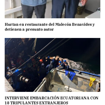
Hurtan en restaurante del Malecón Benavides y
detienen a presunto autor
INTERVIENE EMBARCACIÓN ECUATORIANA CON
18 TRIPULANTES EXTRANJEROS