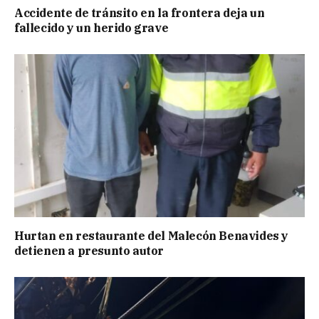
Accidente de tránsito en la frontera deja un
fallecido y un herido grave
Hurtan en restaurante del Malecón Benavides y
detienen a presunto autor