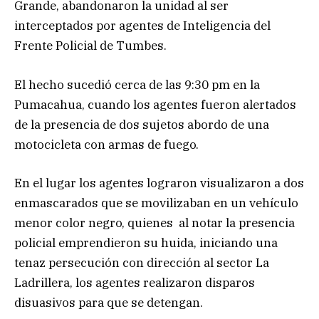
Grande, abandonaron la unidad al ser
interceptados por agentes de Inteligencia del
Frente Policial de Tumbes.
El hecho sucedió cerca de las 9:30 pm en la
Pumacahua, cuando los agentes fueron alertados
de la presencia de dos sujetos abordo de una
motocicleta con armas de fuego.
En el lugar los agentes lograron visualizaron a dos
enmascarados que se movilizaban en un vehículo
menor color negro, quienes al notar la presencia
policial emprendieron su huida, iniciando una
tenaz persecución con dirección al sector La
Ladrillera, los agentes realizaron disparos
disuasivos para que se detengan.