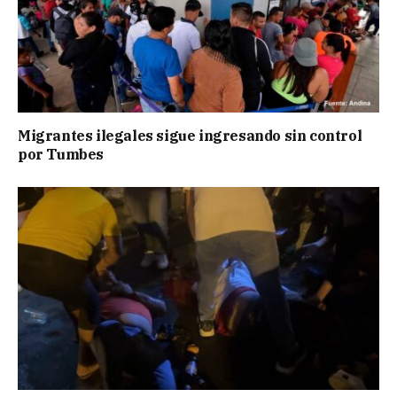
Migrantes ilegales sigue ingresando sin control
por Tumbes