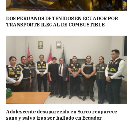
DOS PERUANOS DETENIDOS EN ECUADOR POR
TRANSPORTE ILEGAL DE COMBUSTIBLE
Adolescente desaparecido en Surco reaparece
sano y salvo tras ser hallado en Ecuador