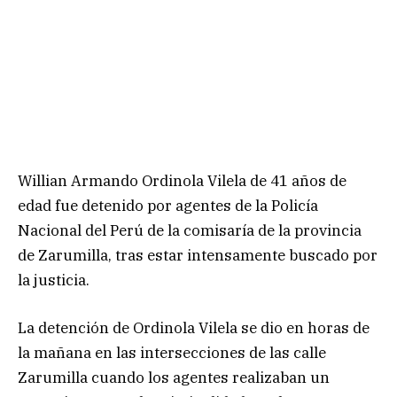
Willian Armando Ordinola Vilela de 41 años de
edad fue detenido por agentes de la Policía
Nacional del Perú de la comisaría de la provincia
de Zarumilla, tras estar intensamente buscado por
la justicia.
La detención de Ordinola Vilela se dio en horas de
la mañana en las intersecciones de las calle
Zarumilla cuando los agentes realizaban un