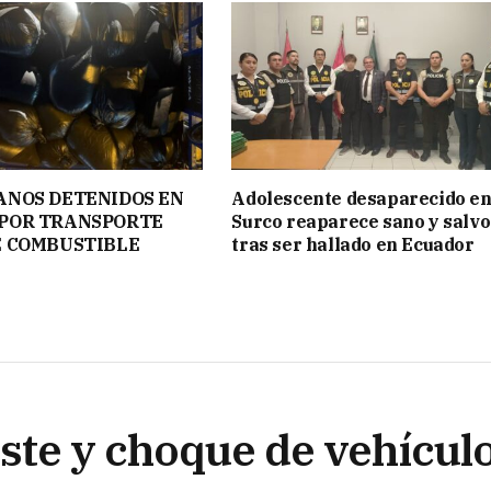
ANOS DETENIDOS EN
Adolescente desaparecido e
POR TRANSPORTE
Surco reaparece sano y salvo
E COMBUSTIBLE
tras ser hallado en Ecuador
ste y choque de vehículo