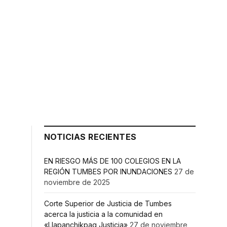
NOTICIAS RECIENTES
EN RIESGO MÁS DE 100 COLEGIOS EN LA
REGIÓN TUMBES POR INUNDACIONES
27 de
noviembre de 2025
Corte Superior de Justicia de Tumbes
acerca la justicia a la comunidad en
«Llapanchikpaq Justicia»
27 de noviembre