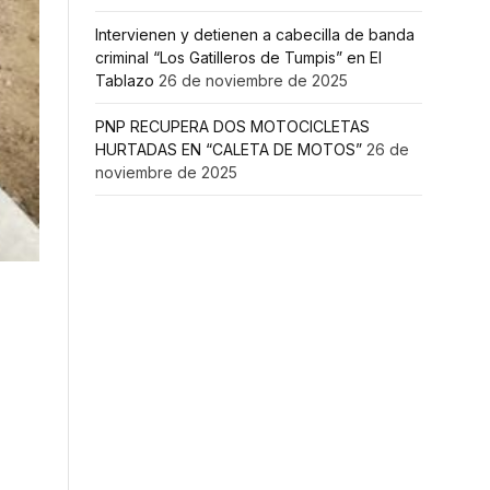
Intervienen y detienen a cabecilla de banda
criminal “Los Gatilleros de Tumpis” en El
Tablazo
26 de noviembre de 2025
PNP RECUPERA DOS MOTOCICLETAS
HURTADAS EN “CALETA DE MOTOS”
26 de
noviembre de 2025