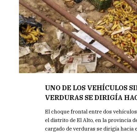
UNO DE LOS VEHÍCULOS S
VERDURAS SE DIRIGÍA HA
El choque frontal entre dos vehículo
el distrito de El Alto, en la provincia
cargado de verduras se dirigía hacia 