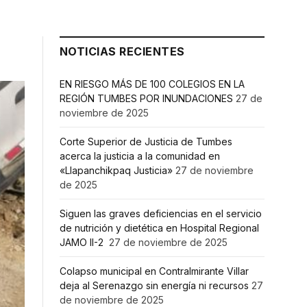
NOTICIAS RECIENTES
EN RIESGO MÁS DE 100 COLEGIOS EN LA
REGIÓN TUMBES POR INUNDACIONES
27 de
noviembre de 2025
Corte Superior de Justicia de Tumbes
acerca la justicia a la comunidad en
«Llapanchikpaq Justicia»
27 de noviembre
de 2025
Siguen las graves deficiencias en el servicio
de nutrición y dietética en Hospital Regional
JAMO II-2
27 de noviembre de 2025
Colapso municipal en Contralmirante Villar
deja al Serenazgo sin energía ni recursos
27
de noviembre de 2025