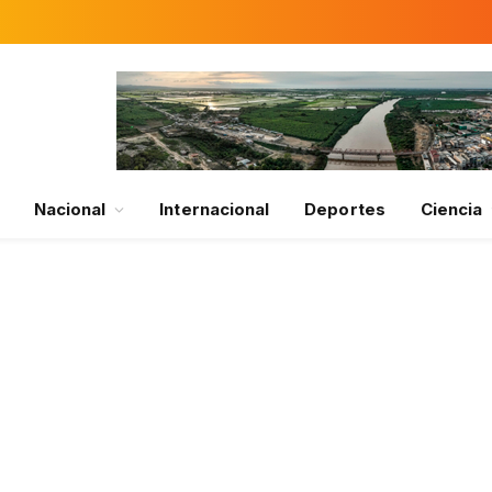
Nacional
Internacional
Deportes
Ciencia