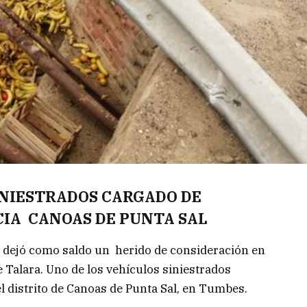
INIESTRADOS CARGADO DE
CIA CANOAS DE PUNTA SAL
s dejó como saldo un herido de consideración en
 de Talara. Uno de los vehículos siniestrados
el distrito de Canoas de Punta Sal, en Tumbes.