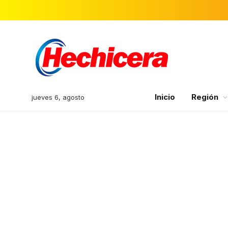
Inicio
Región
jueves 6, agosto