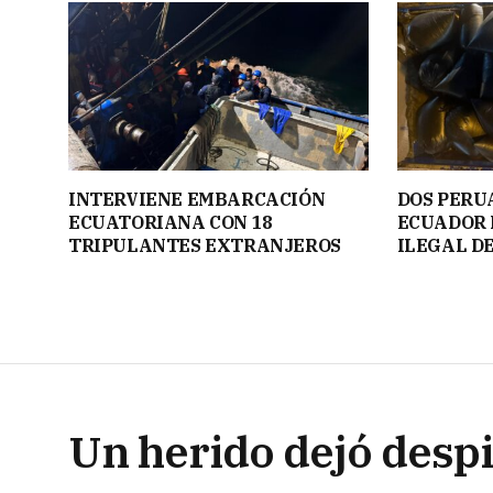
INTERVIENE EMBARCACIÓN
DOS PERU
ECUATORIANA CON 18
ECUADOR 
TRIPULANTES EXTRANJEROS
ILEGAL D
Un herido dejó despi