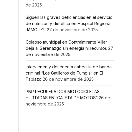
de 2025
Siguen las graves deficiencias en el servicio
de nutrición y dietética en Hospital Regional
JAMO II-2
27 de noviembre de 2025
Colapso municipal en Contralmirante Villar
deja al Serenazgo sin energía ni recursos
27
de noviembre de 2025
Intervienen y detienen a cabecilla de banda
criminal “Los Gatilleros de Tumpis” en El
Tablazo
26 de noviembre de 2025
PNP RECUPERA DOS MOTOCICLETAS
HURTADAS EN “CALETA DE MOTOS”
26 de
noviembre de 2025