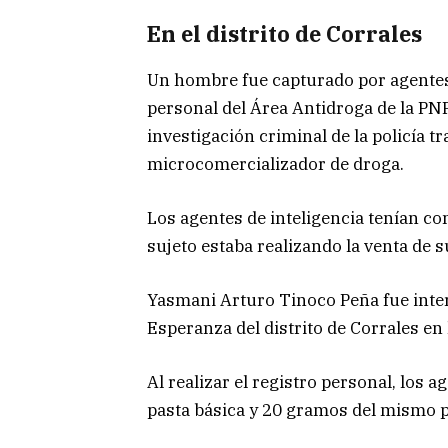
En el distrito de Corrales
Un hombre fue capturado por agentes 
personal del Área Antidroga de la PN
investigación criminal de la policía 
microcomercializador de droga.
Los agentes de inteligencia tenían co
sujeto estaba realizando la venta de su
Yasmani Arturo Tinoco Peña fue int
Esperanza del distrito de Corrales en
Al realizar el registro personal, los
pasta básica y 20 gramos del mismo 