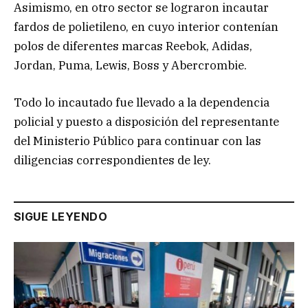
Asimismo, en otro sector se lograron incautar
fardos de polietileno, en cuyo interior contenían
polos de diferentes marcas Reebok, Adidas,
Jordan, Puma, Lewis, Boss y Abercrombie.
Todo lo incautado fue llevado a la dependencia
policial y puesto a disposición del representante
del Ministerio Público para continuar con las
diligencias correspondientes de ley.
SIGUE LEYENDO