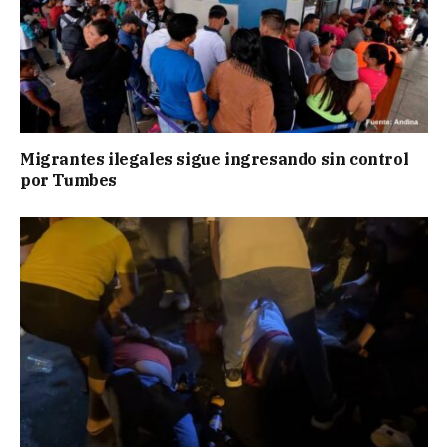
Migrantes ilegales sigue ingresando sin control
por Tumbes