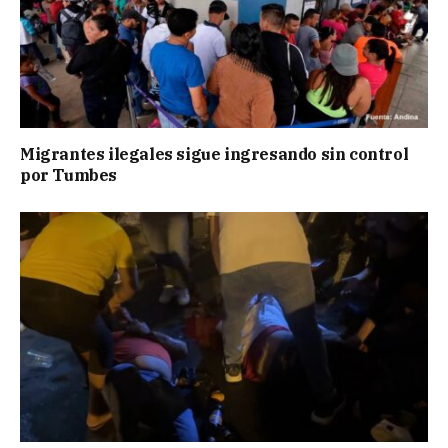
Migrantes ilegales sigue ingresando sin control
por Tumbes