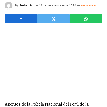
By
Redacción
12 de septiembre de 2020
FRONTERA
Agentes de la Policía Nacional del Perú de la