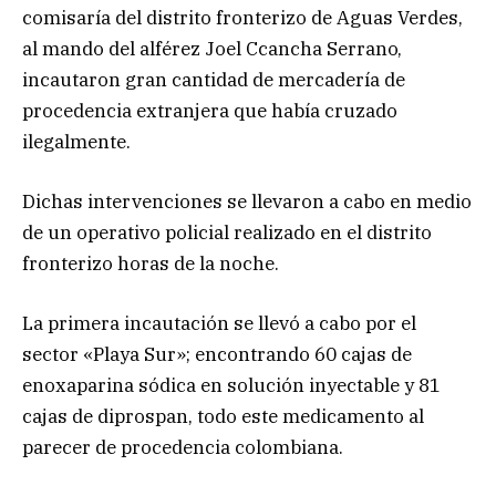
comisaría del distrito fronterizo de Aguas Verdes,
al mando del alférez Joel Ccancha Serrano,
incautaron gran cantidad de mercadería de
procedencia extranjera que había cruzado
ilegalmente.
Dichas intervenciones se llevaron a cabo en medio
de un operativo policial realizado en el distrito
fronterizo horas de la noche.
La primera incautación se llevó a cabo por el
sector «Playa Sur»; encontrando 60 cajas de
enoxaparina sódica en solución inyectable y 81
cajas de diprospan, todo este medicamento al
parecer de procedencia colombiana.