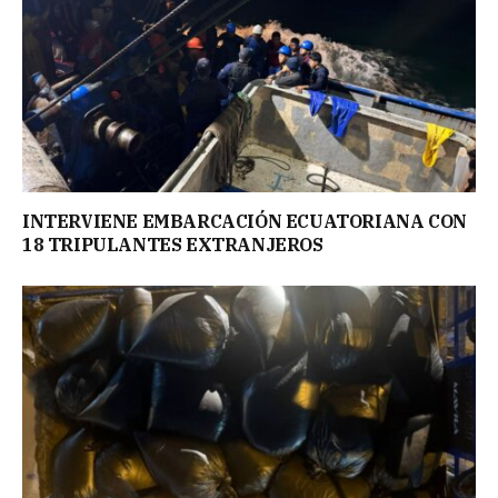
INTERVIENE EMBARCACIÓN ECUATORIANA CON
18 TRIPULANTES EXTRANJEROS