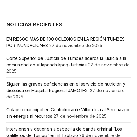
NOTICIAS RECIENTES
EN RIESGO MÁS DE 100 COLEGIOS EN LA REGIÓN TUMBES
POR INUNDACIONES
27 de noviembre de 2025
Corte Superior de Justicia de Tumbes acerca la justicia a la
comunidad en «Llapanchikpaq Justicia»
27 de noviembre de
2025
Siguen las graves deficiencias en el servicio de nutrición y
dietética en Hospital Regional JAMO II-2
27 de noviembre
de 2025
Colapso municipal en Contralmirante Villar deja al Serenazgo
sin energía ni recursos
27 de noviembre de 2025
Intervienen y detienen a cabecilla de banda criminal “Los
Gatilleros de Tumpis” en El Tablazo
26 de noviembre de