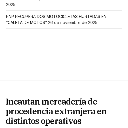
2025
PNP RECUPERA DOS MOTOCICLETAS HURTADAS EN
“CALETA DE MOTOS”
26 de noviembre de 2025
Incautan mercadería de
procedencia extranjera en
distintos operativos