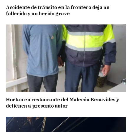
Accidente de tránsito en la frontera deja un
fallecido y un herido grave
Hurtan en restaurante del Malecón Benavides y
detienen a presunto autor