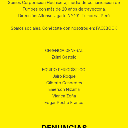
Somos Corporación Hechicera, medio de comunicación de
Tumbes con más de 20 años de trayectoria.
Dirección: Alfonso Ugarte Nº 101, Tumbes - Perú
Somos sociales. Conéctate con nosotros en: FACEBOOK
GERENCIA GENERAL
Zulmi Gastelo
EQUIPO PERIODÍSTICO:
Jairo Roque
Gilberto Cespedes
Emerson Nizama
Vianca Zeña
Edgar Pocho Franco
DENUNCIAS