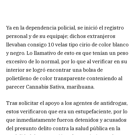
Ya en la dependencia policial, se inició el registro
personal y de su equipaje; dichos extranjeros
llevaban consigo 10 velas tipo cirio de color blanco
y negro. Lo llamativo de esto es que tenían un peso
excesivo de lo normal, por lo que al verificar en su
interior se logró encontrar una bolsa de
polietileno de color transparente conteniendo al
parecer Cannabis Sativa, marihuana.
Tras solicitar el apoyo a los agentes de antidrogas,
estos verificaron que era un estupefaciente, por lo
que inmediatamente fueron detenidos y acusados
del presunto delito contra la salud pública en la