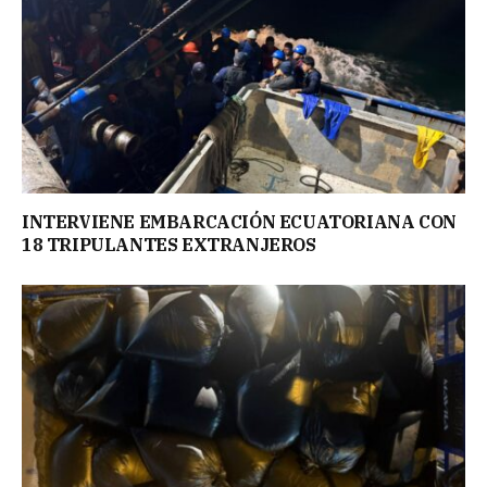
INTERVIENE EMBARCACIÓN ECUATORIANA CON
18 TRIPULANTES EXTRANJEROS