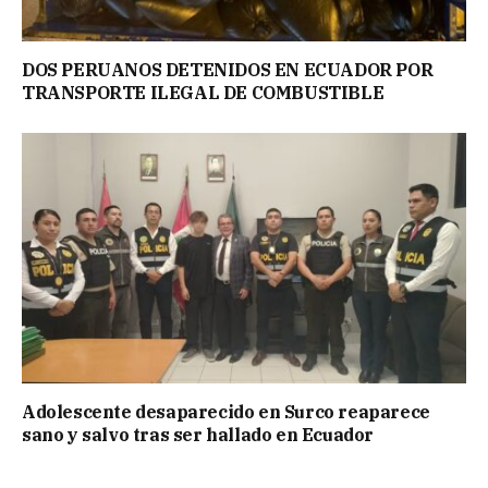
DOS PERUANOS DETENIDOS EN ECUADOR POR
TRANSPORTE ILEGAL DE COMBUSTIBLE
Adolescente desaparecido en Surco reaparece
sano y salvo tras ser hallado en Ecuador