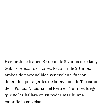
Héctor José blanco Briseño de 32 años de edad y
Gabriel Alexander López Escobar de 30 años,
ambos de nacionalidad venezolana, fueron
detenidos por agentes de la División de Turismo
de la Policía Nacional del Perú en Tumbes luego
que se les hallará en su poder marihuana
camuflada en velas.