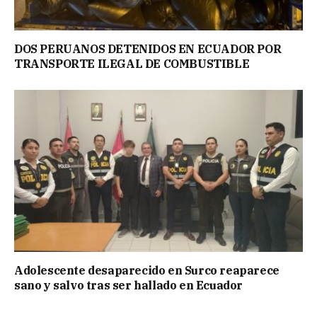
DOS PERUANOS DETENIDOS EN ECUADOR POR
TRANSPORTE ILEGAL DE COMBUSTIBLE
Adolescente desaparecido en Surco reaparece
sano y salvo tras ser hallado en Ecuador