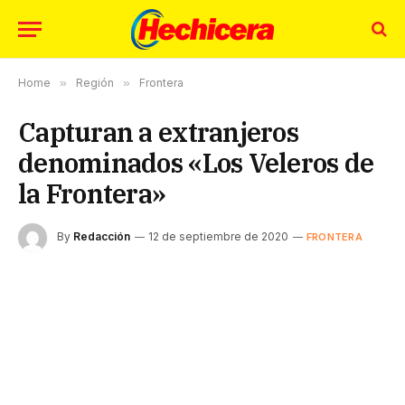
Home
»
Región
»
Frontera
Capturan a extranjeros
denominados «Los Veleros de
la Frontera»
By
Redacción
12 de septiembre de 2020
FRONTERA