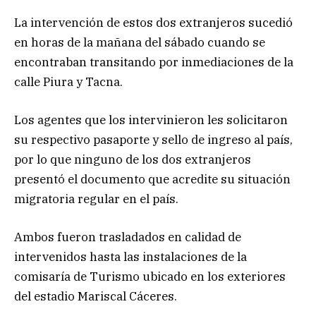
La intervención de estos dos extranjeros sucedió
en horas de la mañana del sábado cuando se
encontraban transitando por inmediaciones de la
calle Piura y Tacna.
Los agentes que los intervinieron les solicitaron
su respectivo pasaporte y sello de ingreso al país,
por lo que ninguno de los dos extranjeros
presentó el documento que acredite su situación
migratoria regular en el país.
Ambos fueron trasladados en calidad de
intervenidos hasta las instalaciones de la
comisaría de Turismo ubicado en los exteriores
del estadio Mariscal Cáceres.