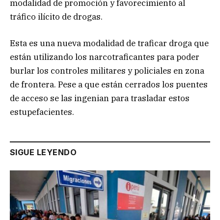
modalidad de promoción y favorecimiento al
tráfico ilícito de drogas.
Esta es una nueva modalidad de traficar droga que
están utilizando los narcotraficantes para poder
burlar los controles militares y policiales en zona
de frontera. Pese a que están cerrados los puentes
de acceso se las ingenian para trasladar estos
estupefacientes.
SIGUE LEYENDO