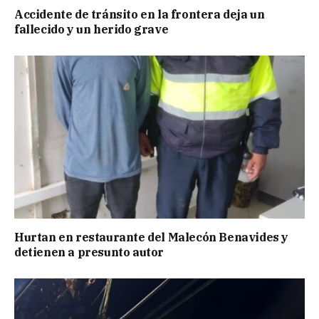
Accidente de tránsito en la frontera deja un
fallecido y un herido grave
Hurtan en restaurante del Malecón Benavides y
detienen a presunto autor