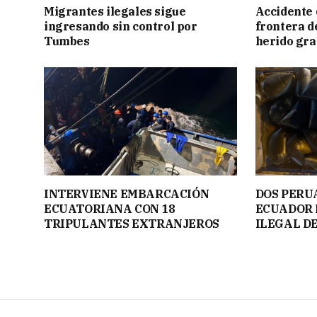
Migrantes ilegales sigue
Accidente 
ingresando sin control por
frontera de
Tumbes
herido gr
INTERVIENE EMBARCACIÓN
DOS PERU
ECUATORIANA CON 18
ECUADOR 
TRIPULANTES EXTRANJEROS
ILEGAL D