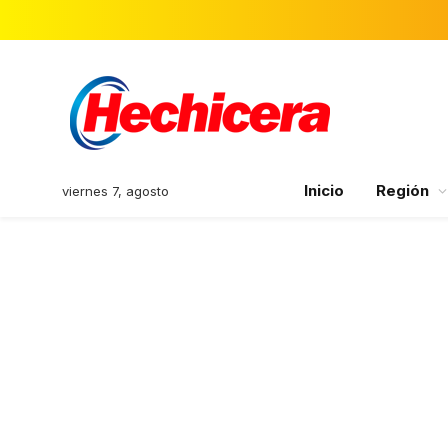
Inicio
Región
viernes 7, agosto