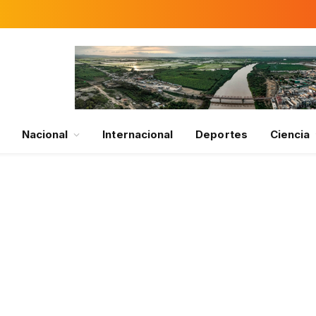
Nacional
Internacional
Deportes
Ciencia