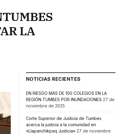
UNTUMBES
AR LA
NOTICIAS RECIENTES
EN RIESGO MÁS DE 100 COLEGIOS EN LA
REGIÓN TUMBES POR INUNDACIONES
27 de
noviembre de 2025
Corte Superior de Justicia de Tumbes
acerca la justicia a la comunidad en
«Llapanchikpaq Justicia»
27 de noviembre