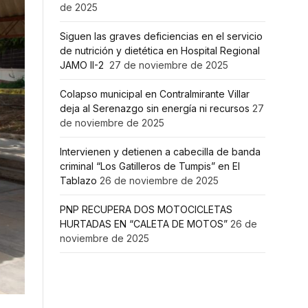
de 2025
Siguen las graves deficiencias en el servicio
de nutrición y dietética en Hospital Regional
JAMO II-2
27 de noviembre de 2025
Colapso municipal en Contralmirante Villar
deja al Serenazgo sin energía ni recursos
27
de noviembre de 2025
Intervienen y detienen a cabecilla de banda
criminal “Los Gatilleros de Tumpis” en El
Tablazo
26 de noviembre de 2025
PNP RECUPERA DOS MOTOCICLETAS
HURTADAS EN “CALETA DE MOTOS”
26 de
noviembre de 2025