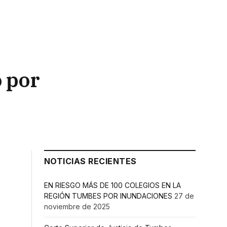
 por
NOTICIAS RECIENTES
EN RIESGO MÁS DE 100 COLEGIOS EN LA
REGIÓN TUMBES POR INUNDACIONES
27 de
noviembre de 2025