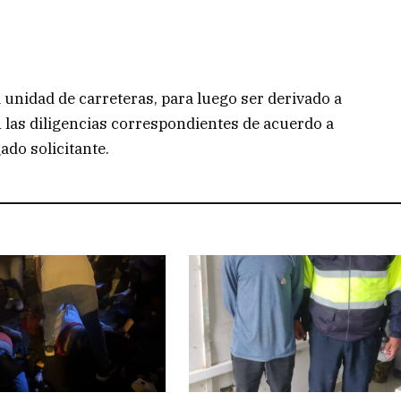
unidad de carreteras, para luego ser derivado a
en las diligencias correspondientes de acuerdo a
ado solicitante.