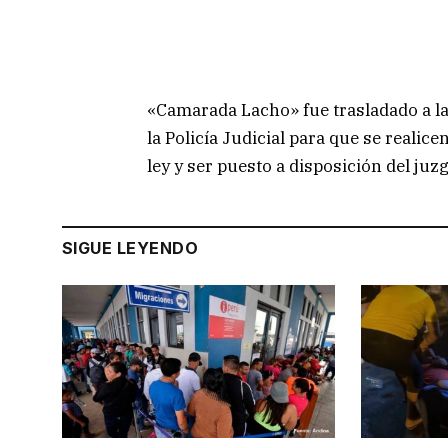
«Camarada Lacho» fue trasladado a la 
la Policía Judicial para que se realic
ley y ser puesto a disposición del juzg
SIGUE LEYENDO