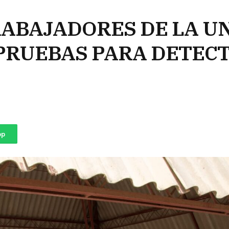
RABAJADORES DE LA 
PRUEBAS PARA DETECT
pp