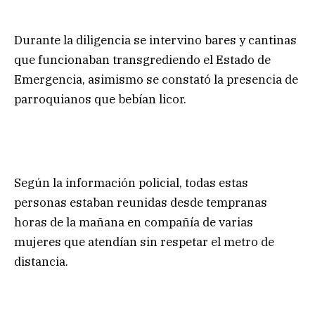
Durante la diligencia se intervino bares y cantinas
que funcionaban transgrediendo el Estado de
Emergencia, asimismo se constató la presencia de
parroquianos que bebían licor.
Según la información policial, todas estas
personas estaban reunidas desde tempranas
horas de la mañana en compañía de varias
mujeres que atendían sin respetar el metro de
distancia.