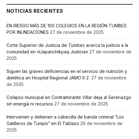
NOTICIAS RECIENTES
EN RIESGO MÁS DE 100 COLEGIOS EN LA REGIÓN TUMBES
POR INUNDACIONES
27 de noviembre de 2025
Corte Superior de Justicia de Tumbes acerca la justicia a la
comunidad en «Llapanchikpaq Justicia»
27 de noviembre de
2025
Siguen las graves deficiencias en el servicio de nutrición y
dietética en Hospital Regional JAMO II-2
27 de noviembre
de 2025
Colapso municipal en Contralmirante Villar deja al Serenazgo
sin energía ni recursos
27 de noviembre de 2025
Intervienen y detienen a cabecilla de banda criminal “Los
Gatilleros de Tumpis” en El Tablazo
26 de noviembre de
2025