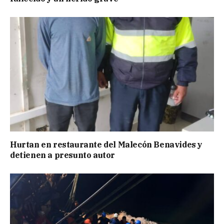
Hurtan en restaurante del Malecón Benavides y
detienen a presunto autor