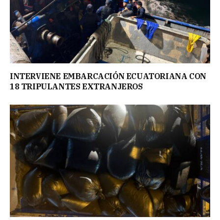
INTERVIENE EMBARCACIÓN ECUATORIANA CON
18 TRIPULANTES EXTRANJEROS