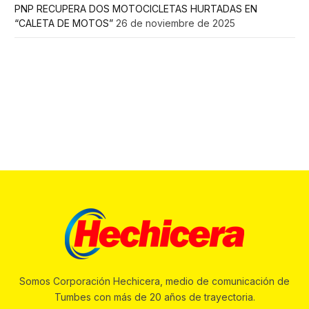
PNP RECUPERA DOS MOTOCICLETAS HURTADAS EN
“CALETA DE MOTOS”
26 de noviembre de 2025
Somos Corporación Hechicera, medio de comunicación de
Tumbes con más de 20 años de trayectoria.