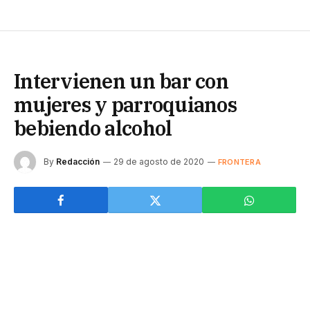
Intervienen un bar con
mujeres y parroquianos
bebiendo alcohol
By
Redacción
29 de agosto de 2020
FRONTERA