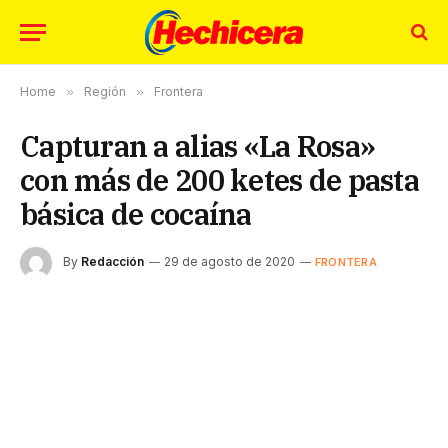
Home
»
Región
»
Frontera
Capturan a alias «La Rosa»
con más de 200 ketes de pasta
básica de cocaína
By
Redacción
29 de agosto de 2020
FRONTERA