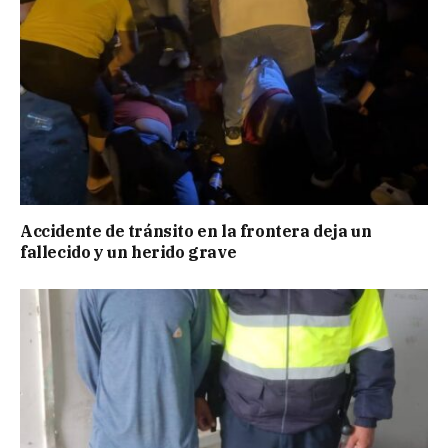
Accidente de tránsito en la frontera deja un
fallecido y un herido grave