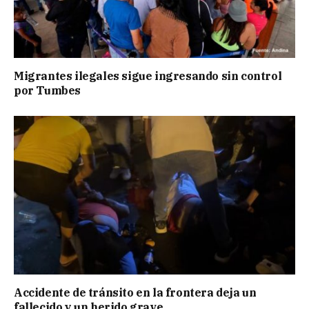
Migrantes ilegales sigue ingresando sin control
por Tumbes
Accidente de tránsito en la frontera deja un
fallecido y un herido grave