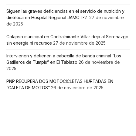
Siguen las graves deficiencias en el servicio de nutrición y
dietética en Hospital Regional JAMO II-2
27 de noviembre
de 2025
Colapso municipal en Contralmirante Villar deja al Serenazgo
sin energía ni recursos
27 de noviembre de 2025
Intervienen y detienen a cabecilla de banda criminal “Los
Gatilleros de Tumpis” en El Tablazo
26 de noviembre de
2025
PNP RECUPERA DOS MOTOCICLETAS HURTADAS EN
“CALETA DE MOTOS”
26 de noviembre de 2025