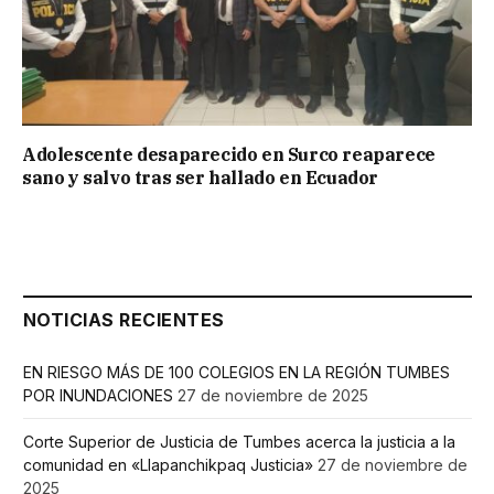
Adolescente desaparecido en Surco reaparece
sano y salvo tras ser hallado en Ecuador
NOTICIAS RECIENTES
EN RIESGO MÁS DE 100 COLEGIOS EN LA REGIÓN TUMBES
POR INUNDACIONES
27 de noviembre de 2025
Corte Superior de Justicia de Tumbes acerca la justicia a la
comunidad en «Llapanchikpaq Justicia»
27 de noviembre de
2025