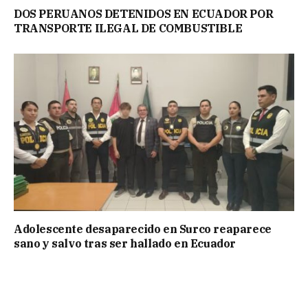
DOS PERUANOS DETENIDOS EN ECUADOR POR
TRANSPORTE ILEGAL DE COMBUSTIBLE
Adolescente desaparecido en Surco reaparece
sano y salvo tras ser hallado en Ecuador