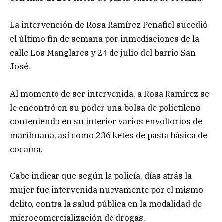
La intervención de Rosa Ramírez Peñafiel sucedió
el último fin de semana por inmediaciones de la
calle Los Manglares y 24 de julio del barrio San
José.
Al momento de ser intervenida, a Rosa Ramírez se
le encontró en su poder una bolsa de polietileno
conteniendo en su interior varios envoltorios de
marihuana, así como 236 ketes de pasta básica de
cocaína.
Cabe indicar que según la policía, días atrás la
mujer fue intervenida nuevamente por el mismo
delito, contra la salud pública en la modalidad de
microcomercialización de drogas.