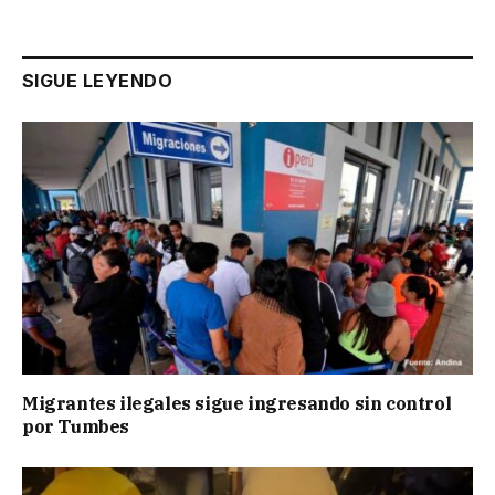
SIGUE LEYENDO
Migrantes ilegales sigue ingresando sin control
por Tumbes