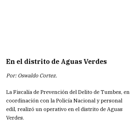
En el distrito de Aguas Verdes
Por: Oswaldo Cortez.
La Fiscalía de Prevención del Delito de Tumbes, en
coordinación con la Policía Nacional y personal
edil, realizó un operativo en el distrito de Aguas
Verdes.