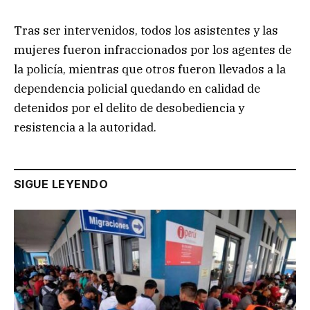
Tras ser intervenidos, todos los asistentes y las
mujeres fueron infraccionados por los agentes de
la policía, mientras que otros fueron llevados a la
dependencia policial quedando en calidad de
detenidos por el delito de desobediencia y
resistencia a la autoridad.
SIGUE LEYENDO