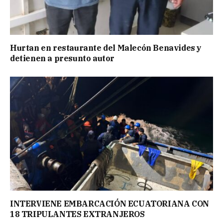
Hurtan en restaurante del Malecón Benavides y
detienen a presunto autor
INTERVIENE EMBARCACIÓN ECUATORIANA CON
18 TRIPULANTES EXTRANJEROS