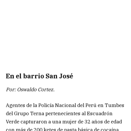
En el barrio San José
Por: Oswaldo Cortez.
Agentes de la Policía Nacional del Perú en Tumbes
del Grupo Terna pertenecientes al Escuadrón
Verde capturaron a una mujer de 32 años de edad
con más de 200 ketes de pasta básica de cocaína.