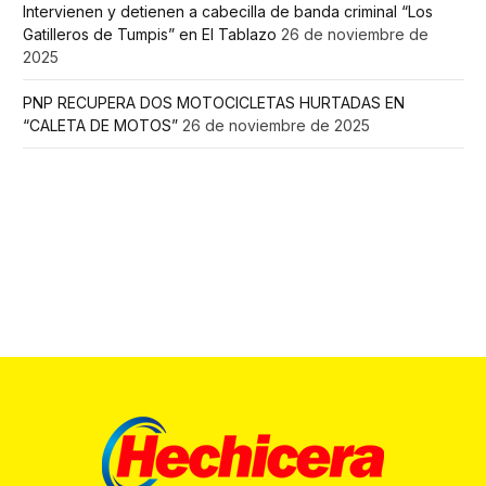
Intervienen y detienen a cabecilla de banda criminal “Los
Gatilleros de Tumpis” en El Tablazo
26 de noviembre de
2025
PNP RECUPERA DOS MOTOCICLETAS HURTADAS EN
“CALETA DE MOTOS”
26 de noviembre de 2025