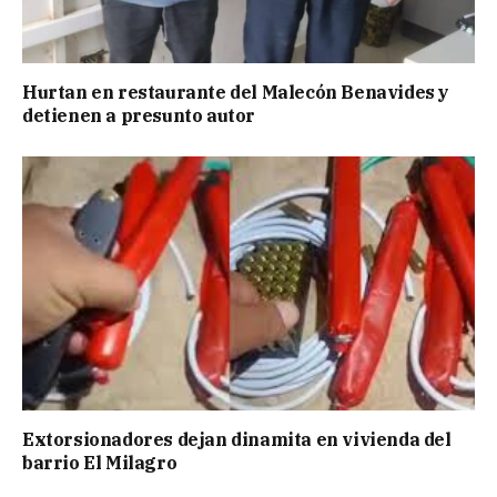
Hurtan en restaurante del Malecón Benavides y
detienen a presunto autor
Extorsionadores dejan dinamita en vivienda del
barrio El Milagro