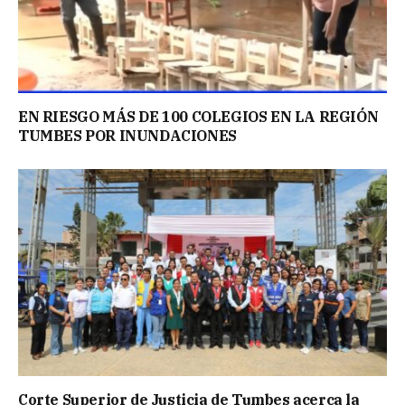
EN RIESGO MÁS DE 100 COLEGIOS EN LA REGIÓN
TUMBES POR INUNDACIONES
Corte Superior de Justicia de Tumbes acerca la