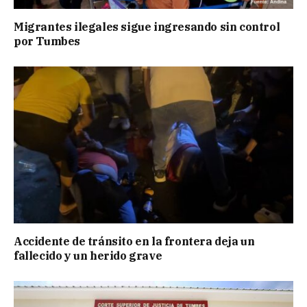
Migrantes ilegales sigue ingresando sin control
por Tumbes
Accidente de tránsito en la frontera deja un
fallecido y un herido grave