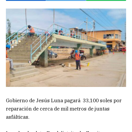
Gobierno de Jesús Luna pagará 33,100 soles por
reparación de cerca de mil metros de juntas
asfálticas.