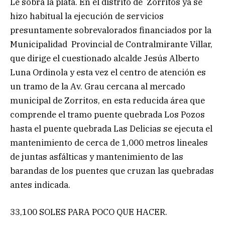
Le sobra la plata. En el distrito de Zorritos ya se
hizo habitual la ejecución de servicios
presuntamente sobrevalorados financiados por la
Municipalidad Provincial de Contralmirante Villar,
que dirige el cuestionado alcalde Jesús Alberto
Luna Ordinola y esta vez el centro de atención es
un tramo de la Av. Grau cercana al mercado
municipal de Zorritos, en esta reducida área que
comprende el tramo puente quebrada Los Pozos
hasta el puente quebrada Las Delicias se ejecuta el
mantenimiento de cerca de 1,000 metros lineales
de juntas asfálticas y mantenimiento de las
barandas de los puentes que cruzan las quebradas
antes indicada.
33,100 SOLES PARA POCO QUE HACER.