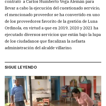
contrató a Carlos Humberto Vega Alemán para
llevar a cabo la ejecución del cuestionado servicio,
el mencionado proveedor se ha convertido en uno
de los proveedores favorito de la gestión de Luna
Ordinola, en virtud a que en 2019, 2020 y 2021 ha
ejecutado diversos servicios que están bajo la lupa
de los ciudadanos que fiscalizan la nefasta
administración del alcalde villarino.
SIGUE LEYENDO