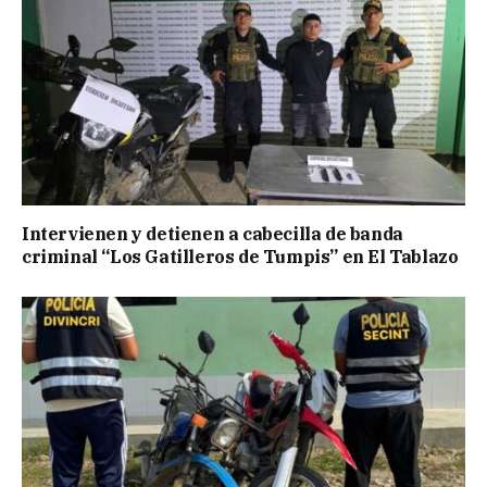
Intervienen y detienen a cabecilla de banda
criminal “Los Gatilleros de Tumpis” en El Tablazo