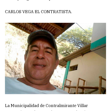
CARLOS VEGA EL CONTRATISTA.
La Municipalidad de Contralmirante Villar