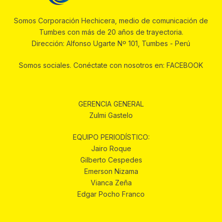
Somos Corporación Hechicera, medio de comunicación de
Tumbes con más de 20 años de trayectoria.
Dirección: Alfonso Ugarte Nº 101, Tumbes - Perú
Somos sociales. Conéctate con nosotros en: FACEBOOK
GERENCIA GENERAL
Zulmi Gastelo
EQUIPO PERIODÍSTICO:
Jairo Roque
Gilberto Cespedes
Emerson Nizama
Vianca Zeña
Edgar Pocho Franco