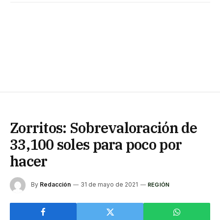
Zorritos: Sobrevaloración de
33,100 soles para poco por
hacer
By
Redacción
31 de mayo de 2021
REGIÓN