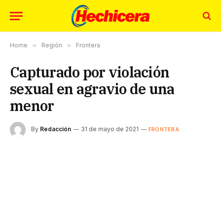
Home
»
Región
»
Frontera
Capturado por violación
sexual en agravio de una
menor
By
Redacción
31 de mayo de 2021
FRONTERA