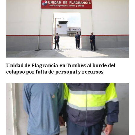
Unidad de Flagrancia en Tumbes al borde del
colapso por falta de personal y recursos