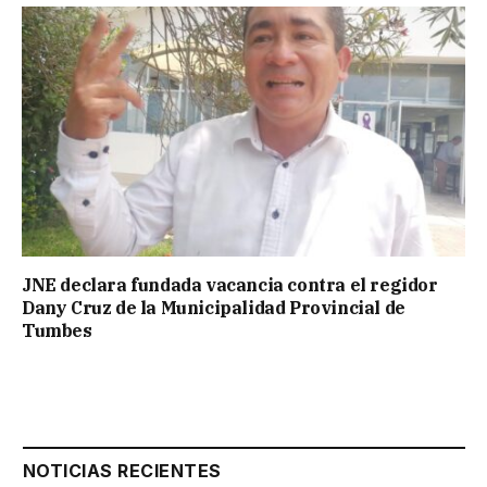
JNE declara fundada vacancia contra el regidor
Dany Cruz de la Municipalidad Provincial de
Tumbes
NOTICIAS RECIENTES