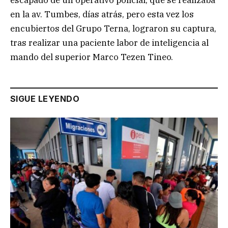
escapado de un operativo policial, que se realizaba
en la av. Tumbes, días atrás, pero esta vez los
encubiertos del Grupo Terna, lograron su captura,
tras realizar una paciente labor de inteligencia al
mando del superior Marco Tezen Tineo.
SIGUE LEYENDO