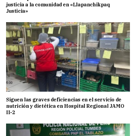
justicia a la comunidad en «Llapanchikpaq
Justicia»
Siguen las graves deficiencias en el servicio de
nutrición y dietética en Hospital Regional JAMO
II-2