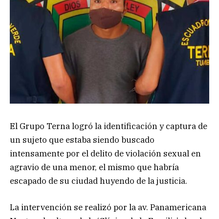
El Grupo Terna logró la identificación y captura de
un sujeto que estaba siendo buscado
intensamente por el delito de violación sexual en
agravio de una menor, el mismo que habría
escapado de su ciudad huyendo de la justicia.
La intervención se realizó por la av. Panamericana