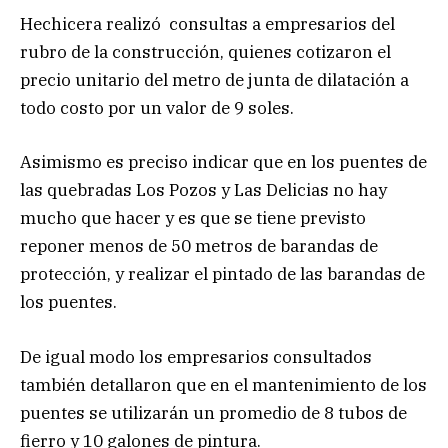
Hechicera realizó consultas a empresarios del
rubro de la construcción, quienes cotizaron el
precio unitario del metro de junta de dilatación a
todo costo por un valor de 9 soles.
Asimismo es preciso indicar que en los puentes de
las quebradas Los Pozos y Las Delicias no hay
mucho que hacer y es que se tiene previsto
reponer menos de 50 metros de barandas de
protección, y realizar el pintado de las barandas de
los puentes.
De igual modo los empresarios consultados
también detallaron que en el mantenimiento de los
puentes se utilizarán un promedio de 8 tubos de
fierro y 10 galones de pintura.