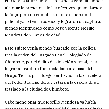
Norte, a la altura de la ‘Clínica de la Familia’, donde
al notar la presencia de los efectivos quiso darse a
la fuga, pero no contaba con que el personal
policial ya lo tenía rodeado y lograron su captura,
siendo identificado como José Vicente Morillo
Mendoza de 21 años de edad.
Este sujeto venía siendo buscado por la policía,
tras la orden del Juzgado Penal Colegiado de
Chimbote, por el delito de violación sexual, tras
lograr su captura fue trasladado a la base del
Grupo Terna, para luego ser llevado a la carceleta
del Poder Judicial donde estará a la espera de su
traslado a la ciudad de Chimbote.
Cabe mencionar que Morillo Mendoza ya había