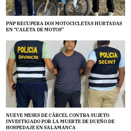
PNP RECUPERA DOS MOTOCICLETAS HURTADAS
EN “CALETA DE MOTOS”
NUEVE MESES DE CÁRCEL CONTRA SUJETO
INVESTIGADO POR LA MUERTE DE DUEÑO DE
HOSPEDAJE EN SALAMANCA