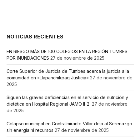
NOTICIAS RECIENTES
EN RIESGO MÁS DE 100 COLEGIOS EN LA REGIÓN TUMBES
POR INUNDACIONES
27 de noviembre de 2025
Corte Superior de Justicia de Tumbes acerca la justicia a la
comunidad en «Llapanchikpaq Justicia»
27 de noviembre de
2025
Siguen las graves deficiencias en el servicio de nutrición y
dietética en Hospital Regional JAMO II-2
27 de noviembre
de 2025
Colapso municipal en Contralmirante Villar deja al Serenazgo
sin energía ni recursos
27 de noviembre de 2025