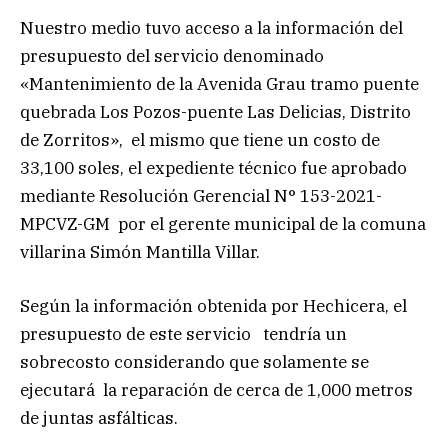
Nuestro medio tuvo acceso a la información del
presupuesto del servicio denominado
«Mantenimiento de la Avenida Grau tramo puente
quebrada Los Pozos-puente Las Delicias, Distrito
de Zorritos», el mismo que tiene un costo de
33,100 soles, el expediente técnico fue aprobado
mediante Resolución Gerencial N° 153-2021-
MPCVZ-GM por el gerente municipal de la comuna
villarina Simón Mantilla Villar.
Según la información obtenida por Hechicera, el
presupuesto de este servicio tendría un
sobrecosto considerando que solamente se
ejecutará la reparación de cerca de 1,000 metros
de juntas asfálticas.