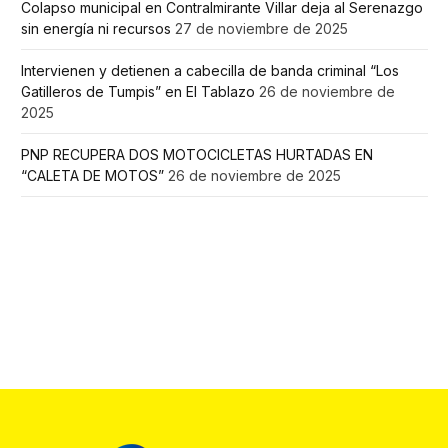
Colapso municipal en Contralmirante Villar deja al Serenazgo
sin energía ni recursos
27 de noviembre de 2025
Intervienen y detienen a cabecilla de banda criminal “Los
Gatilleros de Tumpis” en El Tablazo
26 de noviembre de
2025
PNP RECUPERA DOS MOTOCICLETAS HURTADAS EN
“CALETA DE MOTOS”
26 de noviembre de 2025