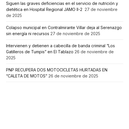
Siguen las graves deficiencias en el servicio de nutrición y
dietética en Hospital Regional JAMO II-2
27 de noviembre
de 2025
Colapso municipal en Contralmirante Villar deja al Serenazgo
sin energía ni recursos
27 de noviembre de 2025
Intervienen y detienen a cabecilla de banda criminal “Los
Gatilleros de Tumpis” en El Tablazo
26 de noviembre de
2025
PNP RECUPERA DOS MOTOCICLETAS HURTADAS EN
“CALETA DE MOTOS”
26 de noviembre de 2025