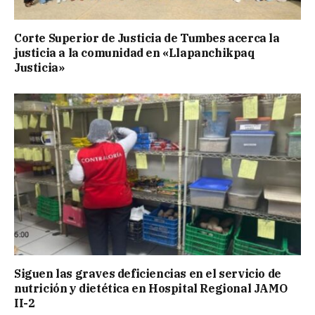
Corte Superior de Justicia de Tumbes acerca la
justicia a la comunidad en «Llapanchikpaq
Justicia»
Siguen las graves deficiencias en el servicio de
nutrición y dietética en Hospital Regional JAMO
II-2