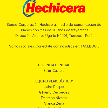
Somos Corporación Hechicera, medio de comunicación de
Tumbes con más de 20 años de trayectoria.
Dirección: Alfonso Ugarte Nº 101, Tumbes - Perú
Somos sociales. Conéctate con nosotros en: FACEBOOK
GERENCIA GENERAL
Zulmi Gastelo
EQUIPO PERIODÍSTICO:
Jairo Roque
Gilberto Cespedes
Emerson Nizama
Vianca Zeña