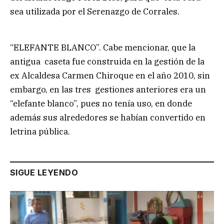
sea utilizada por el Serenazgo de Corrales.
“ELEFANTE BLANCO”. Cabe mencionar, que la
antigua caseta fue construida en la gestión de la
ex Alcaldesa Carmen Chiroque en el año 2010, sin
embargo, en las tres gestiones anteriores era un
“elefante blanco”, pues no tenía uso, en donde
además sus alrededores se habían convertido en
letrina pública.
SIGUE LEYENDO