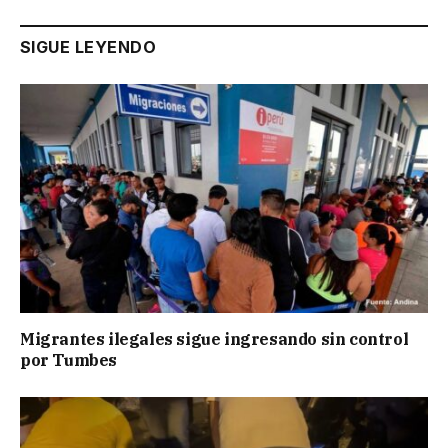
SIGUE LEYENDO
Migrantes ilegales sigue ingresando sin control
por Tumbes