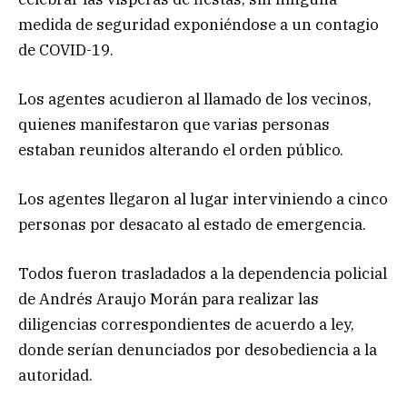
medida de seguridad exponiéndose a un contagio
de COVID-19.
Los agentes acudieron al llamado de los vecinos,
quienes manifestaron que varias personas
estaban reunidos alterando el orden público.
Los agentes llegaron al lugar interviniendo a cinco
personas por desacato al estado de emergencia.
Todos fueron trasladados a la dependencia policial
de Andrés Araujo Morán para realizar las
diligencias correspondientes de acuerdo a ley,
donde serían denunciados por desobediencia a la
autoridad.