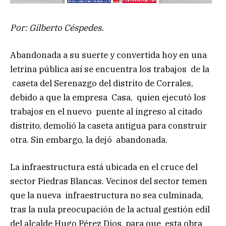
Por: Gilberto Céspedes.
Abandonada a su suerte y convertida hoy en una
letrina pública así se encuentra los trabajos de la
caseta del Serenazgo del distrito de Corrales,
debido a que la empresa Casa, quien ejecutó los
trabajos en el nuevo puente al ingreso al citado
distrito, demolió la caseta antigua para construir
otra. Sin embargo, la dejó abandonada.
La infraestructura está ubicada en el cruce del
sector Piedras Blancas. Vecinos del sector temen
que la nueva infraestructura no sea culminada,
tras la nula preocupación de la actual gestión edil
del alcalde Hugo Pérez Dios, para que esta obra