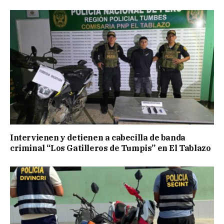
Intervienen y detienen a cabecilla de banda
criminal “Los Gatilleros de Tumpis” en El Tablazo