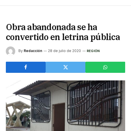
Obra abandonada se ha
convertido en letrina pública
By
Redacción
28 de julio de 2020
REGIÓN