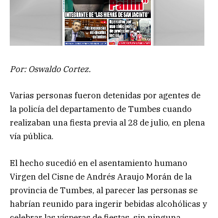
Por: Oswaldo Cortez.
Varias personas fueron detenidas por agentes de
la policía del departamento de Tumbes cuando
realizaban una fiesta previa al 28 de julio, en plena
vía pública.
El hecho sucedió en el asentamiento humano
Virgen del Cisne de Andrés Araujo Morán de la
provincia de Tumbes, al parecer las personas se
habrían reunido para ingerir bebidas alcohólicas y
celebrar las vísperas de fiestas, sin ninguna