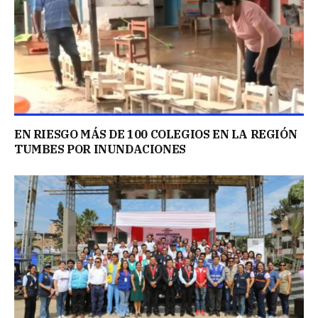
EN RIESGO MÁS DE 100 COLEGIOS EN LA REGIÓN
TUMBES POR INUNDACIONES