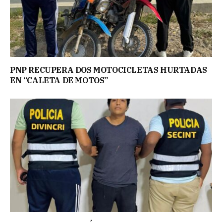
PNP RECUPERA DOS MOTOCICLETAS HURTADAS
EN “CALETA DE MOTOS”