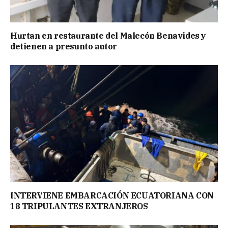
Hurtan en restaurante del Malecón Benavides y
detienen a presunto autor
INTERVIENE EMBARCACIÓN ECUATORIANA CON
18 TRIPULANTES EXTRANJEROS