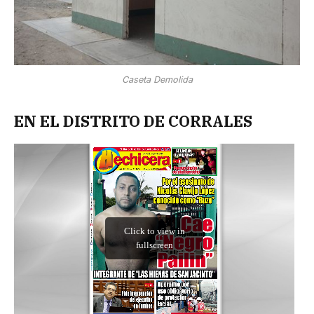
Caseta Demolida
EN EL DISTRITO DE CORRALES