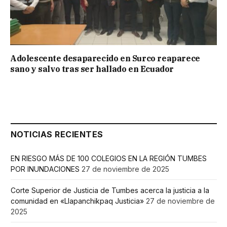
Adolescente desaparecido en Surco reaparece
sano y salvo tras ser hallado en Ecuador
NOTICIAS RECIENTES
EN RIESGO MÁS DE 100 COLEGIOS EN LA REGIÓN TUMBES
POR INUNDACIONES
27 de noviembre de 2025
Corte Superior de Justicia de Tumbes acerca la justicia a la
comunidad en «Llapanchikpaq Justicia»
27 de noviembre de
2025