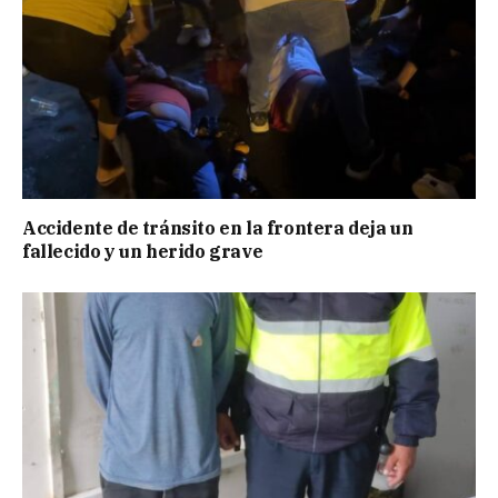
Accidente de tránsito en la frontera deja un
fallecido y un herido grave