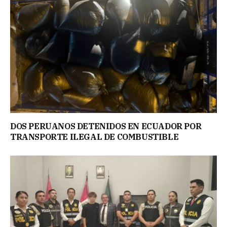
DOS PERUANOS DETENIDOS EN ECUADOR POR
TRANSPORTE ILEGAL DE COMBUSTIBLE