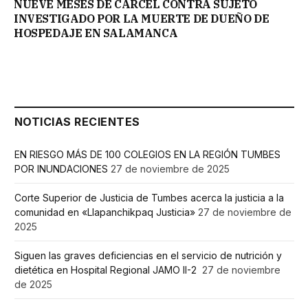
NUEVE MESES DE CÁRCEL CONTRA SUJETO
INVESTIGADO POR LA MUERTE DE DUEÑO DE
HOSPEDAJE EN SALAMANCA
NOTICIAS RECIENTES
EN RIESGO MÁS DE 100 COLEGIOS EN LA REGIÓN TUMBES
POR INUNDACIONES
27 de noviembre de 2025
Corte Superior de Justicia de Tumbes acerca la justicia a la
comunidad en «Llapanchikpaq Justicia»
27 de noviembre de
2025
Siguen las graves deficiencias en el servicio de nutrición y
dietética en Hospital Regional JAMO II-2
27 de noviembre
de 2025