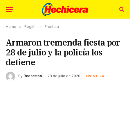
Home
»
Región
»
Frontera
Armaron tremenda fiesta por
28 de julio y la policía los
detiene
By
Redacción
28 de julio de 2020
FRONTERA