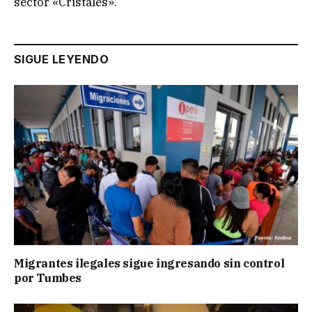
sector «Cristales».
SIGUE LEYENDO
Migrantes ilegales sigue ingresando sin control
por Tumbes