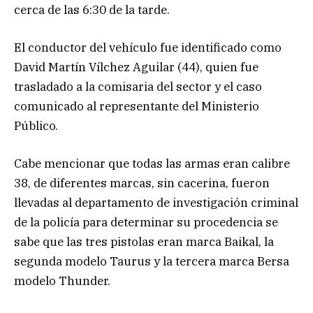
cerca de las 6:30 de la tarde.
El conductor del vehículo fue identificado como
David Martín Vílchez Aguilar (44), quien fue
trasladado a la comisaria del sector y el caso
comunicado al representante del Ministerio
Público.
Cabe mencionar que todas las armas eran calibre
38, de diferentes marcas, sin cacerina, fueron
llevadas al departamento de investigación criminal
de la policía para determinar su procedencia se
sabe que las tres pistolas eran marca Baikal, la
segunda modelo Taurus y la tercera marca Bersa
modelo Thunder.