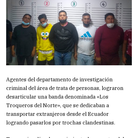
Agentes del departamento de investigación
criminal del área de trata de personas, lograron
desarticular una banda denominada «Los
Troqueros del Norte», que se dedicaban a
transportar extranjeros desde el Ecuador
logrando pasarlos por trochas clandestinas.