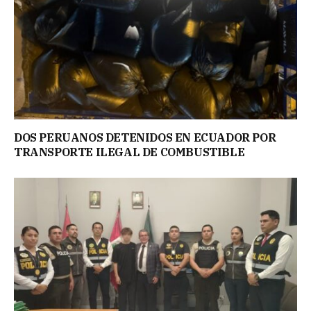
DOS PERUANOS DETENIDOS EN ECUADOR POR
TRANSPORTE ILEGAL DE COMBUSTIBLE