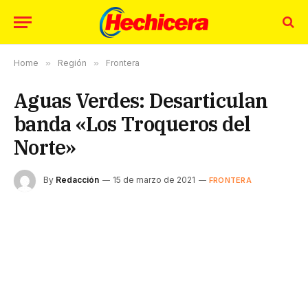
Home
»
Región
»
Frontera
Aguas Verdes: Desarticulan
banda «Los Troqueros del
Norte»
By
Redacción
15 de marzo de 2021
FRONTERA