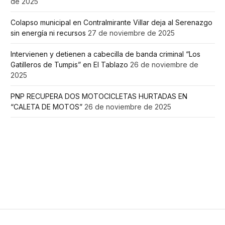
de 2025
Colapso municipal en Contralmirante Villar deja al Serenazgo
sin energía ni recursos
27 de noviembre de 2025
Intervienen y detienen a cabecilla de banda criminal “Los
Gatilleros de Tumpis” en El Tablazo
26 de noviembre de
2025
PNP RECUPERA DOS MOTOCICLETAS HURTADAS EN
“CALETA DE MOTOS”
26 de noviembre de 2025