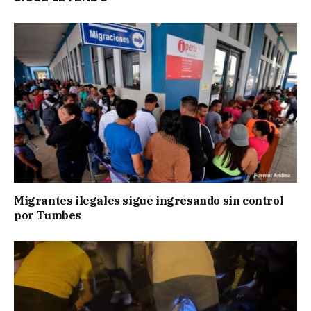
Migrantes ilegales sigue ingresando sin control
por Tumbes