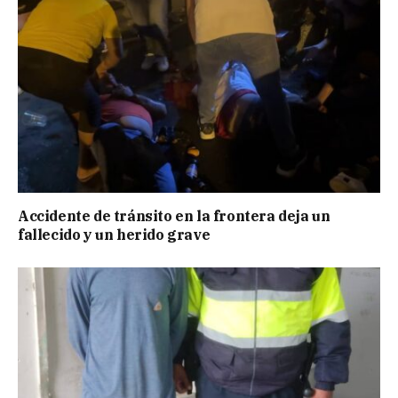
Accidente de tránsito en la frontera deja un
fallecido y un herido grave