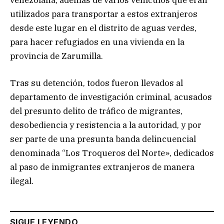
venezolana, además de varios vehículos que eran
utilizados para transportar a estos extranjeros
desde este lugar en el distrito de aguas verdes,
para hacer refugiados en una vivienda en la
provincia de Zarumilla.
Tras su detención, todos fueron llevados al
departamento de investigación criminal, acusados
del presunto delito de tráfico de migrantes,
desobediencia y resistencia a la autoridad, y por
ser parte de una presunta banda delincuencial
denominada “Los Troqueros del Norte», dedicados
al paso de inmigrantes extranjeros de manera
ilegal.
SIGUE LEYENDO