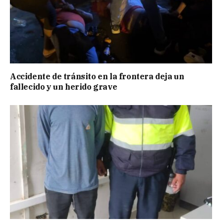
Accidente de tránsito en la frontera deja un
fallecido y un herido grave