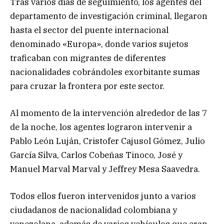
Tras varios días de seguimiento, los agentes del
departamento de investigación criminal, llegaron
hasta el sector del puente internacional
denominado «Europa», donde varios sujetos
traficaban con migrantes de diferentes
nacionalidades cobrándoles exorbitante sumas
para cruzar la frontera por este sector.
Al momento de la intervención alrededor de las 7
de la noche, los agentes lograron intervenir a
Pablo León Luján, Cristofer Cajusol Gómez, Julio
García Silva, Carlos Cobeñas Tinoco, José y
Manuel Marval Marval y Jeffrey Mesa Saavedra.
Todos ellos fueron intervenidos junto a varios
ciudadanos de nacionalidad colombiana y