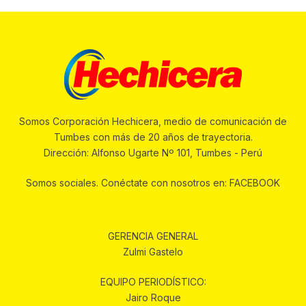
Somos Corporación Hechicera, medio de comunicación de
Tumbes con más de 20 años de trayectoria.
Dirección: Alfonso Ugarte Nº 101, Tumbes - Perú
Somos sociales. Conéctate con nosotros en: FACEBOOK
GERENCIA GENERAL
Zulmi Gastelo
EQUIPO PERIODÍSTICO:
Jairo Roque