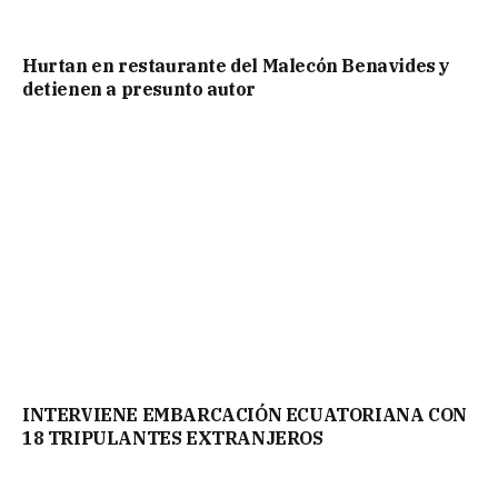
Hurtan en restaurante del Malecón Benavides y
detienen a presunto autor
INTERVIENE EMBARCACIÓN ECUATORIANA CON
18 TRIPULANTES EXTRANJEROS