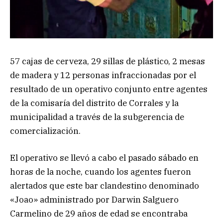
57 cajas de cerveza, 29 sillas de plástico, 2 mesas
de madera y 12 personas infraccionadas por el
resultado de un operativo conjunto entre agentes
de la comisaría del distrito de Corrales y la
municipalidad a través de la subgerencia de
comercialización.
El operativo se llevó a cabo el pasado sábado en
horas de la noche, cuando los agentes fueron
alertados que este bar clandestino denominado
«Joao» administrado por Darwin Salguero
Carmelino de 29 años de edad se encontraba