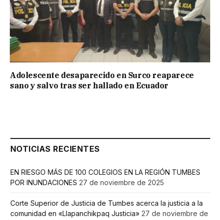
Adolescente desaparecido en Surco reaparece
sano y salvo tras ser hallado en Ecuador
NOTICIAS RECIENTES
EN RIESGO MÁS DE 100 COLEGIOS EN LA REGIÓN TUMBES
POR INUNDACIONES
27 de noviembre de 2025
Corte Superior de Justicia de Tumbes acerca la justicia a la
comunidad en «Llapanchikpaq Justicia»
27 de noviembre de