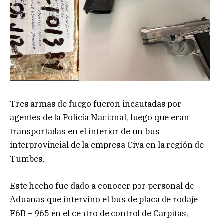
Tres armas de fuego fueron incautadas por
agentes de la Policía Nacional, luego que eran
transportadas en el interior de un bus
interprovincial de la empresa Civa en la región de
Tumbes.
Este hecho fue dado a conocer por personal de
Aduanas que intervino el bus de placa de rodaje
F6B – 965 en el centro de control de Carpitas,