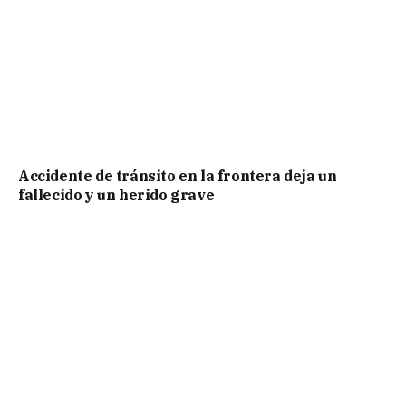
Accidente de tránsito en la frontera deja un
fallecido y un herido grave