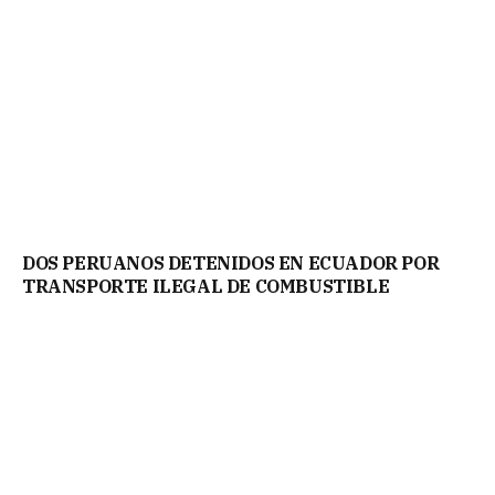
DOS PERUANOS DETENIDOS EN ECUADOR POR
TRANSPORTE ILEGAL DE COMBUSTIBLE