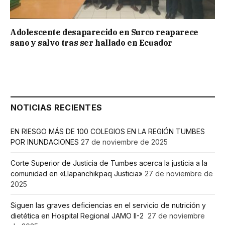
Adolescente desaparecido en Surco reaparece
sano y salvo tras ser hallado en Ecuador
NOTICIAS RECIENTES
EN RIESGO MÁS DE 100 COLEGIOS EN LA REGIÓN TUMBES
POR INUNDACIONES
27 de noviembre de 2025
Corte Superior de Justicia de Tumbes acerca la justicia a la
comunidad en «Llapanchikpaq Justicia»
27 de noviembre de
2025
Siguen las graves deficiencias en el servicio de nutrición y
dietética en Hospital Regional JAMO II-2
27 de noviembre