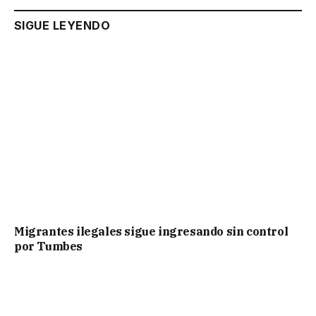
SIGUE LEYENDO
Migrantes ilegales sigue ingresando sin control
por Tumbes