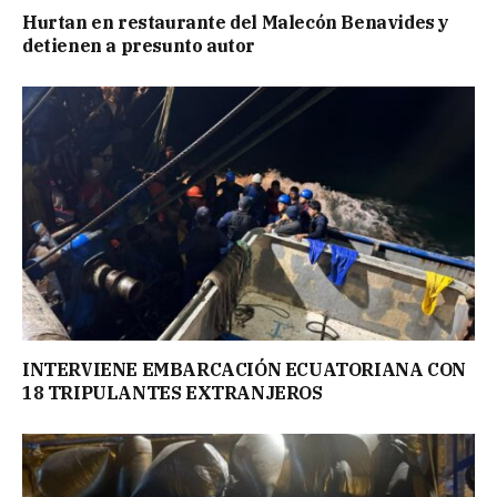
Hurtan en restaurante del Malecón Benavides y
detienen a presunto autor
INTERVIENE EMBARCACIÓN ECUATORIANA CON
18 TRIPULANTES EXTRANJEROS