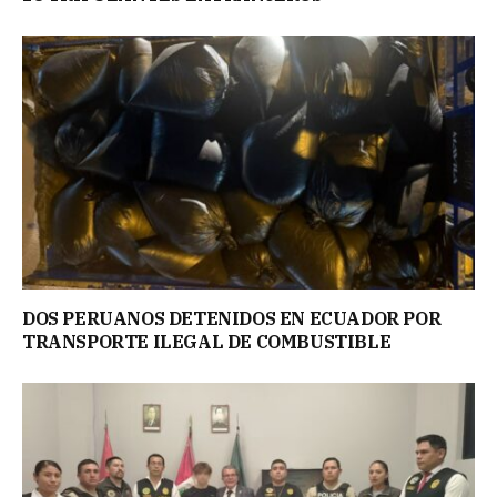
DOS PERUANOS DETENIDOS EN ECUADOR POR
TRANSPORTE ILEGAL DE COMBUSTIBLE