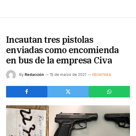
Incautan tres pistolas
enviadas como encomienda
en bus de la empresa Civa
By
Redacción
15 de marzo de 2021
FRONTERA