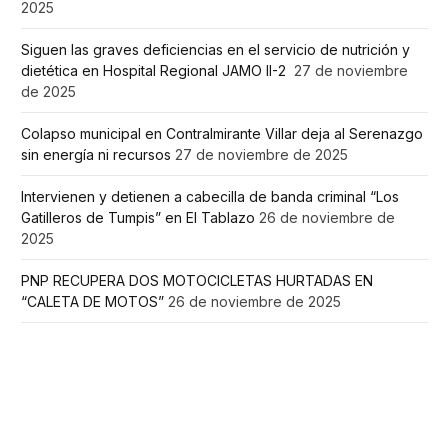
2025
Siguen las graves deficiencias en el servicio de nutrición y
dietética en Hospital Regional JAMO II-2
27 de noviembre
de 2025
Colapso municipal en Contralmirante Villar deja al Serenazgo
sin energía ni recursos
27 de noviembre de 2025
Intervienen y detienen a cabecilla de banda criminal “Los
Gatilleros de Tumpis” en El Tablazo
26 de noviembre de
2025
PNP RECUPERA DOS MOTOCICLETAS HURTADAS EN
“CALETA DE MOTOS”
26 de noviembre de 2025