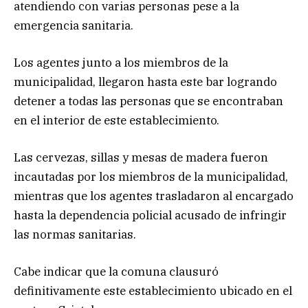
atendiendo con varias personas pese a la
emergencia sanitaria.
Los agentes junto a los miembros de la
municipalidad, llegaron hasta este bar logrando
detener a todas las personas que se encontraban
en el interior de este establecimiento.
Las cervezas, sillas y mesas de madera fueron
incautadas por los miembros de la municipalidad,
mientras que los agentes trasladaron al encargado
hasta la dependencia policial acusado de infringir
las normas sanitarias.
Cabe indicar que la comuna clausuró
definitivamente este establecimiento ubicado en el