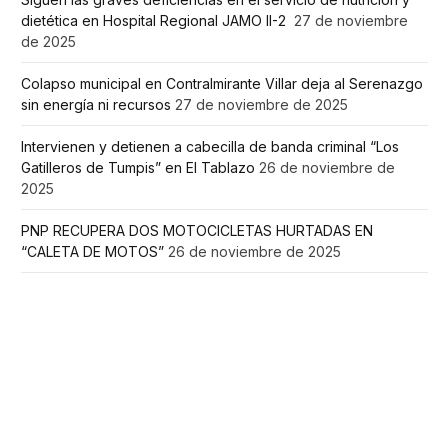
dietética en Hospital Regional JAMO II-2
27 de noviembre
de 2025
Colapso municipal en Contralmirante Villar deja al Serenazgo
sin energía ni recursos
27 de noviembre de 2025
Intervienen y detienen a cabecilla de banda criminal “Los
Gatilleros de Tumpis” en El Tablazo
26 de noviembre de
2025
PNP RECUPERA DOS MOTOCICLETAS HURTADAS EN
“CALETA DE MOTOS”
26 de noviembre de 2025