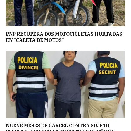
PNP RECUPERA DOS MOTOCICLETAS HURTADAS
EN “CALETA DE MOTOS”
NUEVE MESES DE CÁRCEL CONTRA SUJETO