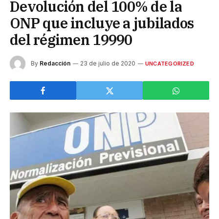
Devolución del 100% de la
ONP que incluye a jubilados
del régimen 19990
By
Redacción
23 de julio de 2020
UNCATEGORIZED