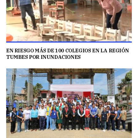
EN RIESGO MÁS DE 100 COLEGIOS EN LA REGIÓN
TUMBES POR INUNDACIONES