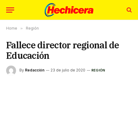
Home
»
Región
Fallece director regional de
Educación
By
Redacción
23 de julio de 2020
REGIÓN