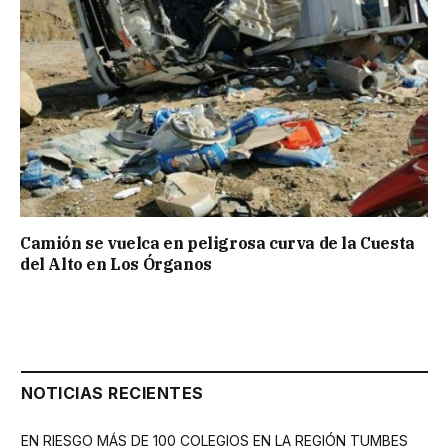
Camión se vuelca en peligrosa curva de la Cuesta
del Alto en Los Órganos
NOTICIAS RECIENTES
EN RIESGO MÁS DE 100 COLEGIOS EN LA REGIÓN TUMBES