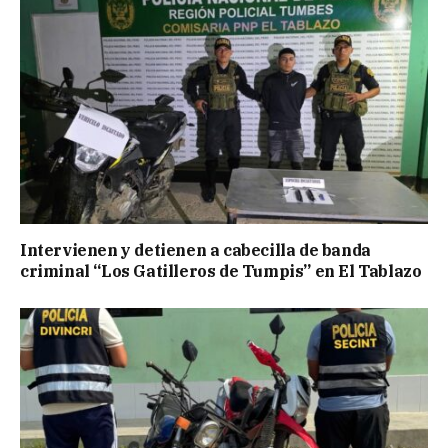
Intervienen y detienen a cabecilla de banda
criminal “Los Gatilleros de Tumpis” en El Tablazo