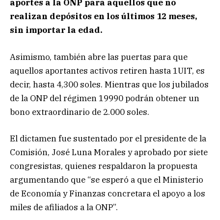
aportes a la ONP para aquellos que no
realizan depósitos en los últimos 12 meses,
sin importar la edad.
Asimismo, también abre las puertas para que
aquellos aportantes activos retiren hasta 1UIT, es
decir, hasta 4,300 soles. Mientras que los jubilados
de la ONP del régimen 19990 podrán obtener un
bono extraordinario de 2.000 soles.
El dictamen fue sustentado por el presidente de la
Comisión, José Luna Morales y aprobado por siete
congresistas, quienes respaldaron la propuesta
argumentando que “se esperó a que el Ministerio
de Economía y Finanzas concretara el apoyo a los
miles de afiliados a la ONP”.