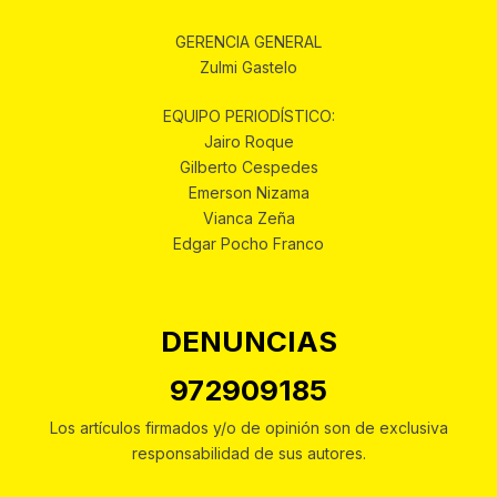
GERENCIA GENERAL
Zulmi Gastelo
EQUIPO PERIODÍSTICO:
Jairo Roque
Gilberto Cespedes
Emerson Nizama
Vianca Zeña
Edgar Pocho Franco
DENUNCIAS
972909185
Los artículos firmados y/o de opinión son de exclusiva
responsabilidad de sus autores.