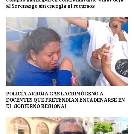
al Serenazgo sin energía ni recursos
POLICÍA ARROJA GAS LACRIMÓGENO A
DOCENTES QUE PRETENDÍAN ENCADENARSE EN
EL GOBIERNO REGIONAL