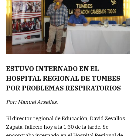
ESTUVO INTERNADO EN EL
HOSPITAL REGIONAL DE TUMBES
POR PROBLEMAS RESPIRATORIOS
Por: Manuel Arselles.
El director regional de Educación, David Zevallos
Zapata, falleció hoy a la 1:30 de la tarde. Se
encontraba internado en el Hospital Regional de