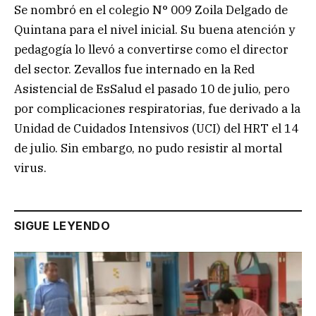
Se nombró en el colegio N° 009 Zoila Delgado de
Quintana para el nivel inicial. Su buena atención y
pedagogía lo llevó a convertirse como el director
del sector. Zevallos fue internado en la Red
Asistencial de EsSalud el pasado 10 de julio, pero
por complicaciones respiratorias, fue derivado a la
Unidad de Cuidados Intensivos (UCI) del HRT el 14
de julio. Sin embargo, no pudo resistir al mortal
virus.
SIGUE LEYENDO