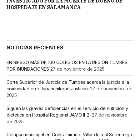
INVESTIGADO POR LA MUERTE DE DUEÑO DE
HOSPEDAJE EN SALAMANCA
NOTICIAS RECIENTES
EN RIESGO MÁS DE 100 COLEGIOS EN LA REGIÓN TUMBES
POR INUNDACIONES
27 de noviembre de 2025
Corte Superior de Justicia de Tumbes acerca la justicia a la
comunidad en «Llapanchikpaq Justicia»
27 de noviembre de
2025
Siguen las graves deficiencias en el servicio de nutrición y
dietética en Hospital Regional JAMO II-2
27 de noviembre
de 2025
Colapso municipal en Contralmirante Villar deja al Serenazgo