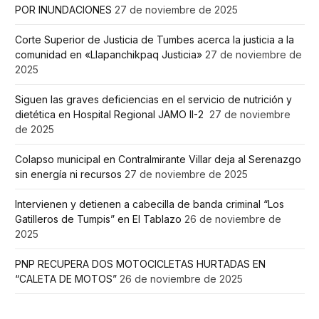
POR INUNDACIONES
27 de noviembre de 2025
Corte Superior de Justicia de Tumbes acerca la justicia a la
comunidad en «Llapanchikpaq Justicia»
27 de noviembre de
2025
Siguen las graves deficiencias en el servicio de nutrición y
dietética en Hospital Regional JAMO II-2
27 de noviembre
de 2025
Colapso municipal en Contralmirante Villar deja al Serenazgo
sin energía ni recursos
27 de noviembre de 2025
Intervienen y detienen a cabecilla de banda criminal “Los
Gatilleros de Tumpis” en El Tablazo
26 de noviembre de
2025
PNP RECUPERA DOS MOTOCICLETAS HURTADAS EN
“CALETA DE MOTOS”
26 de noviembre de 2025