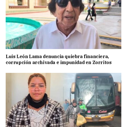
Luis León Lama denuncia quiebra financiera,
corrupción archivada e impunidad en Zorritos