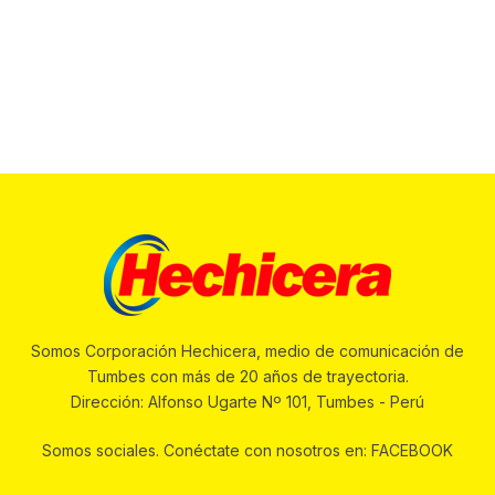
Somos Corporación Hechicera, medio de comunicación de
Tumbes con más de 20 años de trayectoria.
Dirección: Alfonso Ugarte Nº 101, Tumbes - Perú
Somos sociales. Conéctate con nosotros en: FACEBOOK