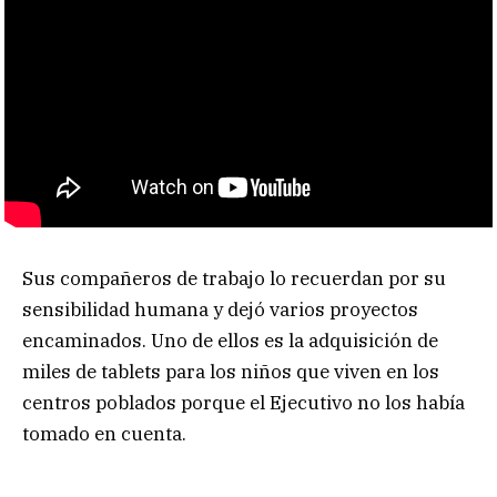
Sus compañeros de trabajo lo recuerdan por su
sensibilidad humana y dejó varios proyectos
encaminados. Uno de ellos es la adquisición de
miles de tablets para los niños que viven en los
centros poblados porque el Ejecutivo no los había
tomado en cuenta.