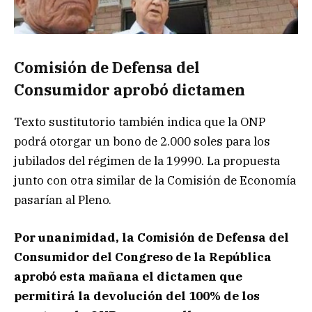
Comisión de Defensa del
Consumidor aprobó dictamen
Texto sustitutorio también indica que la ONP
podrá otorgar un bono de 2.000 soles para los
jubilados del régimen de la 19990. La propuesta
junto con otra similar de la Comisión de Economía
pasarían al Pleno.
Por unanimidad, la Comisión de Defensa del
Consumidor del Congreso de la República
aprobó esta mañana el dictamen que
permitirá la devolución del 100% de los