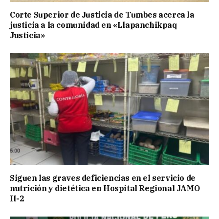
Corte Superior de Justicia de Tumbes acerca la
justicia a la comunidad en «Llapanchikpaq
Justicia»
Siguen las graves deficiencias en el servicio de
nutrición y dietética en Hospital Regional JAMO
II-2