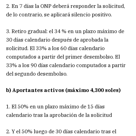
2. En 7 días la ONP deberá responder la solicitud,
de lo contrario, se aplicará silencio positivo.
3. Retiro gradual: el 34 % en un plazo máximo de
30 días calendario después de aprobada la
solicitud. El 33% a los 60 días calendario
computados a partir del primer desembolso. El
33% a los 90 días calendario computados a partir
del segundo desembolso.
b) Aportantes activos (máximo 4,300 soles)
1. El 50% en un plazo máximo de 15 días
calendario tras la aprobación de la solicitud
2. Y el 50% luego de 30 días calendario tras el