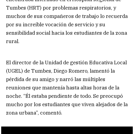
Tumbes (HRT) por problemas respiratorios, y
muchos de sus compañeros de trabajo lo recuerda
por su increíble vocación de servicio y su
sensibilidad social hacia los estudiantes de la zona
rural.
El director de la Unidad de gestión Educativa Local
(UGEL) de Tumbes, Diego Romero, lamentó la
pérdida de su amigo y narró las múltiples
reuniones que mantenía hasta altas horas de la
noche. “Él estaba pendiente de todo. Se preocupó
mucho por los estudiantes que viven alejados de la
zona urbana”, comentó.