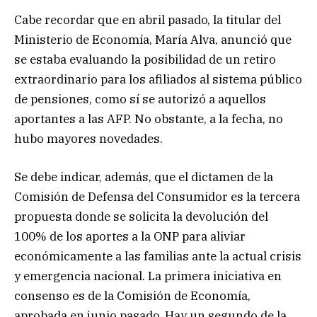
Cabe recordar que en abril pasado, la titular del
Ministerio de Economía, María Alva, anunció que
se estaba evaluando la posibilidad de un retiro
extraordinario para los afiliados al sistema público
de pensiones, como sí se autorizó a aquellos
aportantes a las AFP. No obstante, a la fecha, no
hubo mayores novedades.
Se debe indicar, además, que el dictamen de la
Comisión de Defensa del Consumidor es la tercera
propuesta donde se solicita la devolución del
100% de los aportes a la ONP para aliviar
económicamente a las familias ante la actual crisis
y emergencia nacional. La primera iniciativa en
consenso es de la Comisión de Economía,
aprobada en junio pasado. Hay un segundo de la