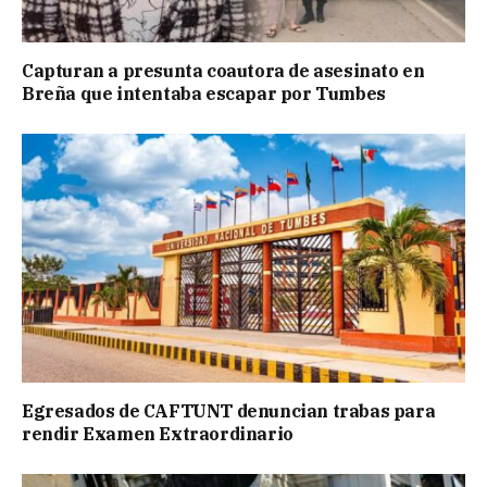
Capturan a presunta coautora de asesinato en
Breña que intentaba escapar por Tumbes
Egresados de CAFTUNT denuncian trabas para
rendir Examen Extraordinario