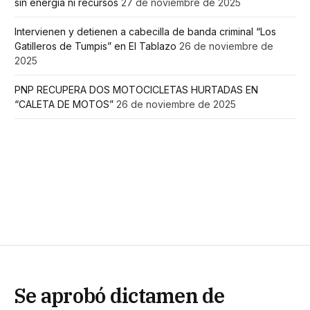
sin energía ni recursos
27 de noviembre de 2025
Intervienen y detienen a cabecilla de banda criminal “Los
Gatilleros de Tumpis” en El Tablazo
26 de noviembre de
2025
PNP RECUPERA DOS MOTOCICLETAS HURTADAS EN
“CALETA DE MOTOS”
26 de noviembre de 2025
Se aprobó dictamen de