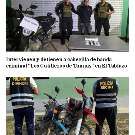
Intervienen y detienen a cabecilla de banda
criminal “Los Gatilleros de Tumpis” en El Tablazo