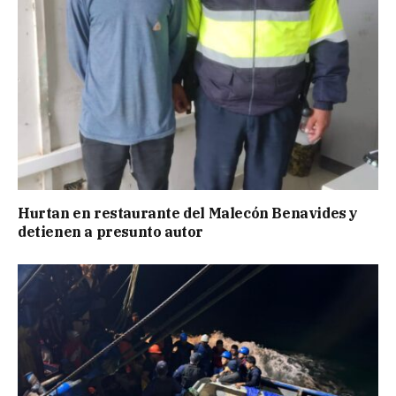
Hurtan en restaurante del Malecón Benavides y
detienen a presunto autor