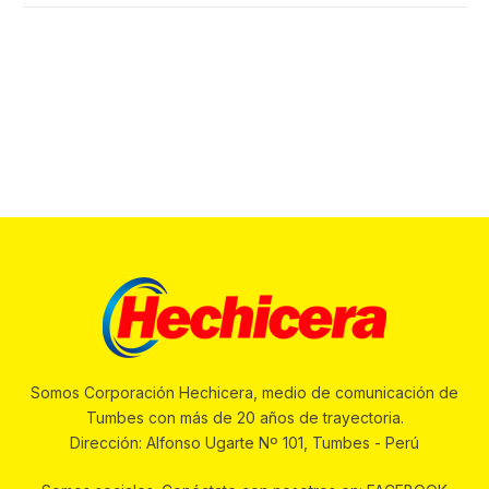
Somos Corporación Hechicera, medio de comunicación de
Tumbes con más de 20 años de trayectoria.
Dirección: Alfonso Ugarte Nº 101, Tumbes - Perú