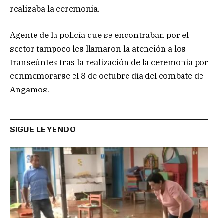
realizaba la ceremonia.
Agente de la policía que se encontraban por el
sector tampoco les llamaron la atención a los
transeúntes tras la realización de la ceremonia por
conmemorarse el 8 de octubre día del combate de
Angamos.
SIGUE LEYENDO