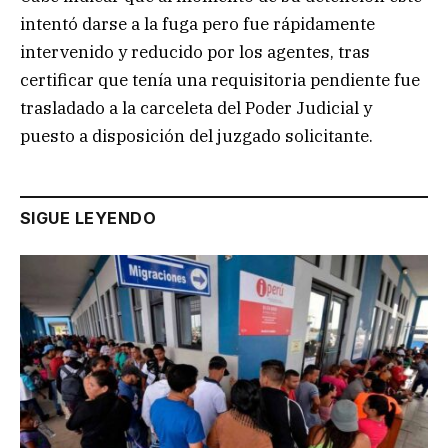
intentó darse a la fuga pero fue rápidamente
intervenido y reducido por los agentes, tras
certificar que tenía una requisitoria pendiente fue
trasladado a la carceleta del Poder Judicial y
puesto a disposición del juzgado solicitante.
SIGUE LEYENDO