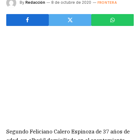
By
Redacción
8 de octubre de 2020
FRONTERA
Segundo Feliciano Calero Espinoza de 37 años de