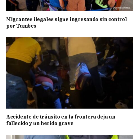
Migrantes ilegales sigue ingresando sin control
por Tumbes
Accidente de tránsito en la frontera deja un
fallecido y un herido grave