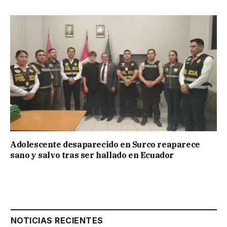
Adolescente desaparecido en Surco reaparece
sano y salvo tras ser hallado en Ecuador
NOTICIAS RECIENTES