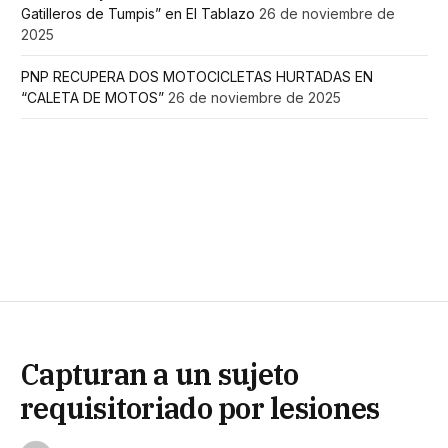
Gatilleros de Tumpis” en El Tablazo
26 de noviembre de
2025
PNP RECUPERA DOS MOTOCICLETAS HURTADAS EN
“CALETA DE MOTOS”
26 de noviembre de 2025
Capturan a un sujeto
requisitoriado por lesiones