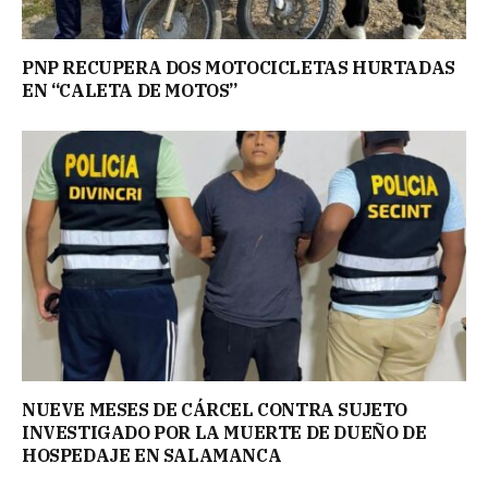
PNP RECUPERA DOS MOTOCICLETAS HURTADAS
EN “CALETA DE MOTOS”
NUEVE MESES DE CÁRCEL CONTRA SUJETO
INVESTIGADO POR LA MUERTE DE DUEÑO DE
HOSPEDAJE EN SALAMANCA