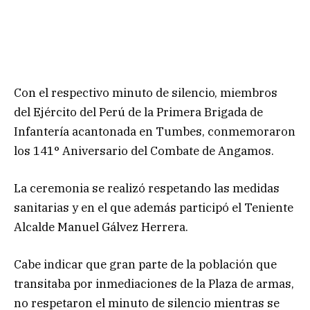
Con el respectivo minuto de silencio, miembros
del Ejército del Perú de la Primera Brigada de
Infantería acantonada en Tumbes, conmemoraron
los 141° Aniversario del Combate de Angamos.
La ceremonia se realizó respetando las medidas
sanitarias y en el que además participó el Teniente
Alcalde Manuel Gálvez Herrera.
Cabe indicar que gran parte de la población que
transitaba por inmediaciones de la Plaza de armas,
no respetaron el minuto de silencio mientras se