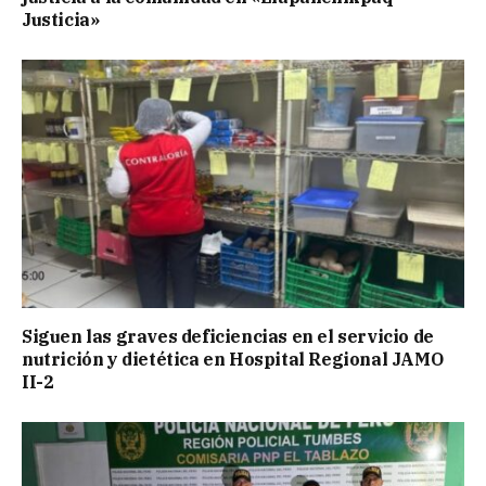
Justicia»
Siguen las graves deficiencias en el servicio de
nutrición y dietética en Hospital Regional JAMO
II-2