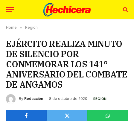
Home
»
Región
EJÉRCITO REALIZA MINUTO
DE SILENCIO POR
CONMEMORAR LOS 141°
ANIVERSARIO DEL COMBATE
DE ANGAMOS
By
Redacción
8 de octubre de 2020
REGIÓN