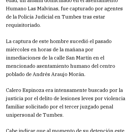
edad, un albañil domiciliado en el asentamiento
Humano Las Malvinas, fue capturado por agentes
de la Policía Judicial en Tumbes tras estar
requisitoriado.
La captura de este hombre sucedió el pasado
miércoles en horas de la mañana por
inmediaciones de la calle San Martín en el
mencionado asentamiento humano del centro
poblado de Andrés Araujo Morán.
Calero Espinoza era intensamente buscado por la
justicia por el delito de lesiones leves por violencia
familiar solicitado por el tercer juzgado penal
unipersonal de Tumbes.
Cabe indicar que al momento de su detención este