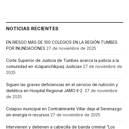
NOTICIAS RECIENTES
EN RIESGO MÁS DE 100 COLEGIOS EN LA REGIÓN TUMBES
POR INUNDACIONES
27 de noviembre de 2025
Corte Superior de Justicia de Tumbes acerca la justicia a la
comunidad en «Llapanchikpaq Justicia»
27 de noviembre de
2025
Siguen las graves deficiencias en el servicio de nutrición y
dietética en Hospital Regional JAMO II-2
27 de noviembre
de 2025
Colapso municipal en Contralmirante Villar deja al Serenazgo
sin energía ni recursos
27 de noviembre de 2025
Intervienen y detienen a cabecilla de banda criminal “Los