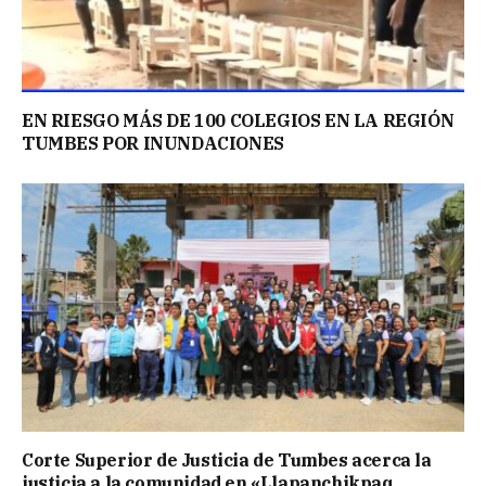
EN RIESGO MÁS DE 100 COLEGIOS EN LA REGIÓN
TUMBES POR INUNDACIONES
Corte Superior de Justicia de Tumbes acerca la
justicia a la comunidad en «Llapanchikpaq