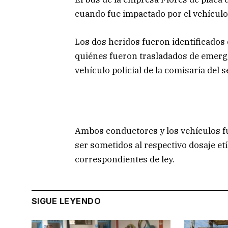
cuando fue impactado por el vehículo d
Los dos heridos fueron identificados
quiénes fueron trasladados de emerge
vehículo policial de la comisaría del s
Ambos conductores y los vehículos fu
ser sometidos al respectivo dosaje etí
correspondientes de ley.
SIGUE LEYENDO