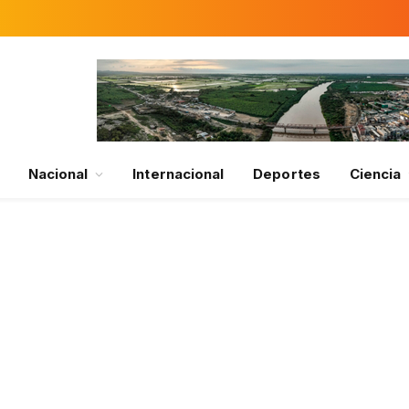
Nacional
Internacional
Deportes
Ciencia