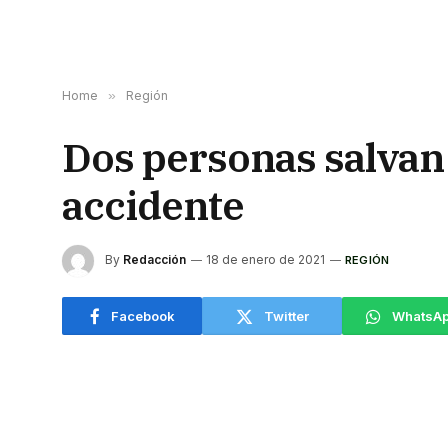
Home
»
Región
Dos personas salvan
accidente
By
Redacción
18 de enero de 2021
REGIÓN
Facebook
Twitter
WhatsA