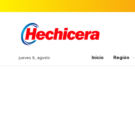
Inicio
Región
jueves 6, agosto