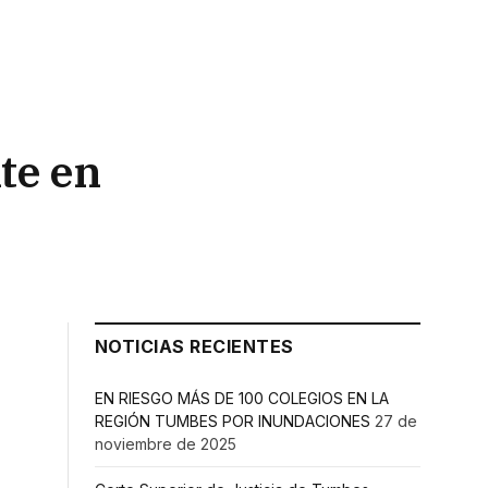
te en
NOTICIAS RECIENTES
EN RIESGO MÁS DE 100 COLEGIOS EN LA
REGIÓN TUMBES POR INUNDACIONES
27 de
noviembre de 2025