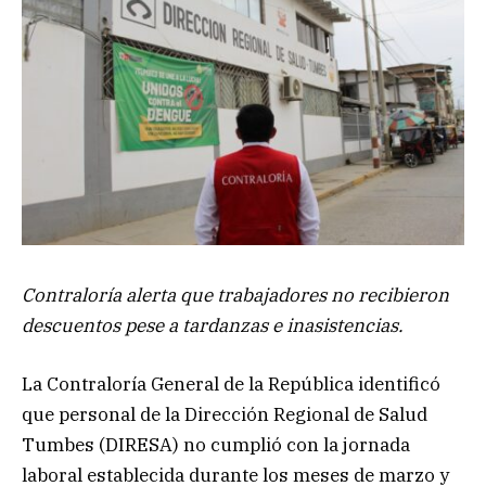
Contraloría alerta que trabajadores no recibieron
descuentos pese a tardanzas e inasistencias.
La Contraloría General de la República identificó
que personal de la Dirección Regional de Salud
Tumbes (DIRESA) no cumplió con la jornada
laboral establecida durante los meses de marzo y