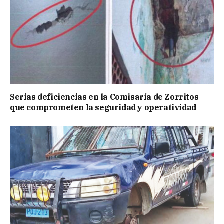
Serias deficiencias en la Comisaría de Zorritos
que comprometen la seguridad y operatividad