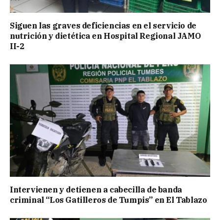
Siguen las graves deficiencias en el servicio de
nutrición y dietética en Hospital Regional JAMO
II-2
Intervienen y detienen a cabecilla de banda
criminal “Los Gatilleros de Tumpis” en El Tablazo