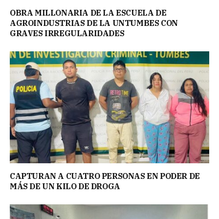
OBRA MILLONARIA DE LA ESCUELA DE
AGROINDUSTRIAS DE LA UNTUMBES CON
GRAVES IRREGULARIDADES
CAPTURAN A CUATRO PERSONAS EN PODER DE
MÁS DE UN KILO DE DROGA