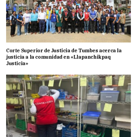
Corte Superior de Justicia de Tumbes acerca la
justicia a la comunidad en «Llapanchikpaq
Justicia»