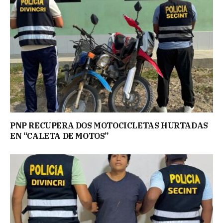
PNP RECUPERA DOS MOTOCICLETAS HURTADAS
EN “CALETA DE MOTOS”