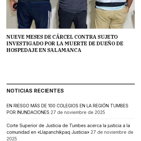
NUEVE MESES DE CÁRCEL CONTRA SUJETO
INVESTIGADO POR LA MUERTE DE DUEÑO DE
HOSPEDAJE EN SALAMANCA
NOTICIAS RECIENTES
EN RIESGO MÁS DE 100 COLEGIOS EN LA REGIÓN TUMBES
POR INUNDACIONES
27 de noviembre de 2025
Corte Superior de Justicia de Tumbes acerca la justicia a la
comunidad en «Llapanchikpaq Justicia»
27 de noviembre de
2025