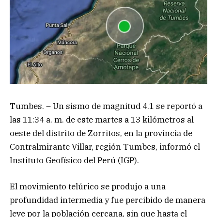
Tumbes. – Un sismo de magnitud 4.1 se reportó a
las 11:34 a. m. de este martes a 13 kilómetros al
oeste del distrito de Zorritos, en la provincia de
Contralmirante Villar, región Tumbes, informó el
Instituto Geofísico del Perú (IGP).
El movimiento telúrico se produjo a una
profundidad intermedia y fue percibido de manera
leve por la población cercana, sin que hasta el