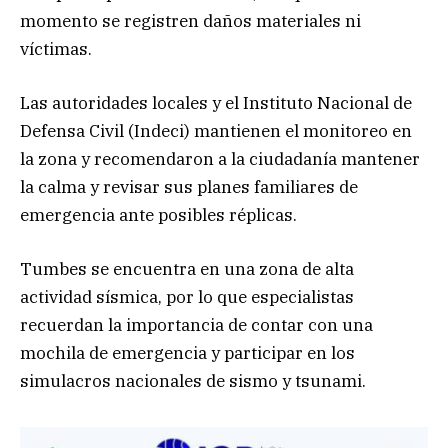
momento se registren daños materiales ni
víctimas.
Las autoridades locales y el Instituto Nacional de
Defensa Civil (Indeci) mantienen el monitoreo en
la zona y recomendaron a la ciudadanía mantener
la calma y revisar sus planes familiares de
emergencia ante posibles réplicas.
Tumbes se encuentra en una zona de alta
actividad sísmica, por lo que especialistas
recuerdan la importancia de contar con una
mochila de emergencia y participar en los
simulacros nacionales de sismo y tsunami.