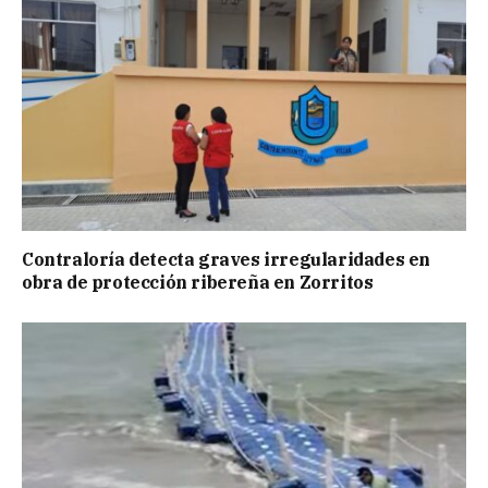
Contraloría detecta graves irregularidades en
obra de protección ribereña en Zorritos