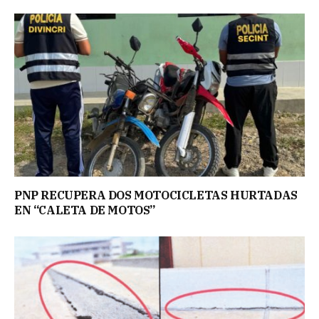
PNP RECUPERA DOS MOTOCICLETAS HURTADAS
EN “CALETA DE MOTOS”