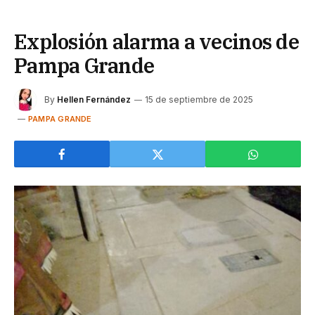
Explosión alarma a vecinos de
Pampa Grande
By
Hellen Fernández
15 de septiembre de 2025
PAMPA GRANDE