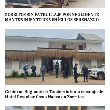
ZORRITOS SIN PATRULLAJE POR NEGLIGENTE
MANTENIMIENTO DE VEHÍCULOS SERENAZGO
Gobierno Regional de Tumbes intenta desalojo del
Hotel Restobar Costa Nueva en Zorritos