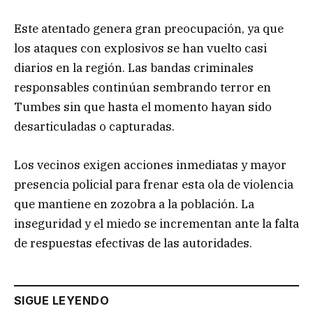
Este atentado genera gran preocupación, ya que
los ataques con explosivos se han vuelto casi
diarios en la región. Las bandas criminales
responsables continúan sembrando terror en
Tumbes sin que hasta el momento hayan sido
desarticuladas o capturadas.
Los vecinos exigen acciones inmediatas y mayor
presencia policial para frenar esta ola de violencia
que mantiene en zozobra a la población. La
inseguridad y el miedo se incrementan ante la falta
de respuestas efectivas de las autoridades.
SIGUE LEYENDO