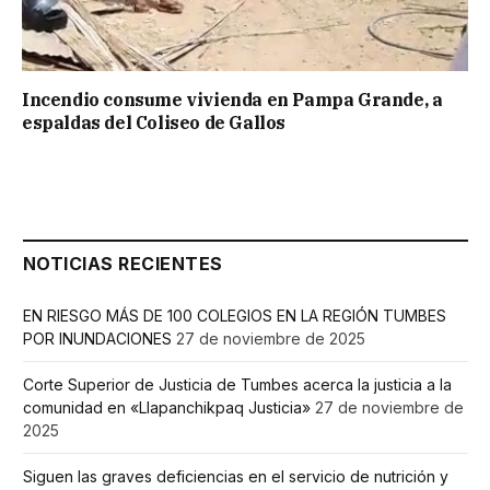
Incendio consume vivienda en Pampa Grande, a
espaldas del Coliseo de Gallos
NOTICIAS RECIENTES
EN RIESGO MÁS DE 100 COLEGIOS EN LA REGIÓN TUMBES
POR INUNDACIONES
27 de noviembre de 2025
Corte Superior de Justicia de Tumbes acerca la justicia a la
comunidad en «Llapanchikpaq Justicia»
27 de noviembre de
2025
Siguen las graves deficiencias en el servicio de nutrición y