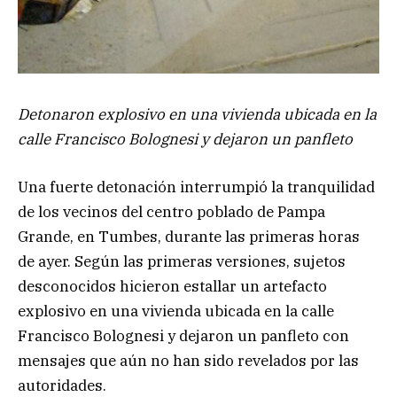
Detonaron explosivo en una vivienda ubicada en la
calle Francisco Bolognesi y dejaron un panfleto
Una fuerte detonación interrumpió la tranquilidad
de los vecinos del centro poblado de Pampa
Grande, en Tumbes, durante las primeras horas
de ayer. Según las primeras versiones, sujetos
desconocidos hicieron estallar un artefacto
explosivo en una vivienda ubicada en la calle
Francisco Bolognesi y dejaron un panfleto con
mensajes que aún no han sido revelados por las
autoridades.