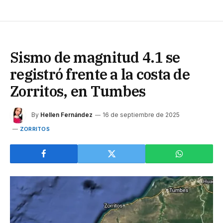
Sismo de magnitud 4.1 se
registró frente a la costa de
Zorritos, en Tumbes
By
Hellen Fernández
16 de septiembre de 2025
ZORRITOS