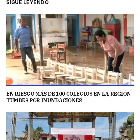
SIGUE LEYENDO
EN RIESGO MÁS DE 100 COLEGIOS EN LA REGIÓN
TUMBES POR INUNDACIONES