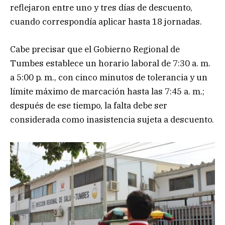
reflejaron entre uno y tres días de descuento,
cuando correspondía aplicar hasta 18 jornadas.
Cabe precisar que el Gobierno Regional de
Tumbes establece un horario laboral de 7:30 a. m.
a 5:00 p. m., con cinco minutos de tolerancia y un
límite máximo de marcación hasta las 7:45 a. m.;
después de ese tiempo, la falta debe ser
considerada como inasistencia sujeta a descuento.