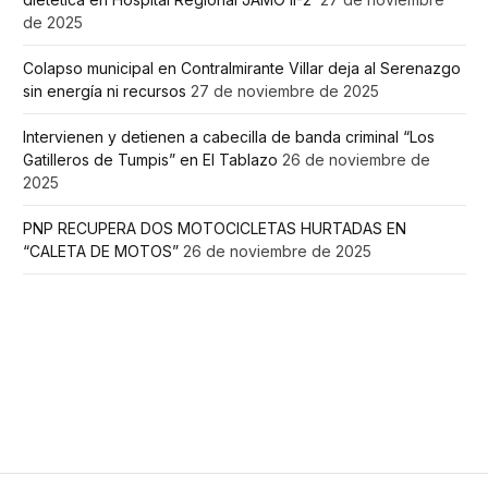
de 2025
Colapso municipal en Contralmirante Villar deja al Serenazgo
sin energía ni recursos
27 de noviembre de 2025
Intervienen y detienen a cabecilla de banda criminal “Los
Gatilleros de Tumpis” en El Tablazo
26 de noviembre de
2025
PNP RECUPERA DOS MOTOCICLETAS HURTADAS EN
“CALETA DE MOTOS”
26 de noviembre de 2025