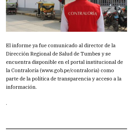
El informe ya fue comunicado al director de la
Dirección Regional de Salud de Tumbes y se
encuentra disponible en el portal institucional de
la Contraloría (www.gob.pe/contraloria) como
parte de la política de transparencia y acceso a la
información.
.