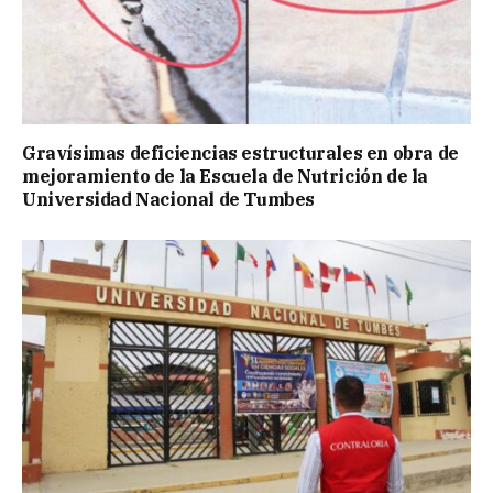
Gravísimas deficiencias estructurales en obra de
mejoramiento de la Escuela de Nutrición de la
Universidad Nacional de Tumbes