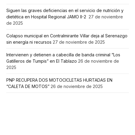
Siguen las graves deficiencias en el servicio de nutrición y
dietética en Hospital Regional JAMO II-2
27 de noviembre
de 2025
Colapso municipal en Contralmirante Villar deja al Serenazgo
sin energía ni recursos
27 de noviembre de 2025
Intervienen y detienen a cabecilla de banda criminal “Los
Gatilleros de Tumpis” en El Tablazo
26 de noviembre de
2025
PNP RECUPERA DOS MOTOCICLETAS HURTADAS EN
“CALETA DE MOTOS”
26 de noviembre de 2025