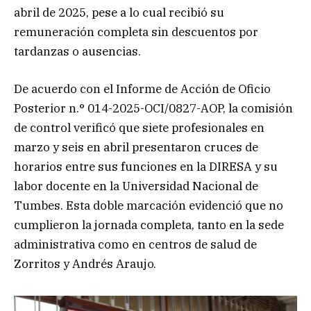
abril de 2025, pese a lo cual recibió su
remuneración completa sin descuentos por
tardanzas o ausencias.
De acuerdo con el Informe de Acción de Oficio
Posterior n.° 014-2025-OCI/0827-AOP, la comisión
de control verificó que siete profesionales en
marzo y seis en abril presentaron cruces de
horarios entre sus funciones en la DIRESA y su
labor docente en la Universidad Nacional de
Tumbes. Esta doble marcación evidenció que no
cumplieron la jornada completa, tanto en la sede
administrativa como en centros de salud de
Zorritos y Andrés Araujo.