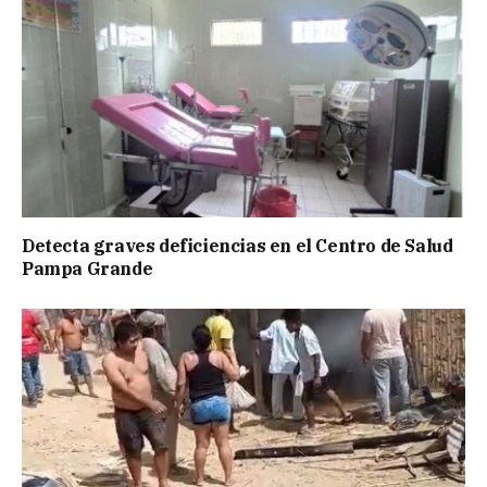
Detecta graves deficiencias en el Centro de Salud
Pampa Grande