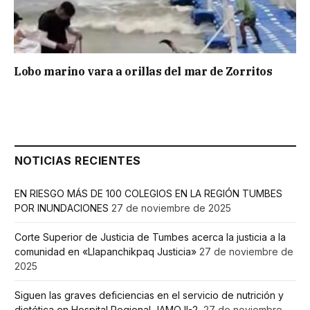
Lobo marino vara a orillas del mar de Zorritos
NOTICIAS RECIENTES
EN RIESGO MÁS DE 100 COLEGIOS EN LA REGIÓN TUMBES
POR INUNDACIONES
27 de noviembre de 2025
Corte Superior de Justicia de Tumbes acerca la justicia a la
comunidad en «Llapanchikpaq Justicia»
27 de noviembre de
2025
Siguen las graves deficiencias en el servicio de nutrición y
dietética en Hospital Regional JAMO II-2
27 de noviembre