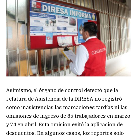
Asimismo, el órgano de control detectó que la
Jefatura de Asistencia de la DIRESA no registró
como inasistencias las marcaciones tardías ni las
omisiones de ingreso de 85 trabajadores en marzo
y 74 en abril. Esta omisión evitó la aplicación de
descuentos. En algunos casos, los reportes solo