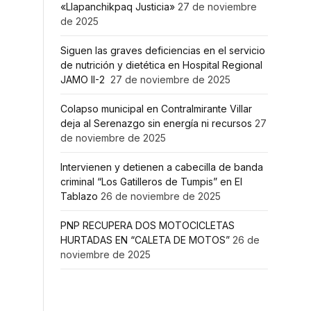
«Llapanchikpaq Justicia»
27 de noviembre
de 2025
Siguen las graves deficiencias en el servicio
de nutrición y dietética en Hospital Regional
JAMO II-2
27 de noviembre de 2025
Colapso municipal en Contralmirante Villar
deja al Serenazgo sin energía ni recursos
27
de noviembre de 2025
Intervienen y detienen a cabecilla de banda
criminal “Los Gatilleros de Tumpis” en El
Tablazo
26 de noviembre de 2025
PNP RECUPERA DOS MOTOCICLETAS
HURTADAS EN “CALETA DE MOTOS”
26 de
noviembre de 2025