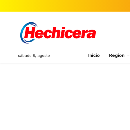
Inicio
Región
sábado 8, agosto