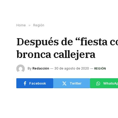
Home
»
Región
Después de “fiesta 
bronca callejera
By
Redacción
30 de agosto de 2020
REGIÓN
Facebook
Twitter
WhatsA