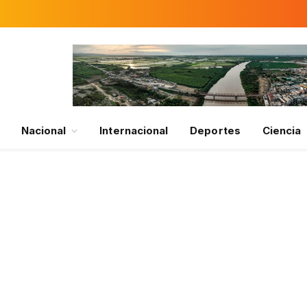
Nacional
Internacional
Deportes
Ciencia