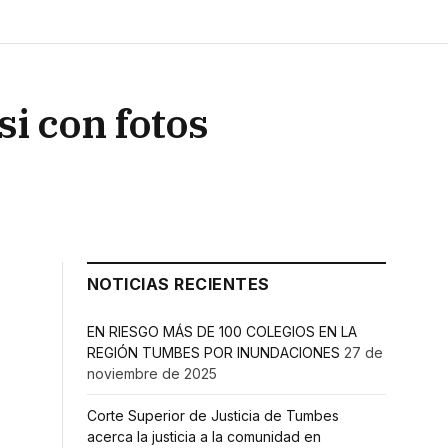
i con fotos
NOTICIAS RECIENTES
EN RIESGO MÁS DE 100 COLEGIOS EN LA
REGIÓN TUMBES POR INUNDACIONES
27 de
noviembre de 2025
Corte Superior de Justicia de Tumbes
acerca la justicia a la comunidad en