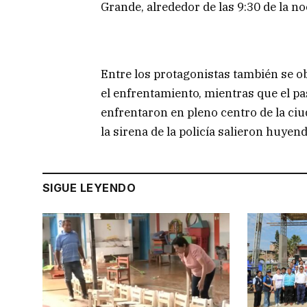
Grande, alrededor de las 9:30 de la no
Entre los protagonistas también se ob
el enfrentamiento, mientras que el p
enfrentaron en pleno centro de la c
la sirena de la policía salieron huyend
SIGUE LEYENDO