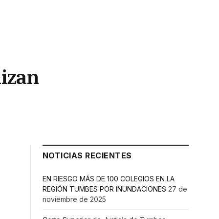
nizan
NOTICIAS RECIENTES
EN RIESGO MÁS DE 100 COLEGIOS EN LA
REGIÓN TUMBES POR INUNDACIONES
27 de
noviembre de 2025