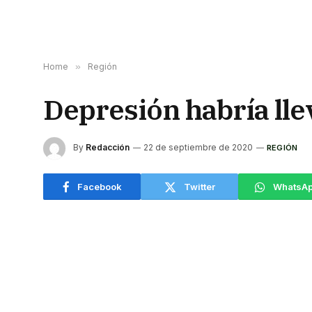
Home
»
Región
Depresión habría lle
By
Redacción
22 de septiembre de 2020
REGIÓN
Facebook
Twitter
WhatsA