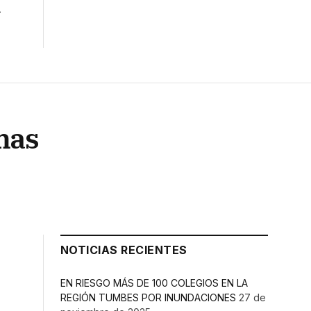
A
mas
NOTICIAS RECIENTES
EN RIESGO MÁS DE 100 COLEGIOS EN LA
REGIÓN TUMBES POR INUNDACIONES
27 de