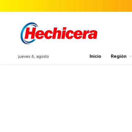
Inicio
Región
jueves 6, agosto