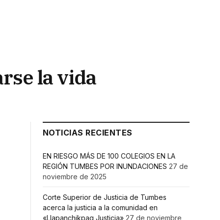
rse la vida
NOTICIAS RECIENTES
EN RIESGO MÁS DE 100 COLEGIOS EN LA
REGIÓN TUMBES POR INUNDACIONES
27 de
noviembre de 2025
Corte Superior de Justicia de Tumbes
acerca la justicia a la comunidad en
«Llapanchikpaq Justicia»
27 de noviembre