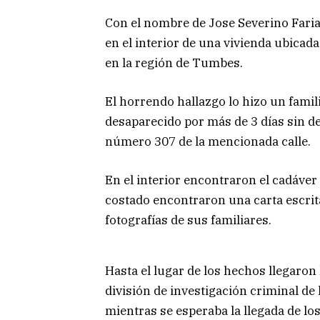
Con el nombre de Jose Severino Farias
en el interior de una vivienda ubicad
en la región de Tumbes.
El horrendo hallazgo lo hizo un famil
desaparecido por más de 3 días sin dej
número 307 de la mencionada calle.
En el interior encontraron el cadáve
costado encontraron una carta escrit
fotografías de sus familiares.
Hasta el lugar de los hechos llegaron 
división de investigación criminal de
mientras se esperaba la llegada de lo