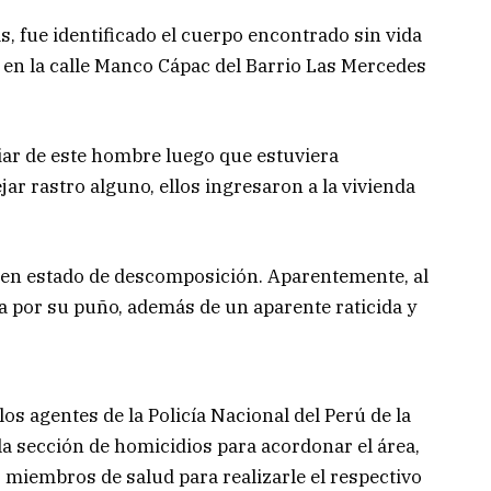
, fue identificado el cuerpo encontrado sin vida
a en la calle Manco Cápac del Barrio Las Mercedes
iar de este hombre luego que estuviera
ar rastro alguno, ellos ingresaron a la vivienda
r en estado de descomposición. Aparentemente, al
a por su puño, además de un aparente raticida y
los agentes de la Policía Nacional del Perú de la
 la sección de homicidios para acordonar el área,
s miembros de salud para realizarle el respectivo