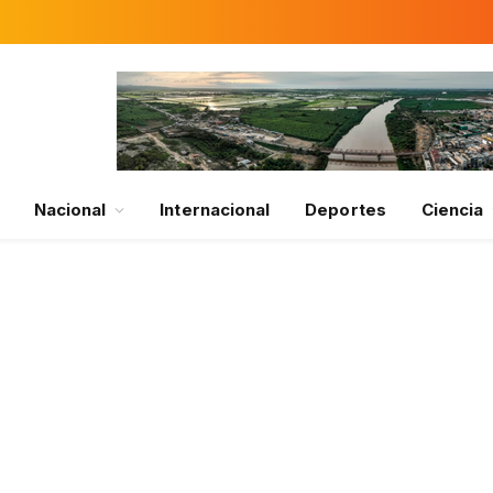
Nacional
Internacional
Deportes
Ciencia