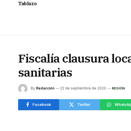
Tablazo
Fiscalía clausura l
sanitarias
By
Redacción
22 de septiembre de 2020
REGIÓN
Facebook
Twitter
WhatsA