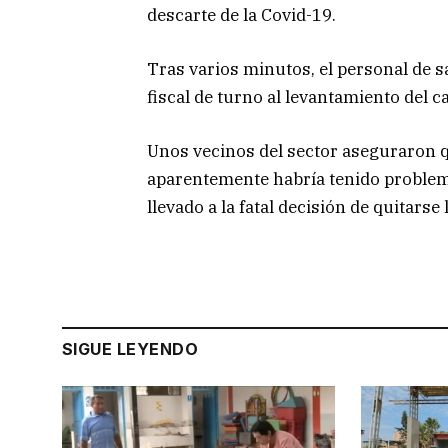
descarte de la Covid-19.
Tras varios minutos, el personal de s
fiscal de turno al levantamiento del c
Unos vecinos del sector aseguraron qu
aparentemente habría tenido problem
llevado a la fatal decisión de quitarse l
SIGUE LEYENDO