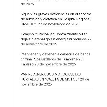
de 2025
Siguen las graves deficiencias en el servicio
de nutrición y dietética en Hospital Regional
JAMO II-2
27 de noviembre de 2025
Colapso municipal en Contralmirante Villar
deja al Serenazgo sin energía ni recursos
27
de noviembre de 2025
Intervienen y detienen a cabecilla de banda
criminal “Los Gatilleros de Tumpis” en El
Tablazo
26 de noviembre de 2025
PNP RECUPERA DOS MOTOCICLETAS
HURTADAS EN “CALETA DE MOTOS”
26 de
noviembre de 2025