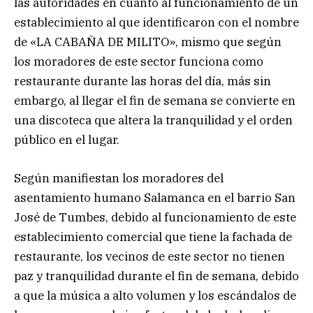
las autoridades en cuanto al funcionamiento de un
establecimiento al que identificaron con el nombre
de «LA CABAÑA DE MILITO», mismo que según
los moradores de este sector funciona como
restaurante durante las horas del día, más sin
embargo, al llegar el fin de semana se convierte en
una discoteca que altera la tranquilidad y el orden
público en el lugar.
Según manifiestan los moradores del
asentamiento humano Salamanca en el barrio San
José de Tumbes, debido al funcionamiento de este
establecimiento comercial que tiene la fachada de
restaurante, los vecinos de este sector no tienen
paz y tranquilidad durante el fin de semana, debido
a que la música a alto volumen y los escándalos de