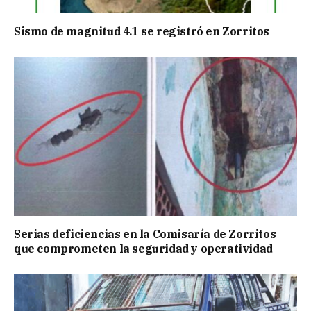
Sismo de magnitud 4.1 se registró en Zorritos
Serias deficiencias en la Comisaría de Zorritos
que comprometen la seguridad y operatividad