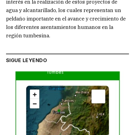
interés en la realización de estos proyectos de
agua y alcantarillado, los cuales representan un
peldaño importante en el avance y crecimiento de
los diferentes asentamientos humanos en la
región tumbesina.
SIGUE LEYENDO