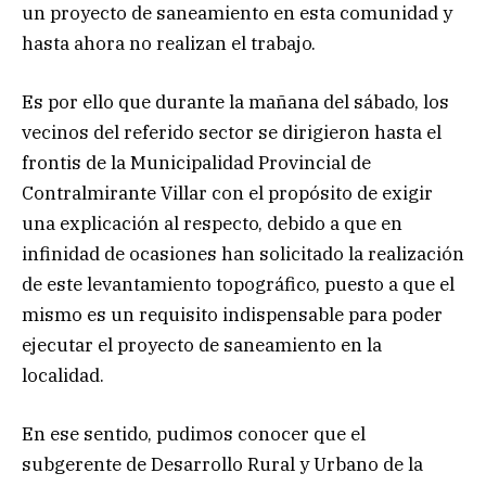
un proyecto de saneamiento en esta comunidad y
hasta ahora no realizan el trabajo.
Es por ello que durante la mañana del sábado, los
vecinos del referido sector se dirigieron hasta el
frontis de la Municipalidad Provincial de
Contralmirante Villar con el propósito de exigir
una explicación al respecto, debido a que en
infinidad de ocasiones han solicitado la realización
de este levantamiento topográfico, puesto a que el
mismo es un requisito indispensable para poder
ejecutar el proyecto de saneamiento en la
localidad.
En ese sentido, pudimos conocer que el
subgerente de Desarrollo Rural y Urbano de la