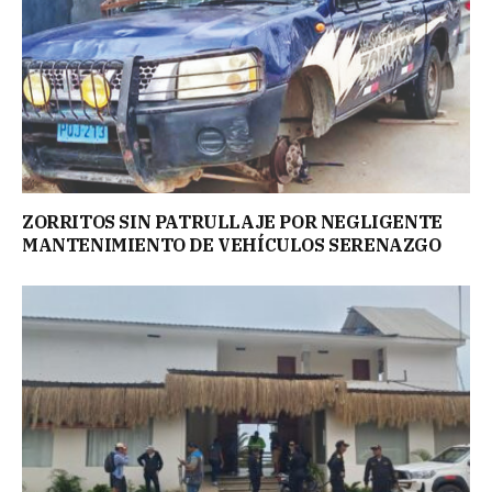
ZORRITOS SIN PATRULLAJE POR NEGLIGENTE
MANTENIMIENTO DE VEHÍCULOS SERENAZGO