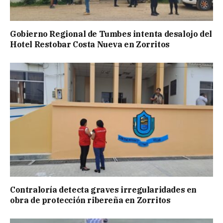
Gobierno Regional de Tumbes intenta desalojo del
Hotel Restobar Costa Nueva en Zorritos
Contraloría detecta graves irregularidades en
obra de protección ribereña en Zorritos