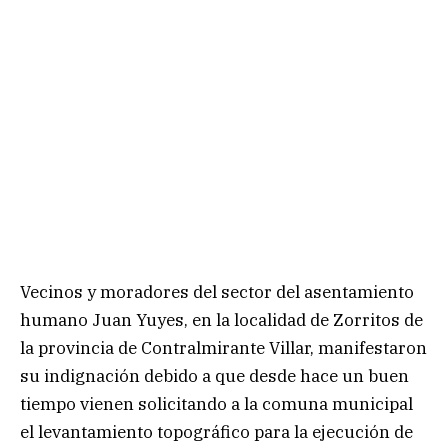
Vecinos y moradores del sector del asentamiento
humano Juan Yuyes, en la localidad de Zorritos de
la provincia de Contralmirante Villar, manifestaron
su indignación debido a que desde hace un buen
tiempo vienen solicitando a la comuna municipal
el levantamiento topográfico para la ejecución de