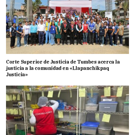
Corte Superior de Justicia de Tumbes acerca la
justicia a la comunidad en «Llapanchikpaq
Justicia»