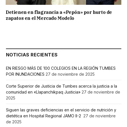
Detienen en flagrancia a «Pepón» por hurto de
zapatos en el Mercado Modelo
NOTICIAS RECIENTES
EN RIESGO MÁS DE 100 COLEGIOS EN LA REGIÓN TUMBES
POR INUNDACIONES
27 de noviembre de 2025
Corte Superior de Justicia de Tumbes acerca la justicia a la
comunidad en «Llapanchikpaq Justicia»
27 de noviembre de
2025
Siguen las graves deficiencias en el servicio de nutrición y
dietética en Hospital Regional JAMO II-2
27 de noviembre
de 2025