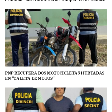
PNP RECUPERA DOS MOTOCICLETAS HURTADAS
EN “CALETA DE MOTOS”