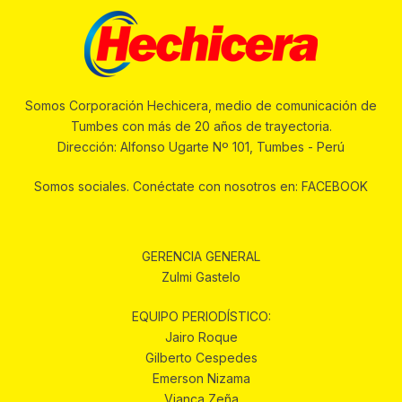
Somos Corporación Hechicera, medio de comunicación de
Tumbes con más de 20 años de trayectoria.
Dirección: Alfonso Ugarte Nº 101, Tumbes - Perú
Somos sociales. Conéctate con nosotros en: FACEBOOK
GERENCIA GENERAL
Zulmi Gastelo
EQUIPO PERIODÍSTICO:
Jairo Roque
Gilberto Cespedes
Emerson Nizama
Vianca Zeña