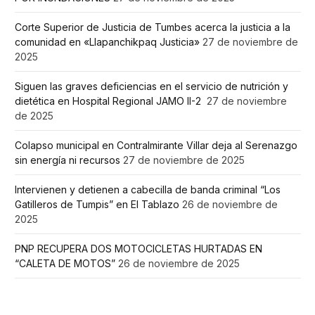
Corte Superior de Justicia de Tumbes acerca la justicia a la
comunidad en «Llapanchikpaq Justicia»
27 de noviembre de
2025
Siguen las graves deficiencias en el servicio de nutrición y
dietética en Hospital Regional JAMO II-2
27 de noviembre
de 2025
Colapso municipal en Contralmirante Villar deja al Serenazgo
sin energía ni recursos
27 de noviembre de 2025
Intervienen y detienen a cabecilla de banda criminal “Los
Gatilleros de Tumpis” en El Tablazo
26 de noviembre de
2025
PNP RECUPERA DOS MOTOCICLETAS HURTADAS EN
“CALETA DE MOTOS”
26 de noviembre de 2025