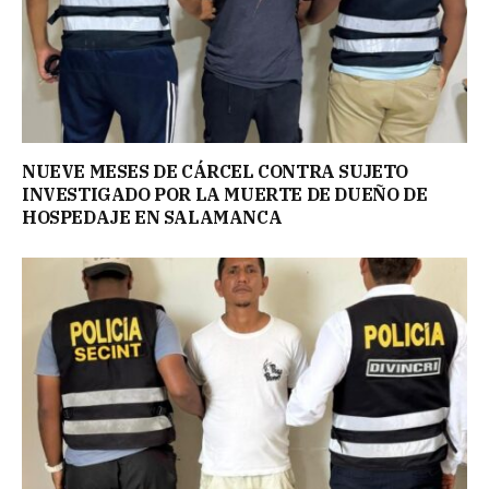
NUEVE MESES DE CÁRCEL CONTRA SUJETO
INVESTIGADO POR LA MUERTE DE DUEÑO DE
HOSPEDAJE EN SALAMANCA