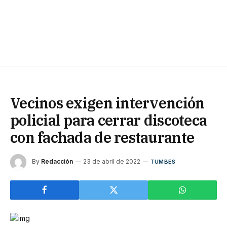
Vecinos exigen intervención
policial para cerrar discoteca
con fachada de restaurante
By
Redacción
23 de abril de 2022
TUMBES