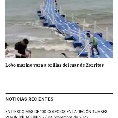
Lobo marino vara a orillas del mar de Zorritos
NOTICIAS RECIENTES
EN RIESGO MÁS DE 100 COLEGIOS EN LA REGIÓN TUMBES
POR INUNDACIONES
27 de noviembre de 2025