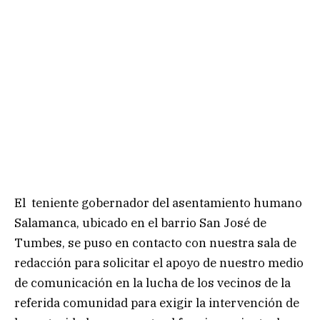
El teniente gobernador del asentamiento humano
Salamanca, ubicado en el barrio San José de
Tumbes, se puso en contacto con nuestra sala de
redacción para solicitar el apoyo de nuestro medio
de comunicación en la lucha de los vecinos de la
referida comunidad para exigir la intervención de