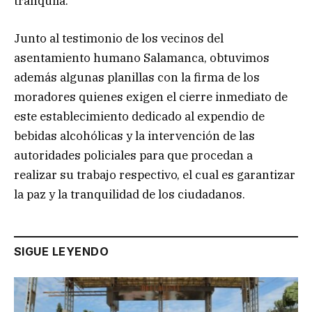
tranquila.
Junto al testimonio de los vecinos del
asentamiento humano Salamanca, obtuvimos
además algunas planillas con la firma de los
moradores quienes exigen el cierre inmediato de
este establecimiento dedicado al expendio de
bebidas alcohólicas y la intervención de las
autoridades policiales para que procedan a
realizar su trabajo respectivo, el cual es garantizar
la paz y la tranquilidad de los ciudadanos.
SIGUE LEYENDO