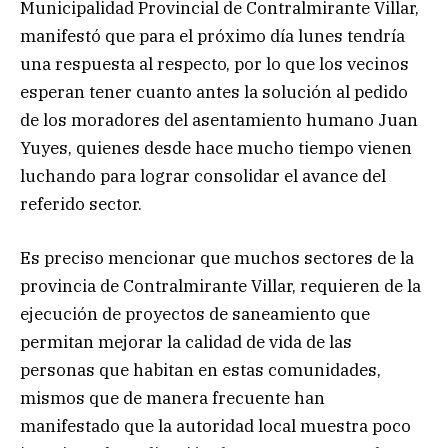
Municipalidad Provincial de Contralmirante Villar,
manifestó que para el próximo día lunes tendría
una respuesta al respecto, por lo que los vecinos
esperan tener cuanto antes la solución al pedido
de los moradores del asentamiento humano Juan
Yuyes, quienes desde hace mucho tiempo vienen
luchando para lograr consolidar el avance del
referido sector.
Es preciso mencionar que muchos sectores de la
provincia de Contralmirante Villar, requieren de la
ejecución de proyectos de saneamiento que
permitan mejorar la calidad de vida de las
personas que habitan en estas comunidades,
mismos que de manera frecuente han
manifestado que la autoridad local muestra poco