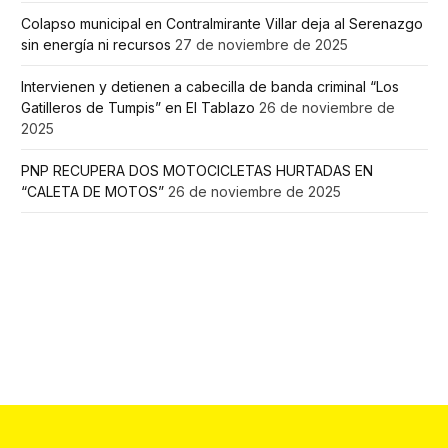
Colapso municipal en Contralmirante Villar deja al Serenazgo
sin energía ni recursos
27 de noviembre de 2025
Intervienen y detienen a cabecilla de banda criminal “Los
Gatilleros de Tumpis” en El Tablazo
26 de noviembre de
2025
PNP RECUPERA DOS MOTOCICLETAS HURTADAS EN
“CALETA DE MOTOS”
26 de noviembre de 2025