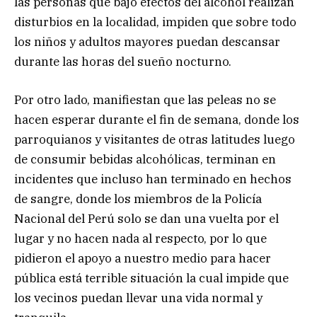
las personas que bajo efectos del alcohol realizan
disturbios en la localidad, impiden que sobre todo
los niños y adultos mayores puedan descansar
durante las horas del sueño nocturno.
Por otro lado, manifiestan que las peleas no se
hacen esperar durante el fin de semana, donde los
parroquianos y visitantes de otras latitudes luego
de consumir bebidas alcohólicas, terminan en
incidentes que incluso han terminado en hechos
de sangre, donde los miembros de la Policía
Nacional del Perú solo se dan una vuelta por el
lugar y no hacen nada al respecto, por lo que
pidieron el apoyo a nuestro medio para hacer
pública está terrible situación la cual impide que
los vecinos puedan llevar una vida normal y