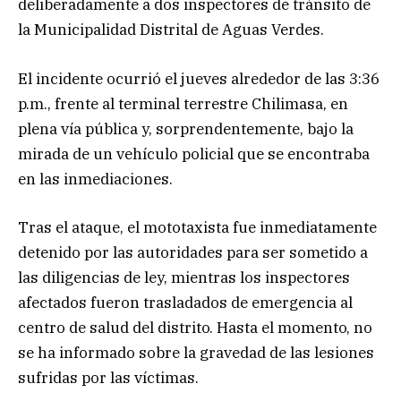
deliberadamente a dos inspectores de tránsito de
la Municipalidad Distrital de Aguas Verdes.
El incidente ocurrió el jueves alrededor de las 3:36
p.m., frente al terminal terrestre Chilimasa, en
plena vía pública y, sorprendentemente, bajo la
mirada de un vehículo policial que se encontraba
en las inmediaciones.
Tras el ataque, el mototaxista fue inmediatamente
detenido por las autoridades para ser sometido a
las diligencias de ley, mientras los inspectores
afectados fueron trasladados de emergencia al
centro de salud del distrito. Hasta el momento, no
se ha informado sobre la gravedad de las lesiones
sufridas por las víctimas.