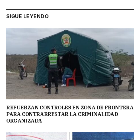
SIGUE LEYENDO
REFUERZAN CONTROLES EN ZONA DE FRONTERA
PARA CONTRARRESTAR LA CRIMINALIDAD
ORGANIZADA