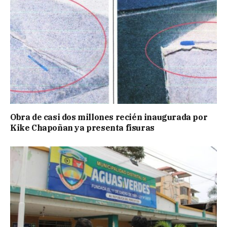
Obra de casi dos millones recién inaugurada por
Kike Chapoñan ya presenta fisuras