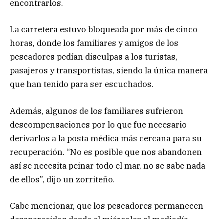
encontrarlos.
La carretera estuvo bloqueada por más de cinco
horas, donde los familiares y amigos de los
pescadores pedían disculpas a los turistas,
pasajeros y transportistas, siendo la única manera
que han tenido para ser escuchados.
Además, algunos de los familiares sufrieron
descompensaciones por lo que fue necesario
derivarlos a la posta médica más cercana para su
recuperación. “No es posible que nos abandonen
así se necesita peinar todo el mar, no se sabe nada
de ellos”, dijo un zorriteño.
Cabe mencionar, que los pescadores permanecen