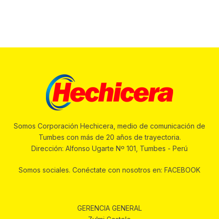
Somos Corporación Hechicera, medio de comunicación de
Tumbes con más de 20 años de trayectoria.
Dirección: Alfonso Ugarte Nº 101, Tumbes - Perú
Somos sociales. Conéctate con nosotros en: FACEBOOK
GERENCIA GENERAL