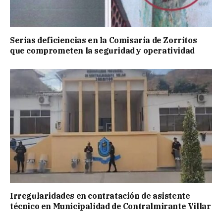
Serias deficiencias en la Comisaría de Zorritos
que comprometen la seguridad y operatividad
Irregularidades en contratación de asistente
técnico en Municipalidad de Contralmirante Villar