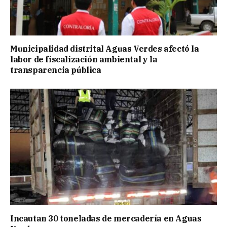
Municipalidad distrital Aguas Verdes afectó la
labor de fiscalización ambiental y la
transparencia pública
Incautan 30 toneladas de mercadería en Aguas