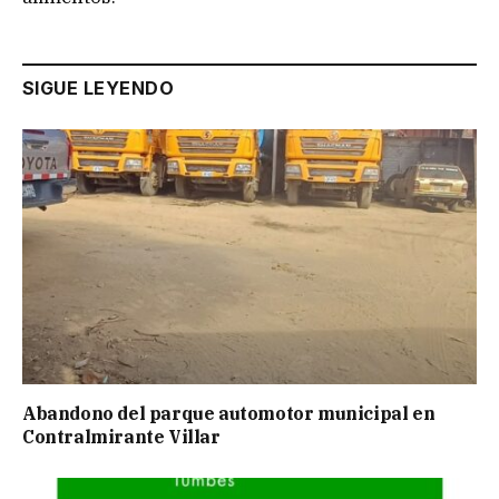
SIGUE LEYENDO
Abandono del parque automotor municipal en
Contralmirante Villar