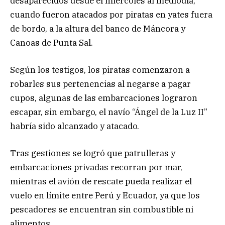
desaparecidos desde el miércoles al mediodía,
cuando fueron atacados por piratas en yates fuera
de bordo, a la altura del banco de Máncora y
Canoas de Punta Sal.
Según los testigos, los piratas comenzaron a
robarles sus pertenencias al negarse a pagar
cupos, algunas de las embarcaciones lograron
escapar, sin embargo, el navío “Ángel de la Luz II”
habría sido alcanzado y atacado.
Tras gestiones se logró que patrulleras y
embarcaciones privadas recorran por mar,
mientras el avión de rescate pueda realizar el
vuelo en límite entre Perú y Ecuador, ya que los
pescadores se encuentran sin combustible ni
alimentos.