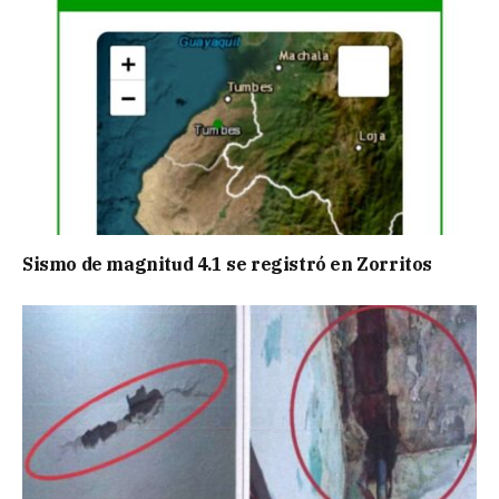
Sismo de magnitud 4.1 se registró en Zorritos