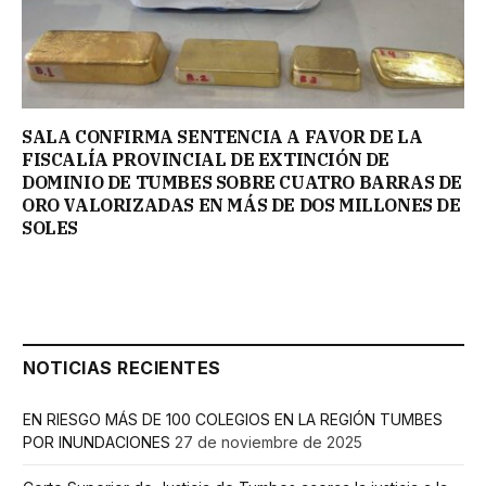
SALA CONFIRMA SENTENCIA A FAVOR DE LA
FISCALÍA PROVINCIAL DE EXTINCIÓN DE
DOMINIO DE TUMBES SOBRE CUATRO BARRAS DE
ORO VALORIZADAS EN MÁS DE DOS MILLONES DE
SOLES
NOTICIAS RECIENTES
EN RIESGO MÁS DE 100 COLEGIOS EN LA REGIÓN TUMBES
POR INUNDACIONES
27 de noviembre de 2025