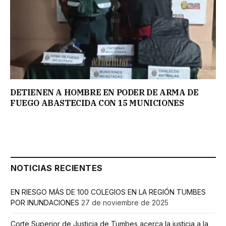
DETIENEN A HOMBRE EN PODER DE ARMA DE
FUEGO ABASTECIDA CON 15 MUNICIONES
NOTICIAS RECIENTES
EN RIESGO MÁS DE 100 COLEGIOS EN LA REGIÓN TUMBES
POR INUNDACIONES
27 de noviembre de 2025
Corte Superior de Justicia de Tumbes acerca la justicia a la