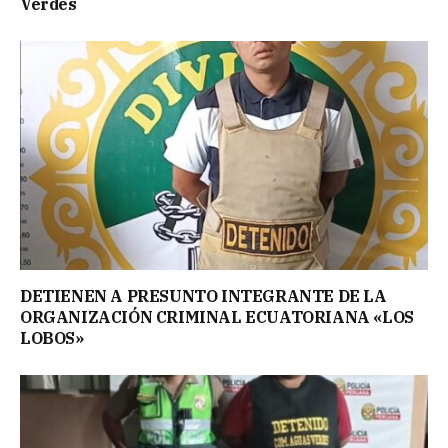
Verdes
DETIENEN A PRESUNTO INTEGRANTE DE LA
ORGANIZACIÓN CRIMINAL ECUATORIANA «LOS
LOBOS»