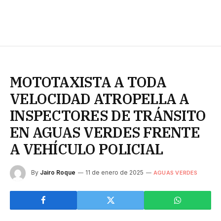
MOTOTAXISTA A TODA
VELOCIDAD ATROPELLA A
INSPECTORES DE TRÁNSITO
EN AGUAS VERDES FRENTE
A VEHÍCULO POLICIAL
By
Jairo Roque
11 de enero de 2025
AGUAS VERDES