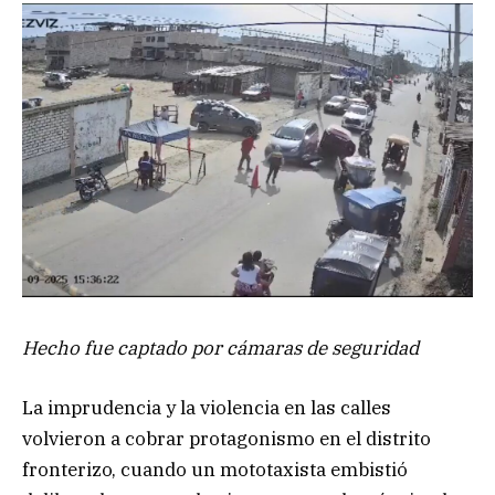
Hecho fue captado por cámaras de seguridad
La imprudencia y la violencia en las calles
volvieron a cobrar protagonismo en el distrito
fronterizo, cuando un mototaxista embistió