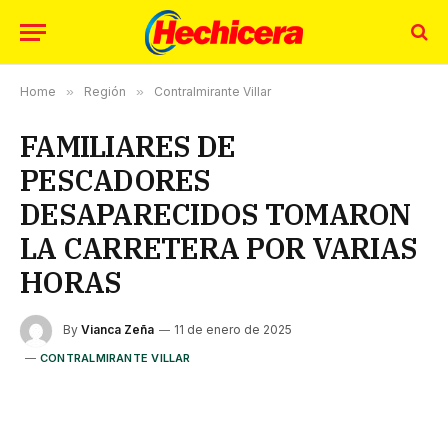
Home
»
Región
»
Contralmirante Villar
FAMILIARES DE
PESCADORES
DESAPARECIDOS TOMARON
LA CARRETERA POR VARIAS
HORAS
By
Vianca Zeña
11 de enero de 2025
CONTRALMIRANTE VILLAR