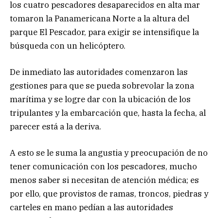
los cuatro pescadores desaparecidos en alta mar
tomaron la Panamericana Norte a la altura del
parque El Pescador, para exigir se intensifique la
búsqueda con un helicóptero.
De inmediato las autoridades comenzaron las
gestiones para que se pueda sobrevolar la zona
marítima y se logre dar con la ubicación de los
tripulantes y la embarcación que, hasta la fecha, al
parecer está a la deriva.
A esto se le suma la angustia y preocupación de no
tener comunicación con los pescadores, mucho
menos saber si necesitan de atención médica; es
por ello, que provistos de ramas, troncos, piedras y
carteles en mano pedían a las autoridades