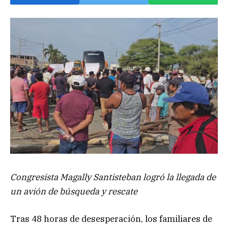
Congresista Magally Santisteban logró la llegada de
un avión de búsqueda y rescate
Tras 48 horas de desesperación, los familiares de