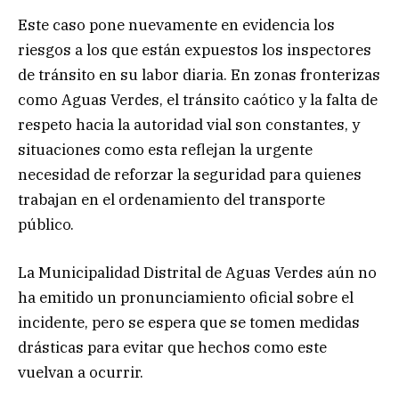
Este caso pone nuevamente en evidencia los
riesgos a los que están expuestos los inspectores
de tránsito en su labor diaria. En zonas fronterizas
como Aguas Verdes, el tránsito caótico y la falta de
respeto hacia la autoridad vial son constantes, y
situaciones como esta reflejan la urgente
necesidad de reforzar la seguridad para quienes
trabajan en el ordenamiento del transporte
público.
La Municipalidad Distrital de Aguas Verdes aún no
ha emitido un pronunciamiento oficial sobre el
incidente, pero se espera que se tomen medidas
drásticas para evitar que hechos como este
vuelvan a ocurrir.