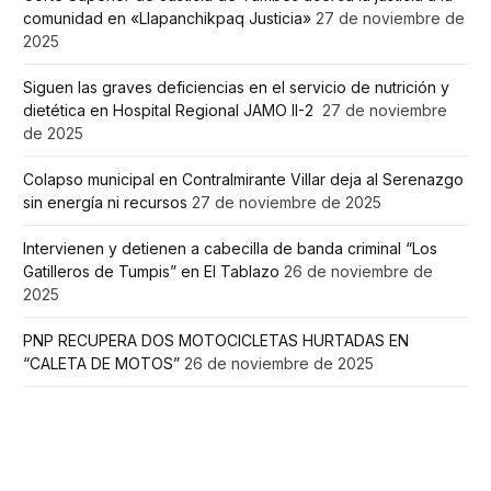
comunidad en «Llapanchikpaq Justicia»
27 de noviembre de
2025
Siguen las graves deficiencias en el servicio de nutrición y
dietética en Hospital Regional JAMO II-2
27 de noviembre
de 2025
Colapso municipal en Contralmirante Villar deja al Serenazgo
sin energía ni recursos
27 de noviembre de 2025
Intervienen y detienen a cabecilla de banda criminal “Los
Gatilleros de Tumpis” en El Tablazo
26 de noviembre de
2025
PNP RECUPERA DOS MOTOCICLETAS HURTADAS EN
“CALETA DE MOTOS”
26 de noviembre de 2025