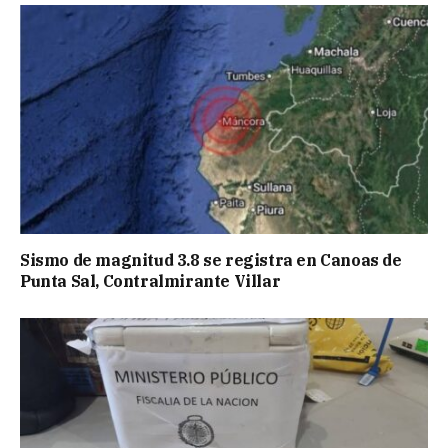
Sismo de magnitud 3.8 se registra en Canoas de
Punta Sal, Contralmirante Villar