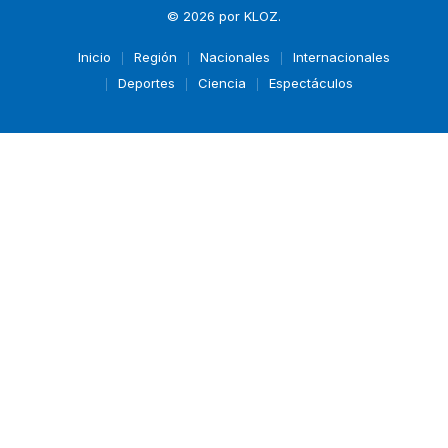
© 2026 por
KLOZ
.
Inicio
Región
Nacionales
Internacionales
Deportes
Ciencia
Espectáculos