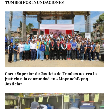
TUMBES POR INUNDACIONES
Corte Superior de Justicia de Tumbes acerca la
justicia a la comunidad en «Llapanchikpaq
Justicia»