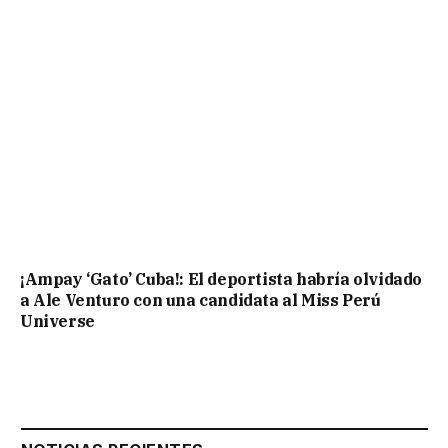
¡Ampay ‘Gato’ Cuba!: El deportista habría olvidado
a Ale Venturo con una candidata al Miss Perú
Universe