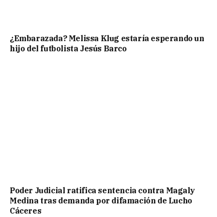
¿Embarazada? Melissa Klug estaría esperando un
hijo del futbolista Jesús Barco
Poder Judicial ratifica sentencia contra Magaly
Medina tras demanda por difamación de Lucho
Cáceres