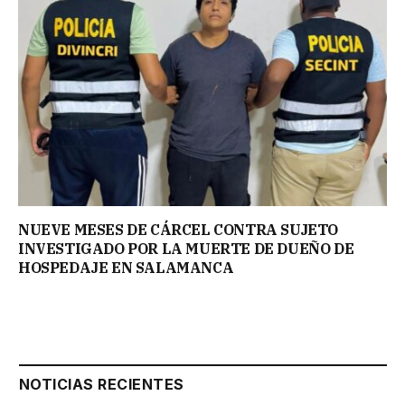
NUEVE MESES DE CÁRCEL CONTRA SUJETO
INVESTIGADO POR LA MUERTE DE DUEÑO DE
HOSPEDAJE EN SALAMANCA
NOTICIAS RECIENTES