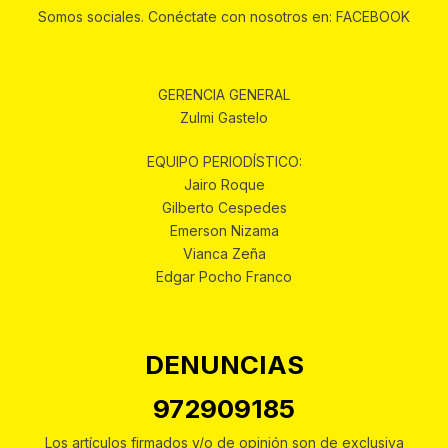
Somos sociales. Conéctate con nosotros en: FACEBOOK
GERENCIA GENERAL
Zulmi Gastelo
EQUIPO PERIODÍSTICO:
Jairo Roque
Gilberto Cespedes
Emerson Nizama
Vianca Zeña
Edgar Pocho Franco
DENUNCIAS
972909185
Los artículos firmados y/o de opinión son de exclusiva