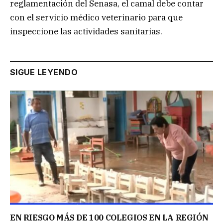
reglamentación del Senasa, el camal debe contar
con el servicio médico veterinario para que
inspeccione las actividades sanitarias.
SIGUE LEYENDO
EN RIESGO MÁS DE 100 COLEGIOS EN LA REGIÓN