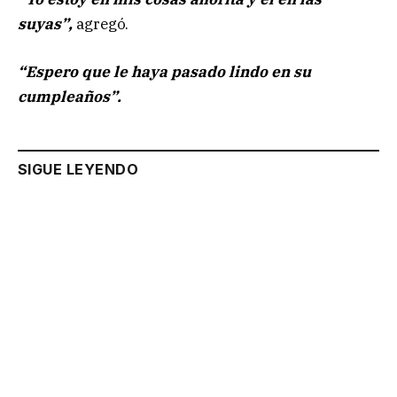
suyas”,
agregó.
“Espero que le haya pasado lindo en su
cumpleaños”.
SIGUE LEYENDO