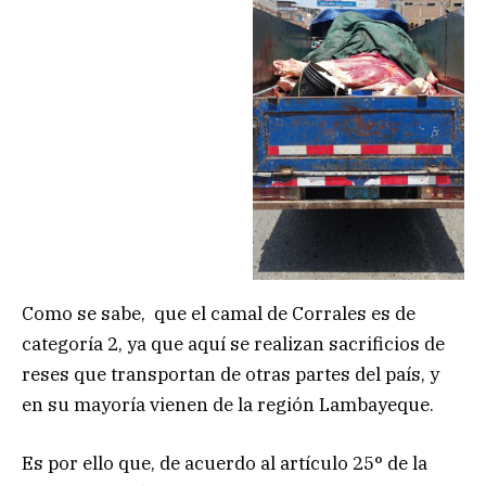
Como se sabe, que el camal de Corrales es de
categoría 2, ya que aquí se realizan sacrificios de
reses que transportan de otras partes del país, y
en su mayoría vienen de la región Lambayeque.
Es por ello que, de acuerdo al artículo 25° de la