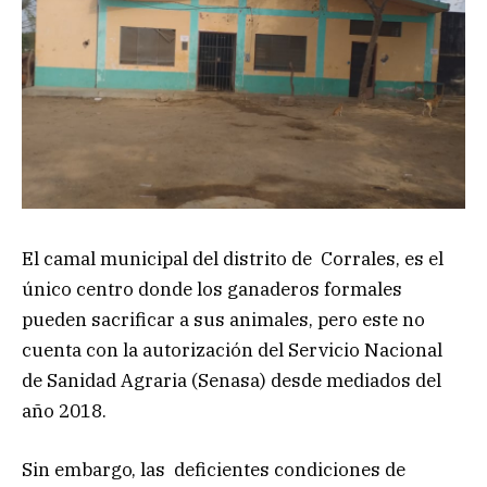
El camal municipal del distrito de Corrales, es el
único centro donde los ganaderos formales
pueden sacrificar a sus animales, pero este no
cuenta con la autorización del Servicio Nacional
de Sanidad Agraria (Senasa) desde mediados del
año 2018.
Sin embargo, las deficientes condiciones de