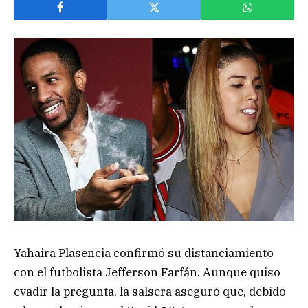
Yahaira Plasencia confirmó su distanciamiento
con el futbolista Jefferson Farfán. Aunque quiso
evadir la pregunta, la salsera aseguró que, debido