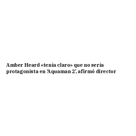
Amber Heard «tenía claro» que no sería
protagonista en ‘Aquaman 2’, afirmó director