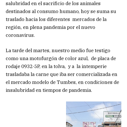
salubridad en el sacrificio de los animales
destinados al consumo humano, hoy se suma su
traslado hacia los diferentes mercados de la
región, en plena pandemia por el nuevo
coronavirus.
La tarde del martes, nuestro medio fue testigo
como una motofurgón de color azul, de placa de
rodaje 0932-5P, en la tolva, y a la intemperie
trasladaba la carne que iba ser comercializada en
el mercado modelo de Tumbes, en condiciones de
insalubridad en tiempos de pandemia.