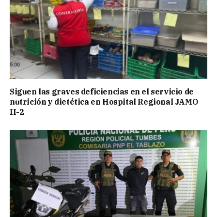
Siguen las graves deficiencias en el servicio de
nutrición y dietética en Hospital Regional JAMO
II-2