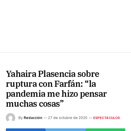
Yahaira Plasencia sobre
ruptura con Farfán: “la
pandemia me hizo pensar
muchas cosas”
By
Redacción
27 de octubre de 2020
ESPECTÁCULOS