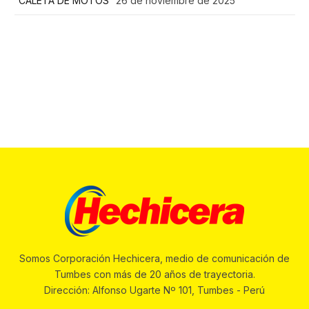
“CALETA DE MOTOS”
26 de noviembre de 2025
Somos Corporación Hechicera, medio de comunicación de
Tumbes con más de 20 años de trayectoria.
Dirección: Alfonso Ugarte Nº 101, Tumbes - Perú