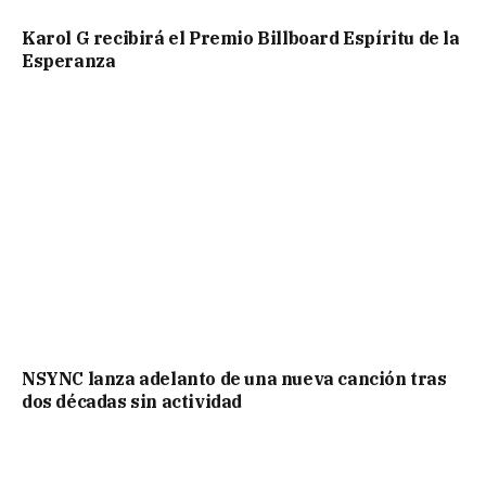
Karol G recibirá el Premio Billboard Espíritu de la
Esperanza
NSYNC lanza adelanto de una nueva canción tras
dos décadas sin actividad