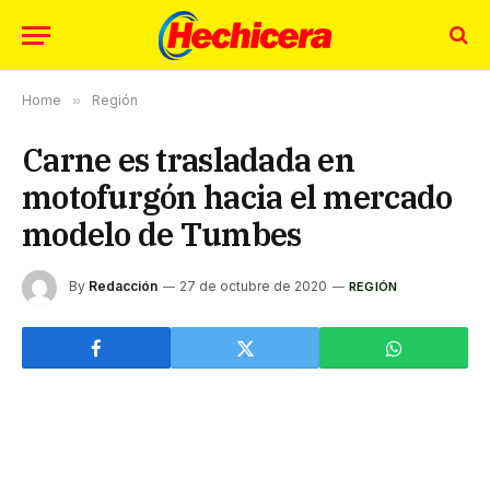
Home
»
Región
Carne es trasladada en
motofurgón hacia el mercado
modelo de Tumbes
By
Redacción
27 de octubre de 2020
REGIÓN