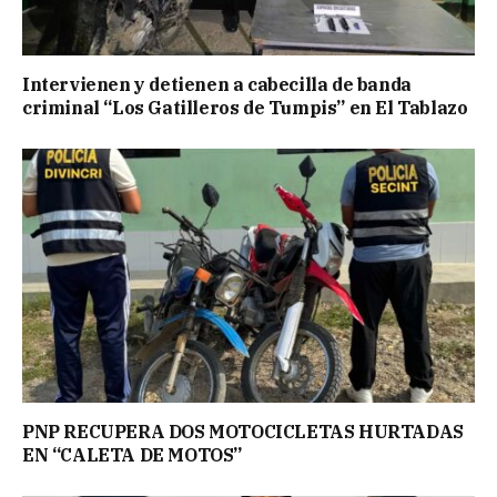
Intervienen y detienen a cabecilla de banda
criminal “Los Gatilleros de Tumpis” en El Tablazo
PNP RECUPERA DOS MOTOCICLETAS HURTADAS
EN “CALETA DE MOTOS”