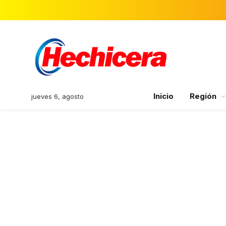
Inicio
Región
jueves 6, agosto