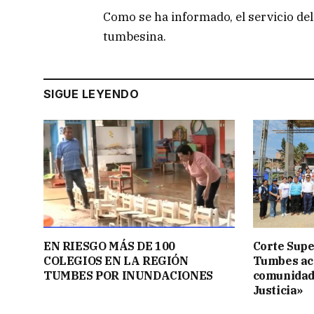
Como se ha informado, el servicio del
tumbesina.
SIGUE LEYENDO
EN RIESGO MÁS DE 100
Corte Supe
COLEGIOS EN LA REGIÓN
Tumbes acer
TUMBES POR INUNDACIONES
comunidad
Justicia»