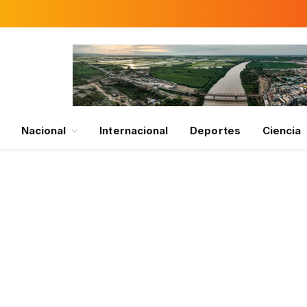
Nacional
Internacional
Deportes
Ciencia