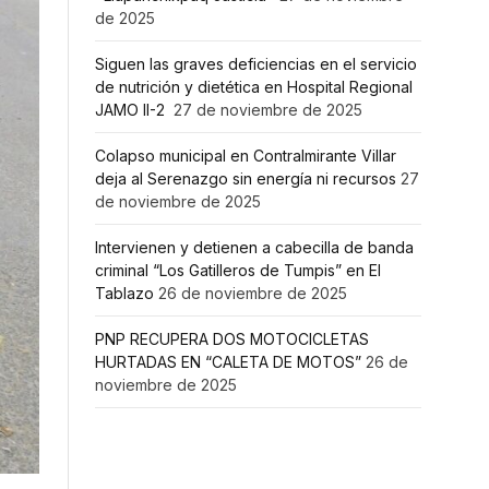
de 2025
Siguen las graves deficiencias en el servicio
de nutrición y dietética en Hospital Regional
JAMO II-2
27 de noviembre de 2025
Colapso municipal en Contralmirante Villar
deja al Serenazgo sin energía ni recursos
27
de noviembre de 2025
Intervienen y detienen a cabecilla de banda
criminal “Los Gatilleros de Tumpis” en El
Tablazo
26 de noviembre de 2025
PNP RECUPERA DOS MOTOCICLETAS
HURTADAS EN “CALETA DE MOTOS”
26 de
noviembre de 2025