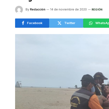
By
Redacción
14 de noviembre de 2020
REGIÓN
Facebook
Twitter
WhatsA