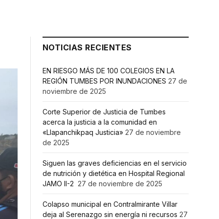
NOTICIAS RECIENTES
EN RIESGO MÁS DE 100 COLEGIOS EN LA
REGIÓN TUMBES POR INUNDACIONES
27 de
noviembre de 2025
Corte Superior de Justicia de Tumbes
acerca la justicia a la comunidad en
«Llapanchikpaq Justicia»
27 de noviembre
de 2025
Siguen las graves deficiencias en el servicio
de nutrición y dietética en Hospital Regional
JAMO II-2
27 de noviembre de 2025
Colapso municipal en Contralmirante Villar
deja al Serenazgo sin energía ni recursos
27