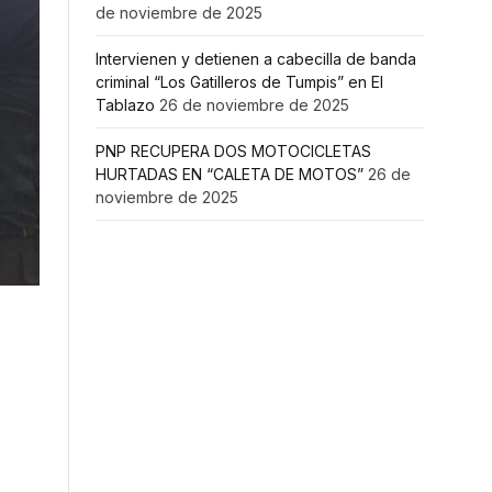
de noviembre de 2025
Intervienen y detienen a cabecilla de banda
criminal “Los Gatilleros de Tumpis” en El
Tablazo
26 de noviembre de 2025
PNP RECUPERA DOS MOTOCICLETAS
HURTADAS EN “CALETA DE MOTOS”
26 de
noviembre de 2025