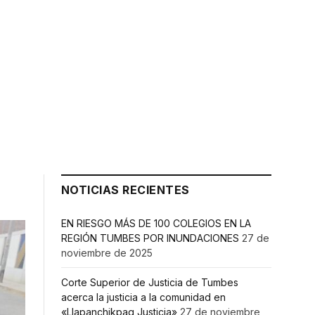
NOTICIAS RECIENTES
EN RIESGO MÁS DE 100 COLEGIOS EN LA
REGIÓN TUMBES POR INUNDACIONES
27 de
noviembre de 2025
Corte Superior de Justicia de Tumbes
acerca la justicia a la comunidad en
«Llapanchikpaq Justicia»
27 de noviembre