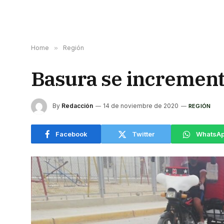
Home
»
Región
Basura se incrementa
By
Redacción
14 de noviembre de 2020
REGIÓN
Facebook
Twitter
WhatsA