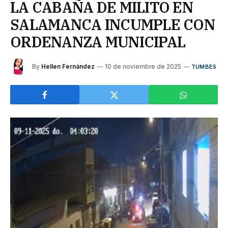
LA CABAÑA DE MILITO EN
SALAMANCA INCUMPLE CON
ORDENANZA MUNICIPAL
By
Hellen Fernández
10 de noviembre de 2025
TUMBES