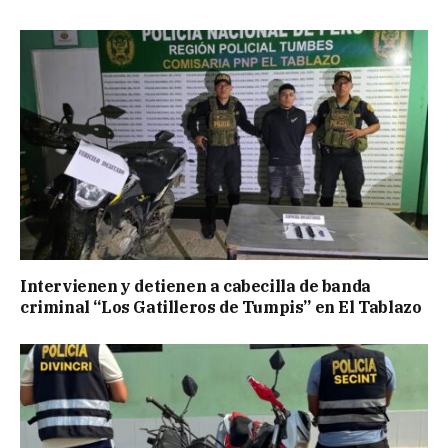
Intervienen y detienen a cabecilla de banda
criminal “Los Gatilleros de Tumpis” en El Tablazo