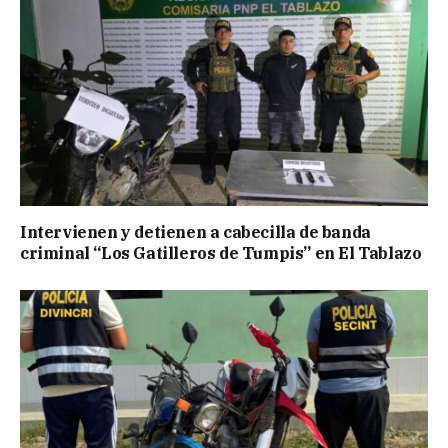
Intervienen y detienen a cabecilla de banda
criminal “Los Gatilleros de Tumpis” en El Tablazo