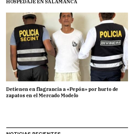
HOSPEDAJE EN SALAMANCA
Detienen en flagrancia a «Pepón» por hurto de
zapatos en el Mercado Modelo
NOTICIAS RECIENTES