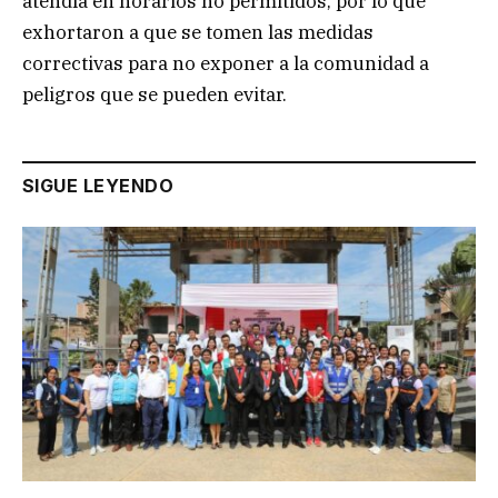
atendía en horarios no permitidos, por lo que
exhortaron a que se tomen las medidas
correctivas para no exponer a la comunidad a
peligros que se pueden evitar.
SIGUE LEYENDO