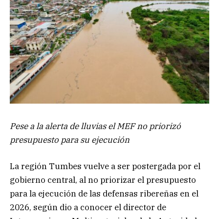
Pese a la alerta de lluvias el MEF no priorizó
presupuesto para su ejecución
La región Tumbes vuelve a ser postergada por el
gobierno central, al no priorizar el presupuesto
para la ejecución de las defensas ribereñas en el
2026, según dio a conocer el director de