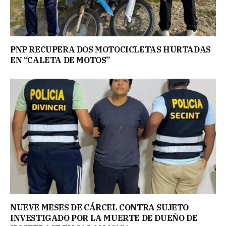
PNP RECUPERA DOS MOTOCICLETAS HURTADAS
EN “CALETA DE MOTOS”
NUEVE MESES DE CÁRCEL CONTRA SUJETO
INVESTIGADO POR LA MUERTE DE DUEÑO DE