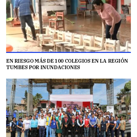
EN RIESGO MÁS DE 100 COLEGIOS EN LA REGIÓN
TUMBES POR INUNDACIONES