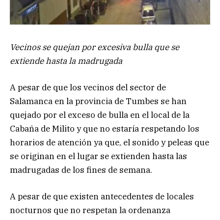
Vecinos se quejan por excesiva bulla que se
extiende hasta la madrugada
A pesar de que los vecinos del sector de
Salamanca en la provincia de Tumbes se han
quejado por el exceso de bulla en el local de la
Cabaña de Milito y que no estaría respetando los
horarios de atención ya que, el sonido y peleas que
se originan en el lugar se extienden hasta las
madrugadas de los fines de semana.
A pesar de que existen antecedentes de locales
nocturnos que no respetan la ordenanza