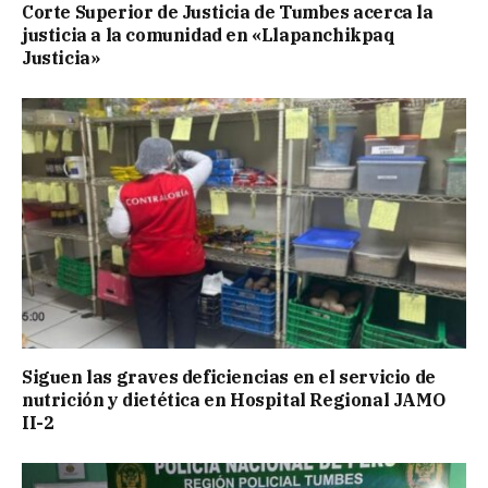
Corte Superior de Justicia de Tumbes acerca la
justicia a la comunidad en «Llapanchikpaq
Justicia»
Siguen las graves deficiencias en el servicio de
nutrición y dietética en Hospital Regional JAMO
II-2