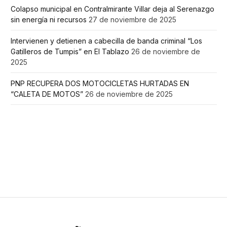
Colapso municipal en Contralmirante Villar deja al Serenazgo
sin energía ni recursos
27 de noviembre de 2025
Intervienen y detienen a cabecilla de banda criminal “Los
Gatilleros de Tumpis” en El Tablazo
26 de noviembre de
2025
PNP RECUPERA DOS MOTOCICLETAS HURTADAS EN
“CALETA DE MOTOS”
26 de noviembre de 2025