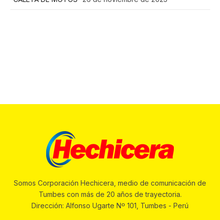
Somos Corporación Hechicera, medio de comunicación de
Tumbes con más de 20 años de trayectoria.
Dirección: Alfonso Ugarte Nº 101, Tumbes - Perú