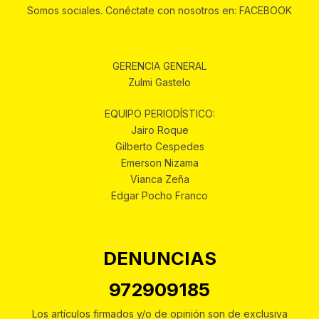
Somos sociales. Conéctate con nosotros en: FACEBOOK
GERENCIA GENERAL
Zulmi Gastelo
EQUIPO PERIODÍSTICO:
Jairo Roque
Gilberto Cespedes
Emerson Nizama
Vianca Zeña
Edgar Pocho Franco
DENUNCIAS
972909185
Los artículos firmados y/o de opinión son de exclusiva