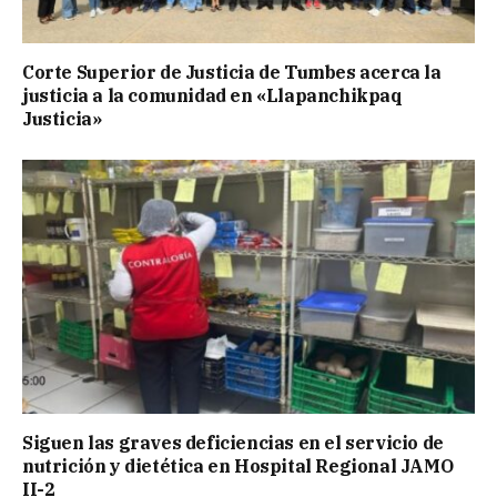
Corte Superior de Justicia de Tumbes acerca la
justicia a la comunidad en «Llapanchikpaq
Justicia»
Siguen las graves deficiencias en el servicio de
nutrición y dietética en Hospital Regional JAMO
II-2