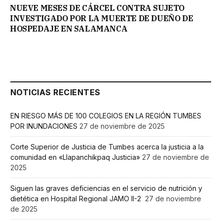
NUEVE MESES DE CÁRCEL CONTRA SUJETO
INVESTIGADO POR LA MUERTE DE DUEÑO DE
HOSPEDAJE EN SALAMANCA
NOTICIAS RECIENTES
EN RIESGO MÁS DE 100 COLEGIOS EN LA REGIÓN TUMBES
POR INUNDACIONES
27 de noviembre de 2025
Corte Superior de Justicia de Tumbes acerca la justicia a la
comunidad en «Llapanchikpaq Justicia»
27 de noviembre de
2025
Siguen las graves deficiencias en el servicio de nutrición y
dietética en Hospital Regional JAMO II-2
27 de noviembre
de 2025