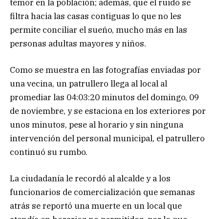
temor en la población; además, que el ruido se
filtra hacia las casas contiguas lo que no les
permite conciliar el sueño, mucho más en las
personas adultas mayores y niños.
Como se muestra en las fotografías enviadas por
una vecina, un patrullero llega al local al
promediar las 04:03:20 minutos del domingo, 09
de noviembre, y se estaciona en los exteriores por
unos minutos, pese al horario y sin ninguna
intervención del personal municipal, el patrullero
continuó su rumbo.
La ciudadanía le recordó al alcalde y a los
funcionarios de comercialización que semanas
atrás se reportó una muerte en un local que