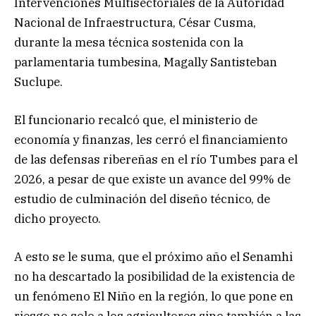
Intervenciones Multisectoriales de la Autoridad
Nacional de Infraestructura, César Cusma,
durante la mesa técnica sostenida con la
parlamentaria tumbesina, Magally Santisteban
Suclupe.
El funcionario recalcó que, el ministerio de
economía y finanzas, les cerró el financiamiento
de las defensas ribereñas en el río Tumbes para el
2026, a pesar de que existe un avance del 99% de
estudio de culminación del diseño técnico, de
dicho proyecto.
A esto se le suma, que el próximo año el Senamhi
no ha descartado la posibilidad de la existencia de
un fenómeno El Niño en la región, lo que pone en