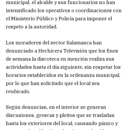
municipal, el alcalde y sus funcionarios no han
intensificado los operativos o coordinaciones con
el Ministerio Público y Policía para imponer el
respeto a la autoridad.
Los moradores del sector Salamanca han
denunciado a Hechicera Televisión que los fines
de semana la discoteca en mención realiza sus
actividades hasta el día siguiente, sin respetar los
horarios establecidos en la ordenanza municipal,
por lo que han solicitado que el local sea
reubicado.
Según denuncian, en el interior se generan
discusiones, grescas y pleitos que se trasladan
hasta los exteriores del local, causando pánico y