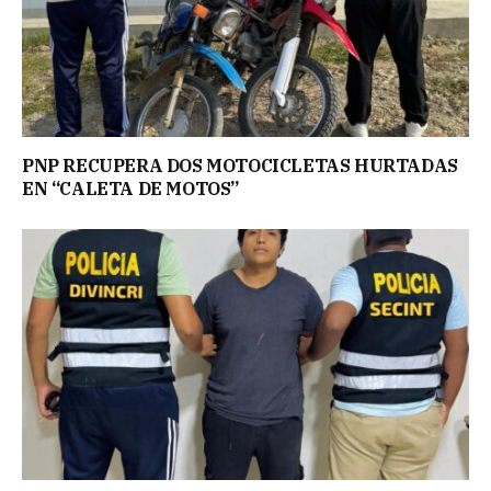
PNP RECUPERA DOS MOTOCICLETAS HURTADAS
EN “CALETA DE MOTOS”