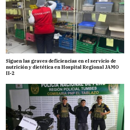
Siguen las graves deficiencias en el servicio de
nutrición y dietética en Hospital Regional JAMO
II-2