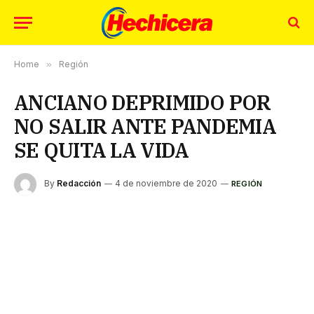
Home
»
Región
ANCIANO DEPRIMIDO POR
NO SALIR ANTE PANDEMIA
SE QUITA LA VIDA
By
Redacción
4 de noviembre de 2020
REGIÓN