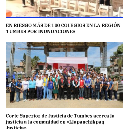
EN RIESGO MÁS DE 100 COLEGIOS EN LA REGIÓN
TUMBES POR INUNDACIONES
Corte Superior de Justicia de Tumbes acerca la
justicia a la comunidad en «Llapanchikpaq
Justicia»