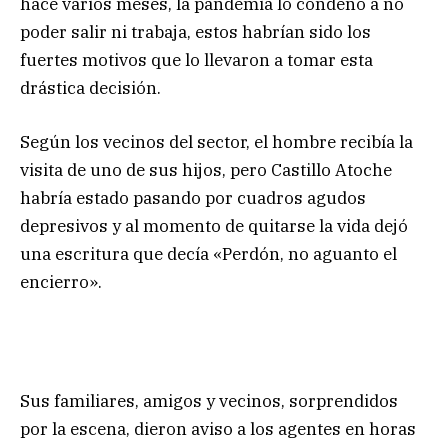
hace varios meses, la pandemia lo condenó a no
poder salir ni trabaja, estos habrían sido los
fuertes motivos que lo llevaron a tomar esta
drástica decisión.
Según los vecinos del sector, el hombre recibía la
visita de uno de sus hijos, pero Castillo Atoche
habría estado pasando por cuadros agudos
depresivos y al momento de quitarse la vida dejó
una escritura que decía «Perdón, no aguanto el
encierro».
Sus familiares, amigos y vecinos, sorprendidos
por la escena, dieron aviso a los agentes en horas