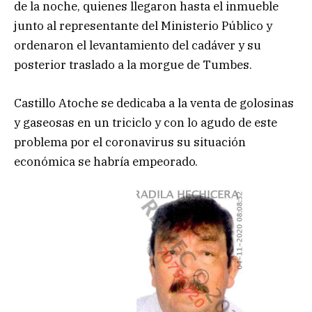
de la noche, quienes llegaron hasta el inmueble
junto al representante del Ministerio Público y
ordenaron el levantamiento del cadáver y su
posterior traslado a la morgue de Tumbes.
Castillo Atoche se dedicaba a la venta de golosinas
y gaseosas en un triciclo y con lo agudo de este
problema por el coronavirus su situación
económica se habría empeorado.