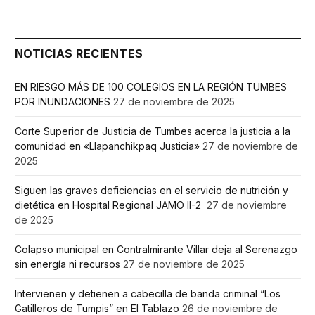
NOTICIAS RECIENTES
EN RIESGO MÁS DE 100 COLEGIOS EN LA REGIÓN TUMBES
POR INUNDACIONES
27 de noviembre de 2025
Corte Superior de Justicia de Tumbes acerca la justicia a la
comunidad en «Llapanchikpaq Justicia»
27 de noviembre de
2025
Siguen las graves deficiencias en el servicio de nutrición y
dietética en Hospital Regional JAMO II-2
27 de noviembre
de 2025
Colapso municipal en Contralmirante Villar deja al Serenazgo
sin energía ni recursos
27 de noviembre de 2025
Intervienen y detienen a cabecilla de banda criminal “Los
Gatilleros de Tumpis” en El Tablazo
26 de noviembre de