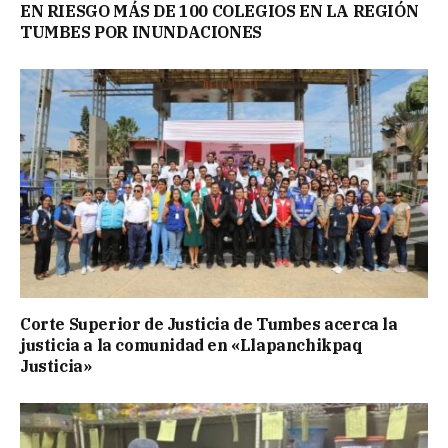
EN RIESGO MÁS DE 100 COLEGIOS EN LA REGIÓN
TUMBES POR INUNDACIONES
Corte Superior de Justicia de Tumbes acerca la
justicia a la comunidad en «Llapanchikpaq
Justicia»