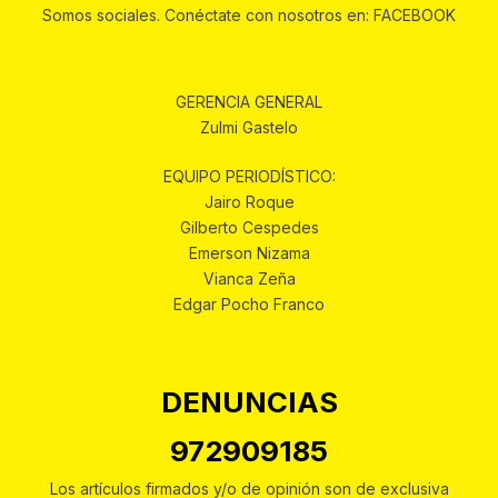
Somos sociales. Conéctate con nosotros en: FACEBOOK
GERENCIA GENERAL
Zulmi Gastelo
EQUIPO PERIODÍSTICO:
Jairo Roque
Gilberto Cespedes
Emerson Nizama
Vianca Zeña
Edgar Pocho Franco
DENUNCIAS
972909185
Los artículos firmados y/o de opinión son de exclusiva