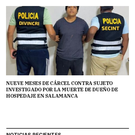
NUEVE MESES DE CÁRCEL CONTRA SUJETO
INVESTIGADO POR LA MUERTE DE DUEÑO DE
HOSPEDAJE EN SALAMANCA
NOTICIAS RECIENTES