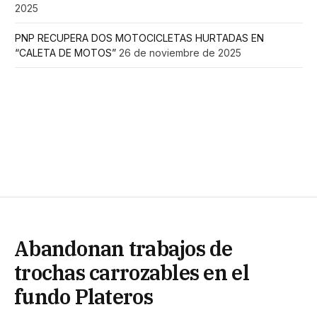
2025
PNP RECUPERA DOS MOTOCICLETAS HURTADAS EN
“CALETA DE MOTOS”
26 de noviembre de 2025
Abandonan trabajos de
trochas carrozables en el
fundo Plateros