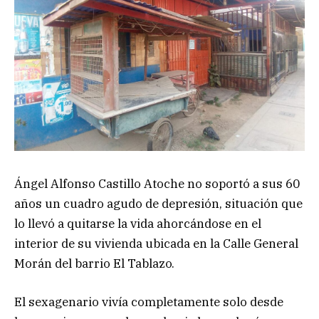
Ángel Alfonso Castillo Atoche no soportó a sus 60
años un cuadro agudo de depresión, situación que
lo llevó a quitarse la vida ahorcándose en el
interior de su vivienda ubicada en la Calle General
Morán del barrio El Tablazo.
El sexagenario vivía completamente solo desde