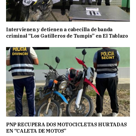
Intervienen y detienen a cabecilla de banda
criminal “Los Gatilleros de Tumpis” en El Tablazo
PNP RECUPERA DOS MOTOCICLETAS HURTADAS
EN “CALETA DE MOTOS”