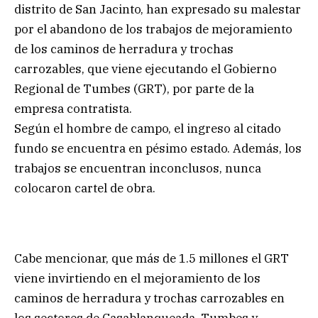
distrito de San Jacinto, han expresado su malestar
por el abandono de los trabajos de mejoramiento
de los caminos de herradura y trochas
carrozables, que viene ejecutando el Gobierno
Regional de Tumbes (GRT), por parte de la
empresa contratista.
Según el hombre de campo, el ingreso al citado
fundo se encuentra en pésimo estado. Además, los
trabajos se encuentran inconclusos, nunca
colocaron cartel de obra.
Cabe mencionar, que más de 1.5 millones el GRT
viene invirtiendo en el mejoramiento de los
caminos de herradura y trochas carrozables en