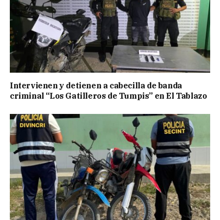
Intervienen y detienen a cabecilla de banda
criminal “Los Gatilleros de Tumpis” en El Tablazo