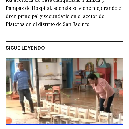
los sectores de Casablanqueada, Tumbes y
Pampas de Hospital, además se viene mejorando el
dren principal y secundario en el sector de
Plateros en el distrito de San Jacinto.
SIGUE LEYENDO