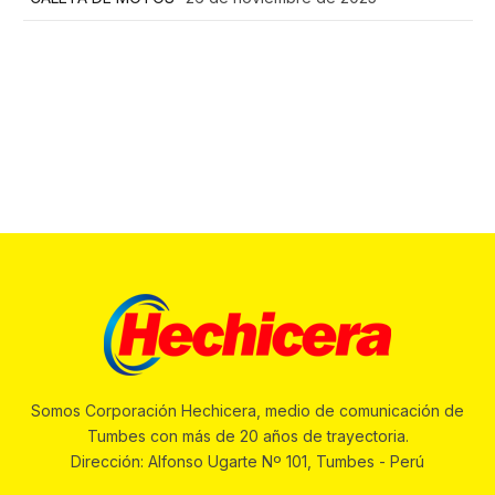
Somos Corporación Hechicera, medio de comunicación de
Tumbes con más de 20 años de trayectoria.
Dirección: Alfonso Ugarte Nº 101, Tumbes - Perú