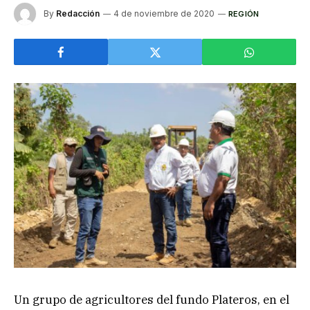
By
Redacción
4 de noviembre de 2020
REGIÓN
Un grupo de agricultores del fundo Plateros, en el