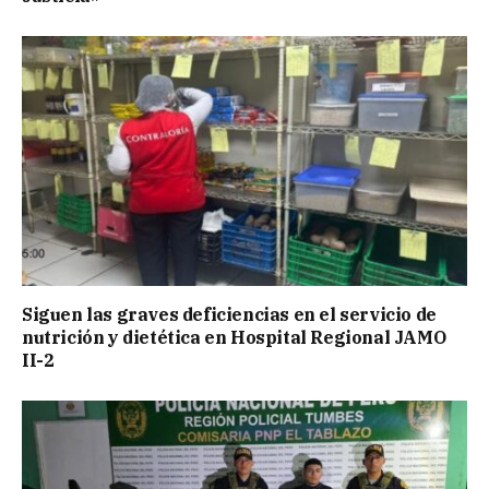
Siguen las graves deficiencias en el servicio de
nutrición y dietética en Hospital Regional JAMO
II-2