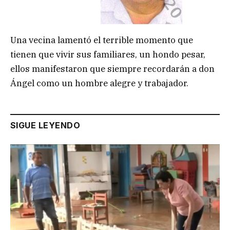
Una vecina lamentó el terrible momento que
tienen que vivir sus familiares, un hondo pesar,
ellos manifestaron que siempre recordarán a don
Ángel como un hombre alegre y trabajador.
SIGUE LEYENDO