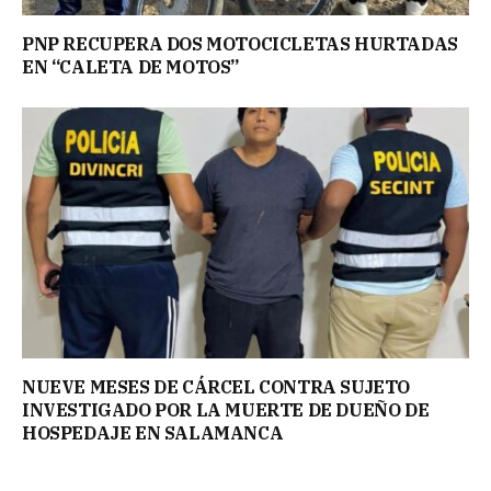
PNP RECUPERA DOS MOTOCICLETAS HURTADAS
EN “CALETA DE MOTOS”
NUEVE MESES DE CÁRCEL CONTRA SUJETO
INVESTIGADO POR LA MUERTE DE DUEÑO DE
HOSPEDAJE EN SALAMANCA