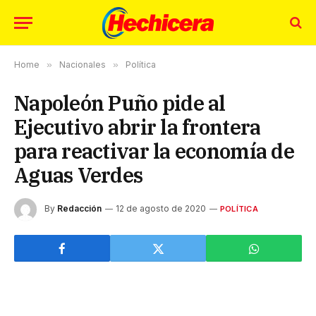
Home
»
Nacionales
»
Política
Napoleón Puño pide al
Ejecutivo abrir la frontera
para reactivar la economía de
Aguas Verdes
By
Redacción
12 de agosto de 2020
POLÍTICA