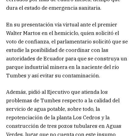
dura el estado de emergencia sanitaria.
En su presentación vía virtual ante el premier
Walter Martos en el hemiciclo, quien solicitó el
voto de confianza, el parlamentario solicitó que se
estudie la posibilidad de coordinar con las
autoridades de Ecuador para que se construya un
parque industrial minera en la naciente del río
Tumbes y así evitar su contaminación.
Además, pidió al Ejecutivo que atienda los
problemas de Tumbes respecto a la calidad del
servicio de agua potable, sobre todo, la
repotenciación de la planta Los Cedros y la
construcción de tres pozos tubulares en Aguas
Verdes, lugar que no cuenta con este insumo