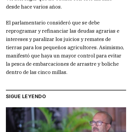
desde hace varios años.
El parlamentario consideró que se debe
reprogramar y refinanciar las deudas agrarias e
intereses y paralizar los juicios y remates de
tierras para los pequeños agricultores. Asimismo,
manifestó que haya un mayor control para evitar
la pesca de embarcaciones de arrastre y boliche
dentro de las cinco millas.
SIGUE LEYENDO