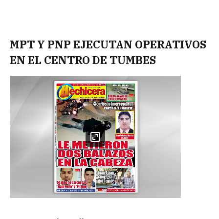
MPT Y PNP EJECUTAN OPERATIVOS
EN EL CENTRO DE TUMBES