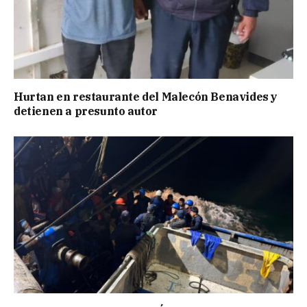
Hurtan en restaurante del Malecón Benavides y
detienen a presunto autor