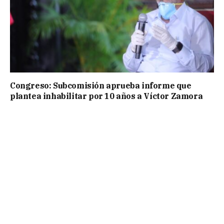
Congreso: Subcomisión aprueba informe que
plantea inhabilitar por 10 años a Víctor Zamora