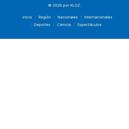
© 2026 por
KLOZ
.
Inicio
Región
Nacionales
Internacionales
Deportes
Ciencia
Espectáculos