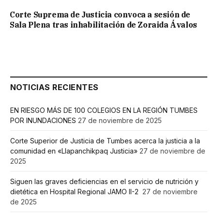
Corte Suprema de Justicia convoca a sesión de
Sala Plena tras inhabilitación de Zoraida Ávalos
NOTICIAS RECIENTES
EN RIESGO MÁS DE 100 COLEGIOS EN LA REGIÓN TUMBES
POR INUNDACIONES
27 de noviembre de 2025
Corte Superior de Justicia de Tumbes acerca la justicia a la
comunidad en «Llapanchikpaq Justicia»
27 de noviembre de
2025
Siguen las graves deficiencias en el servicio de nutrición y
dietética en Hospital Regional JAMO II-2
27 de noviembre
de 2025