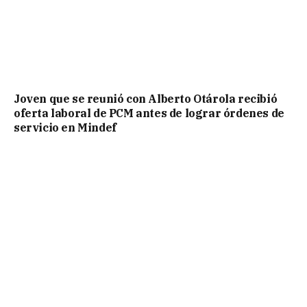
Joven que se reunió con Alberto Otárola recibió
oferta laboral de PCM antes de lograr órdenes de
servicio en Mindef