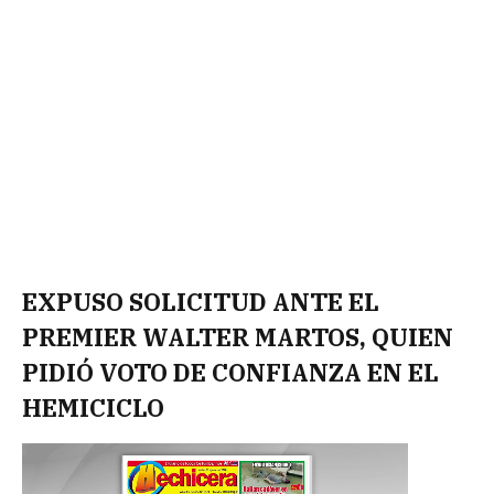
EXPUSO SOLICITUD ANTE EL
PREMIER WALTER MARTOS, QUIEN
PIDIÓ VOTO DE CONFIANZA EN EL
HEMICICLO