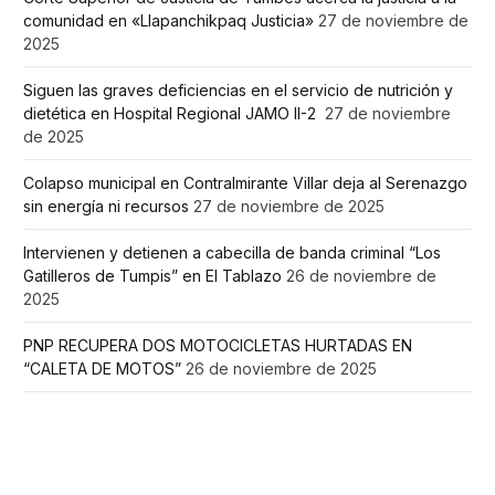
comunidad en «Llapanchikpaq Justicia»
27 de noviembre de
2025
Siguen las graves deficiencias en el servicio de nutrición y
dietética en Hospital Regional JAMO II-2
27 de noviembre
de 2025
Colapso municipal en Contralmirante Villar deja al Serenazgo
sin energía ni recursos
27 de noviembre de 2025
Intervienen y detienen a cabecilla de banda criminal “Los
Gatilleros de Tumpis” en El Tablazo
26 de noviembre de
2025
PNP RECUPERA DOS MOTOCICLETAS HURTADAS EN
“CALETA DE MOTOS”
26 de noviembre de 2025