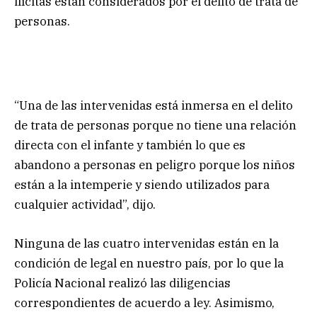
ilícitas están considerados por el delito de trata de
personas.
“Una de las intervenidas está inmersa en el delito
de trata de personas porque no tiene una relación
directa con el infante y también lo que es
abandono a personas en peligro porque los niños
están a la intemperie y siendo utilizados para
cualquier actividad”, dijo.
Ninguna de las cuatro intervenidas están en la
condición de legal en nuestro país, por lo que la
Policía Nacional realizó las diligencias
correspondientes de acuerdo a ley. Asimismo,