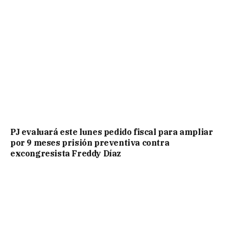
PJ evaluará este lunes pedido fiscal para ampliar
por 9 meses prisión preventiva contra
excongresista Freddy Díaz