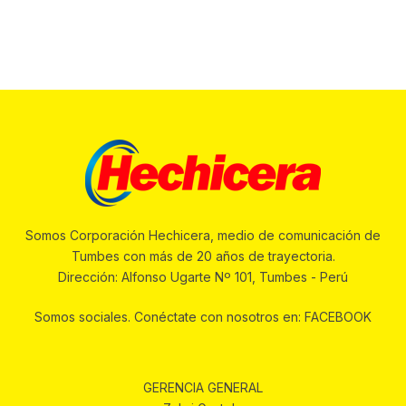
Somos Corporación Hechicera, medio de comunicación de
Tumbes con más de 20 años de trayectoria.
Dirección: Alfonso Ugarte Nº 101, Tumbes - Perú
Somos sociales. Conéctate con nosotros en: FACEBOOK
GERENCIA GENERAL