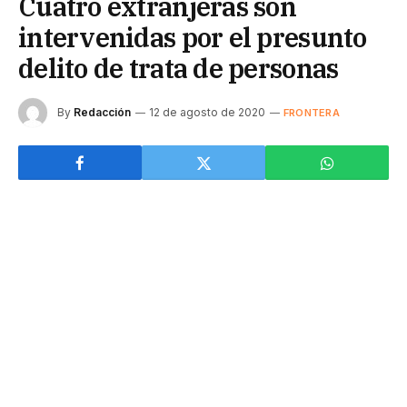
Cuatro extranjeras son
intervenidas por el presunto
delito de trata de personas
By
Redacción
12 de agosto de 2020
FRONTERA