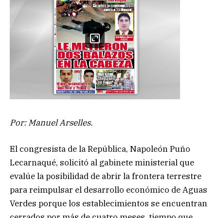
Por: Manuel Arselles.
El congresista de la República, Napoleón Puño
Lecarnaqué, solicitó al gabinete ministerial que
evalúe la posibilidad de abrir la frontera terrestre
para reimpulsar el desarrollo económico de Aguas
Verdes porque los establecimientos se encuentran
cerrados por más de cuatro meses, tiempo que