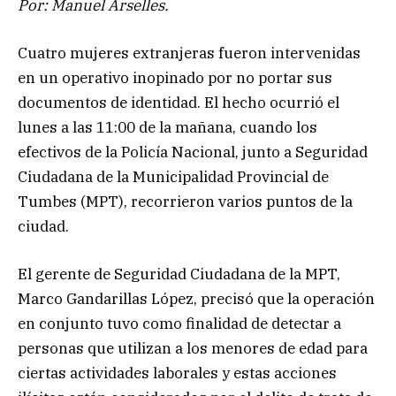
Por: Manuel Arselles.
Cuatro mujeres extranjeras fueron intervenidas
en un operativo inopinado por no portar sus
documentos de identidad. El hecho ocurrió el
lunes a las 11:00 de la mañana, cuando los
efectivos de la Policía Nacional, junto a Seguridad
Ciudadana de la Municipalidad Provincial de
Tumbes (MPT), recorrieron varios puntos de la
ciudad.
El gerente de Seguridad Ciudadana de la MPT,
Marco Gandarillas López, precisó que la operación
en conjunto tuvo como finalidad de detectar a
personas que utilizan a los menores de edad para
ciertas actividades laborales y estas acciones