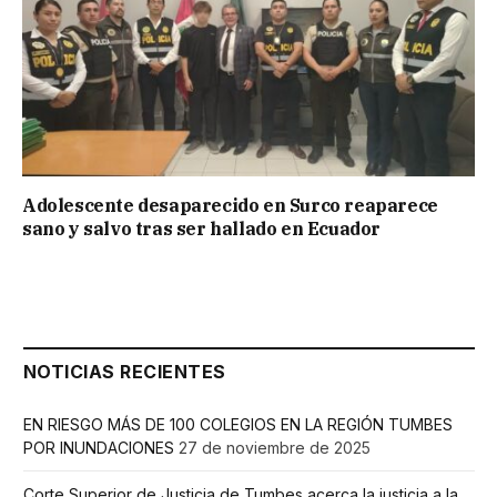
Adolescente desaparecido en Surco reaparece
sano y salvo tras ser hallado en Ecuador
NOTICIAS RECIENTES
EN RIESGO MÁS DE 100 COLEGIOS EN LA REGIÓN TUMBES
POR INUNDACIONES
27 de noviembre de 2025
Corte Superior de Justicia de Tumbes acerca la justicia a la