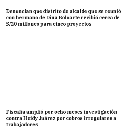
Denuncian que distrito de alcalde que se reunió
con hermano de Dina Boluarte recibió cerca de
S/20 millones para cinco proyectos
Fiscalía amplió por ocho meses investigación
contra Heidy Juárez por cobros irregulares a
trabajadores