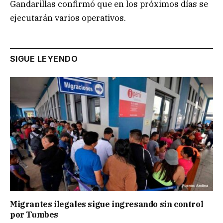
Gandarillas confirmó que en los próximos días se
ejecutarán varios operativos.
SIGUE LEYENDO
Migrantes ilegales sigue ingresando sin control
por Tumbes