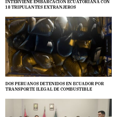
INTERVIENE EMBARCACIÓN ECUATORIANA CON
18 TRIPULANTES EXTRANJEROS
DOS PERUANOS DETENIDOS EN ECUADOR POR
TRANSPORTE ILEGAL DE COMBUSTIBLE