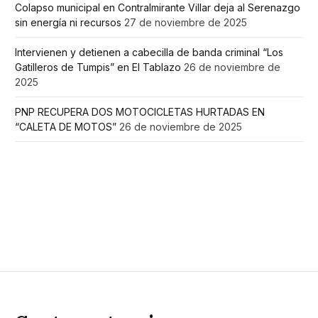
Colapso municipal en Contralmirante Villar deja al Serenazgo
sin energía ni recursos
27 de noviembre de 2025
Intervienen y detienen a cabecilla de banda criminal “Los
Gatilleros de Tumpis” en El Tablazo
26 de noviembre de
2025
PNP RECUPERA DOS MOTOCICLETAS HURTADAS EN
“CALETA DE MOTOS”
26 de noviembre de 2025