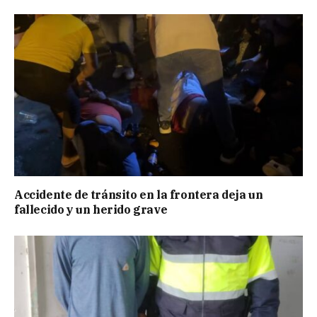
Accidente de tránsito en la frontera deja un
fallecido y un herido grave