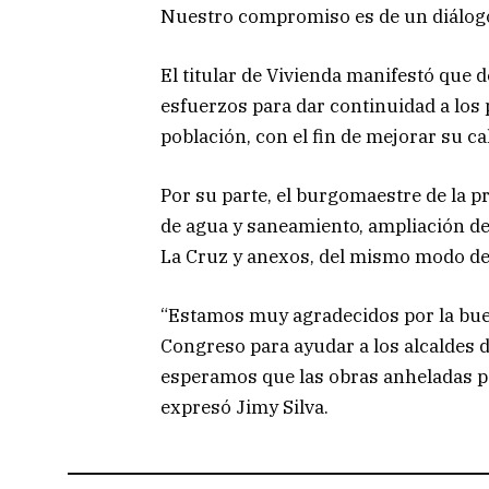
Nuestro compromiso es de un diálogo 
El titular de Vivienda manifestó que 
esfuerzos para dar continuidad a los 
población, con el fin de mejorar su ca
Por su parte, el burgomaestre de la p
de agua y saneamiento, ampliación de l
La Cruz y anexos, del mismo modo de 
“Estamos muy agradecidos por la buen
Congreso para ayudar a los alcaldes 
esperamos que las obras anheladas pa
expresó Jimy Silva.