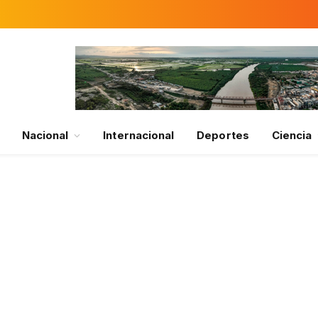
Nacional
Internacional
Deportes
Ciencia