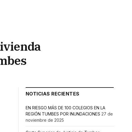
ivienda
umbes
NOTICIAS RECIENTES
EN RIESGO MÁS DE 100 COLEGIOS EN LA
REGIÓN TUMBES POR INUNDACIONES
27 de
noviembre de 2025