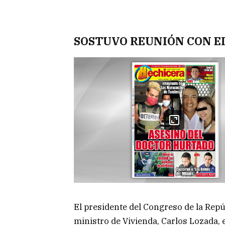
SOSTUVO REUNIÓN CON EL
El presidente del Congreso de la Rep
ministro de Vivienda, Carlos Lozada,