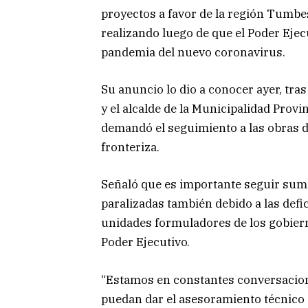
proyectos a favor de la región Tumbes
realizando luego de que el Poder Ejec
pandemia del nuevo coronavirus.
Su anuncio lo dio a conocer ayer, tras
y el alcalde de la Municipalidad Prov
demandó el seguimiento a las obras d
fronteriza.
Señaló que es importante seguir sum
paralizadas también debido a las defi
unidades formuladores de los gobiern
Poder Ejecutivo.
“Estamos en constantes conversacione
puedan dar el asesoramiento técnico a