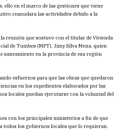
, ello en el marco de las gestiones que viene
utivo reanudara las actividades debido a la
 la reunión que sostuvo con el titular de Vivienda
incial de Tumbes (MPT), Jimy Silva Mena, quien
e saneamiento en la provincia de esa región
ando esfuerzos para que las obras que quedaron
ciencias en los expedientes elaborados por las
os locales puedan ejecutarse con la voluntad del
s con los principales ministerios a fin de que
 todos los gobiernos locales que lo requieran.