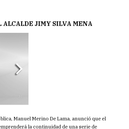
 ALCALDE JIMY SILVA MENA
ública, Manuel Merino De Lama, anunció que el
 emprenderá la continuidad de una serie de