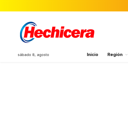
Inicio
Región
sábado 8, agosto