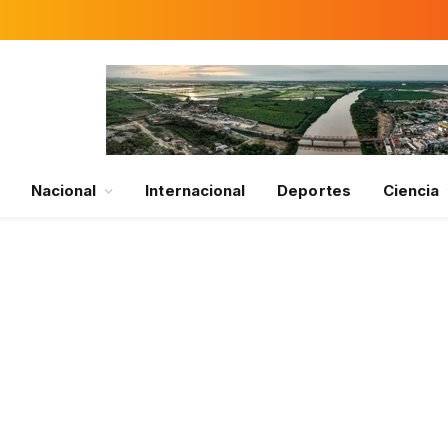
Nacional
Internacional
Deportes
Ciencia