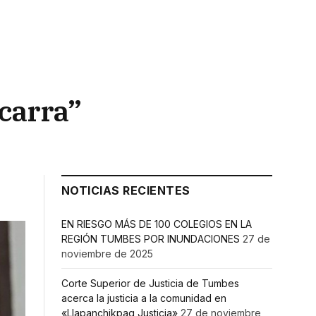
zcarra”
NOTICIAS RECIENTES
EN RIESGO MÁS DE 100 COLEGIOS EN LA
REGIÓN TUMBES POR INUNDACIONES
27 de
noviembre de 2025
Corte Superior de Justicia de Tumbes
acerca la justicia a la comunidad en
«Llapanchikpaq Justicia»
27 de noviembre