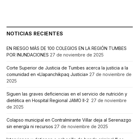
NOTICIAS RECIENTES
EN RIESGO MÁS DE 100 COLEGIOS EN LA REGIÓN TUMBES
POR INUNDACIONES
27 de noviembre de 2025
Corte Superior de Justicia de Tumbes acerca la justicia a la
comunidad en «Llapanchikpaq Justicia»
27 de noviembre de
2025
Siguen las graves deficiencias en el servicio de nutrición y
dietética en Hospital Regional JAMO II-2
27 de noviembre
de 2025
Colapso municipal en Contralmirante Villar deja al Serenazgo
sin energía ni recursos
27 de noviembre de 2025