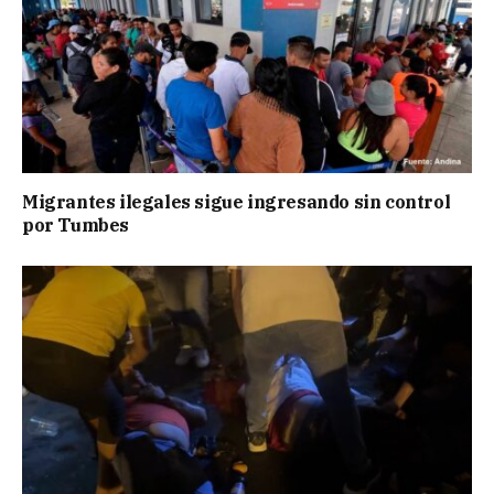
Migrantes ilegales sigue ingresando sin control
por Tumbes