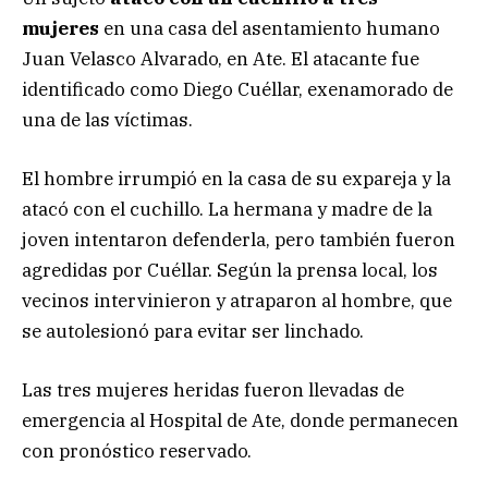
mujeres
en una casa del asentamiento humano
Juan Velasco Alvarado, en Ate. El atacante fue
identificado como Diego Cuéllar, exenamorado de
una de las víctimas.
El hombre irrumpió en la casa de su expareja y la
atacó con el cuchillo. La hermana y madre de la
joven intentaron defenderla, pero también fueron
agredidas por Cuéllar. Según la prensa local, los
vecinos intervinieron y atraparon al hombre, que
se autolesionó para evitar ser linchado.
Las tres mujeres heridas fueron llevadas de
emergencia al Hospital de Ate, donde permanecen
con pronóstico reservado.