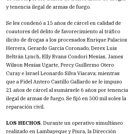
y tenencia ilegal de armas de fuego.
Se les condenó a 15 años de cárcel en calidad de
coautores del delito de favorecimiento al tráfico
ilícito de drogas a los procesados Enrique Palacios
Herrera, Gerardo García Coronado, Derex Luis
Beltrán Lynch, Elly Evans Condori Mesías, James
Wilson Mesías Ugarte, Percy Guillermo Otero
Curay e Israel Leonardo Silva Viacava; mientras
que a Fidel Antero Castillo Gallardo se le impuso
21 años de cárcel al sumársele 6 años por tenencia
ilegal de armas de fuego. Se fijó en 500 mil soles la
reparación civil.
LOS HECHOS
. Durante un operativo simultáneo
realizado en Lambayeque y Piura, la Dirección