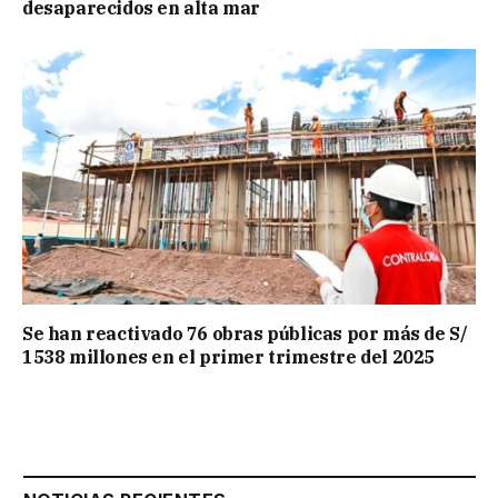
desaparecidos en alta mar
Se han reactivado 76 obras públicas por más de S/
1538 millones en el primer trimestre del 2025