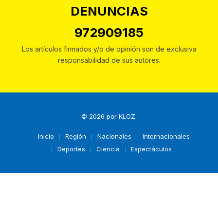
DENUNCIAS
972909185
Los artículos firmados y/o de opinión son de exclusiva
responsabilidad de sus autores.
© 2026 por
KLOZ
.
Inicio
Región
Nacionales
Internacionales
Deportes
Ciencia
Espectáculos