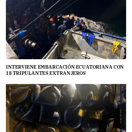
INTERVIENE EMBARCACIÓN ECUATORIANA CON
18 TRIPULANTES EXTRANJEROS