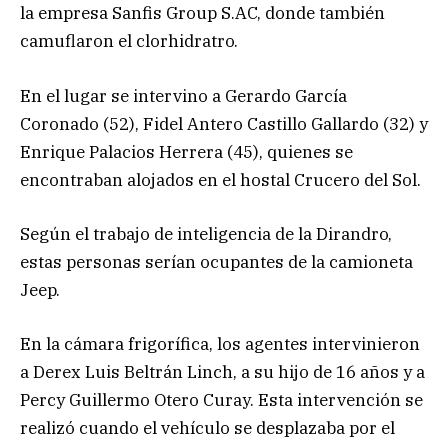
la empresa Sanfis Group S.AC, donde también
camuflaron el clorhidratro.
En el lugar se intervino a Gerardo García
Coronado (52), Fidel Antero Castillo Gallardo (32) y
Enrique Palacios Herrera (45), quienes se
encontraban alojados en el hostal Crucero del Sol.
Según el trabajo de inteligencia de la Dirandro,
estas personas serían ocupantes de la camioneta
Jeep.
En la cámara frigorífica, los agentes intervinieron
a Derex Luis Beltrán Linch, a su hijo de 16 años y a
Percy Guillermo Otero Curay. Esta intervención se
realizó cuando el vehículo se desplazaba por el