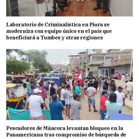
Laboratorio de Criminalística en Piura se
moderniza con equipo único en el país que
beneficiará a Tumbes y otras regiones
Pescadores de Máncora levantan bloqueo en la
Panamericana tras compromiso de búsqueda de