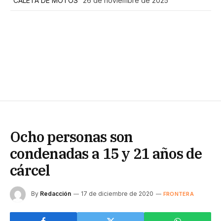
“CALETA DE MOTOS”
26 de noviembre de 2025
Ocho personas son
condenadas a 15 y 21 años de
cárcel
By
Redacción
17 de diciembre de 2020
FRONTERA