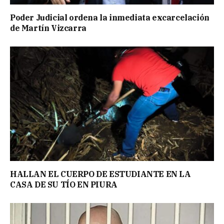
Poder Judicial ordena la inmediata excarcelación
de Martín Vizcarra
HALLAN EL CUERPO DE ESTUDIANTE EN LA
CASA DE SU TÍO EN PIURA