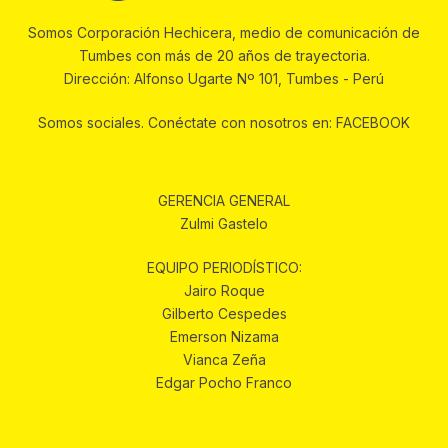
Somos Corporación Hechicera, medio de comunicación de
Tumbes con más de 20 años de trayectoria.
Dirección: Alfonso Ugarte Nº 101, Tumbes - Perú
Somos sociales. Conéctate con nosotros en: FACEBOOK
GERENCIA GENERAL
Zulmi Gastelo
EQUIPO PERIODÍSTICO:
Jairo Roque
Gilberto Cespedes
Emerson Nizama
Vianca Zeña
Edgar Pocho Franco