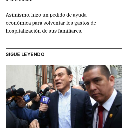
Asimismo, hizo un pedido de ayuda
económica para solventar los gastos de
hospitalización de sus familiares.
SIGUE LEYENDO