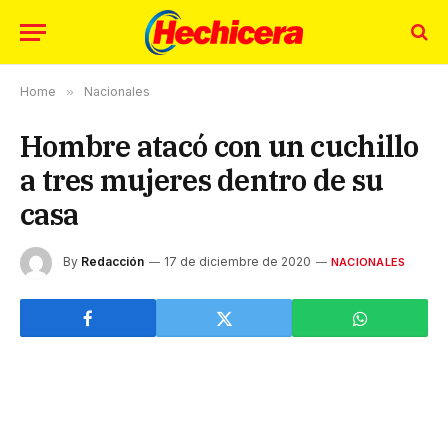
Home
»
Nacionales
Hombre atacó con un cuchillo
a tres mujeres dentro de su
casa
By
Redacción
17 de diciembre de 2020
NACIONALES