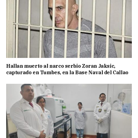
Hallan muerto al narco serbio Zoran Jaksic,
capturado en Tumbes, en la Base Naval del Callao