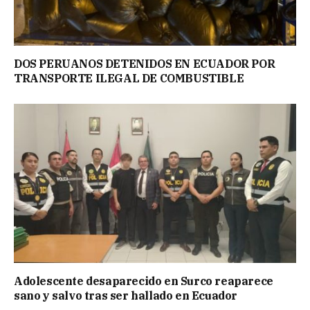
DOS PERUANOS DETENIDOS EN ECUADOR POR
TRANSPORTE ILEGAL DE COMBUSTIBLE
Adolescente desaparecido en Surco reaparece
sano y salvo tras ser hallado en Ecuador