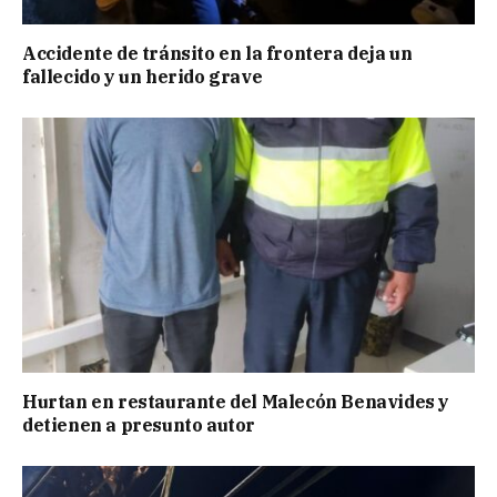
Accidente de tránsito en la frontera deja un
fallecido y un herido grave
Hurtan en restaurante del Malecón Benavides y
detienen a presunto autor