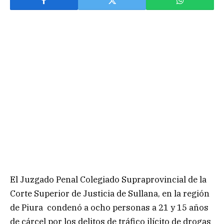
El Juzgado Penal Colegiado Supraprovincial de la
Corte Superior de Justicia de Sullana, en la región
de Piura condenó a ocho personas a 21 y 15 años
de cárcel por los delitos de tráfico ilícito de drogas