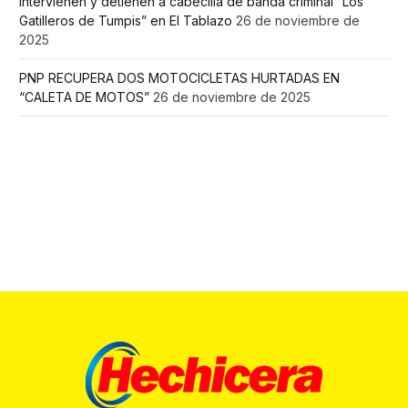
Intervienen y detienen a cabecilla de banda criminal “Los
Gatilleros de Tumpis” en El Tablazo
26 de noviembre de
2025
PNP RECUPERA DOS MOTOCICLETAS HURTADAS EN
“CALETA DE MOTOS”
26 de noviembre de 2025