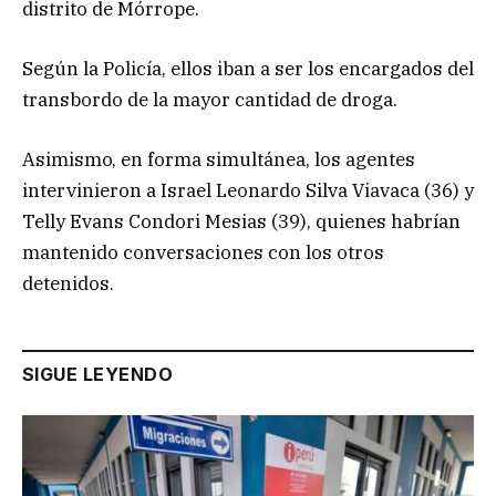
distrito de Mórrope.
Según la Policía, ellos iban a ser los encargados del
transbordo de la mayor cantidad de droga.
Asimismo, en forma simultánea, los agentes
intervinieron a Israel Leonardo Silva Viavaca (36) y
Telly Evans Condori Mesias (39), quienes habrían
mantenido conversaciones con los otros
detenidos.
SIGUE LEYENDO