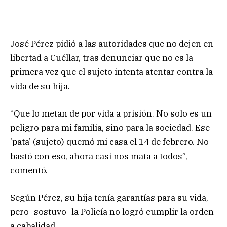
José Pérez pidió a las autoridades que no dejen en
libertad a Cuéllar, tras denunciar que no es la
primera vez que el sujeto intenta atentar contra la
vida de su hija.
“Que lo metan de por vida a prisión. No solo es un
peligro para mi familia, sino para la sociedad. Ese
‘pata’ (sujeto) quemó mi casa el 14 de febrero. No
bastó con eso, ahora casi nos mata a todos”,
comentó.
Según Pérez, su hija tenía garantías para su vida,
pero -sostuvo- la Policía no logró cumplir la orden
a cabalidad.