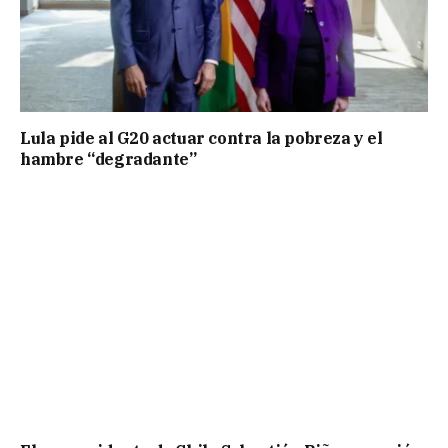
Lula pide al G20 actuar contra la pobreza y el
hambre “degradante”