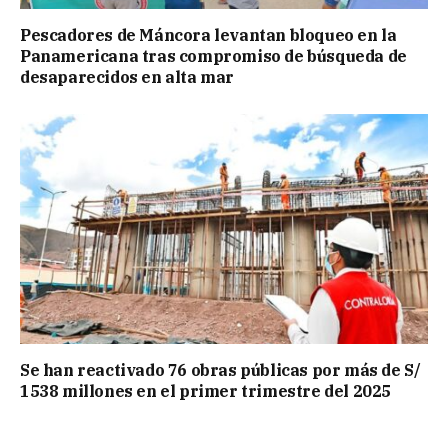
Pescadores de Máncora levantan bloqueo en la
Panamericana tras compromiso de búsqueda de
desaparecidos en alta mar
Se han reactivado 76 obras públicas por más de S/
1538 millones en el primer trimestre del 2025