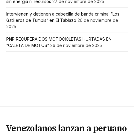
sin energía ni recursos
27 de noviembre de 2025
Intervienen y detienen a cabecilla de banda criminal “Los
Gatilleros de Tumpis” en El Tablazo
26 de noviembre de
2025
PNP RECUPERA DOS MOTOCICLETAS HURTADAS EN
“CALETA DE MOTOS”
26 de noviembre de 2025
Venezolanos lanzan a peruano