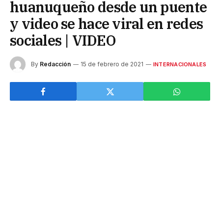
huanuqueño desde un puente
y video se hace viral en redes
sociales | VIDEO
By
Redacción
15 de febrero de 2021
INTERNACIONALES