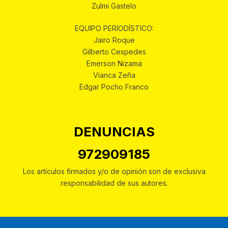
Zulmi Gastelo
EQUIPO PERIODÍSTICO:
Jairo Roque
Gilberto Cespedes
Emerson Nizama
Vianca Zeña
Edgar Pocho Franco
DENUNCIAS
972909185
Los artículos firmados y/o de opinión son de exclusiva
responsabilidad de sus autores.