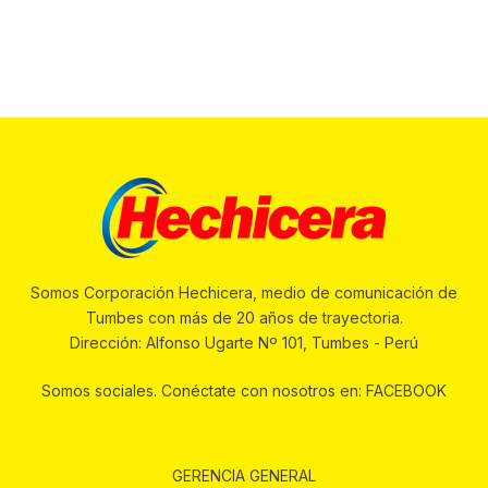
Somos Corporación Hechicera, medio de comunicación de
Tumbes con más de 20 años de trayectoria.
Dirección: Alfonso Ugarte Nº 101, Tumbes - Perú
Somos sociales. Conéctate con nosotros en: FACEBOOK
GERENCIA GENERAL