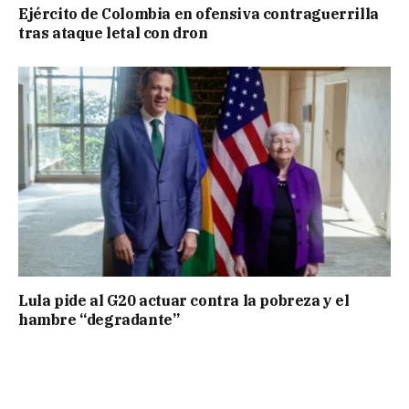
Ejército de Colombia en ofensiva contraguerrilla
tras ataque letal con dron
Lula pide al G20 actuar contra la pobreza y el
hambre “degradante”