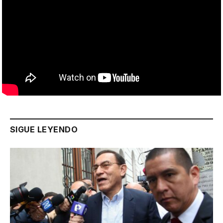
SIGUE LEYENDO