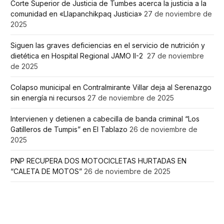
Corte Superior de Justicia de Tumbes acerca la justicia a la
comunidad en «Llapanchikpaq Justicia»
27 de noviembre de
2025
Siguen las graves deficiencias en el servicio de nutrición y
dietética en Hospital Regional JAMO II-2
27 de noviembre
de 2025
Colapso municipal en Contralmirante Villar deja al Serenazgo
sin energía ni recursos
27 de noviembre de 2025
Intervienen y detienen a cabecilla de banda criminal “Los
Gatilleros de Tumpis” en El Tablazo
26 de noviembre de
2025
PNP RECUPERA DOS MOTOCICLETAS HURTADAS EN
“CALETA DE MOTOS”
26 de noviembre de 2025