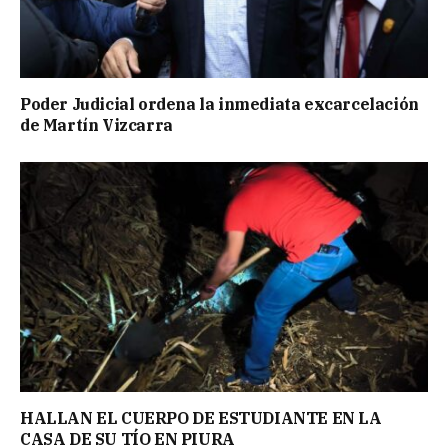
Poder Judicial ordena la inmediata excarcelación
de Martín Vizcarra
HALLAN EL CUERPO DE ESTUDIANTE EN LA
CASA DE SU TÍO EN PIURA