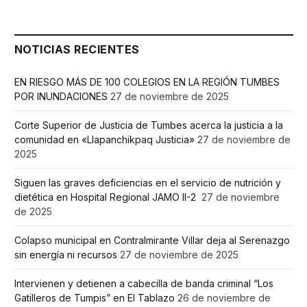
NOTICIAS RECIENTES
EN RIESGO MÁS DE 100 COLEGIOS EN LA REGIÓN TUMBES
POR INUNDACIONES
27 de noviembre de 2025
Corte Superior de Justicia de Tumbes acerca la justicia a la
comunidad en «Llapanchikpaq Justicia»
27 de noviembre de
2025
Siguen las graves deficiencias en el servicio de nutrición y
dietética en Hospital Regional JAMO II-2
27 de noviembre
de 2025
Colapso municipal en Contralmirante Villar deja al Serenazgo
sin energía ni recursos
27 de noviembre de 2025
Intervienen y detienen a cabecilla de banda criminal “Los
Gatilleros de Tumpis” en El Tablazo
26 de noviembre de