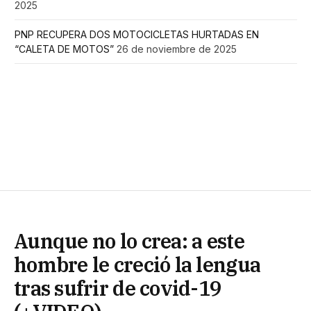
2025
PNP RECUPERA DOS MOTOCICLETAS HURTADAS EN
“CALETA DE MOTOS”
26 de noviembre de 2025
Aunque no lo crea: a este
hombre le creció la lengua
tras sufrir de covid-19