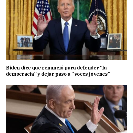
Biden dice que renunció para defender “la
democracia” y dejar paso a “voces jóvenes”