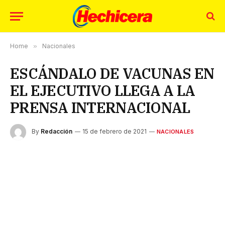
Home
»
Nacionales
ESCÁNDALO DE VACUNAS EN
EL EJECUTIVO LLEGA A LA
PRENSA INTERNACIONAL
By
Redacción
15 de febrero de 2021
NACIONALES