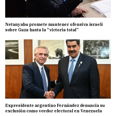
Netanyahu promete mantener ofensiva israelí
sobre Gaza hasta la “victoria total”
Expresidente argentino Fernández denuncia su
exclusión como veedor electoral en Venezuela