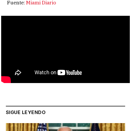
Fuente:
Miami Diario
SIGUE LEYENDO