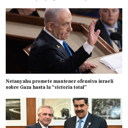
Netanyahu promete mantener ofensiva israelí
sobre Gaza hasta la “victoria total”