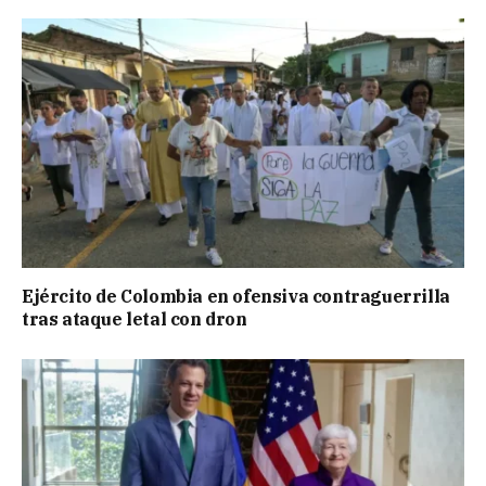
Ejército de Colombia en ofensiva contraguerrilla
tras ataque letal con dron