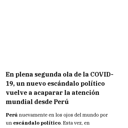
En plena segunda ola de la COVID-
19, un nuevo escándalo político
vuelve a acaparar la atención
mundial desde Perú
Perú
nuevamente en los ojos del mundo por
un
escándalo político
. Esta vez, en