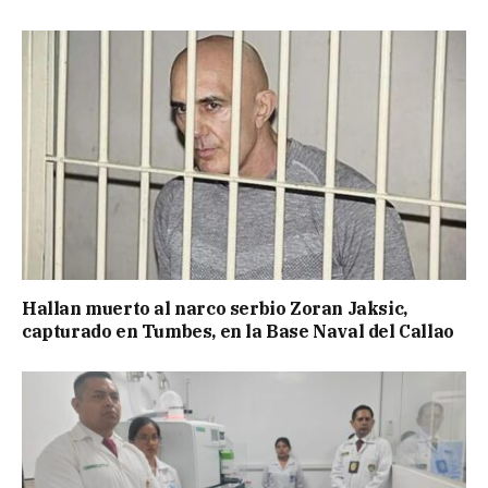
Hallan muerto al narco serbio Zoran Jaksic,
capturado en Tumbes, en la Base Naval del Callao