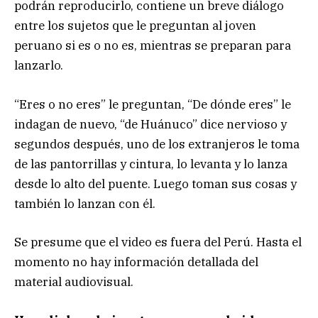
podrán reproducirlo, contiene un breve diálogo
entre los sujetos que le preguntan al joven
peruano si es o no es, mientras se preparan para
lanzarlo.
“Eres o no eres” le preguntan, “De dónde eres” le
indagan de nuevo, “de Huánuco” dice nervioso y
segundos después, uno de los extranjeros le toma
de las pantorrillas y cintura, lo levanta y lo lanza
desde lo alto del puente. Luego toman sus cosas y
también lo lanzan con él.
Se presume que el video es fuera del Perú. Hasta el
momento no hay información detallada del
material audiovisual.