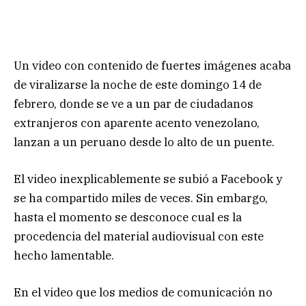
Un video con contenido de fuertes imágenes acaba
de viralizarse la noche de este domingo 14 de
febrero, donde se ve a un par de ciudadanos
extranjeros con aparente acento venezolano,
lanzan a un peruano desde lo alto de un puente.
El video inexplicablemente se subió a Facebook y
se ha compartido miles de veces. Sin embargo,
hasta el momento se desconoce cual es la
procedencia del material audiovisual con este
hecho lamentable.
En el video que los medios de comunicación no