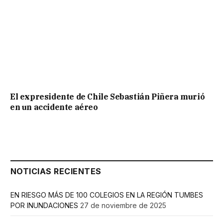
El expresidente de Chile Sebastián Piñera murió
en un accidente aéreo
NOTICIAS RECIENTES
EN RIESGO MÁS DE 100 COLEGIOS EN LA REGIÓN TUMBES
POR INUNDACIONES
27 de noviembre de 2025