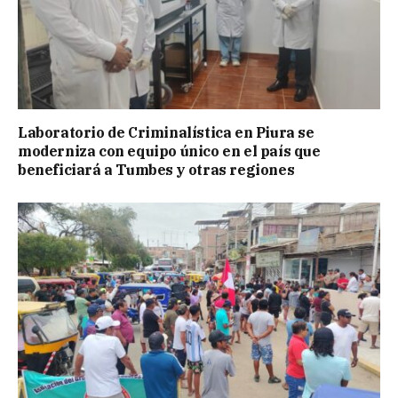
Laboratorio de Criminalística en Piura se
moderniza con equipo único en el país que
beneficiará a Tumbes y otras regiones