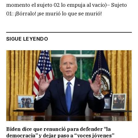
momento el sujeto 02 lo empuja al vacío)– Sujeto
01: ¡Bórralo! ¡se murió lo que se murió!
SIGUE LEYENDO
Biden dice que renunció para defender “la
democracia” y dejar paso a “voces jóvenes”