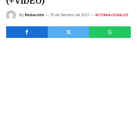
(+VIDEO)
By
Redacción
15 de febrero de 2021
INTERNACIONALES