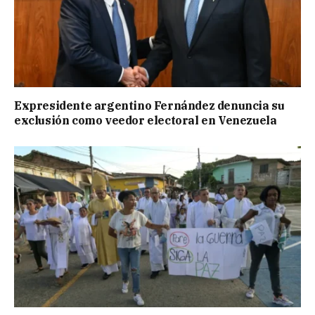
Expresidente argentino Fernández denuncia su
exclusión como veedor electoral en Venezuela