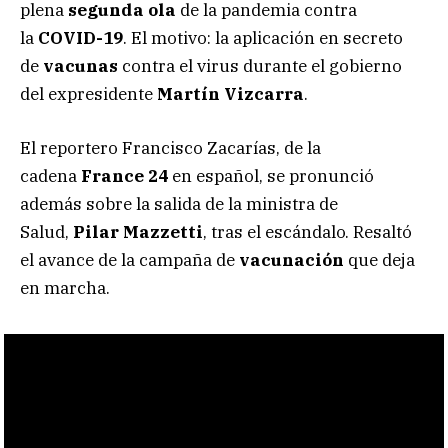
plena
segunda ola
de la pandemia contra
la
COVID-19
. El motivo: la aplicación en secreto
de
vacunas
contra el virus durante el gobierno
del expresidente
Martín Vizcarra
.
El reportero Francisco Zacarías, de la
cadena
France 24
en español, se pronunció
además sobre la salida de la ministra de
Salud,
Pilar Mazzetti
, tras el escándalo. Resaltó
el avance de la campaña de
vacunación
que deja
en marcha.