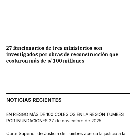
27 funcionarios de tres ministerios son
investigados por obras de reconstrucción que
costaron más de s/ 100 millones
NOTICIAS RECIENTES
EN RIESGO MÁS DE 100 COLEGIOS EN LA REGIÓN TUMBES
POR INUNDACIONES
27 de noviembre de 2025
Corte Superior de Justicia de Tumbes acerca la justicia a la