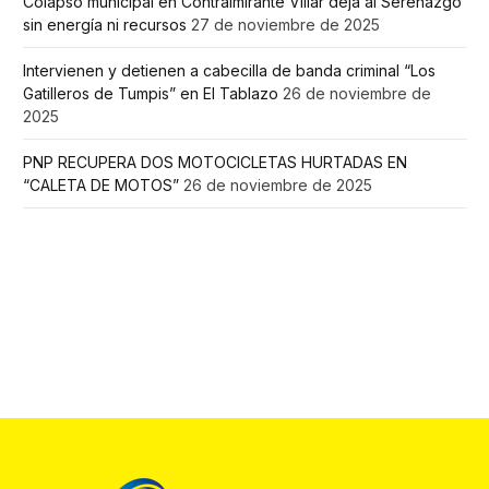
Colapso municipal en Contralmirante Villar deja al Serenazgo
sin energía ni recursos
27 de noviembre de 2025
Intervienen y detienen a cabecilla de banda criminal “Los
Gatilleros de Tumpis” en El Tablazo
26 de noviembre de
2025
PNP RECUPERA DOS MOTOCICLETAS HURTADAS EN
“CALETA DE MOTOS”
26 de noviembre de 2025