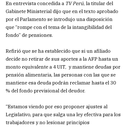
En entrevista concedida a
TV Perú
, la titular del
Gabinete Ministerial dijo que en el texto aprobado
por el Parlamento se introdujo una disposición
que “rompe con el tema de la intangibilidad del
fondo” de pensiones.
Refirió que se ha establecido que si un afiliado
decide no retirar de sus aportes a la AFP hasta un
monto equivalente a 4 UIT, y mantiene deudas por
pensión alimentaria, las personas con las que se
mantiene esa deuda podrán reclamar hasta el 30
% del fondo previsional del deudor.
“Estamos viendo por eso proponer ajustes al
Legislativo, para que salga una ley efectiva para los
trabajadores y no lesionar principios