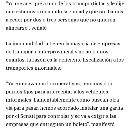
“Yo me acerqué a uno de los transportistas y le dije
que estamos ordenando la ciudad y que no íbamos
a ceder por dos o tres personas que no quieren
alinearse”, señaló.
La incomodidad la tienen la mayoría de empresas
de transporte interprovincial y no solo unos
cuantos, la razón es la deficiente fiscalización a los
transportes informales.
“Ya comenzamos los operativos, tenemos dos
puntos fijos para interceptar a los vehículos
informales. Lamentablemente como buscan otra
vía para pasar, hemos acordado instalar una garita
por el Senati para controlar y se va a exigir a las
empresas que entreguen un boleto”, manifestó.