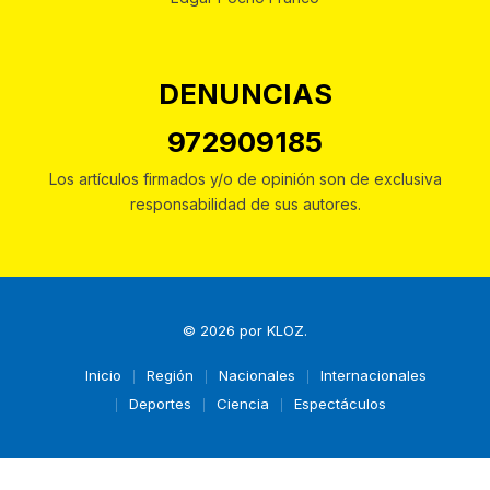
DENUNCIAS
972909185
Los artículos firmados y/o de opinión son de exclusiva
responsabilidad de sus autores.
© 2026 por
KLOZ
.
Inicio
Región
Nacionales
Internacionales
Deportes
Ciencia
Espectáculos