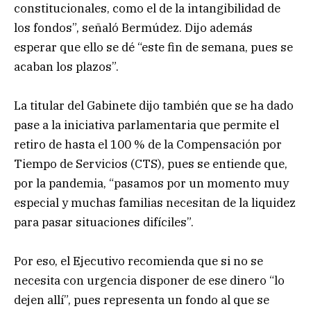
constitucionales, como el de la intangibilidad de
los fondos”, señaló Bermúdez. Dijo además
esperar que ello se dé “este fin de semana, pues se
acaban los plazos”.
La titular del Gabinete dijo también que se ha dado
pase a la iniciativa parlamentaria que permite el
retiro de hasta el 100 % de la Compensación por
Tiempo de Servicios (CTS), pues se entiende que,
por la pandemia, “pasamos por un momento muy
especial y muchas familias necesitan de la liquidez
para pasar situaciones difíciles”.
Por eso, el Ejecutivo recomienda que si no se
necesita con urgencia disponer de ese dinero “lo
dejen allí”, pues representa un fondo al que se