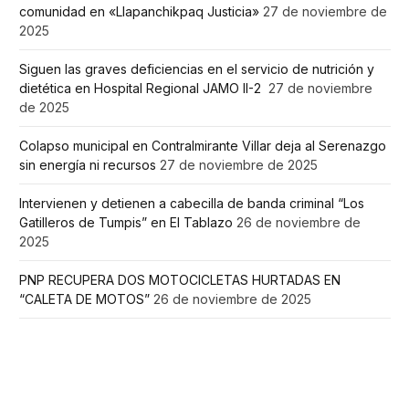
comunidad en «Llapanchikpaq Justicia»
27 de noviembre de
2025
Siguen las graves deficiencias en el servicio de nutrición y
dietética en Hospital Regional JAMO II-2
27 de noviembre
de 2025
Colapso municipal en Contralmirante Villar deja al Serenazgo
sin energía ni recursos
27 de noviembre de 2025
Intervienen y detienen a cabecilla de banda criminal “Los
Gatilleros de Tumpis” en El Tablazo
26 de noviembre de
2025
PNP RECUPERA DOS MOTOCICLETAS HURTADAS EN
“CALETA DE MOTOS”
26 de noviembre de 2025