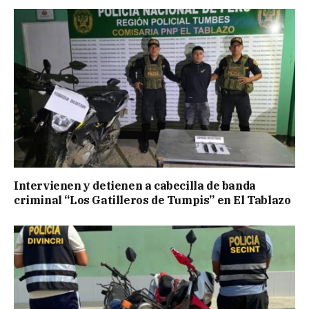
Intervienen y detienen a cabecilla de banda
criminal “Los Gatilleros de Tumpis” en El Tablazo