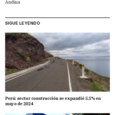
Andina
SIGUE LEYENDO
Perú: sector construcción se expandió 5.5% en
mayo de 2024