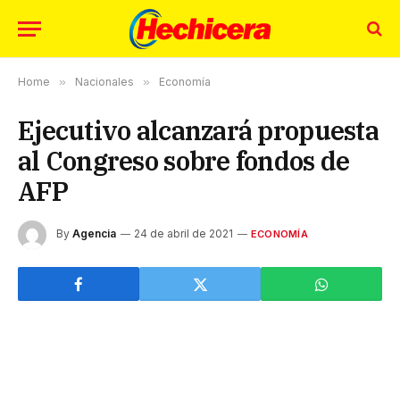
Home
»
Nacionales
»
Economía
Ejecutivo alcanzará propuesta
al Congreso sobre fondos de
AFP
By
Agencia
24 de abril de 2021
ECONOMÍA