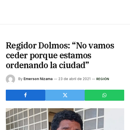
Regidor Dolmos: “No vamos
ceder porque estamos
ordenando la ciudad”
By
Emerson Nizama
23 de abril de 2021
REGIÓN