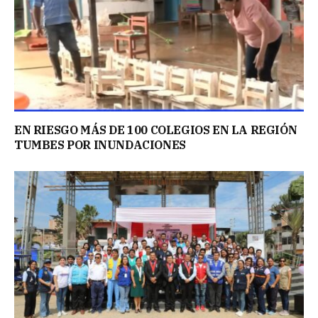
EN RIESGO MÁS DE 100 COLEGIOS EN LA REGIÓN
TUMBES POR INUNDACIONES