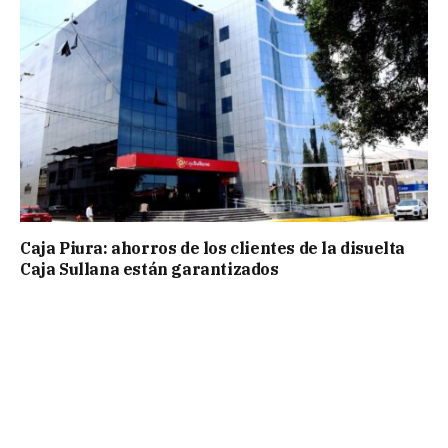
Caja Piura: ahorros de los clientes de la disuelta
Caja Sullana están garantizados