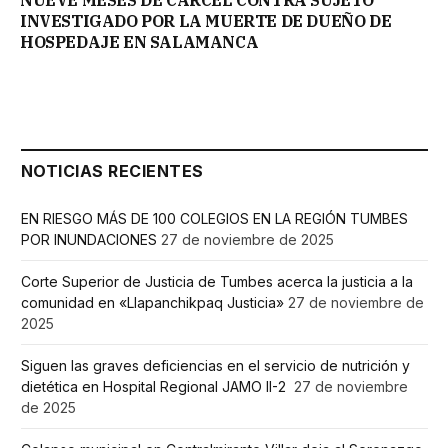
INVESTIGADO POR LA MUERTE DE DUEÑO DE
HOSPEDAJE EN SALAMANCA
NOTICIAS RECIENTES
EN RIESGO MÁS DE 100 COLEGIOS EN LA REGIÓN TUMBES
POR INUNDACIONES
27 de noviembre de 2025
Corte Superior de Justicia de Tumbes acerca la justicia a la
comunidad en «Llapanchikpaq Justicia»
27 de noviembre de
2025
Siguen las graves deficiencias en el servicio de nutrición y
dietética en Hospital Regional JAMO II-2
27 de noviembre
de 2025