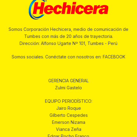
Somos Corporación Hechicera, medio de comunicación de
Tumbes con más de 20 años de trayectoria.
Dirección: Alfonso Ugarte Nº 101, Tumbes - Perú
Somos sociales. Conéctate con nosotros en: FACEBOOK
GERENCIA GENERAL
Zulmi Gastelo
EQUIPO PERIODÍSTICO:
Jairo Roque
Gilberto Cespedes
Emerson Nizama
Vianca Zeña
Edgar Pocho Franco