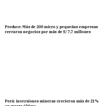
Produce: Más de 200 micro y pequeñas empresas
cerraron negocios por más de S/ 7,7 millones
Perú: inversiones mineras crecieron más de 21%
en marzo último