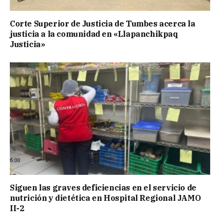
Corte Superior de Justicia de Tumbes acerca la
justicia a la comunidad en «Llapanchikpaq
Justicia»
Siguen las graves deficiencias en el servicio de
nutrición y dietética en Hospital Regional JAMO
II-2