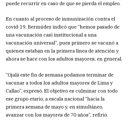
puede recurrir en caso de que se pierda el empleo.
En cuanto al proceso de inmunización contra el
covid-19, Bermúdez indicó que “hemos pasado de
una vacunación casi institucional a una
vacunación universal”, pues primero se vacunó a
quienes estaban en la primera línea de atención y
ahora se hace con los adultos mayores, en general.
“Ojalá este fin de semana podamos terminar de
vacunar a todos los adultos mayores de Lima y
Callao”, expresó. El objetivo es culminar con todo
ese grupo etario, a escala nacional “hacia la
primera semana de mayo y, en simultáneo,
avanzar con los mayores de 70 años”, refirió.