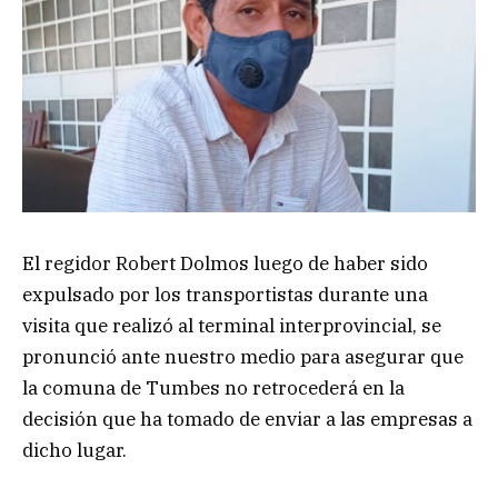
El regidor Robert Dolmos luego de haber sido
expulsado por los transportistas durante una
visita que realizó al terminal interprovincial, se
pronunció ante nuestro medio para asegurar que
la comuna de Tumbes no retrocederá en la
decisión que ha tomado de enviar a las empresas a
dicho lugar.