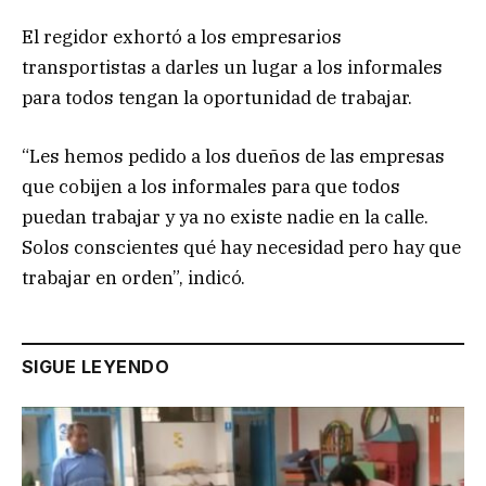
El regidor exhortó a los empresarios
transportistas a darles un lugar a los informales
para todos tengan la oportunidad de trabajar.
“Les hemos pedido a los dueños de las empresas
que cobijen a los informales para que todos
puedan trabajar y ya no existe nadie en la calle.
Solos conscientes qué hay necesidad pero hay que
trabajar en orden”, indicó.
SIGUE LEYENDO