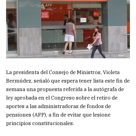
La presidenta del Consejo de Ministros, Violeta
Bermúdez, señaló que espera tener lista este fin de
semana una propuesta referida a la autógrafa de
ley aprobada en el Congreso sobre el retiro de
aportes a las administradoras de fondos de
pensiones (AFP), a fin de evitar que lesione
principios constitucionales.