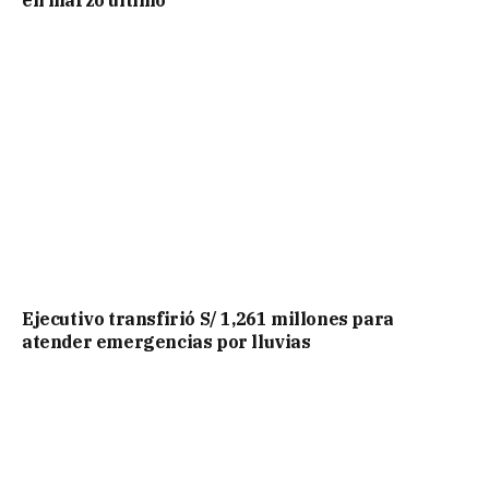
Ejecutivo transfirió S/ 1,261 millones para
atender emergencias por lluvias