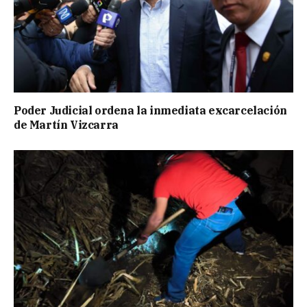
Poder Judicial ordena la inmediata excarcelación
de Martín Vizcarra