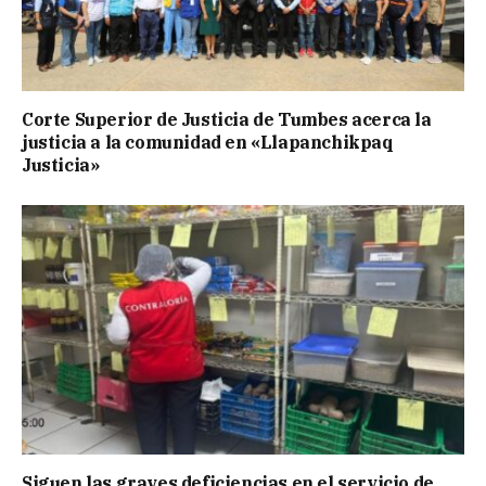
Corte Superior de Justicia de Tumbes acerca la
justicia a la comunidad en «Llapanchikpaq
Justicia»
Siguen las graves deficiencias en el servicio de