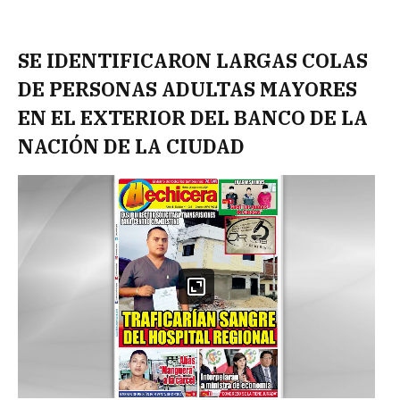
SE IDENTIFICARON LARGAS COLAS
DE PERSONAS ADULTAS MAYORES
EN EL EXTERIOR DEL BANCO DE LA
NACIÓN DE LA CIUDAD