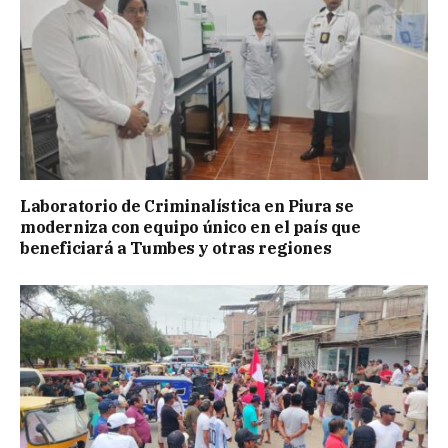
Laboratorio de Criminalística en Piura se
moderniza con equipo único en el país que
beneficiará a Tumbes y otras regiones