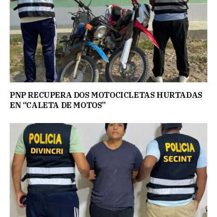
PNP RECUPERA DOS MOTOCICLETAS HURTADAS
EN “CALETA DE MOTOS”