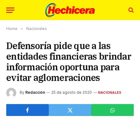
Home
»
Nacionales
Defensoría pide que a las
entidades financieras brindar
información oportuna para
evitar aglomeraciones
By
Redacción
25 de agosto de 2020
NACIONALES