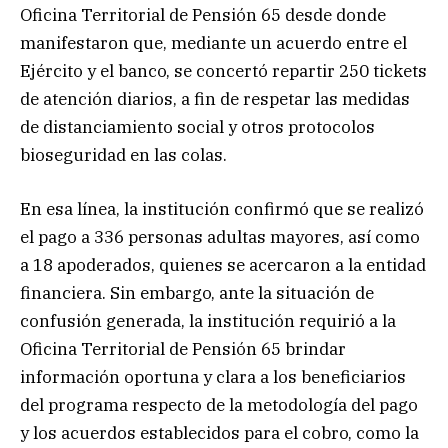
Oficina Territorial de Pensión 65 desde donde
manifestaron que, mediante un acuerdo entre el
Ejército y el banco, se concertó repartir 250 tickets
de atención diarios, a fin de respetar las medidas
de distanciamiento social y otros protocolos
bioseguridad en las colas.
En esa línea, la institución confirmó que se realizó
el pago a 336 personas adultas mayores, así como
a 18 apoderados, quienes se acercaron a la entidad
financiera. Sin embargo, ante la situación de
confusión generada, la institución requirió a la
Oficina Territorial de Pensión 65 brindar
información oportuna y clara a los beneficiarios
del programa respecto de la metodología del pago
y los acuerdos establecidos para el cobro, como la