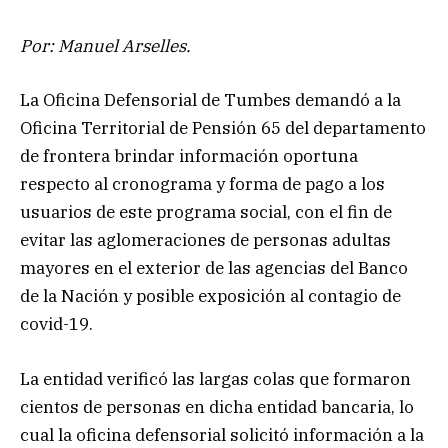
Por: Manuel Arselles.
La Oficina Defensorial de Tumbes demandó a la
Oficina Territorial de Pensión 65 del departamento
de frontera brindar información oportuna
respecto al cronograma y forma de pago a los
usuarios de este programa social, con el fin de
evitar las aglomeraciones de personas adultas
mayores en el exterior de las agencias del Banco
de la Nación y posible exposición al contagio de
covid-19.
La entidad verificó las largas colas que formaron
cientos de personas en dicha entidad bancaria, lo
cual la oficina defensorial solicitó información a la