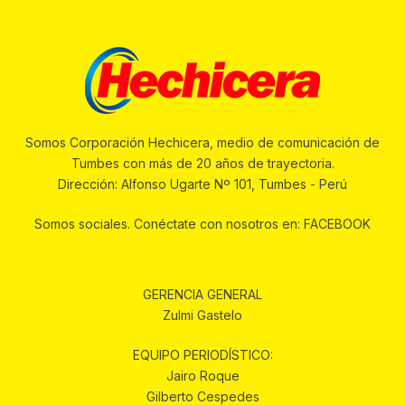
Somos Corporación Hechicera, medio de comunicación de
Tumbes con más de 20 años de trayectoria.
Dirección: Alfonso Ugarte Nº 101, Tumbes - Perú
Somos sociales. Conéctate con nosotros en: FACEBOOK
GERENCIA GENERAL
Zulmi Gastelo
EQUIPO PERIODÍSTICO:
Jairo Roque
Gilberto Cespedes