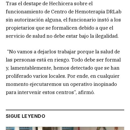
Tras el destape de Hechicera sobre el
funcionamiento de Centro de Hemoterapia DRLab
sin autorización alguna, el funcionario instó a los
propietarios que se formalicen debido a que el
servicio de salud no debe estar bajo la ilegalidad.
“No vamos a dejarlos trabajar porque la salud de
las personas está en riesgo. Todo debe ser formal
y, lamentablemente, hemos detectado que se han
proliferado varios locales. Por ende, en cualquier
momento ejecutaremos un operativo inopinado
para intervenir estos centros”, afirmó.
SIGUE LEYENDO