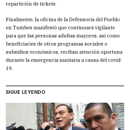
repartición de tickets.
Finalmente, la oficina de la Defensoría del Pueblo
en Tumbes manifestó que continuará vigilante
para que las personas adultas mayores, así como
beneficiaries de otros programas sociales o
subsidios económicos, reciban atención oportuna
durante la emergencia sanitaria a causa del covid-
19.
SIGUE LEYENDO