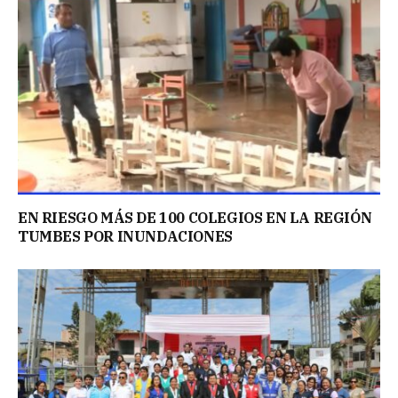
EN RIESGO MÁS DE 100 COLEGIOS EN LA REGIÓN
TUMBES POR INUNDACIONES