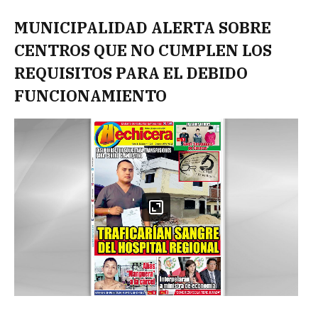
MUNICIPALIDAD ALERTA SOBRE
CENTROS QUE NO CUMPLEN LOS
REQUISITOS PARA EL DEBIDO
FUNCIONAMIENTO