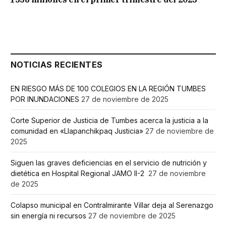
NOTICIAS RECIENTES
EN RIESGO MÁS DE 100 COLEGIOS EN LA REGIÓN TUMBES
POR INUNDACIONES
27 de noviembre de 2025
Corte Superior de Justicia de Tumbes acerca la justicia a la
comunidad en «Llapanchikpaq Justicia»
27 de noviembre de
2025
Siguen las graves deficiencias en el servicio de nutrición y
dietética en Hospital Regional JAMO II-2
27 de noviembre
de 2025
Colapso municipal en Contralmirante Villar deja al Serenazgo
sin energía ni recursos
27 de noviembre de 2025