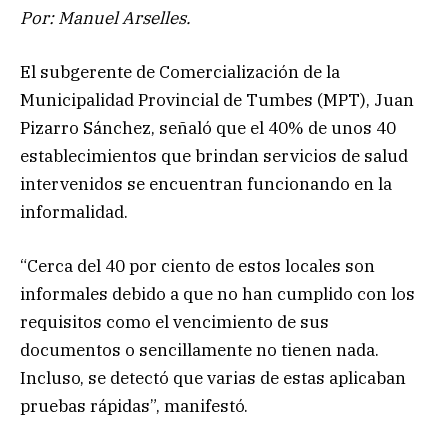
Por: Manuel Arselles.
El subgerente de Comercialización de la
Municipalidad Provincial de Tumbes (MPT), Juan
Pizarro Sánchez, señaló que el 40% de unos 40
establecimientos que brindan servicios de salud
intervenidos se encuentran funcionando en la
informalidad.
“Cerca del 40 por ciento de estos locales son
informales debido a que no han cumplido con los
requisitos como el vencimiento de sus
documentos o sencillamente no tienen nada.
Incluso, se detectó que varias de estas aplicaban
pruebas rápidas”, manifestó.