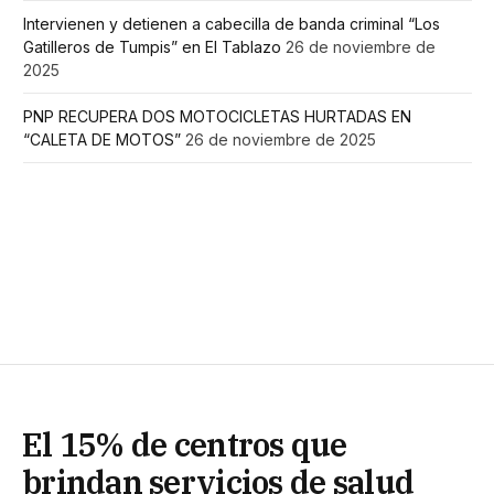
Intervienen y detienen a cabecilla de banda criminal “Los
Gatilleros de Tumpis” en El Tablazo
26 de noviembre de
2025
PNP RECUPERA DOS MOTOCICLETAS HURTADAS EN
“CALETA DE MOTOS”
26 de noviembre de 2025
El 15% de centros que
brindan servicios de salud