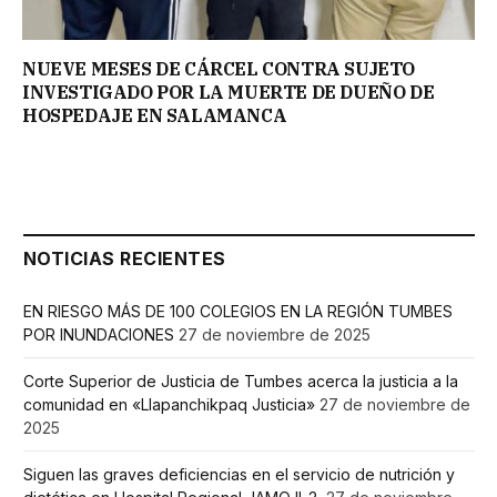
NUEVE MESES DE CÁRCEL CONTRA SUJETO
INVESTIGADO POR LA MUERTE DE DUEÑO DE
HOSPEDAJE EN SALAMANCA
NOTICIAS RECIENTES
EN RIESGO MÁS DE 100 COLEGIOS EN LA REGIÓN TUMBES
POR INUNDACIONES
27 de noviembre de 2025
Corte Superior de Justicia de Tumbes acerca la justicia a la
comunidad en «Llapanchikpaq Justicia»
27 de noviembre de
2025
Siguen las graves deficiencias en el servicio de nutrición y