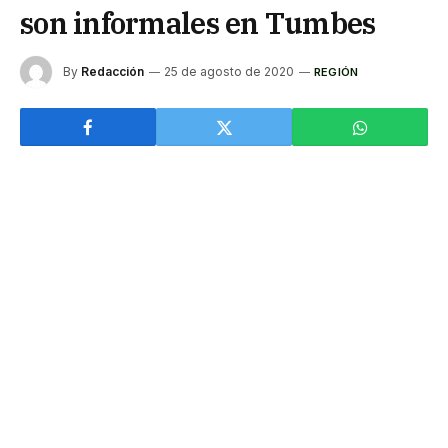
son informales en Tumbes
By
Redacción
25 de agosto de 2020
REGIÓN