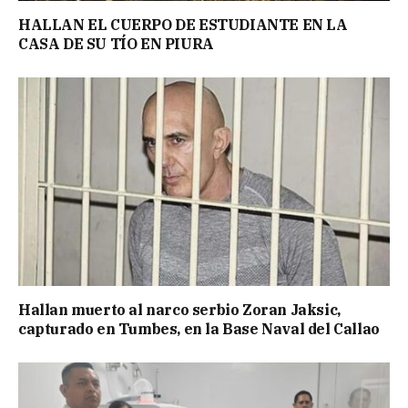
HALLAN EL CUERPO DE ESTUDIANTE EN LA
CASA DE SU TÍO EN PIURA
Hallan muerto al narco serbio Zoran Jaksic,
capturado en Tumbes, en la Base Naval del Callao