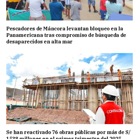
Pescadores de Máncora levantan bloqueo en la
Panamericana tras compromiso de búsqueda de
desaparecidos en alta mar
Se han reactivado 76 obras públicas por más de S/
1538 millones en el primer trimestre del 2025