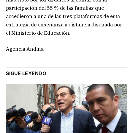
participación del 55 % de las familias que
accedieron a una de las tres plataformas de esta
estrategia de enseñanza a distancia diseñada por
el Ministerio de Educación.
Agencia Andina
SIGUE LEYENDO