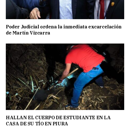
Poder Judicial ordena la inmediata excarcelación
de Martín Vizcarra
HALLAN EL CUERPO DE ESTUDIANTE EN LA
CASA DE SU TÍO EN PIURA