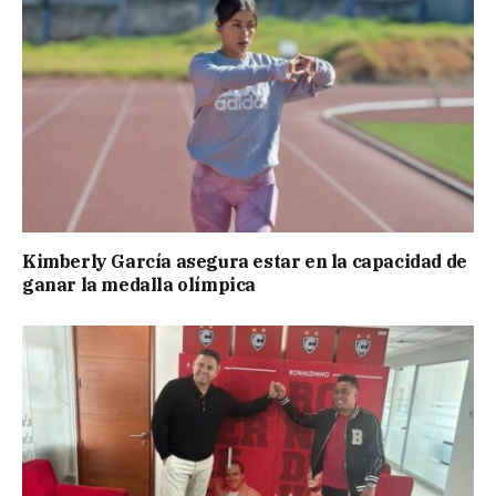
Kimberly García asegura estar en la capacidad de
ganar la medalla olímpica