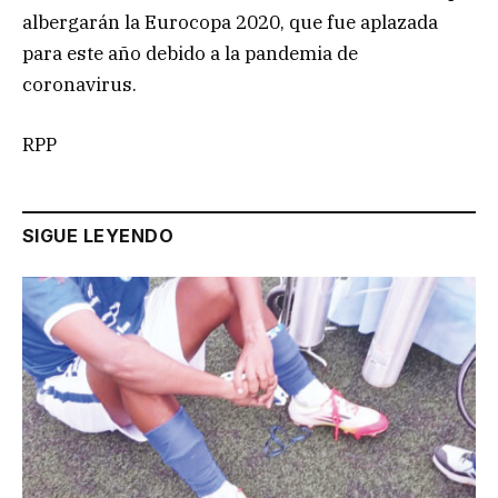
albergarán la Eurocopa 2020, que fue aplazada
para este año debido a la pandemia de
coronavirus.
RPP
SIGUE LEYENDO