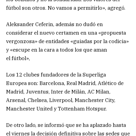
fútbol son otros. No vamos a permitirlo», agregó.
Aleksander Ceferin, además no dudó en
considerar el nuevo certamen en una «propuesta
vergonzosa» de entidades «guiadas por la codicia»
y «escupe en la cara a todos los que aman
el fútbol»,
Los 12 clubes fundadores de la Superliga
Europea son: Barcelona, Real Madrid, Atlético de
Madrid, Juventus, Inter de Milán, AC Milan,
Arsenal, Chelsea, Liverpool, Manchester City,
Manchester United y Tottenham Hotspur.
De otro lado, se informó que se ha aplazado hasta
el viernes la decisión definitiva sobre las sedes que