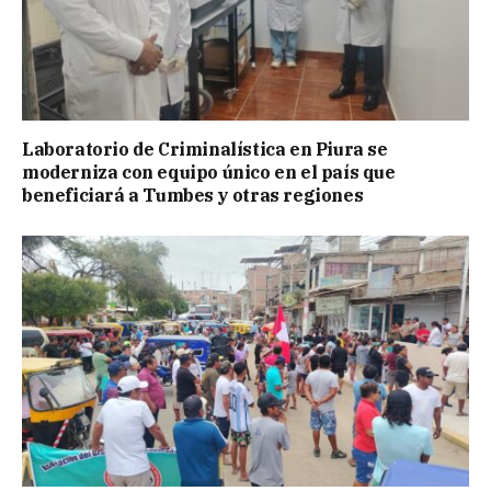
Laboratorio de Criminalística en Piura se
moderniza con equipo único en el país que
beneficiará a Tumbes y otras regiones