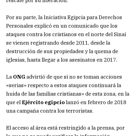
rescate por su liberación.
Por su parte, la Iniciativa Egipcia para Derechos
Personales explicó en un comunicado que los
ataques contra los cristianos en el norte del Sinaí
se vienen registrando desde 2011, desde la
destrucción de sus propiedades y la quema de
iglesias, hasta llegar a los asesinatos en 2017.
La
ONG
advirtió de que si no se toman acciones
«serias» respecto a estos ataques continuará la
huida de las familias cristianas» de esta zona, en la
que el
Ejército egipcio
lanzó en febrero de 2018
una campaña contra los terroristas.
El acceso al área está restringido a la prensa, por