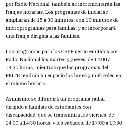
por Radio Nacional, también se incrementarán las
franjas horarias. Los programas de inicial se
ampliarán de 15 a 30 minutos, con 10 minutos de
microprogramas para familias, y se incorporará
una franja dirigida a las familias.
Los programas para los CEBE serán emitidos por
Radio Nacional los martes y jueves, de 14:00 a
14:30 horas, mientras que los programas del
PRITE tendrán su espacio los lunes y miércoles en
el mismo horario.
Asimismo, se difundirá un programa radial
dirigido a familias de estudiantes con
discapacidad, que se transmitirá los viernes, de
14:00 a 14:30 horas, y los sábados, de 17:00 a 17:30