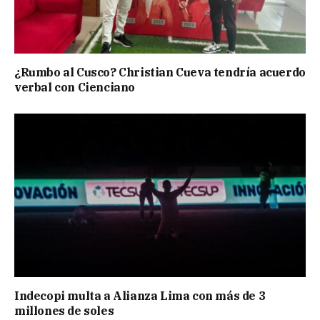
¿Rumbo al Cusco? Christian Cueva tendría acuerdo
verbal con Cienciano
Indecopi multa a Alianza Lima con más de 3
millones de soles