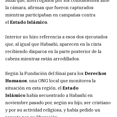
Sinaí que, interrogados por los combatientes ante
la cámara, afirman que fueron capturados
mientras participaban en campañas contra
el
Estado Islámico
.
Interior no hizo referencia a esos dos ejecutados
que, al igual que Habashi, aparecen en la cinta
recibiendo disparos en la parte posterior de la
cabeza mientras están arrodillados.
Según la Fundación del Sinaí para los
Derechos
Humanos
, una ONG local que monitorea la
situación en esta región, el
Estado
Islámico
había secuestrado a Habashi en
noviembre pasado por, según su hijo, ser cristiano
y por su actividad religiosa, y había pedido un