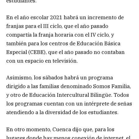
estudiantes.
En el año escolar 2021 habrá un incremento de
franjas para el III ciclo, que el año pasado
compartía la franja horaria con el IV ciclo, y
también para los centros de Educación Básica
Especial (CEBE), que el año pasado no contaban
con un espacio en televisión.
Asimismo, los sábados habrá un programa
dirigido a las familias denominado Somos Familia,
y otro de Educación Intercultural Bilingüe. Todos
los programas cuentan con un intérprete de señas
atendiendo a la diversidad de los estudiantes.
En otro momento, Cuenca dijo que, para los
lugares donde hay menos conexión de internet, el