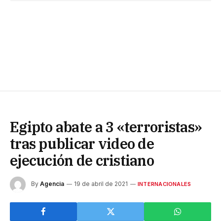
Egipto abate a 3 «terroristas»
tras publicar video de
ejecución de cristiano
By
Agencia
19 de abril de 2021
INTERNACIONALES