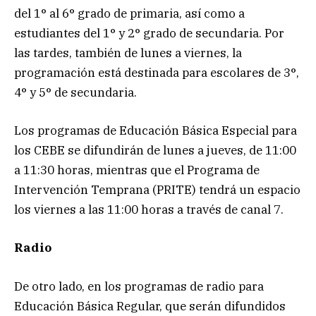
del 1° al 6° grado de primaria, así como a
estudiantes del 1° y 2° grado de secundaria. Por
las tardes, también de lunes a viernes, la
programación está destinada para escolares de 3°,
4° y 5° de secundaria.
Los programas de Educación Básica Especial para
los CEBE se difundirán de lunes a jueves, de 11:00
a 11:30 horas, mientras que el Programa de
Intervención Temprana (PRITE) tendrá un espacio
los viernes a las 11:00 horas a través de canal 7.
Radio
De otro lado, en los programas de radio para
Educación Básica Regular, que serán difundidos