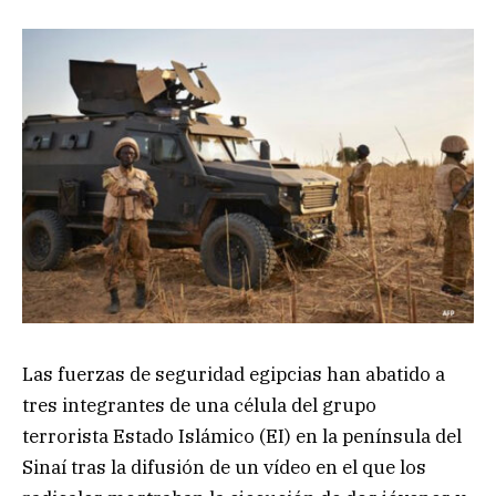
Las fuerzas de seguridad egipcias han abatido a
tres integrantes de una célula del grupo
terrorista Estado Islámico (EI) en la península del
Sinaí tras la difusión de un vídeo en el que los