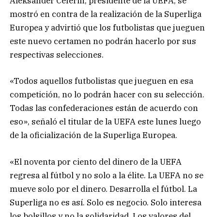
Aleksander Ceferin, presidente de la UEFA, se
mostró en contra de la realización de la Superliga
Europea y advirtió que los futbolistas que jueguen
este nuevo certamen no podrán hacerlo por sus
respectivas selecciones.
«Todos aquellos futbolistas que jueguen en esa
competición, no lo podrán hacer con su selección.
Todas las confederaciones están de acuerdo con
eso», señaló el titular de la UEFA este lunes luego
de la oficialización de la Superliga Europea.
«El noventa por ciento del dinero de la UEFA
regresa al fútbol y no solo a la élite. La UEFA no se
mueve solo por el dinero. Desarrolla el fútbol. La
Superliga no es así. Solo es negocio. Solo interesa
los bolsillos y no la solidaridad. Los valores del