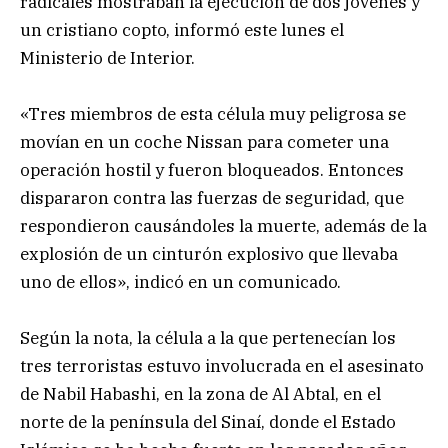
radicales mostraban la ejecución de dos jóvenes y
un cristiano copto, informó este lunes el
Ministerio de Interior.
«Tres miembros de esta célula muy peligrosa se
movían en un coche Nissan para cometer una
operación hostil y fueron bloqueados. Entonces
dispararon contra las fuerzas de seguridad, que
respondieron causándoles la muerte, además de la
explosión de un cinturón explosivo que llevaba
uno de ellos», indicó en un comunicado.
Según la nota, la célula a la que pertenecían los
tres terroristas estuvo involucrada en el asesinato
de Nabil Habashi, en la zona de Al Abtal, en el
norte de la península del Sinaí, donde el Estado