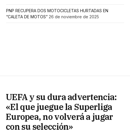
PNP RECUPERA DOS MOTOCICLETAS HURTADAS EN
“CALETA DE MOTOS”
26 de noviembre de 2025
UEFA y su dura advertencia:
«El que juegue la Superliga
Europea, no volverá a jugar
con su selección»