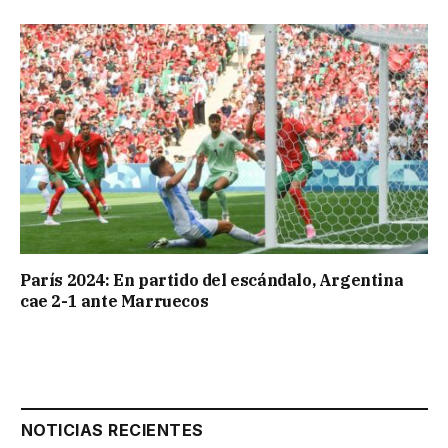
París 2024: En partido del escándalo, Argentina
cae 2-1 ante Marruecos
NOTICIAS RECIENTES