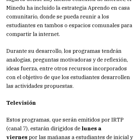
Minedu ha incluido la estrategia Aprendo en casa
comunitario, donde se pueda reunir a los
estudiantes en tambos o espacios comunales para
compartir la internet.
Durante su desarrollo, los programas tendrán
analogías, preguntas motivadoras y de reflexión,
ideas fuerza, entre otros recursos incorporados
con el objetivo de que los estudiantes desarrollen
las actividades propuestas.
Televisión
Estos programas, que serán emitidos por IRTP
(canal 7), estarán dirigidos de
lunes a
viernes
por las mañanas a estudiantes de inicial y