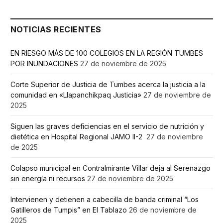
NOTICIAS RECIENTES
EN RIESGO MÁS DE 100 COLEGIOS EN LA REGIÓN TUMBES
POR INUNDACIONES
27 de noviembre de 2025
Corte Superior de Justicia de Tumbes acerca la justicia a la
comunidad en «Llapanchikpaq Justicia»
27 de noviembre de
2025
Siguen las graves deficiencias en el servicio de nutrición y
dietética en Hospital Regional JAMO II-2
27 de noviembre
de 2025
Colapso municipal en Contralmirante Villar deja al Serenazgo
sin energía ni recursos
27 de noviembre de 2025
Intervienen y detienen a cabecilla de banda criminal “Los
Gatilleros de Tumpis” en El Tablazo
26 de noviembre de
2025