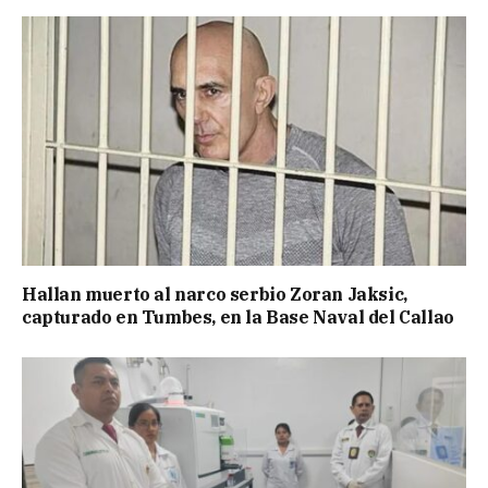
Hallan muerto al narco serbio Zoran Jaksic,
capturado en Tumbes, en la Base Naval del Callao