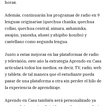
horas.
Además, continuarán los programas de radio en 9
lenguas originarias (quechua chanka, quechua
collao, quechua central, aimara, ashaninka,
awajún, yanesha, shawi y shipibo-konibo) y
castellano como segunda lengua.
Junto a estas mejoras en las plataformas de radio
y televisión, este año la estrategia Aprendo en Casa
articulará todos los medios, es decir, TV, radio, web
y tablets, de tal manera que el estudiante pueda
pasar de una plataforma a otra sin perder el hilo de
la experiencia de aprendizaje.
Aprendo en Casa también será personalizado ya