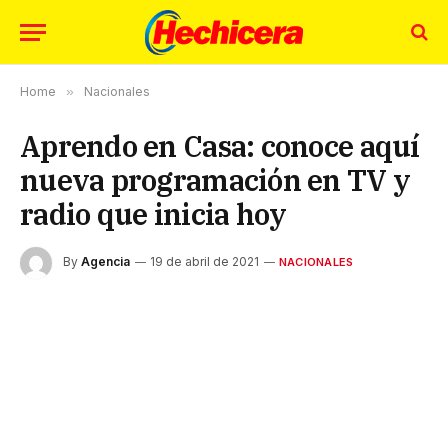
Home
»
Nacionales
Aprendo en Casa: conoce aquí
nueva programación en TV y
radio que inicia hoy
By
Agencia
19 de abril de 2021
NACIONALES