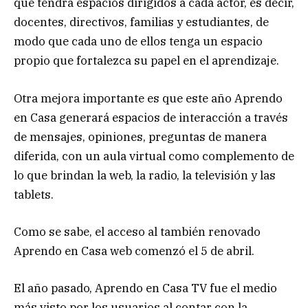
que tendrá espacios dirigidos a cada actor, es decir,
docentes, directivos, familias y estudiantes, de
modo que cada uno de ellos tenga un espacio
propio que fortalezca su papel en el aprendizaje.
Otra mejora importante es que este año Aprendo
en Casa generará espacios de interacción a través
de mensajes, opiniones, preguntas de manera
diferida, con un aula virtual como complemento de
lo que brindan la web, la radio, la televisión y las
tablets.
Como se sabe, el acceso al también renovado
Aprendo en Casa web comenzó el 5 de abril.
El año pasado, Aprendo en Casa TV fue el medio
más visto por los usuarios al contar con la