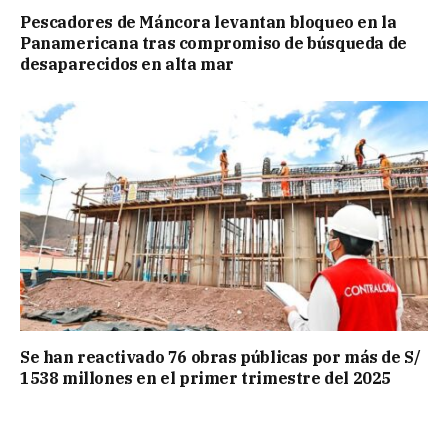
Pescadores de Máncora levantan bloqueo en la
Panamericana tras compromiso de búsqueda de
desaparecidos en alta mar
Se han reactivado 76 obras públicas por más de S/
1538 millones en el primer trimestre del 2025