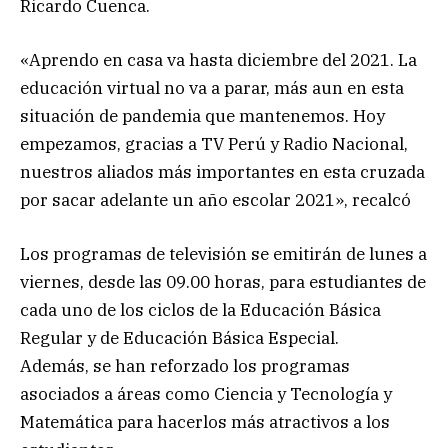
Ricardo Cuenca.
«Aprendo en casa va hasta diciembre del 2021. La
educación virtual no va a parar, más aun en esta
situación de pandemia que mantenemos. Hoy
empezamos, gracias a TV Perú y Radio Nacional,
nuestros aliados más importantes en esta cruzada
por sacar adelante un año escolar 2021», recalcó
Los programas de televisión se emitirán de lunes a
viernes, desde las 09.00 horas, para estudiantes de
cada uno de los ciclos de la Educación Básica
Regular y de Educación Básica Especial.
Además, se han reforzado los programas
asociados a áreas como Ciencia y Tecnología y
Matemática para hacerlos más atractivos a los