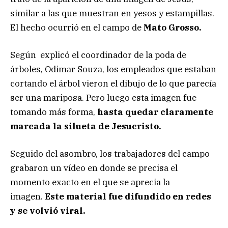
similar a las que muestran en yesos y estampillas.
El hecho ocurrió en el campo de
Mato Grosso.
Según explicó el coordinador de la poda de
árboles, Odimar Souza, los empleados que estaban
cortando el árbol vieron el dibujo de lo que parecía
ser una mariposa. Pero luego esta imagen fue
tomando más forma,
hasta quedar claramente
marcada la silueta de Jesucristo.
Seguido del asombro, los trabajadores del campo
grabaron un vídeo en donde se precisa el
momento exacto en el que se aprecia la
imagen.
Este material fue difundido en redes
y se volvió viral.