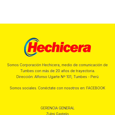
Somos Corporación Hechicera, medio de comunicación de
Tumbes con más de 20 años de trayectoria.
Dirección: Alfonso Ugarte Nº 101, Tumbes - Perú
Somos sociales. Conéctate con nosotros en: FACEBOOK
GERENCIA GENERAL
Zulmi Gastelo