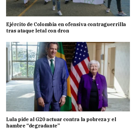
Ejército de Colombia en ofensiva contraguerrilla
tras ataque letal con dron
Lula pide al G20 actuar contra la pobreza y el
hambre “degradante”