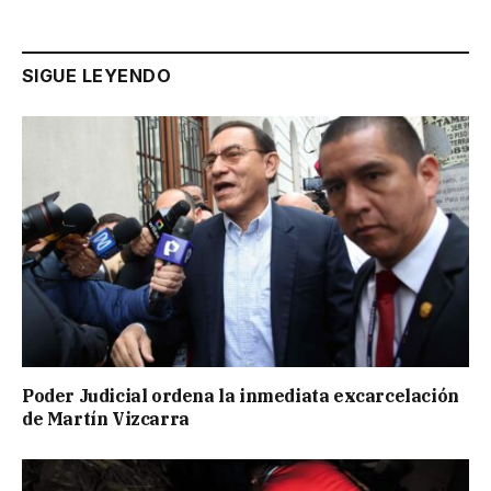
SIGUE LEYENDO
Poder Judicial ordena la inmediata excarcelación
de Martín Vizcarra