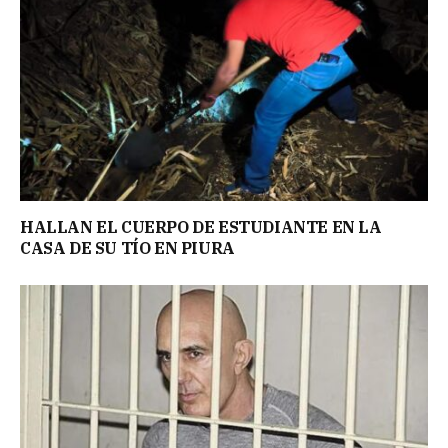
HALLAN EL CUERPO DE ESTUDIANTE EN LA
CASA DE SU TÍO EN PIURA