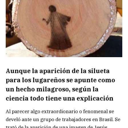
Aunque la aparición de la silueta
para los lugareños se apunte como
un hecho milagroso, según la
ciencia todo tiene una explicación
Al parecer algo extraordionario o fenomenal se
develó ante un grupo de trabajadores en Brasil. Se
trató de la aparición de una imagen de Jesús,