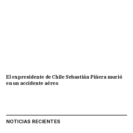
El expresidente de Chile Sebastián Piñera murió
en un accidente aéreo
NOTICIAS RECIENTES