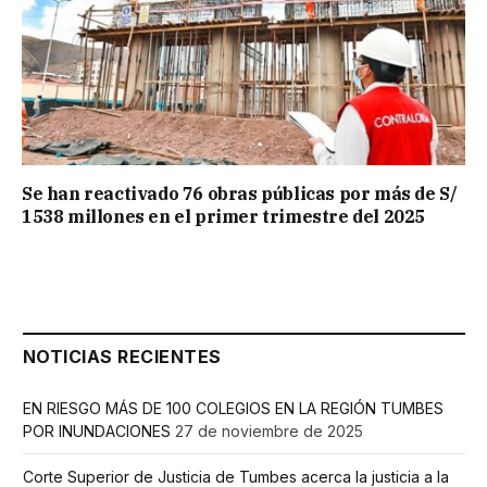
Se han reactivado 76 obras públicas por más de S/
1538 millones en el primer trimestre del 2025
NOTICIAS RECIENTES
EN RIESGO MÁS DE 100 COLEGIOS EN LA REGIÓN TUMBES
POR INUNDACIONES
27 de noviembre de 2025
Corte Superior de Justicia de Tumbes acerca la justicia a la