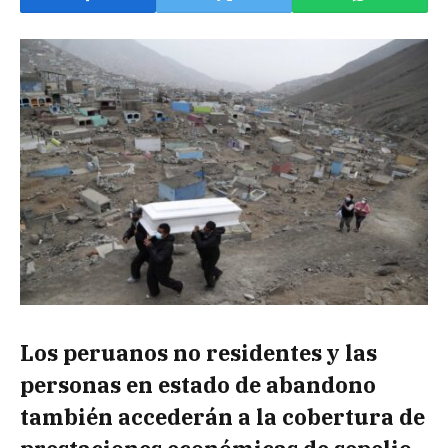
Los peruanos no residentes y las
personas en estado de abandono
también accederán a la cobertura de