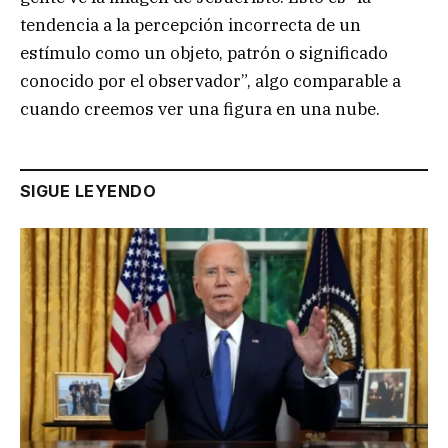
tendencia a la percepción incorrecta de un
estímulo como un objeto, patrón o significado
conocido por el observador”, algo comparable a
cuando creemos ver una figura en una nube.
SIGUE LEYENDO