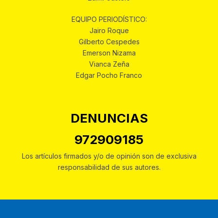
EQUIPO PERIODÍSTICO:
Jairo Roque
Gilberto Cespedes
Emerson Nizama
Vianca Zeña
Edgar Pocho Franco
DENUNCIAS
972909185
Los artículos firmados y/o de opinión son de exclusiva
responsabilidad de sus autores.