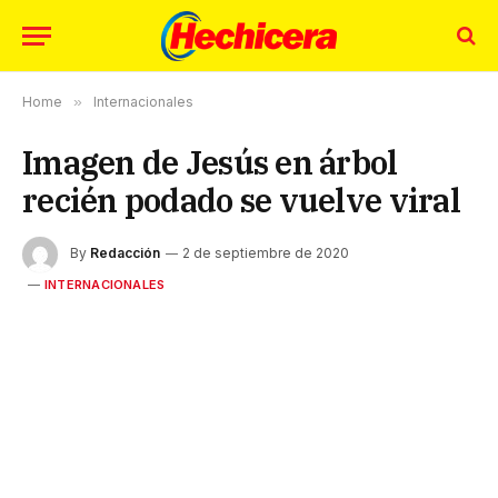
Home
»
Internacionales
Imagen de Jesús en árbol
recién podado se vuelve viral
By
Redacción
2 de septiembre de 2020
INTERNACIONALES