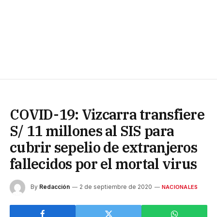
COVID-19: Vizcarra transfiere
S/ 11 millones al SIS para
cubrir sepelio de extranjeros
fallecidos por el mortal virus
By
Redacción
2 de septiembre de 2020
NACIONALES