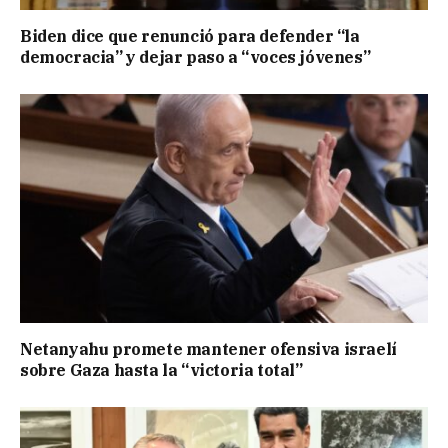
Biden dice que renunció para defender “la
democracia” y dejar paso a “voces jóvenes”
Netanyahu promete mantener ofensiva israelí
sobre Gaza hasta la “victoria total”