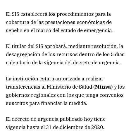
El SIS establecerá los procedimientos para la
cobertura de las prestaciones económicas de
sepelio en el marco del estado de emergencia.
El titular del SIS aprobará, mediante resolución, la
desagregación de los recursos dentro de los 5 días
calendario de la vigencia del decreto de urgencia.
La institución estará autorizada a realizar
transferencias al Ministerio de Salud (
Minsa
) y los
gobiernos regionales con los que tenga convenios
suscritos para financiar la medida.
El decreto de urgencia publicado hoy tiene
vigencia hasta el 31 de diciembre de 2020.