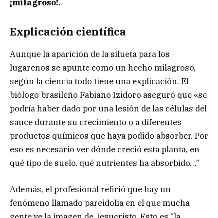
¡milagroso!.
Explicación científica
Aunque la aparición de la silueta para los
lugareños se apunte como un hecho milagroso,
según la ciencia todo tiene una explicación. El
biólogo brasileño Fabiano Izidoro aseguró que «se
podría haber dado por una lesión de las células del
sauce durante su crecimiento o a diferentes
productos químicos que haya podido absorber. Por
eso es necesario ver dónde creció esta planta, en
qué tipo de suelo, qué nutrientes ha absorbido…”
Además, el profesional refirió que hay un
fenómeno llamado pareidolia en el que mucha
gente ve la imagen de Jesucristo. Esto es “la