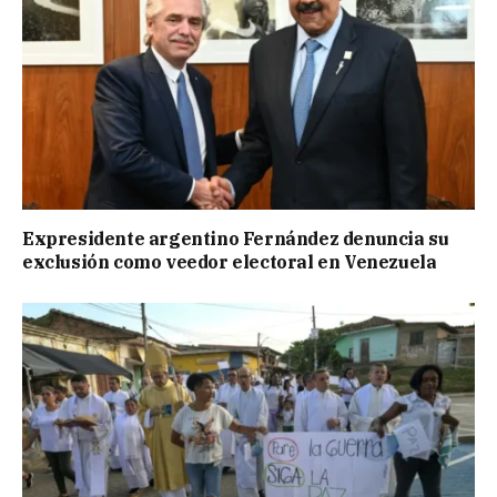
Expresidente argentino Fernández denuncia su
exclusión como veedor electoral en Venezuela