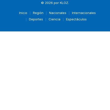
© 2026 por
KLOZ
.
Inicio
Región
Nacionales
Internacionales
Deportes
Ciencia
Espectáculos