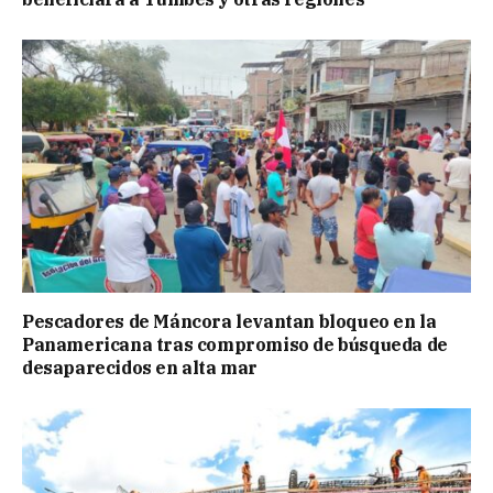
Pescadores de Máncora levantan bloqueo en la
Panamericana tras compromiso de búsqueda de
desaparecidos en alta mar