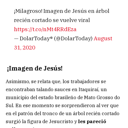
¡Milagroso! Imagen de Jesús en árbol
recién cortado se vuelve viral
https://t.co/nMt4RRdEza
— DolarToday® (@DolarToday)
August
31, 2020
¡Imagen de Jesús!
Asimismo, se relata que, los trabajadores se
encontraban talando sauces en Itaquiraí, un
municipio del estado brasileño de Mato Grosso do
Sul. En ese momento se sorprendieron al ver que
en el patrón del tronco de un árbol recién cortado
surgió la figura de Jesucristo y
les pareció