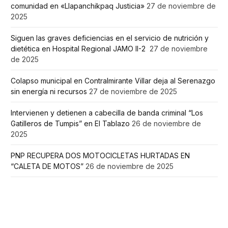
comunidad en «Llapanchikpaq Justicia»
27 de noviembre de
2025
Siguen las graves deficiencias en el servicio de nutrición y
dietética en Hospital Regional JAMO II-2
27 de noviembre
de 2025
Colapso municipal en Contralmirante Villar deja al Serenazgo
sin energía ni recursos
27 de noviembre de 2025
Intervienen y detienen a cabecilla de banda criminal “Los
Gatilleros de Tumpis” en El Tablazo
26 de noviembre de
2025
PNP RECUPERA DOS MOTOCICLETAS HURTADAS EN
“CALETA DE MOTOS”
26 de noviembre de 2025