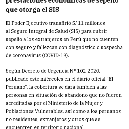
prestaciones económicas de sepelio
que otorga el SIS
El Poder Ejecutivo transfirió S/ 11 millones
al Seguro Integral de Salud (SIS) para cubrir
sepelio a los extranjeros en Perú que no cuenten
con seguro y fallezcan con diagnóstico o sospecha
de coronavirus (COVID-19).
Según Decreto de Urgencia N° 102-2020,
publicado este miércoles en el diario oficial “El
Peruano”, la cobertura se dará también a las
personas en situación de abandono que no fueron
acreditadas por el Ministerio de la Mujer y
Poblaciones Vulnerables, así como a los peruanos
no residentes, extranjeros y otros que se
encuentren en territorio nacional.