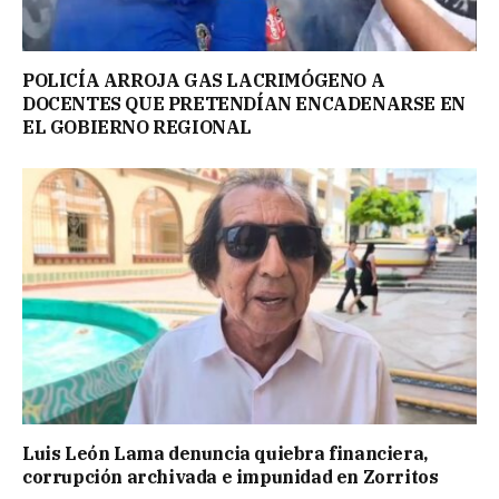
POLICÍA ARROJA GAS LACRIMÓGENO A
DOCENTES QUE PRETENDÍAN ENCADENARSE EN
EL GOBIERNO REGIONAL
Luis León Lama denuncia quiebra financiera,
corrupción archivada e impunidad en Zorritos