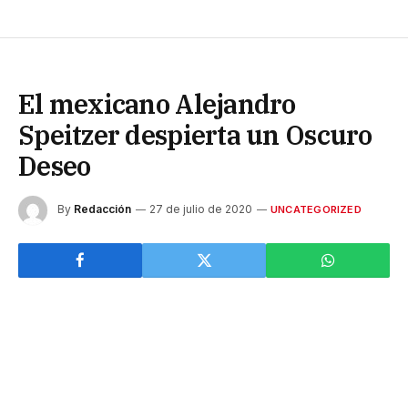
El mexicano Alejandro
Speitzer despierta un Oscuro
Deseo
By
Redacción
27 de julio de 2020
UNCATEGORIZED