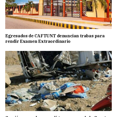
Egresados de CAFTUNT denuncian trabas para
rendir Examen Extraordinario