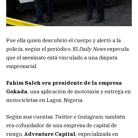
Fue ella quien descubrió el cuerpo y alertó a la
policía, según el periódico. El
Daily News
especula
que el asesinato está vinculado a una disputa
empresarial.
Fahim Saleh era presidente de la empresa
Gokada
, una aplicación de mototaxis y entrega en
motocicletas en Lagos, Nigeria.
Según sus cuentas
Twitter e Instagram
, también
era cofundador de una empresa de capital de
riesgo,
Adventure Capital
, especializada en