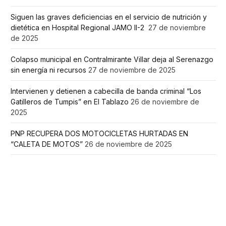
Siguen las graves deficiencias en el servicio de nutrición y
dietética en Hospital Regional JAMO II-2
27 de noviembre
de 2025
Colapso municipal en Contralmirante Villar deja al Serenazgo
sin energía ni recursos
27 de noviembre de 2025
Intervienen y detienen a cabecilla de banda criminal “Los
Gatilleros de Tumpis” en El Tablazo
26 de noviembre de
2025
PNP RECUPERA DOS MOTOCICLETAS HURTADAS EN
“CALETA DE MOTOS”
26 de noviembre de 2025