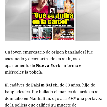
Un joven empresario de origen bangladesí fue
asesinado y descuartizado en su lujoso
apartamento de
Nueva York
, informó el
miércoles la policía.
El cadáver de
Fahim Saleh
, de 33 años, hijo de
bangladesíes, fue hallado el martes de tarde en su
domicilio en Manhattan, dijo a la
AFP
una portavoz
de la policía que calificó su muerte de