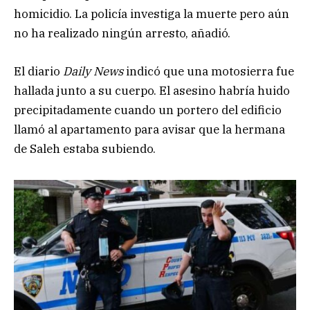
homicidio. La policía investiga la muerte pero aún
no ha realizado ningún arresto, añadió.
El diario
Daily News
indicó que una motosierra fue
hallada junto a su cuerpo. El asesino habría huido
precipitadamente cuando un portero del edificio
llamó al apartamento para avisar que la hermana
de Saleh estaba subiendo.