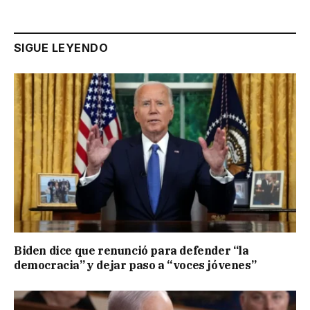
SIGUE LEYENDO
Biden dice que renunció para defender “la
democracia” y dejar paso a “voces jóvenes”