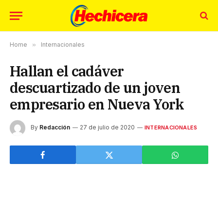
Home
»
Internacionales
Hallan el cadáver
descuartizado de un joven
empresario en Nueva York
By
Redacción
27 de julio de 2020
INTERNACIONALES