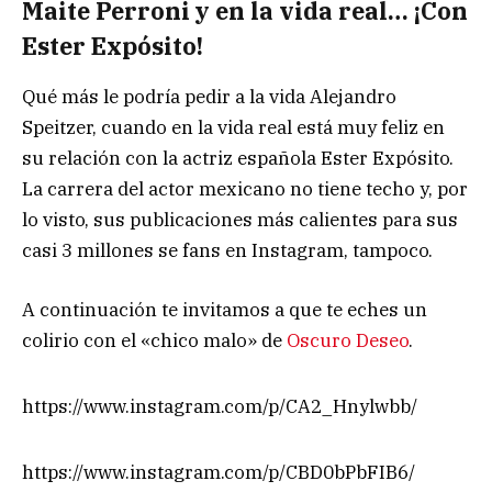
Maite Perroni y en la vida real… ¡Con
Ester Expósito!
Qué más le podría pedir a la vida Alejandro
Speitzer, cuando en la vida real está muy feliz en
su relación con la actriz española Ester Expósito.
La carrera del actor mexicano no tiene techo y, por
lo visto, sus publicaciones más calientes para sus
casi 3 millones se fans en Instagram, tampoco.
A continuación te invitamos a que te eches un
colirio con el «chico malo» de
Oscuro Deseo
.
https://www.instagram.com/p/CA2_Hnylwbb/
https://www.instagram.com/p/CBD0bPbFIB6/