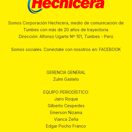
Somos Corporación Hechicera, medio de comunicación de
Tumbes con más de 20 años de trayectoria.
Dirección: Alfonso Ugarte Nº 101, Tumbes - Perú
Somos sociales. Conéctate con nosotros en: FACEBOOK
GERENCIA GENERAL
Zulmi Gastelo
EQUIPO PERIODÍSTICO:
Jairo Roque
Gilberto Cespedes
Emerson Nizama
Vianca Zeña
Edgar Pocho Franco