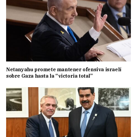
Netanyahu promete mantener ofensiva israelí
sobre Gaza hasta la “victoria total”