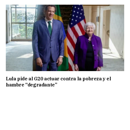
Lula pide al G20 actuar contra la pobreza y el
hambre “degradante”