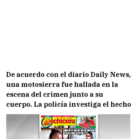
De acuerdo con el diario Daily News,
una motosierra fue hallada en la
escena del crimen junto a su
cuerpo. La policía investiga el hecho