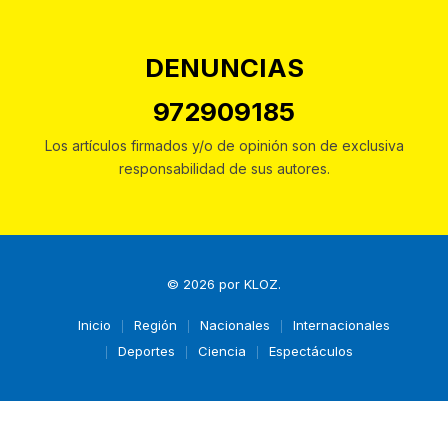
DENUNCIAS
972909185
Los artículos firmados y/o de opinión son de exclusiva
responsabilidad de sus autores.
© 2026 por
KLOZ
.
Inicio
Región
Nacionales
Internacionales
Deportes
Ciencia
Espectáculos