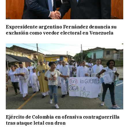
Expresidente argentino Fernández denuncia su
exclusión como veedor electoral en Venezuela
Ejército de Colombia en ofensiva contraguerrilla
tras ataque letal con dron