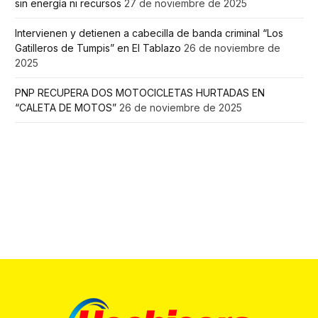
sin energía ni recursos
27 de noviembre de 2025
Intervienen y detienen a cabecilla de banda criminal “Los
Gatilleros de Tumpis” en El Tablazo
26 de noviembre de
2025
PNP RECUPERA DOS MOTOCICLETAS HURTADAS EN
“CALETA DE MOTOS”
26 de noviembre de 2025