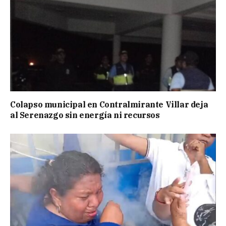
Colapso municipal en Contralmirante Villar deja
al Serenazgo sin energía ni recursos