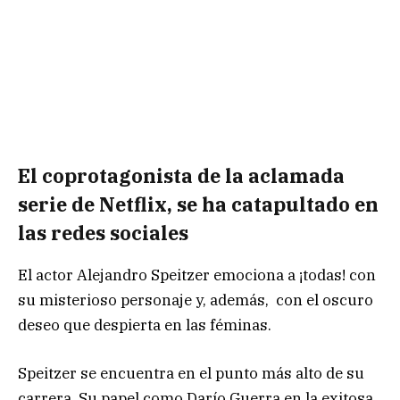
El coprotagonista de la aclamada
serie de Netflix, se ha catapultado en
las redes sociales
El actor Alejandro Speitzer emociona a ¡todas! con
su misterioso personaje y, además, con el oscuro
deseo que despierta en las féminas.
Speitzer se encuentra en el punto más alto de su
carrera. Su papel como Darío Guerra en la exitosa