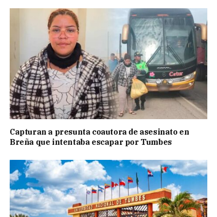
Capturan a presunta coautora de asesinato en
Breña que intentaba escapar por Tumbes