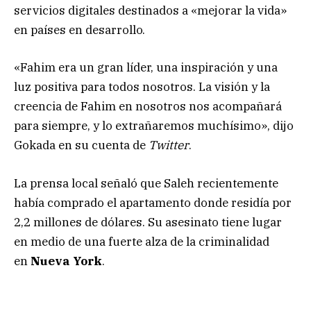
servicios digitales destinados a «mejorar la vida»
en países en desarrollo.
«Fahim era un gran líder, una inspiración y una
luz positiva para todos nosotros. La visión y la
creencia de Fahim en nosotros nos acompañará
para siempre, y lo extrañaremos muchísimo», dijo
Gokada en su cuenta de
Twitter
.
La prensa local señaló que Saleh recientemente
había comprado el apartamento donde residía por
2,2 millones de dólares. Su asesinato tiene lugar
en medio de una fuerte alza de la criminalidad
en
Nueva York
.