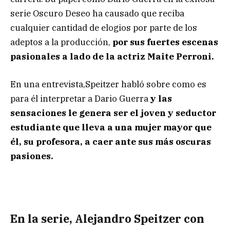
serie Oscuro Deseo ha causado que reciba
cualquier cantidad de elogios por parte de los
adeptos a la producción,
por sus fuertes escenas
pasionales a lado de la actriz Maite Perroni.
En una entrevista,Speitzer habló sobre como es
para él interpretar a Dario Guerra
y las
sensaciones le genera ser el joven y seductor
estudiante que lleva a una mujer mayor que
él, su profesora, a caer ante sus más oscuras
pasiones.
En la serie, Alejandro Speitzer con