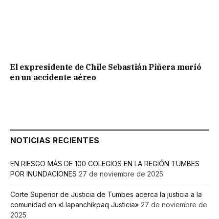
El expresidente de Chile Sebastián Piñera murió
en un accidente aéreo
NOTICIAS RECIENTES
EN RIESGO MÁS DE 100 COLEGIOS EN LA REGIÓN TUMBES
POR INUNDACIONES
27 de noviembre de 2025
Corte Superior de Justicia de Tumbes acerca la justicia a la
comunidad en «Llapanchikpaq Justicia»
27 de noviembre de
2025