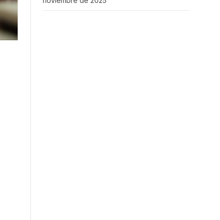
noviembre de 2025