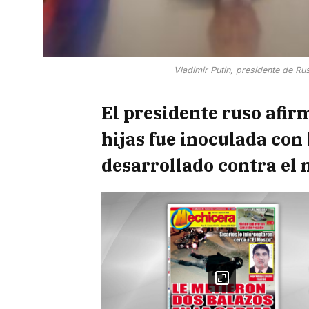
Vladimir Putin, presidente de R
El presidente ruso afir
hijas fue inoculada con
desarrollado contra el