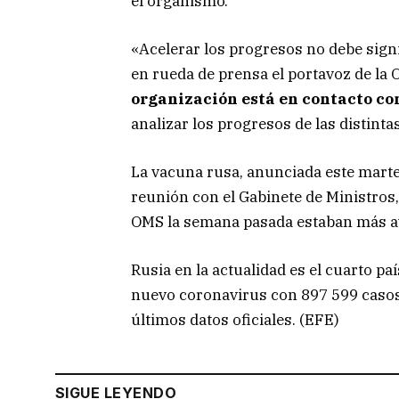
el organismo.
«Acelerar los progresos no debe sign
en rueda de prensa el portavoz de la
organización está en contacto co
analizar los progresos de las distint
La vacuna rusa, anunciada este marte
reunión con el Gabinete de Ministros,
OMS la semana pasada estaban más a
Rusia en la actualidad es el cuarto p
nuevo coronavirus con 897 599 casos
últimos datos oficiales. (EFE)
SIGUE LEYENDO