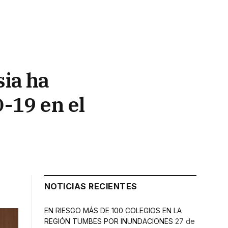
sia ha
-19 en el
NOTICIAS RECIENTES
EN RIESGO MÁS DE 100 COLEGIOS EN LA
REGIÓN TUMBES POR INUNDACIONES
27 de