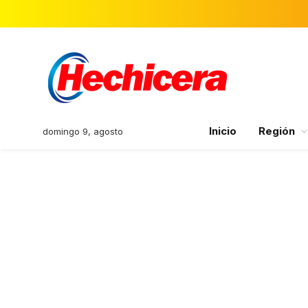
Inicio
Región
domingo 9, agosto