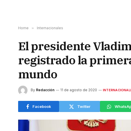
Home
»
Internacionales
El presidente Vladim
registrado la primer
mundo
By
Redacción
11 de agosto de 2020
INTERNACIONAL
Facebook
Twitter
WhatsA