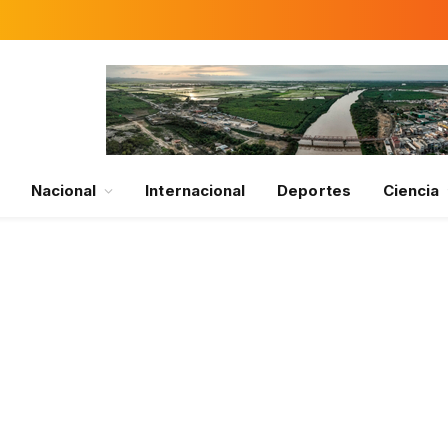
Nacional
Internacional
Deportes
Ciencia