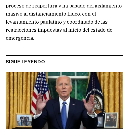
proceso de reapertura y ha pasado del aislamiento
masivo al distanciamiento físico, con el
levantamiento paulatino y coordinado de las
restricciones impuestas al inicio del estado de
emergencia.
SIGUE LEYENDO