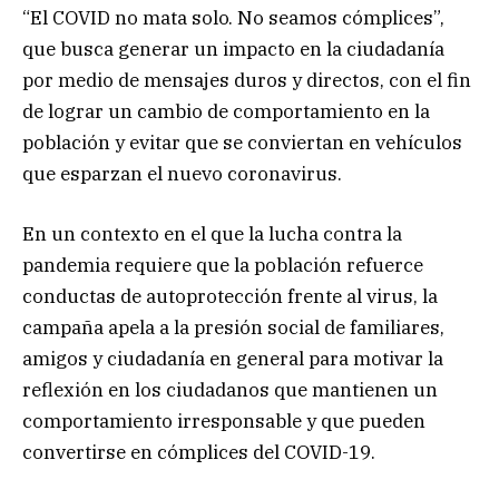
“El COVID no mata solo. No seamos cómplices”,
que busca generar un impacto en la ciudadanía
por medio de mensajes duros y directos, con el fin
de lograr un cambio de comportamiento en la
población y evitar que se conviertan en vehículos
que esparzan el nuevo coronavirus.
En un contexto en el que la lucha contra la
pandemia requiere que la población refuerce
conductas de autoprotección frente al virus, la
campaña apela a la presión social de familiares,
amigos y ciudadanía en general para motivar la
reflexión en los ciudadanos que mantienen un
comportamiento irresponsable y que pueden
convertirse en cómplices del COVID-19.