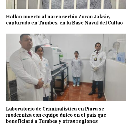
Hallan muerto al narco serbio Zoran Jaksic,
capturado en Tumbes, en la Base Naval del Callao
Laboratorio de Criminalística en Piura se
moderniza con equipo único en el país que
beneficiará a Tumbes y otras regiones