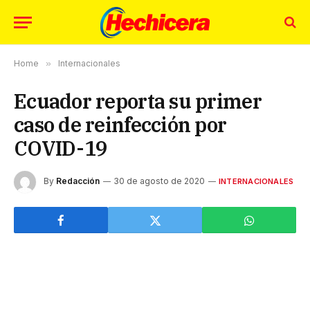
Home
»
Internacionales
Ecuador reporta su primer
caso de reinfección por
COVID-19
By
Redacción
30 de agosto de 2020
INTERNACIONALES