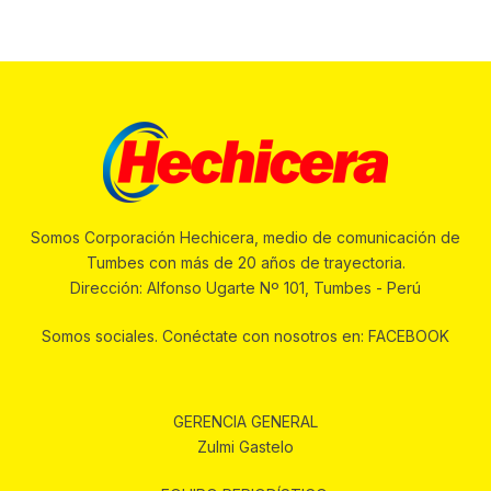
Somos Corporación Hechicera, medio de comunicación de
Tumbes con más de 20 años de trayectoria.
Dirección: Alfonso Ugarte Nº 101, Tumbes - Perú
Somos sociales. Conéctate con nosotros en: FACEBOOK
GERENCIA GENERAL
Zulmi Gastelo