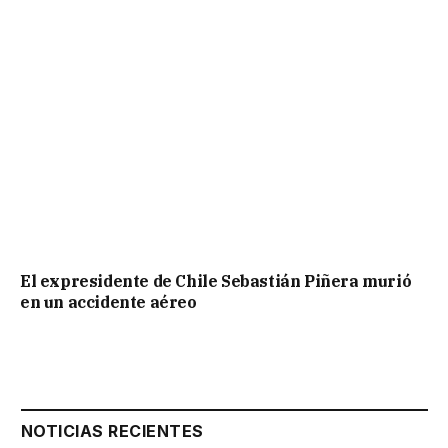
El expresidente de Chile Sebastián Piñera murió
en un accidente aéreo
NOTICIAS RECIENTES