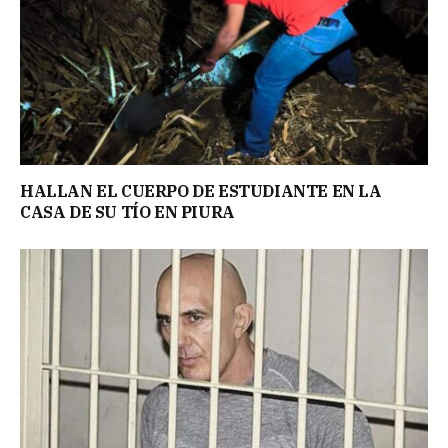
HALLAN EL CUERPO DE ESTUDIANTE EN LA
CASA DE SU TÍO EN PIURA