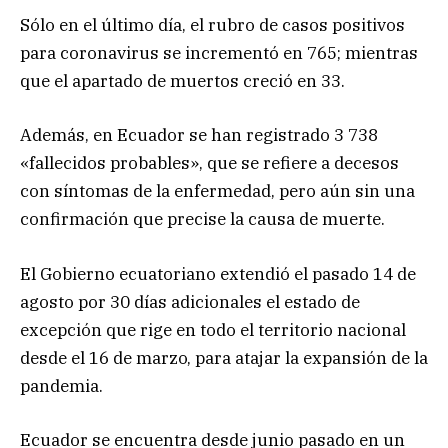
Sólo en el último día, el rubro de casos positivos
para coronavirus se incrementó en 765; mientras
que el apartado de muertos creció en 33.
Además, en Ecuador se han registrado 3 738
«fallecidos probables», que se refiere a decesos
con síntomas de la enfermedad, pero aún sin una
confirmación que precise la causa de muerte.
El Gobierno ecuatoriano extendió el pasado 14 de
agosto por 30 días adicionales el estado de
excepción que rige en todo el territorio nacional
desde el 16 de marzo, para atajar la expansión de la
pandemia.
Ecuador se encuentra desde junio pasado en un