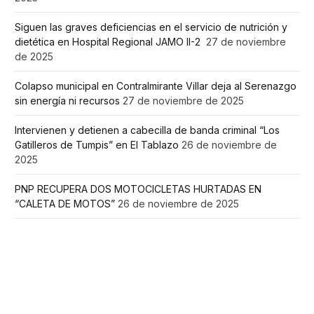
Siguen las graves deficiencias en el servicio de nutrición y
dietética en Hospital Regional JAMO II-2
27 de noviembre
de 2025
Colapso municipal en Contralmirante Villar deja al Serenazgo
sin energía ni recursos
27 de noviembre de 2025
Intervienen y detienen a cabecilla de banda criminal “Los
Gatilleros de Tumpis” en El Tablazo
26 de noviembre de
2025
PNP RECUPERA DOS MOTOCICLETAS HURTADAS EN
“CALETA DE MOTOS”
26 de noviembre de 2025