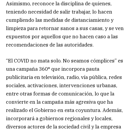
Asimismo, reconoce la disciplina de quienes,
teniendo necesidad de salir trabajar, lo hacen
cumpliendo las medidas de distanciamiento y
limpieza para retornar sanos a sus casas, y se ven
expuestos por aquellos que no hacen caso a las
recomendaciones de las autoridades.
“El COVID no mata solo. No seamos cómplices” es
una campaña 360° que incorpora pauta
publicitaria en televisión, radio, vía pública, redes
sociales, activaciones, intervenciones urbanas,
entre otras formas de comunicación, lo que la
convierte en la campaña más agresiva que ha
realizado el Gobierno en esta coyuntura. Además,
incorporará a gobiernos regionales y locales,
diversos actores de la sociedad civil y la empresa