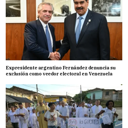
Expresidente argentino Fernández denuncia su
exclusión como veedor electoral en Venezuela