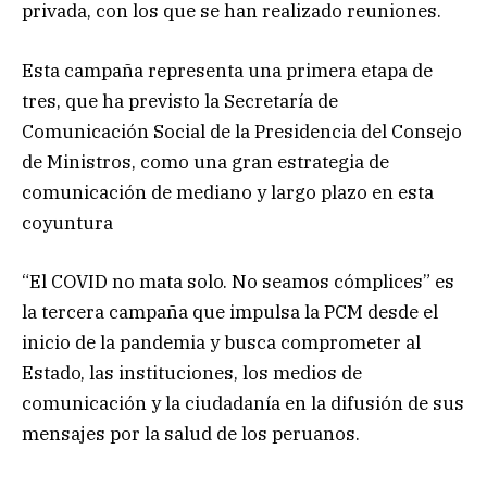
privada, con los que se han realizado reuniones.
Esta campaña representa una primera etapa de
tres, que ha previsto la Secretaría de
Comunicación Social de la Presidencia del Consejo
de Ministros, como una gran estrategia de
comunicación de mediano y largo plazo en esta
coyuntura
“El COVID no mata solo. No seamos cómplices” es
la tercera campaña que impulsa la PCM desde el
inicio de la pandemia y busca comprometer al
Estado, las instituciones, los medios de
comunicación y la ciudadanía en la difusión de sus
mensajes por la salud de los peruanos.