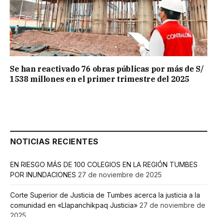
Se han reactivado 76 obras públicas por más de S/
1538 millones en el primer trimestre del 2025
NOTICIAS RECIENTES
EN RIESGO MÁS DE 100 COLEGIOS EN LA REGIÓN TUMBES
POR INUNDACIONES
27 de noviembre de 2025
Corte Superior de Justicia de Tumbes acerca la justicia a la
comunidad en «Llapanchikpaq Justicia»
27 de noviembre de
2025