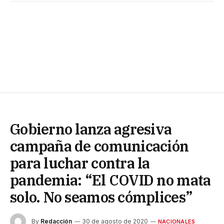
Gobierno lanza agresiva
campaña de comunicación
para luchar contra la
pandemia: “El COVID no mata
solo. No seamos cómplices”
By
Redacción
30 de agosto de 2020
NACIONALES