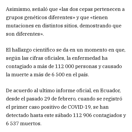
Asimismo, señaló que «las dos cepas pertenecen a
grupos genéticos diferentes» y que «tienen
mutaciones en distintos sitios, demostrando que
son diferentes».
El hallazgo científico se da en un momento en que,
según las cifras oficiales, la enfermedad ha
contagiado a más de 112 000 personas y causado
la muerte a más de 6 500 en el país.
De acuerdo al ultimo informe oficial, en Ecuador,
desde el pasado 29 de febrero, cuando se registró
el primer caso positivo de COVID-19, se han
detectado hasta este sábado 112 906 contagiados y
6 537 muertos.