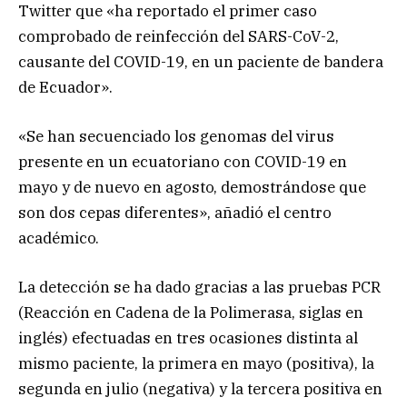
Twitter que «ha reportado el primer caso
comprobado de reinfección del SARS-CoV-2,
causante del COVID-19, en un paciente de bandera
de Ecuador».
«Se han secuenciado los genomas del virus
presente en un ecuatoriano con COVID-19 en
mayo y de nuevo en agosto, demostrándose que
son dos cepas diferentes», añadió el centro
académico.
La detección se ha dado gracias a las pruebas PCR
(Reacción en Cadena de la Polimerasa, siglas en
inglés) efectuadas en tres ocasiones distinta al
mismo paciente, la primera en mayo (positiva), la
segunda en julio (negativa) y la tercera positiva en