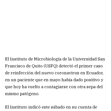
El Instituto de Microbiología de la Universidad San
Francisco de Quito (USFQ) detectó el primer caso
de reinfección del nuevo coronavirus en Ecuador,
en un paciente que en mayo había dado positivo y
que hoy ha vuelto a contagiarse con otra sepa del
mismo patógeno.
El Instituto indicó este sábado en su cuenta de