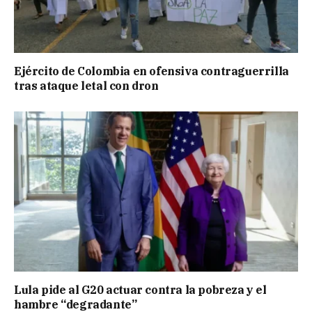
Ejército de Colombia en ofensiva contraguerrilla
tras ataque letal con dron
Lula pide al G20 actuar contra la pobreza y el
hambre “degradante”