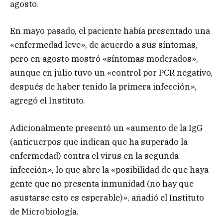
agosto.
En mayo pasado, el paciente había presentado una
«enfermedad leve», de acuerdo a sus síntomas,
pero en agosto mostró «síntomas moderados»,
aunque en julio tuvo un «control por PCR negativo,
después de haber tenido la primera infección»,
agregó el Instituto.
Adicionalmente presentó un «aumento de la IgG
(anticuerpos que indican que ha superado la
enfermedad) contra el virus en la segunda
infección», lo que abre la «posibilidad de que haya
gente que no presenta inmunidad (no hay que
asustarse esto es esperable)», añadió el Instituto
de Microbiología.