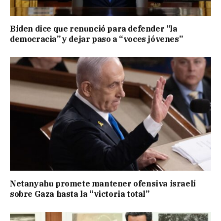
Biden dice que renunció para defender “la
democracia” y dejar paso a “voces jóvenes”
Netanyahu promete mantener ofensiva israelí
sobre Gaza hasta la “victoria total”