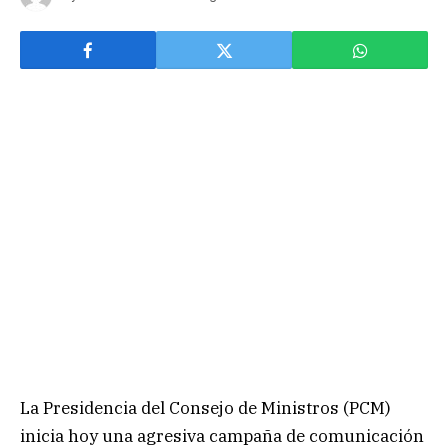
La Presidencia del Consejo de Ministros (PCM)
inicia hoy una agresiva campaña de comunicación