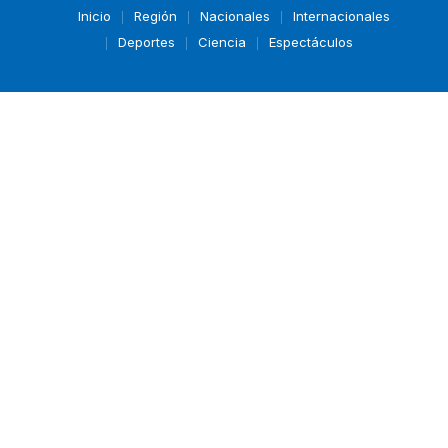
Inicio
Región
Nacionales
Internacionales
Deportes
Ciencia
Espectáculos