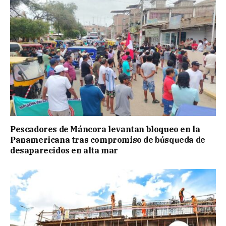
Pescadores de Máncora levantan bloqueo en la
Panamericana tras compromiso de búsqueda de
desaparecidos en alta mar