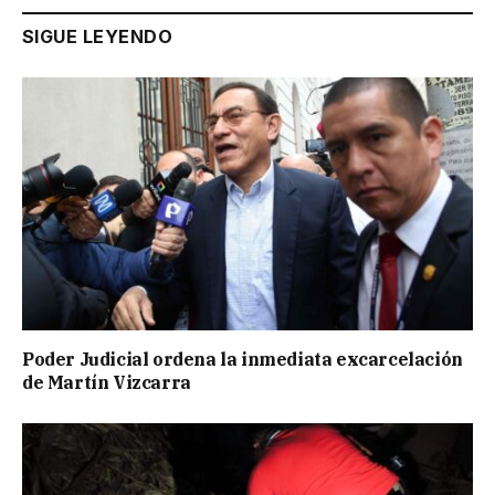
SIGUE LEYENDO
Poder Judicial ordena la inmediata excarcelación
de Martín Vizcarra