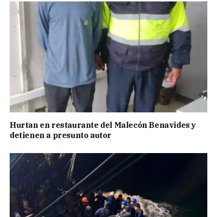
Hurtan en restaurante del Malecón Benavides y
detienen a presunto autor