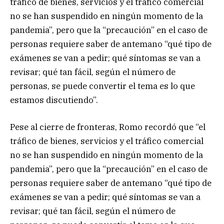
tráfico de bienes, servicios y el tráfico comercial
no se han suspendido en ningún momento de la
pandemia”, pero que la “precaución” en el caso de
personas requiere saber de antemano “qué tipo de
exámenes se van a pedir; qué síntomas se van a
revisar; qué tan fácil, según el número de
personas, se puede convertir el tema es lo que
estamos discutiendo”.
Pese al cierre de fronteras, Romo recordó que “el
tráfico de bienes, servicios y el tráfico comercial
no se han suspendido en ningún momento de la
pandemia”, pero que la “precaución” en el caso de
personas requiere saber de antemano “qué tipo de
exámenes se van a pedir; qué síntomas se van a
revisar; qué tan fácil, según el número de