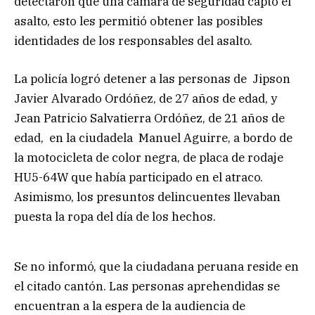
detectaron que una cámara de seguridad captó el
asalto, esto les permitió obtener las posibles
identidades de los responsables del asalto.
La policía logró detener a las personas de Jipson
Javier Alvarado Ordóñez, de 27 años de edad, y
Jean Patricio Salvatierra Ordóñez, de 21 años de
edad, en la ciudadela Manuel Aguirre, a bordo de
la motocicleta de color negra, de placa de rodaje
HU5-64W que había participado en el atraco.
Asimismo, los presuntos delincuentes llevaban
puesta la ropa del día de los hechos.
Se no informó, que la ciudadana peruana reside en
el citado cantón. Las personas aprehendidas se
encuentran a la espera de la audiencia de