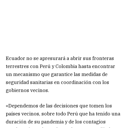
Ecuador no se apresurará a abrir sus fronteras
terrestres con Perú y Colombia hasta encontrar
un mecanismo que garantice las medidas de
seguridad sanitarias en coordinación con los
gobiernos vecinos.
«Dependemos de las decisiones que tomen los
países vecinos, sobre todo Perú que ha tenido una
duración de su pandemia y de los contagios