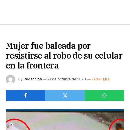
Mujer fue baleada por
resistirse al robo de su celular
en la frontera
By
Redacción
21 de octubre de 2020
FRONTERA