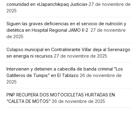
comunidad en «Llapanchikpaq Justicia»
27 de noviembre de
2025
Siguen las graves deficiencias en el servicio de nutrición y
dietética en Hospital Regional JAMO II-2
27 de noviembre
de 2025
Colapso municipal en Contralmirante Villar deja al Serenazgo
sin energía ni recursos
27 de noviembre de 2025
Intervienen y detienen a cabecilla de banda criminal “Los
Gatilleros de Tumpis” en El Tablazo
26 de noviembre de
2025
PNP RECUPERA DOS MOTOCICLETAS HURTADAS EN
“CALETA DE MOTOS”
26 de noviembre de 2025