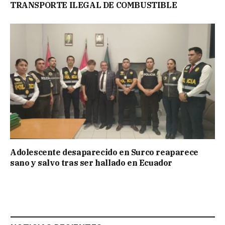
TRANSPORTE ILEGAL DE COMBUSTIBLE
Adolescente desaparecido en Surco reaparece
sano y salvo tras ser hallado en Ecuador