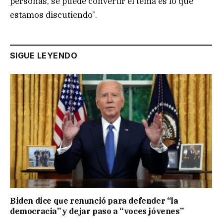
personas, se puede convertir el tema es lo que
estamos discutiendo”.
SIGUE LEYENDO
Biden dice que renunció para defender “la
democracia” y dejar paso a “voces jóvenes”