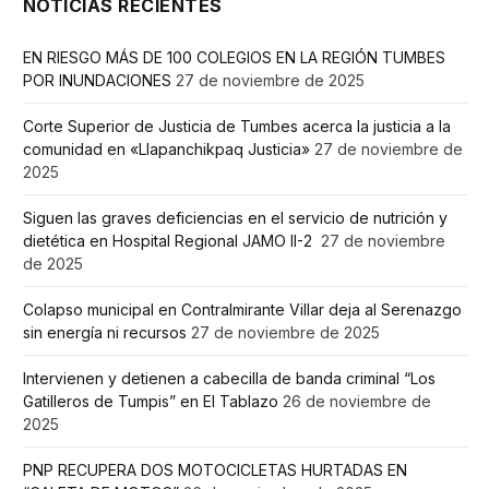
NOTICIAS RECIENTES
EN RIESGO MÁS DE 100 COLEGIOS EN LA REGIÓN TUMBES
POR INUNDACIONES
27 de noviembre de 2025
Corte Superior de Justicia de Tumbes acerca la justicia a la
comunidad en «Llapanchikpaq Justicia»
27 de noviembre de
2025
Siguen las graves deficiencias en el servicio de nutrición y
dietética en Hospital Regional JAMO II-2
27 de noviembre
de 2025
Colapso municipal en Contralmirante Villar deja al Serenazgo
sin energía ni recursos
27 de noviembre de 2025
Intervienen y detienen a cabecilla de banda criminal “Los
Gatilleros de Tumpis” en El Tablazo
26 de noviembre de
2025
PNP RECUPERA DOS MOTOCICLETAS HURTADAS EN