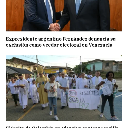
Expresidente argentino Fernández denuncia su
exclusión como veedor electoral en Venezuela