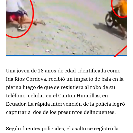
Una joven de 18 años de edad identificada como
Ida Ríos Córdova, recibió un impacto de bala en la
pierna luego de que se resistiera al robo de su
teléfono celular en el Cantón Huquillas, en
Ecuador. La rápida intervención de la policía logró
capturar a dos de los presuntos delincuentes.
Según fuentes policiales, el asalto se registró la