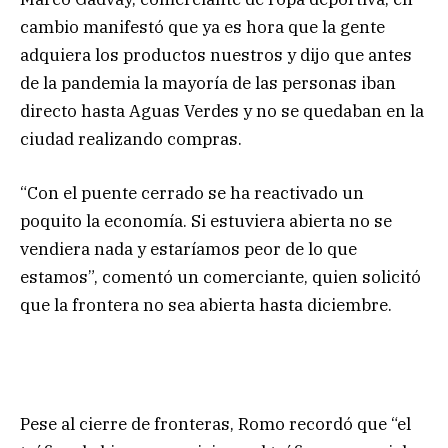
cambio manifestó que ya es hora que la gente
adquiera los productos nuestros y dijo que antes
de la pandemia la mayoría de las personas iban
directo hasta Aguas Verdes y no se quedaban en la
ciudad realizando compras.
“Con el puente cerrado se ha reactivado un
poquito la economía. Si estuviera abierta no se
vendiera nada y estaríamos peor de lo que
estamos”, comentó un comerciante, quien solicitó
que la frontera no sea abierta hasta diciembre.
Pese al cierre de fronteras, Romo recordó que “el