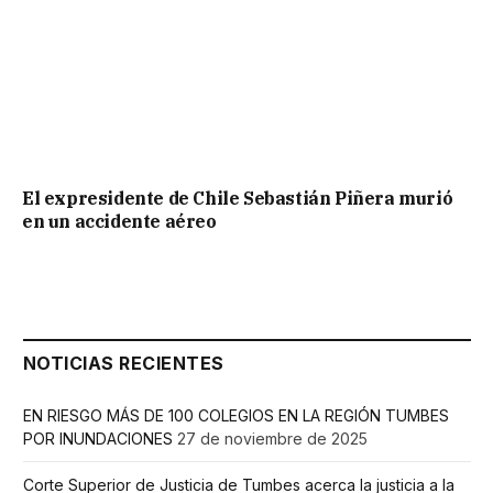
El expresidente de Chile Sebastián Piñera murió
en un accidente aéreo
NOTICIAS RECIENTES
EN RIESGO MÁS DE 100 COLEGIOS EN LA REGIÓN TUMBES
POR INUNDACIONES
27 de noviembre de 2025
Corte Superior de Justicia de Tumbes acerca la justicia a la