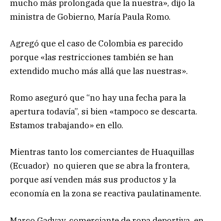
mucho más prolongada que la nuestra», dijo la
ministra de Gobierno, María Paula Romo.
Agregó que el caso de Colombia es parecido
porque «las restricciones también se han
extendido mucho más allá que las nuestras».
Romo aseguró que “no hay una fecha para la
apertura todavía”, si bien «tampoco se descarta.
Estamos trabajando» en ello.
Mientras tanto los comerciantes de Huaquillas
(Ecuador) no quieren que se abra la frontera,
porque así venden más sus productos y la
economía en la zona se reactiva paulatinamente.
Marco Gadvay, comerciante de ropa deportiva, en