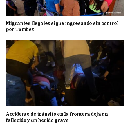
Migrantes ilegales sigue ingresando sin control
por Tumbes
Accidente de tránsito en la frontera deja un
fallecido y un herido grave