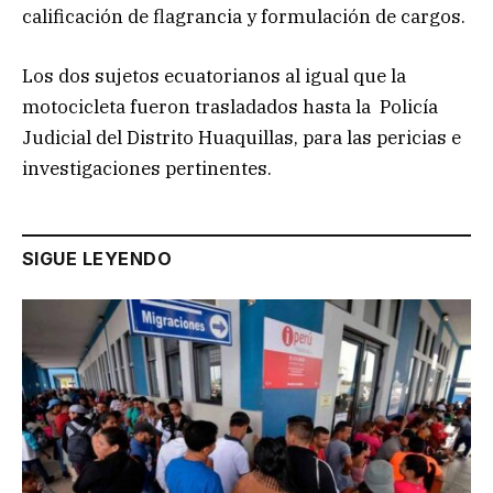
calificación de flagrancia y formulación de cargos.
Los dos sujetos ecuatorianos al igual que la
motocicleta fueron trasladados hasta la Policía
Judicial del Distrito Huaquillas, para las pericias e
investigaciones pertinentes.
SIGUE LEYENDO