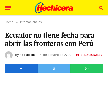
Home
»
Internacionales
Ecuador no tiene fecha para
abrir las fronteras con Perú
By
Redacción
21 de octubre de 2020
INTERNACIONALES