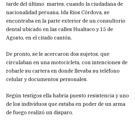
tarde del último martes, cuando la ciudadana de
nacionalidad peruana, Ida Ríos Córdova, se
encontraba en la parte exterior de un consultorio
dental ubicado en las calles Hualtaco y 15 de
Agosto, en el citado cantón.
De pronto, se le acercaron dos sujetos, que
circulaban en una motocicleta, con intenciones de
robarle su cartera en donde llevaba su teléfono
celular y documentos personales.
Según testigos ella habría puesto resistencia y uno
de los individuos que estaba en poder de un arma
de fuego realizó un disparo.