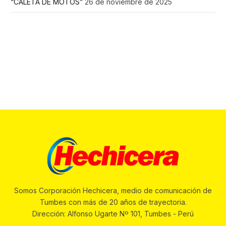
“CALETA DE MOTOS”
26 de noviembre de 2025
Somos Corporación Hechicera, medio de comunicación de
Tumbes con más de 20 años de trayectoria.
Dirección: Alfonso Ugarte Nº 101, Tumbes - Perú