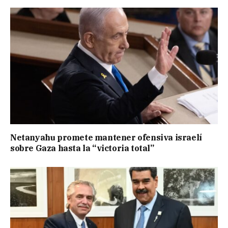
Netanyahu promete mantener ofensiva israelí
sobre Gaza hasta la “victoria total”