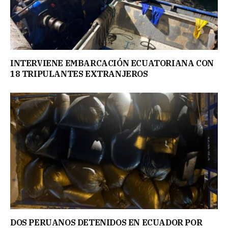
INTERVIENE EMBARCACIÓN ECUATORIANA CON
18 TRIPULANTES EXTRANJEROS
DOS PERUANOS DETENIDOS EN ECUADOR POR