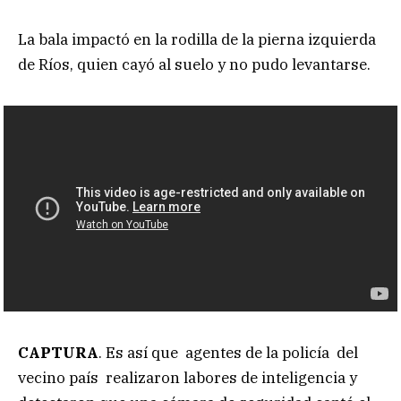
La bala impactó en la rodilla de la pierna izquierda
de Ríos, quien cayó al suelo y no pudo levantarse.
CAPTURA
. Es así que agentes de la policía del
vecino país realizaron labores de inteligencia y