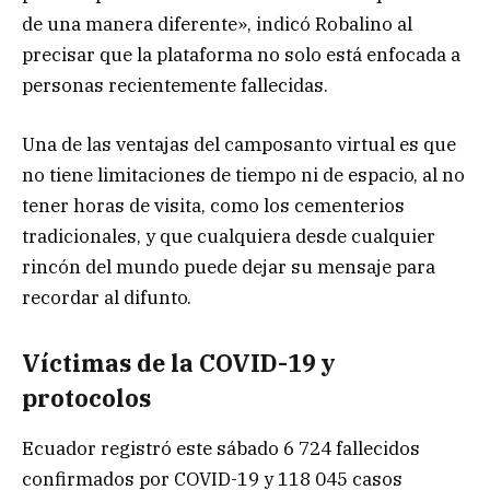
de una manera diferente», indicó Robalino al
precisar que la plataforma no solo está enfocada a
personas recientemente fallecidas.
Una de las ventajas del camposanto virtual es que
no tiene limitaciones de tiempo ni de espacio, al no
tener horas de visita, como los cementerios
tradicionales, y que cualquiera desde cualquier
rincón del mundo puede dejar su mensaje para
recordar al difunto.
Víctimas de la COVID-19 y
protocolos
Ecuador registró este sábado 6 724 fallecidos
confirmados por COVID-19 y 118 045 casos