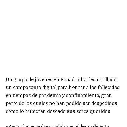
Un grupo de jóvenes en Ecuador ha desarrollado
un camposanto digital para honrar a los fallecidos
en tiempos de pandemia y confinamiento, gran
parte de los cuales no han podido ser despedidos
como lo hubieran deseado sus seres queridos.
«Recordar es volver a vivir» es el lema de esta