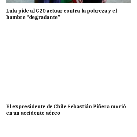
Lula pide al G20 actuar contra la pobreza y el
hambre “degradante”
El expresidente de Chile Sebastián Piñera murió
en un accidente aéreo