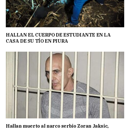
HALLAN EL CUERPO DE ESTUDIANTE EN LA
CASA DE SU TÍO EN PIURA
Hallan muerto al narco serbio Zoran Jaksic,