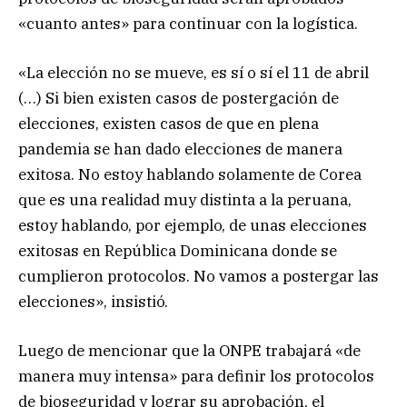
«cuanto antes» para continuar con la logística.
«La elección no se mueve, es sí o sí el 11 de abril
(…) Si bien existen casos de postergación de
elecciones, existen casos de que en plena
pandemia se han dado elecciones de manera
exitosa. No estoy hablando solamente de Corea
que es una realidad muy distinta a la peruana,
estoy hablando, por ejemplo, de unas elecciones
exitosas en República Dominicana donde se
cumplieron protocolos. No vamos a postergar las
elecciones», insistió.
Luego de mencionar que la ONPE trabajará «de
manera muy intensa» para definir los protocolos
de bioseguridad y lograr su aprobación, el