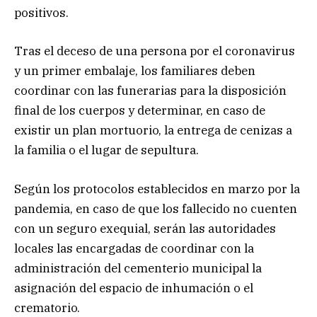
positivos.
Tras el deceso de una persona por el coronavirus
y un primer embalaje, los familiares deben
coordinar con las funerarias para la disposición
final de los cuerpos y determinar, en caso de
existir un plan mortuorio, la entrega de cenizas a
la familia o el lugar de sepultura.
Según los protocolos establecidos en marzo por la
pandemia, en caso de que los fallecido no cuenten
con un seguro exequial, serán las autoridades
locales las encargadas de coordinar con la
administración del cementerio municipal la
asignación del espacio de inhumación o el
crematorio.