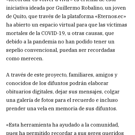
iniciativa ideada por Guillermo Robalino, un joven
de Quito, que través de la plataforma «Eternos.ec»
ha abierto un espacio virtual para que las víctimas
mortales de la COVID-19, u otras causas, que
debido a la pandemia no han podido tener un
sepelio convencional, puedan ser recordadas
como merecen.
A través de este proyecto, familiares, amigos y
conocidos de los difuntos podrán elaborar
obituarios digitales, dejar sus mensajes, colgar
una galería de fotos para el recuerdo e incluso
prender una vela en memoria de sus difuntos.
«Esta herramienta ha ayudado a la comunidad,
pues ha permitido recordar a sus seres queridos