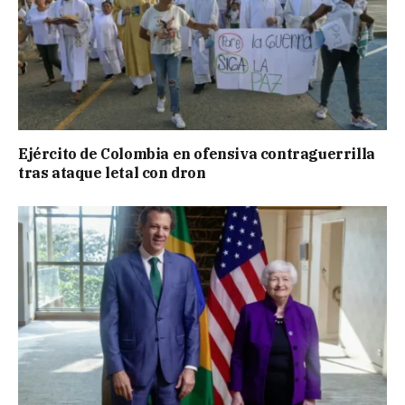
Ejército de Colombia en ofensiva contraguerrilla
tras ataque letal con dron