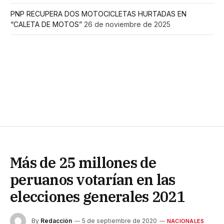
PNP RECUPERA DOS MOTOCICLETAS HURTADAS EN
“CALETA DE MOTOS”
26 de noviembre de 2025
Más de 25 millones de
peruanos votarían en las
elecciones generales 2021
By
Redacción
5 de septiembre de 2020
NACIONALES