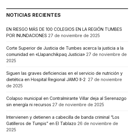
NOTICIAS RECIENTES
EN RIESGO MÁS DE 100 COLEGIOS EN LA REGIÓN TUMBES
POR INUNDACIONES
27 de noviembre de 2025
Corte Superior de Justicia de Tumbes acerca la justicia a la
comunidad en «Llapanchikpaq Justicia»
27 de noviembre de
2025
Siguen las graves deficiencias en el servicio de nutrición y
dietética en Hospital Regional JAMO II-2
27 de noviembre
de 2025
Colapso municipal en Contralmirante Villar deja al Serenazgo
sin energía ni recursos
27 de noviembre de 2025
Intervienen y detienen a cabecilla de banda criminal “Los
Gatilleros de Tumpis” en El Tablazo
26 de noviembre de
2025