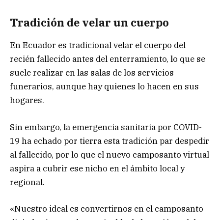
Tradición de velar un cuerpo
En Ecuador es tradicional velar el cuerpo del
recién fallecido antes del enterramiento, lo que se
suele realizar en las salas de los servicios
funerarios, aunque hay quienes lo hacen en sus
hogares.
Sin embargo, la emergencia sanitaria por COVID-
19 ha echado por tierra esta tradición par despedir
al fallecido, por lo que el nuevo camposanto virtual
aspira a cubrir ese nicho en el ámbito local y
regional.
«Nuestro ideal es convertirnos en el camposanto