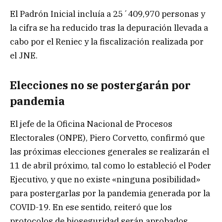
El Padrón Inicial incluía a 25´409,970 personas y
la cifra se ha reducido tras la depuración llevada a
cabo por el Reniec y la fiscalización realizada por
el JNE.
Elecciones no se postergarán por
pandemia
El jefe de la Oficina Nacional de Procesos
Electorales (ONPE), Piero Corvetto, confirmó que
las próximas elecciones generales se realizarán el
11 de abril próximo, tal como lo estableció el Poder
Ejecutivo, y que no existe «ninguna posibilidad»
para postergarlas por la pandemia generada por la
COVID-19. En ese sentido, reiteró que los
protocolos de bioseguridad serán aprobados