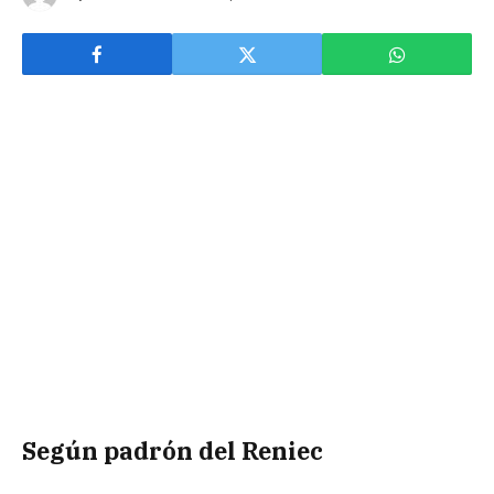
Según padrón del Reniec