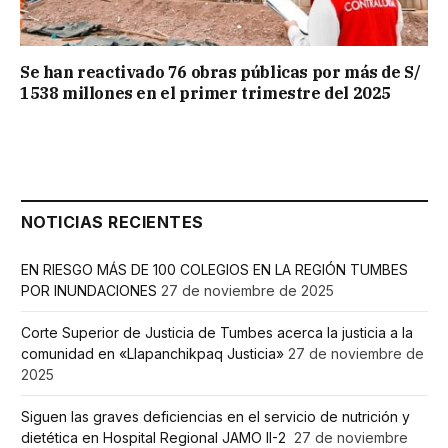
Se han reactivado 76 obras públicas por más de S/
1538 millones en el primer trimestre del 2025
NOTICIAS RECIENTES
EN RIESGO MÁS DE 100 COLEGIOS EN LA REGIÓN TUMBES
POR INUNDACIONES
27 de noviembre de 2025
Corte Superior de Justicia de Tumbes acerca la justicia a la
comunidad en «Llapanchikpaq Justicia»
27 de noviembre de
2025
Siguen las graves deficiencias en el servicio de nutrición y
dietética en Hospital Regional JAMO II-2
27 de noviembre