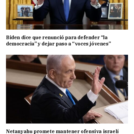
Biden dice que renunció para defender “la
democracia” y dejar paso a “voces jóvenes”
Netanyahu promete mantener ofensiva israelí