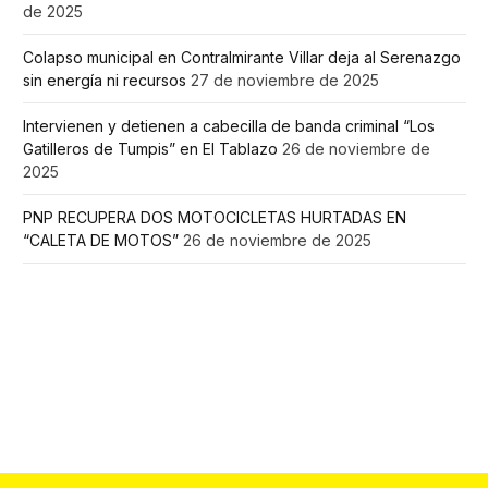
de 2025
Colapso municipal en Contralmirante Villar deja al Serenazgo
sin energía ni recursos
27 de noviembre de 2025
Intervienen y detienen a cabecilla de banda criminal “Los
Gatilleros de Tumpis” en El Tablazo
26 de noviembre de
2025
PNP RECUPERA DOS MOTOCICLETAS HURTADAS EN
“CALETA DE MOTOS”
26 de noviembre de 2025