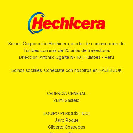
Somos Corporación Hechicera, medio de comunicación de
Tumbes con más de 20 años de trayectoria.
Dirección: Alfonso Ugarte Nº 101, Tumbes - Perú
Somos sociales. Conéctate con nosotros en: FACEBOOK
GERENCIA GENERAL
Zulmi Gastelo
EQUIPO PERIODÍSTICO:
Jairo Roque
Gilberto Cespedes