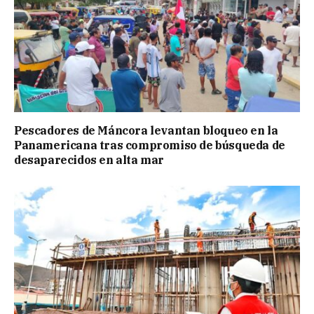
Pescadores de Máncora levantan bloqueo en la
Panamericana tras compromiso de búsqueda de
desaparecidos en alta mar