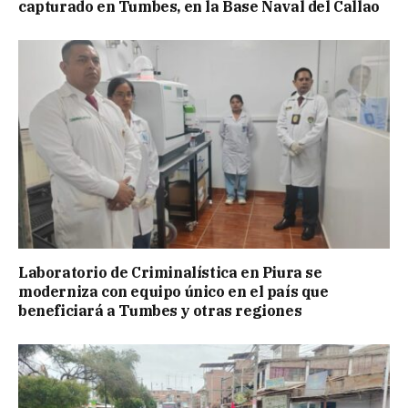
capturado en Tumbes, en la Base Naval del Callao
Laboratorio de Criminalística en Piura se
moderniza con equipo único en el país que
beneficiará a Tumbes y otras regiones