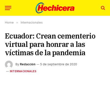
Home
»
Internacionales
Ecuador: Crean cementerio
virtual para honrar a las
víctimas de la pandemia
By
Redacción
5 de septiembre de 2020
INTERNACIONALES