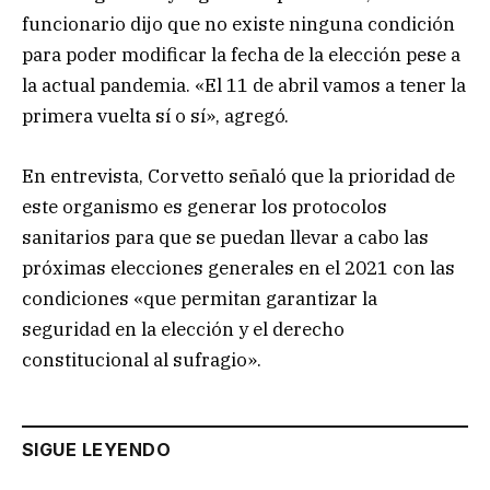
funcionario dijo que no existe ninguna condición
para poder modificar la fecha de la elección pese a
la actual pandemia. «El 11 de abril vamos a tener la
primera vuelta sí o sí», agregó.
En entrevista, Corvetto señaló que la prioridad de
este organismo es generar los protocolos
sanitarios para que se puedan llevar a cabo las
próximas elecciones generales en el 2021 con las
condiciones «que permitan garantizar la
seguridad en la elección y el derecho
constitucional al sufragio».
SIGUE LEYENDO