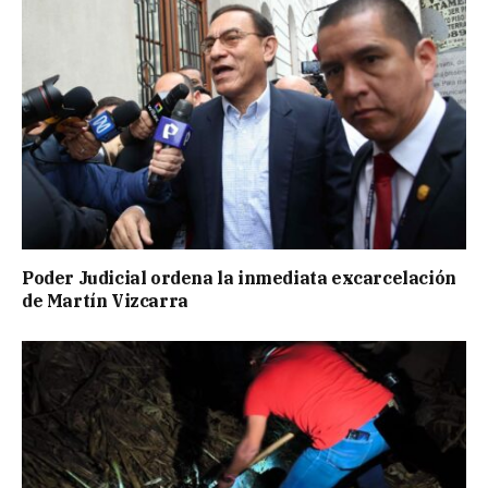
Poder Judicial ordena la inmediata excarcelación
de Martín Vizcarra