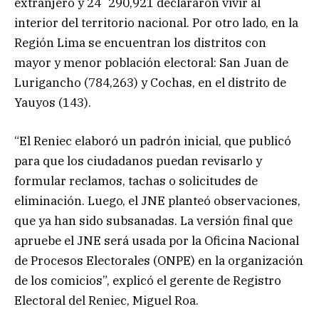
extranjero y 24´290,921 declararon vivir al
interior del territorio nacional. Por otro lado, en la
Región Lima se encuentran los distritos con
mayor y menor población electoral: San Juan de
Lurigancho (784,263) y Cochas, en el distrito de
Yauyos (143).
“El Reniec elaboró un padrón inicial, que publicó
para que los ciudadanos puedan revisarlo y
formular reclamos, tachas o solicitudes de
eliminación. Luego, el JNE planteó observaciones,
que ya han sido subsanadas. La versión final que
apruebe el JNE será usada por la Oficina Nacional
de Procesos Electorales (ONPE) en la organización
de los comicios”, explicó el gerente de Registro
Electoral del Reniec, Miguel Roa.