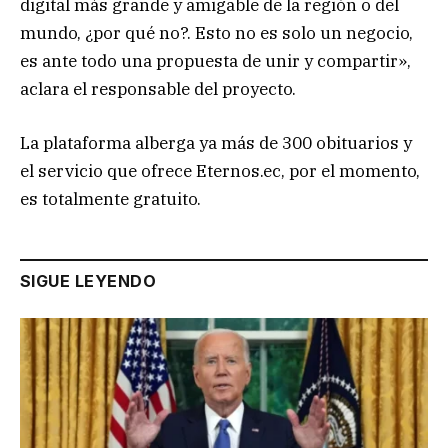
digital más grande y amigable de la región o del
mundo, ¿por qué no?. Esto no es solo un negocio,
es ante todo una propuesta de unir y compartir»,
aclara el responsable del proyecto.
La plataforma alberga ya más de 300 obituarios y
el servicio que ofrece Eternos.ec, por el momento,
es totalmente gratuito.
SIGUE LEYENDO