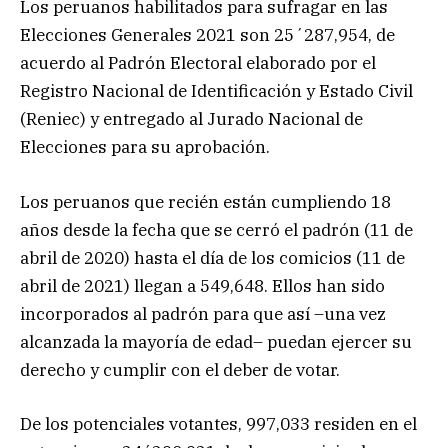
Los peruanos habilitados para sufragar en las
Elecciones Generales 2021 son 25´287,954, de
acuerdo al Padrón Electoral elaborado por el
Registro Nacional de Identificación y Estado Civil
(Reniec) y entregado al Jurado Nacional de
Elecciones para su aprobación.
Los peruanos que recién están cumpliendo 18
años desde la fecha que se cerró el padrón (11 de
abril de 2020) hasta el día de los comicios (11 de
abril de 2021) llegan a 549,648. Ellos han sido
incorporados al padrón para que así –una vez
alcanzada la mayoría de edad– puedan ejercer su
derecho y cumplir con el deber de votar.
De los potenciales votantes, 997,033 residen en el