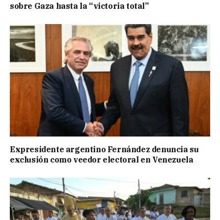
sobre Gaza hasta la “victoria total”
Expresidente argentino Fernández denuncia su
exclusión como veedor electoral en Venezuela