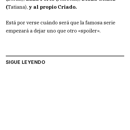
(
Tatiana),
y al propio Criado.
Está por verse cuándo será que la famosa serie
empezará a dejar uno que otro «spoiler».
SIGUE LEYENDO