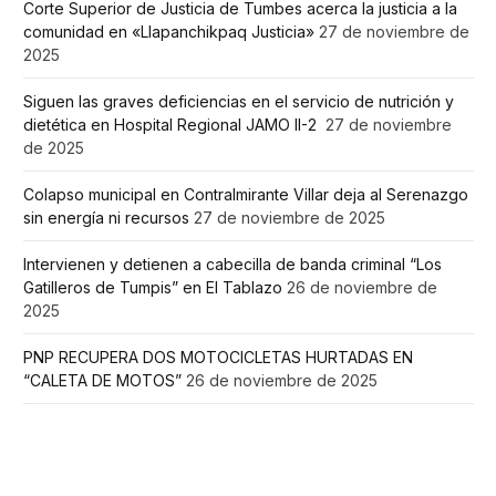
Corte Superior de Justicia de Tumbes acerca la justicia a la
comunidad en «Llapanchikpaq Justicia»
27 de noviembre de
2025
Siguen las graves deficiencias en el servicio de nutrición y
dietética en Hospital Regional JAMO II-2
27 de noviembre
de 2025
Colapso municipal en Contralmirante Villar deja al Serenazgo
sin energía ni recursos
27 de noviembre de 2025
Intervienen y detienen a cabecilla de banda criminal “Los
Gatilleros de Tumpis” en El Tablazo
26 de noviembre de
2025
PNP RECUPERA DOS MOTOCICLETAS HURTADAS EN
“CALETA DE MOTOS”
26 de noviembre de 2025