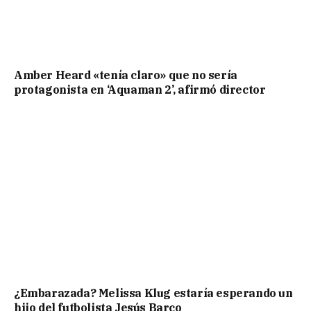
Amber Heard «tenía claro» que no sería
protagonista en ‘Aquaman 2’, afirmó director
¿Embarazada? Melissa Klug estaría esperando un
hijo del futbolista Jesús Barco