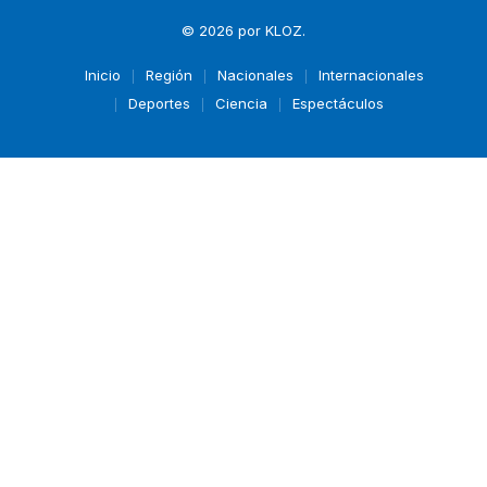
© 2026 por
KLOZ
.
Inicio
Región
Nacionales
Internacionales
Deportes
Ciencia
Espectáculos