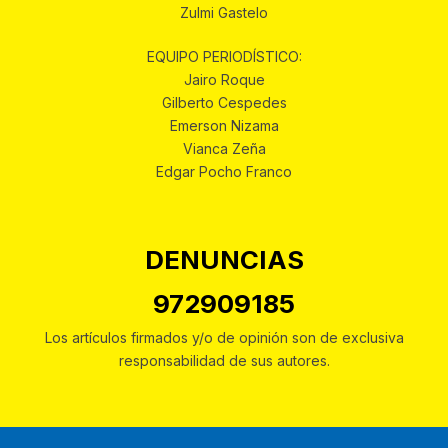
Zulmi Gastelo
EQUIPO PERIODÍSTICO:
Jairo Roque
Gilberto Cespedes
Emerson Nizama
Vianca Zeña
Edgar Pocho Franco
DENUNCIAS
972909185
Los artículos firmados y/o de opinión son de exclusiva
responsabilidad de sus autores.