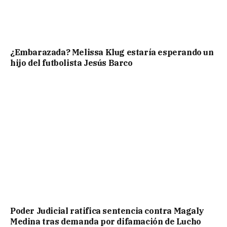
¿Embarazada? Melissa Klug estaría esperando un
hijo del futbolista Jesús Barco
Poder Judicial ratifica sentencia contra Magaly
Medina tras demanda por difamación de Lucho