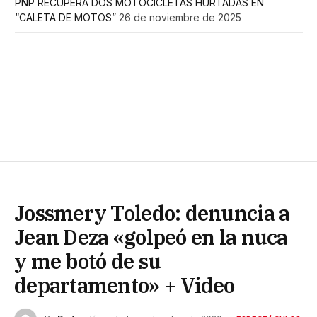
PNP RECUPERA DOS MOTOCICLETAS HURTADAS EN
“CALETA DE MOTOS”
26 de noviembre de 2025
Jossmery Toledo: denuncia a
Jean Deza «golpeó en la nuca
y me botó de su
departamento» + Video