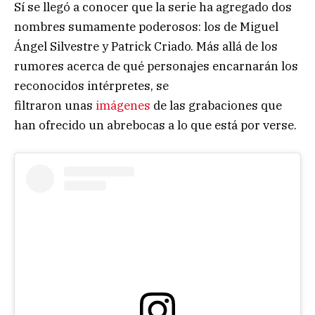
Sí se llegó a conocer que la serie ha agregado dos
nombres sumamente poderosos: los de Miguel
Ángel Silvestre y Patrick Criado. Más allá de los
rumores acerca de qué personajes encarnarán los
reconocidos intérpretes, se
filtraron unas
imágenes
de las grabaciones que
han ofrecido un abrebocas a lo que está por verse.