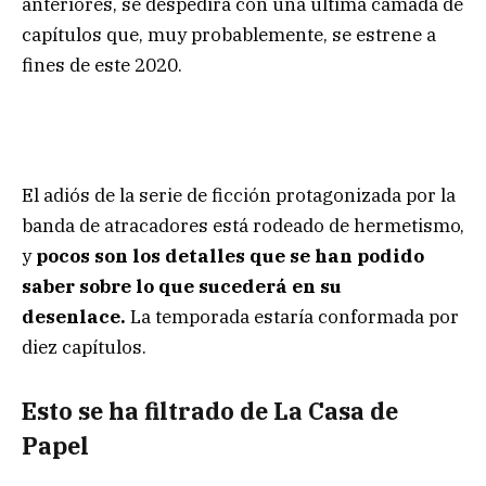
anteriores, se despedirá con una última camada de
capítulos que, muy probablemente, se estrene a
fines de este 2020.
El adiós de la serie de ficción protagonizada por la
banda de atracadores está rodeado de hermetismo,
y
pocos son los detalles que se han podido
saber sobre lo que sucederá en su
desenlace.
La temporada estaría conformada por
diez capítulos.
Esto se ha filtrado de La Casa de
Papel