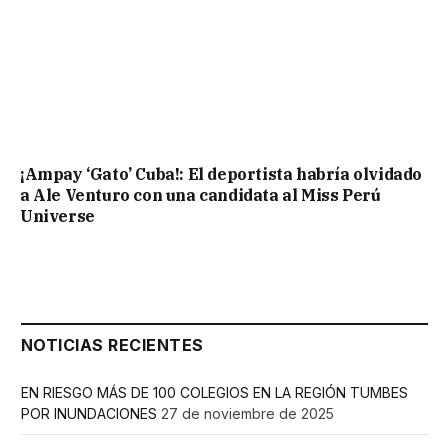
¡Ampay ‘Gato’ Cuba!: El deportista habría olvidado
a Ale Venturo con una candidata al Miss Perú
Universe
NOTICIAS RECIENTES
EN RIESGO MÁS DE 100 COLEGIOS EN LA REGIÓN TUMBES
POR INUNDACIONES
27 de noviembre de 2025