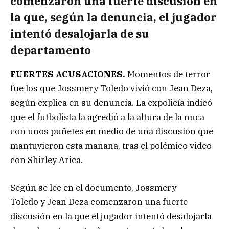
comenzaron una fuerte discusión en
la que, según la denuncia, el jugador
intentó desalojarla de su
departamento
FUERTES ACUSACIONES.
Momentos de terror
fue los que Jossmery Toledo vivió con Jean Deza,
según explica en su denuncia. La expolicía indicó
que el futbolista la agredió a la altura de la nuca
con unos puñetes en medio de una discusión que
mantuvieron esta mañana, tras el polémico video
con Shirley Arica.
Según se lee en el documento, Jossmery
Toledo y Jean Deza comenzaron una fuerte
discusión en la que el jugador intentó desalojarla