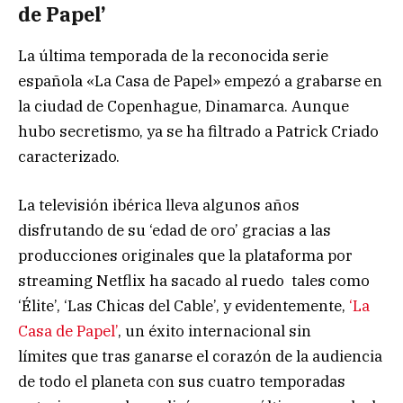
de Papel’
La última temporada de la reconocida serie
española «La Casa de Papel» empezó a grabarse en
la ciudad de Copenhague, Dinamarca. Aunque
hubo secretismo, ya se ha filtrado a Patrick Criado
caracterizado.
La televisión ibérica lleva algunos años
disfrutando de su ‘edad de oro’ gracias a las
producciones originales que la plataforma por
streaming Netflix ha sacado al ruedo tales como
‘Élite’, ‘Las Chicas del Cable’, y evidentemente,
‘La
Casa de Papel’
, un éxito internacional sin
límites que tras ganarse el corazón de la audiencia
de todo el planeta con sus cuatro temporadas