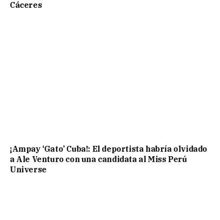
Cáceres
¡Ampay ‘Gato’ Cuba!: El deportista habría olvidado
a Ale Venturo con una candidata al Miss Perú
Universe