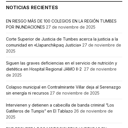
NOTICIAS RECIENTES
EN RIESGO MÁS DE 100 COLEGIOS EN LA REGIÓN TUMBES
POR INUNDACIONES
27 de noviembre de 2025
Corte Superior de Justicia de Tumbes acerca la justicia a la
comunidad en «Llapanchikpaq Justicia»
27 de noviembre de
2025
Siguen las graves deficiencias en el servicio de nutrición y
dietética en Hospital Regional JAMO II-2
27 de noviembre
de 2025
Colapso municipal en Contralmirante Villar deja al Serenazgo
sin energía ni recursos
27 de noviembre de 2025
Intervienen y detienen a cabecilla de banda criminal “Los
Gatilleros de Tumpis” en El Tablazo
26 de noviembre de
2025