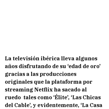
La televisión ibérica lleva algunos
años disfrutando de su ‘edad de oro’
gracias a las producciones
originales que la plataforma por
streaming Netflix ha sacado al
ruedo tales como ‘Élite’, ‘Las Chicas
del Cable’, y evidentemente, ‘La Casa