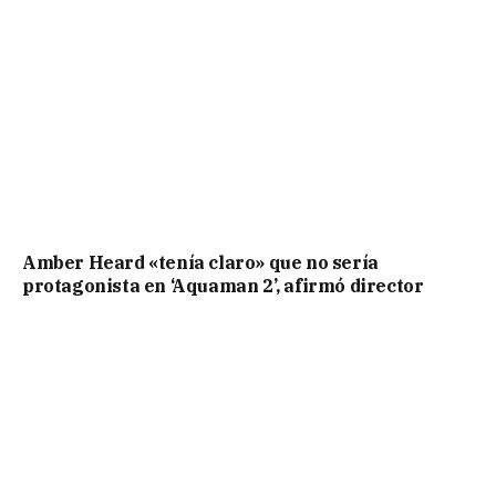
Amber Heard «tenía claro» que no sería
protagonista en ‘Aquaman 2’, afirmó director