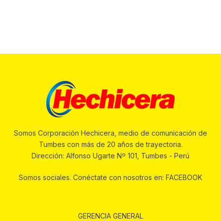
Somos Corporación Hechicera, medio de comunicación de
Tumbes con más de 20 años de trayectoria.
Dirección: Alfonso Ugarte Nº 101, Tumbes - Perú
Somos sociales. Conéctate con nosotros en: FACEBOOK
GERENCIA GENERAL