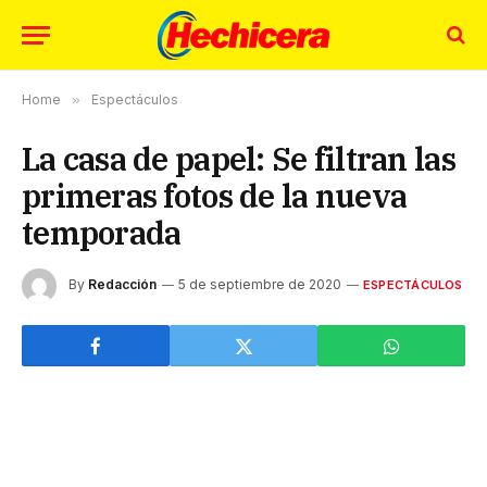
Home
»
Espectáculos
La casa de papel: Se filtran las
primeras fotos de la nueva
temporada
By
Redacción
5 de septiembre de 2020
ESPECTÁCULOS