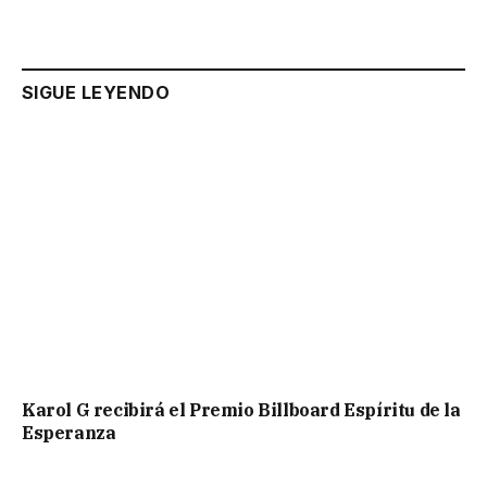
SIGUE LEYENDO
Karol G recibirá el Premio Billboard Espíritu de la
Esperanza