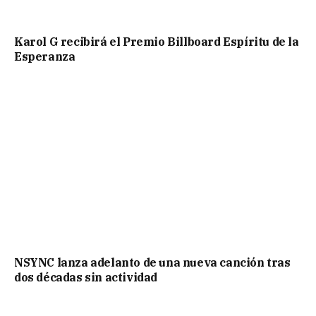
Karol G recibirá el Premio Billboard Espíritu de la
Esperanza
NSYNC lanza adelanto de una nueva canción tras
dos décadas sin actividad