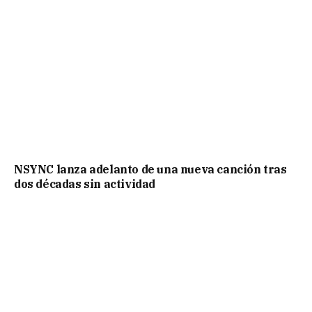
NSYNC lanza adelanto de una nueva canción tras
dos décadas sin actividad