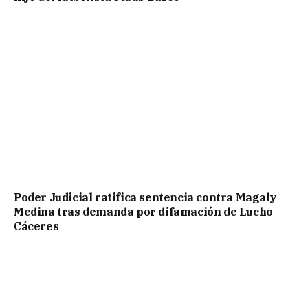
Poder Judicial ratifica sentencia contra Magaly
Medina tras demanda por difamación de Lucho
Cáceres