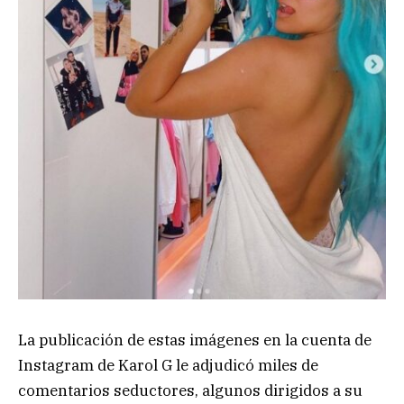
La publicación de estas imágenes en la cuenta de
Instagram de Karol G le adjudicó miles de
comentarios seductores, algunos dirigidos a su