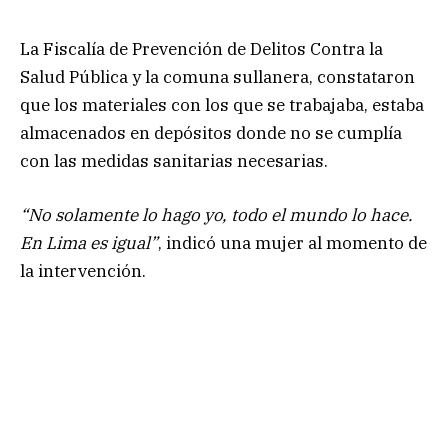
La Fiscalía de Prevención de Delitos Contra la
Salud Pública y la comuna sullanera, constataron
que los materiales con los que se trabajaba, estaba
almacenados en depósitos donde no se cumplía
con las medidas sanitarias necesarias.
“No solamente lo hago yo, todo el mundo lo hace.
En Lima es igual”
, indicó una mujer al momento de
la intervención.