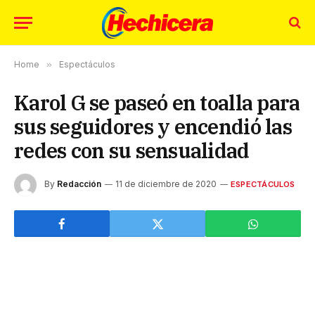
Home
»
Espectáculos
Karol G se paseó en toalla para
sus seguidores y encendió las
redes con su sensualidad
By
Redacción
11 de diciembre de 2020
ESPECTÁCULOS