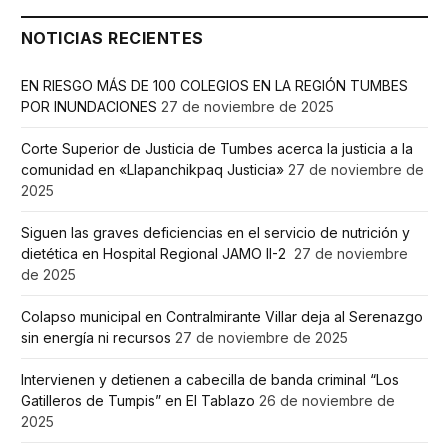
NOTICIAS RECIENTES
EN RIESGO MÁS DE 100 COLEGIOS EN LA REGIÓN TUMBES
POR INUNDACIONES
27 de noviembre de 2025
Corte Superior de Justicia de Tumbes acerca la justicia a la
comunidad en «Llapanchikpaq Justicia»
27 de noviembre de
2025
Siguen las graves deficiencias en el servicio de nutrición y
dietética en Hospital Regional JAMO II-2
27 de noviembre
de 2025
Colapso municipal en Contralmirante Villar deja al Serenazgo
sin energía ni recursos
27 de noviembre de 2025
Intervienen y detienen a cabecilla de banda criminal “Los
Gatilleros de Tumpis” en El Tablazo
26 de noviembre de
2025