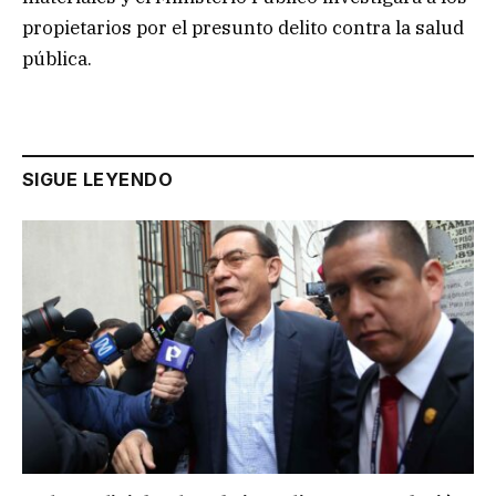
propietarios por el presunto delito contra la salud
pública.
SIGUE LEYENDO