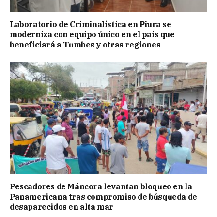
Laboratorio de Criminalística en Piura se
moderniza con equipo único en el país que
beneficiará a Tumbes y otras regiones
Pescadores de Máncora levantan bloqueo en la
Panamericana tras compromiso de búsqueda de
desaparecidos en alta mar