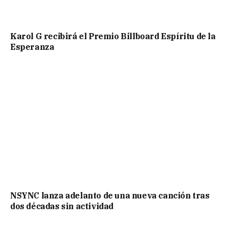
Karol G recibirá el Premio Billboard Espíritu de la
Esperanza
NSYNC lanza adelanto de una nueva canción tras
dos décadas sin actividad