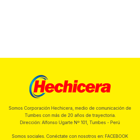
Somos Corporación Hechicera, medio de comunicación de
Tumbes con más de 20 años de trayectoria.
Dirección: Alfonso Ugarte Nº 101, Tumbes - Perú
Somos sociales. Conéctate con nosotros en: FACEBOOK