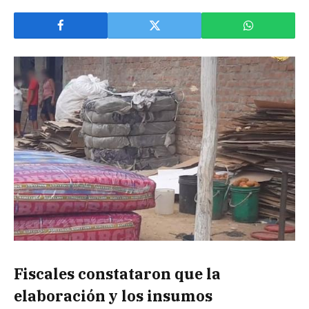
Fiscales constataron que la
elaboración y los insumos