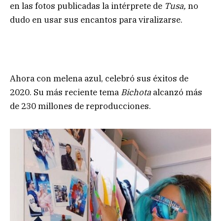
en las fotos publicadas la intérprete de
Tusa,
no
dudo en usar sus encantos para viralizarse.
Ahora con melena azul, celebró sus éxitos de
2020. Su más reciente tema
Bichota
alcanzó más
de 230 millones de reproducciones.