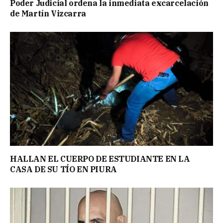
Poder Judicial ordena la inmediata excarcelación
de Martín Vizcarra
HALLAN EL CUERPO DE ESTUDIANTE EN LA
CASA DE SU TÍO EN PIURA