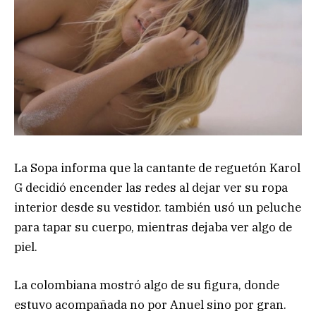
La Sopa informa que la cantante de reguetón Karol
G decidió encender las redes al dejar ver su ropa
interior desde su vestidor. también usó un peluche
para tapar su cuerpo, mientras dejaba ver algo de
piel.
La colombiana mostró algo de su figura, donde
estuvo acompañada no por Anuel sino por gran.