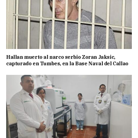
Hallan muerto al narco serbio Zoran Jaksic,
capturado en Tumbes, en la Base Naval del Callao