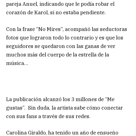
pareja Anuel, indicando que le podía robar el
corazón de Karol, si no estaba pendiente.
Con la frase “No Mires”, acompañó las seductoras
fotos que lograron todo lo contrario y es que los
seguidores se quedaron con las ganas de ver
muchos más del cuerpo de la estrella de la
música…
La publicación alcanzó los 3 millones de “Me
gustas”. Sin duda, la artista sabe cómo conectar
con sus fans a través de sus redes.
Carolina Giraldo, ha tenido un año de ensueño