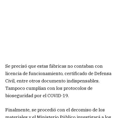
Se precisó que estas fábricas no contaban con
licencia de funcionamiento, certificado de Defensa
Civil, entre otros documento indispensables.
Tampoco cumplían con los protocolos de
bioseguridad por el COVID-19.
Finalmente, se procedió con el decomiso de los
materiales y el Ministerio Público investigará a los