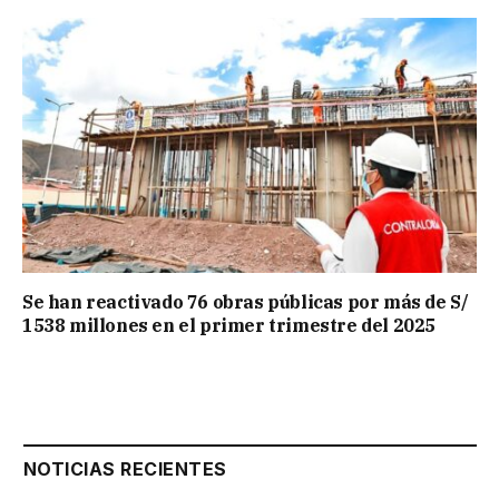
Se han reactivado 76 obras públicas por más de S/
1538 millones en el primer trimestre del 2025
NOTICIAS RECIENTES