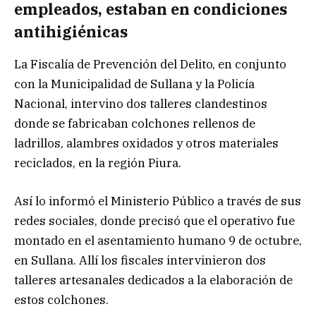
empleados, estaban en condiciones
antihigiénicas
La Fiscalía de Prevención del Delito, en conjunto
con la Municipalidad de Sullana y la Policía
Nacional, intervino dos talleres clandestinos
donde se fabricaban colchones rellenos de
ladrillos, alambres oxidados y otros materiales
reciclados, en la región Piura.
Así lo informó el Ministerio Público a través de sus
redes sociales, donde precisó que el operativo fue
montado en el asentamiento humano 9 de octubre,
en Sullana. Allí los fiscales intervinieron dos
talleres artesanales dedicados a la elaboración de
estos colchones.