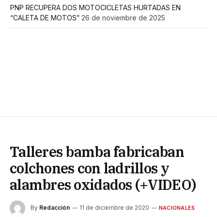
PNP RECUPERA DOS MOTOCICLETAS HURTADAS EN
“CALETA DE MOTOS”
26 de noviembre de 2025
Talleres bamba fabricaban
colchones con ladrillos y
alambres oxidados (+VIDEO)
By
Redacción
11 de diciembre de 2020
NACIONALES