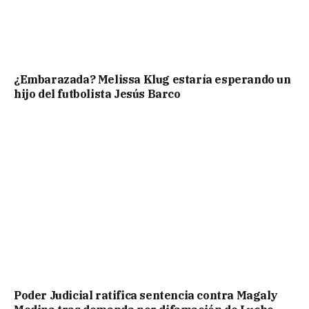
¿Embarazada? Melissa Klug estaría esperando un
hijo del futbolista Jesús Barco
Poder Judicial ratifica sentencia contra Magaly