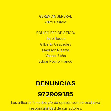
GERENCIA GENERAL
Zulmi Gastelo
EQUIPO PERIODÍSTICO:
Jairo Roque
Gilberto Cespedes
Emerson Nizama
Vianca Zeña
Edgar Pocho Franco
DENUNCIAS
972909185
Los artículos firmados y/o de opinión son de exclusiva
responsabilidad de sus autores.