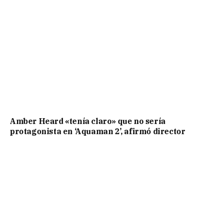
Amber Heard «tenía claro» que no sería
protagonista en ‘Aquaman 2’, afirmó director