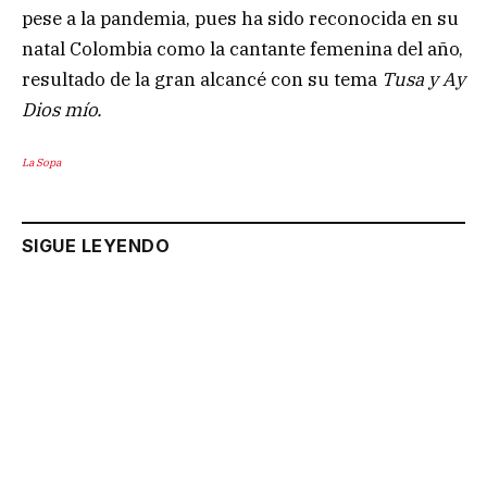
pese a la pandemia, pues ha sido reconocida en su
natal Colombia como la cantante femenina del año,
resultado de la gran alcancé con su tema
Tusa y Ay
Dios mío.
La Sopa
SIGUE LEYENDO