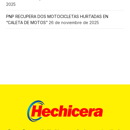
2025
PNP RECUPERA DOS MOTOCICLETAS HURTADAS EN
“CALETA DE MOTOS”
26 de noviembre de 2025