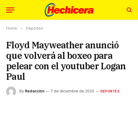
Home
»
Deportes
Floyd Mayweather anunció
que volverá al boxeo para
pelear con el youtuber Logan
Paul
By
Redacción
7 de diciembre de 2020
DEPORTES