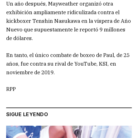
Un año después, Mayweather organizó otra
exhibición ampliamente ridiculizada contra el
kickboxer Tenshin Nasukawa en la víspera de Año
Nuevo que supuestamente le reportó 9 millones
de dólares.
En tanto, el único combate de boxeo de Paul, de 25
años, fue contra su rival de YouTube, KSI, en
noviembre de 2019.
RPP
SIGUE LEYENDO