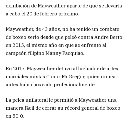
exhibición de Mayweather aparte de que se llevaría
a cabo el 20 de febrero próximo.
Mayweather, de 43 años, no ha tenido un combate
de boxeo serio desde que peleó contra Andre Berto
en 2015, el mismo año en que se enfrentó al
campeón filipino Manny Pacquiao.
En 2017, Mayweather detuvo al luchador de artes
marciales mixtas Conor McGregor, quien nunca
antes había boxeado profesionalmente.
La pelea unilateral le permitió a Mayweather una
manera fácil de cerrar su récord general de boxeo
en 50-0.