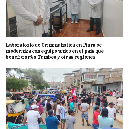
Laboratorio de Criminalística en Piura se
moderniza con equipo único en el país que
beneficiará a Tumbes y otras regiones