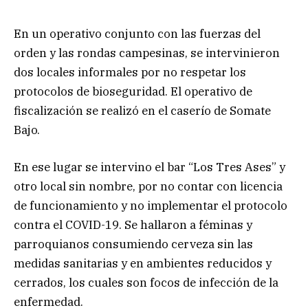
En un operativo conjunto con las fuerzas del
orden y las rondas campesinas, se intervinieron
dos locales informales por no respetar los
protocolos de bioseguridad. El operativo de
fiscalización se realizó en el caserío de Somate
Bajo.
En ese lugar se intervino el bar “Los Tres Ases” y
otro local sin nombre, por no contar con licencia
de funcionamiento y no implementar el protocolo
contra el COVID-19. Se hallaron a féminas y
parroquianos consumiendo cerveza sin las
medidas sanitarias y en ambientes reducidos y
cerrados, los cuales son focos de infección de la
enfermedad.