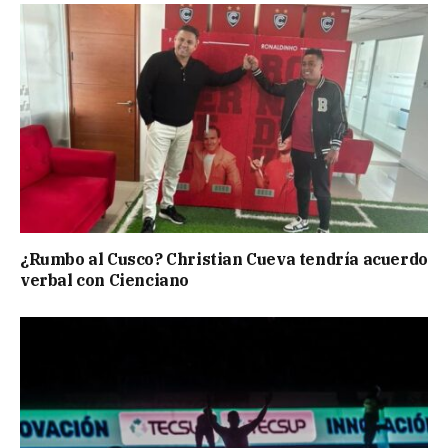
¿Rumbo al Cusco? Christian Cueva tendría acuerdo
verbal con Cienciano