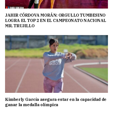
JAHIR CÓRDOVA MORÁN: ORGULLO TUMBESINO
LOGRA EL TOP 2 EN EL CAMPEONATO NACIONAL
MR. TRUJILLO
Kimberly García asegura estar en la capacidad de
ganar la medalla olímpica