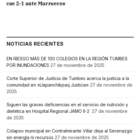
cae 2-1 ante Marruecos
NOTICIAS RECIENTES
EN RIESGO MÁS DE 100 COLEGIOS EN LA REGIÓN TUMBES
POR INUNDACIONES
27 de noviembre de 2025
Corte Superior de Justicia de Tumbes acerca la justicia a la
comunidad en «Llapanchikpaq Justicia»
27 de noviembre de
2025
Siguen las graves deficiencias en el servicio de nutrición y
dietética en Hospital Regional JAMO II-2
27 de noviembre
de 2025
Colapso municipal en Contralmirante Villar deja al Serenazgo
sin energía ni recursos
27 de noviembre de 2025