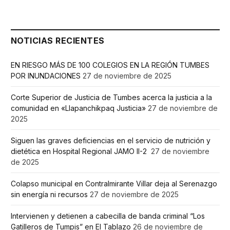
NOTICIAS RECIENTES
EN RIESGO MÁS DE 100 COLEGIOS EN LA REGIÓN TUMBES
POR INUNDACIONES
27 de noviembre de 2025
Corte Superior de Justicia de Tumbes acerca la justicia a la
comunidad en «Llapanchikpaq Justicia»
27 de noviembre de
2025
Siguen las graves deficiencias en el servicio de nutrición y
dietética en Hospital Regional JAMO II-2
27 de noviembre
de 2025
Colapso municipal en Contralmirante Villar deja al Serenazgo
sin energía ni recursos
27 de noviembre de 2025
Intervienen y detienen a cabecilla de banda criminal “Los
Gatilleros de Tumpis” en El Tablazo
26 de noviembre de