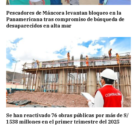
Pescadores de Máncora levantan bloqueo en la
Panamericana tras compromiso de búsqueda de
desaparecidos en alta mar
Se han reactivado 76 obras públicas por más de S/
1538 millones en el primer trimestre del 2025