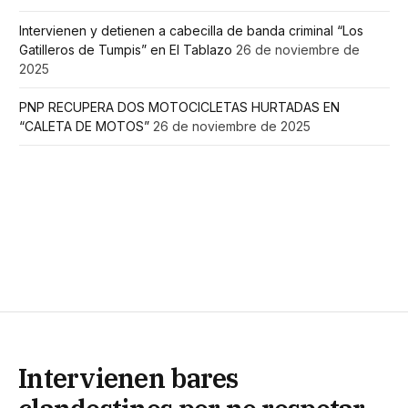
Intervienen y detienen a cabecilla de banda criminal “Los
Gatilleros de Tumpis” en El Tablazo
26 de noviembre de
2025
PNP RECUPERA DOS MOTOCICLETAS HURTADAS EN
“CALETA DE MOTOS”
26 de noviembre de 2025
Intervienen bares