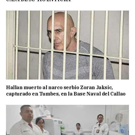
Hallan muerto al narco serbio Zoran Jaksic,
capturado en Tumbes, en la Base Naval del Callao