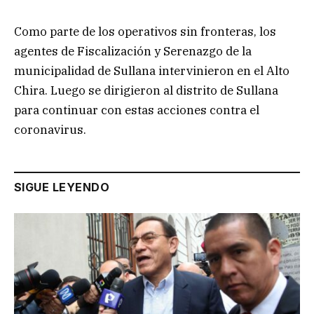
Como parte de los operativos sin fronteras, los
agentes de Fiscalización y Serenazgo de la
municipalidad de Sullana intervinieron en el Alto
Chira. Luego se dirigieron al distrito de Sullana
para continuar con estas acciones contra el
coronavirus.
SIGUE LEYENDO