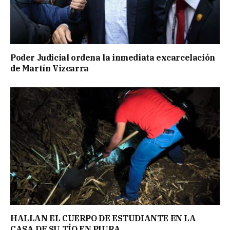
Poder Judicial ordena la inmediata excarcelación
de Martín Vizcarra
HALLAN EL CUERPO DE ESTUDIANTE EN LA
CASA DE SU TÍO EN PIURA