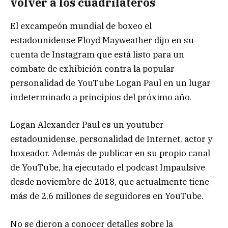
volver a los cuadriláteros
El excampeón mundial de boxeo el
estadounidense Floyd Mayweather dijo en su
cuenta de Instagram que está listo para un
combate de exhibición contra la popular
personalidad de YouTube Logan Paul en un lugar
indeterminado a principios del próximo año.
Logan Alexander Paul es un youtuber
estadounidense, personalidad de Internet, actor y
boxeador. Además de publicar en su propio canal
de YouTube, ha ejecutado el podcast Impaulsive
desde noviembre de 2018, que actualmente tiene
más de 2,6 millones de seguidores en YouTube.
No se dieron a conocer detalles sobre la