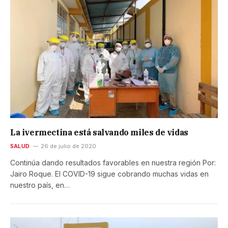
La ivermectina está salvando miles de vidas
SALUD
26 de julio de 2020
Continúa dando resultados favorables en nuestra región Por:
Jairo Roque. El COVID-19 sigue cobrando muchas vidas en
nuestro país, en…