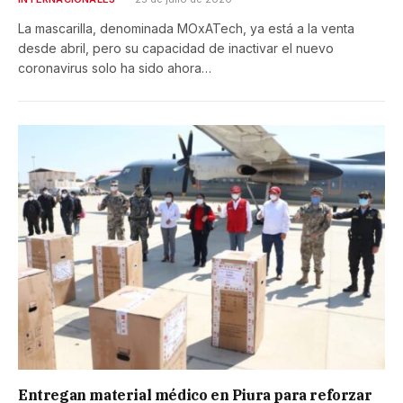
La mascarilla, denominada MOxATech, ya está a la venta
desde abril, pero su capacidad de inactivar el nuevo
coronavirus solo ha sido ahora…
Entregan material médico en Piura para reforzar