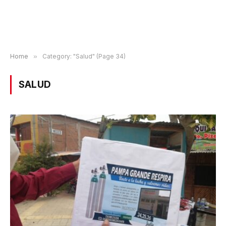
Home
»
Category: "Salud" (Page 34)
SALUD