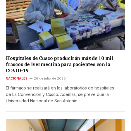
Hospitales de Cusco producirán más de 10 mil
frascos de ivermectina para pacientes con la
COVID-19
NACIONALES
26 de julio de 2020
El fármaco se realizará en los laboratorios de hospitales
de La Convención y Cusco. Además, se prevé que la
Universidad Nacional de San Antonio…