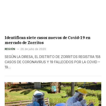
Identifican siete casos nuevos de Covid-19 en
mercado de Zorritos
REGIÓN
26 de julio de 2020
SEGÚN LA DIRESA, EL DISTRITO DE ZORRITOS REGISTRA 158
CASOS DE CORONAVIRUS Y 19 FALLECIDOS POR LA COVID –
19…