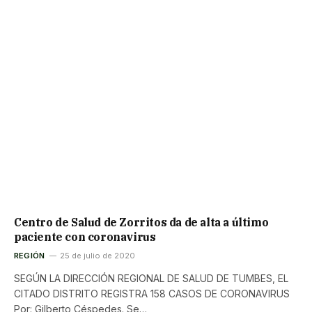
Centro de Salud de Zorritos da de alta a último
paciente con coronavirus
REGIÓN
25 de julio de 2020
SEGÚN LA DIRECCIÓN REGIONAL DE SALUD DE TUMBES, EL
CITADO DISTRITO REGISTRA 158 CASOS DE CORONAVIRUS
Por: Gilberto Céspedes. Se…