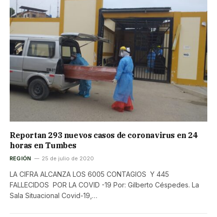
Reportan 293 nuevos casos de coronavirus en 24
horas en Tumbes
REGIÓN
25 de julio de 2020
LA CIFRA ALCANZA LOS 6005 CONTAGIOS Y 445
FALLECIDOS POR LA COVID -19 Por: Gilberto Céspedes. La
Sala Situacional Covid-19,…