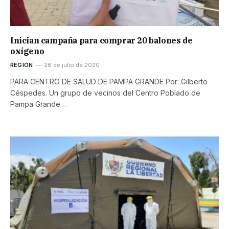
Inician campaña para comprar 20 balones de
oxígeno
REGIÓN
26 de julio de 2020
PARA CENTRO DE SALUD DE PAMPA GRANDE Por: Gilberto
Céspedes. Un grupo de vecinos del Centro Poblado de
Pampa Grande…