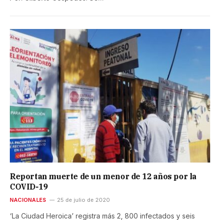
Reportan muerte de un menor de 12 años por la
COVID-19
NACIONALES
25 de julio de 2020
‘La Ciudad Heroica’ registra más 2, 800 infectados y seis