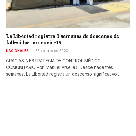
La Libertad registra 3 semanas de descenso de
fallecidos por covid-19
NACIONALES
26 de julio de 2020
GRACIAS A ESTRATEGIA DE CONTROL MÉDICO
COMUNITARIO Por: Manuel Arselles. Desde hace tres
semanas, La Libertad registra un descenso significativo…