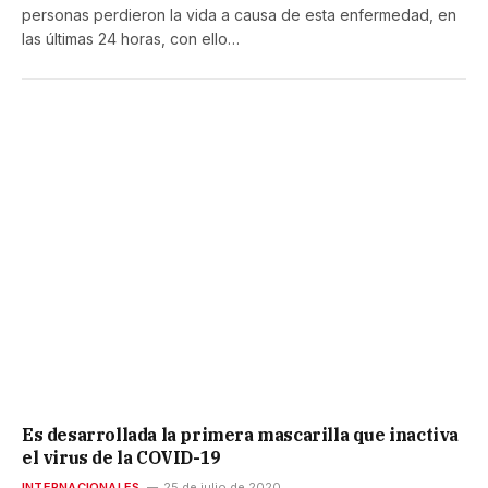
personas perdieron la vida a causa de esta enfermedad, en
las últimas 24 horas, con ello…
Es desarrollada la primera mascarilla que inactiva
el virus de la COVID-19
INTERNACIONALES
25 de julio de 2020