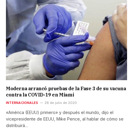
Moderna arrancó pruebas de la Fase 3 de su vacuna
contra la COVID-19 en Miami
INTERNACIONALES
28 de julio de 2020
«América (EEUU) primero» y después el mundo, dijo el
vicepresidente de EEUU, Mike Pence, al hablar de cómo se
distribuirá…