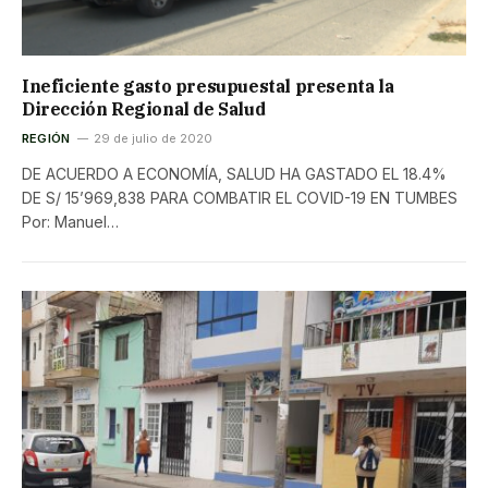
Ineficiente gasto presupuestal presenta la
Dirección Regional de Salud
REGIÓN
29 de julio de 2020
DE ACUERDO A ECONOMÍA, SALUD HA GASTADO EL 18.4%
DE S/ 15’969,838 PARA COMBATIR EL COVID-19 EN TUMBES
Por: Manuel…