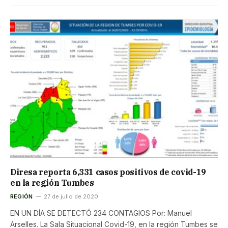
Diresa reporta 6,331 casos positivos de covid-19
en la región Tumbes
REGIÓN
27 de julio de 2020
EN UN DÍA SE DETECTÓ 234 CONTAGIOS Por: Manuel
Arselles. La Sala Situacional Covid-19, en la región Tumbes se