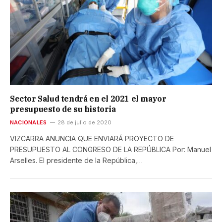
Sector Salud tendrá en el 2021 el mayor
presupuesto de su historia
NACIONALES
28 de julio de 2020
VIZCARRA ANUNCIA QUE ENVIARÁ PROYECTO DE
PRESUPUESTO AL CONGRESO DE LA REPÚBLICA Por: Manuel
Arselles. El presidente de la República,…