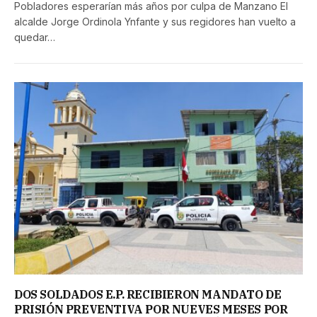
Pobladores esperarían más años por culpa de Manzano El
alcalde Jorge Ordinola Ynfante y sus regidores han vuelto a
quedar…
DOS SOLDADOS E.P. RECIBIERON MANDATO DE
PRISIÓN PREVENTIVA POR NUEVES MESES POR