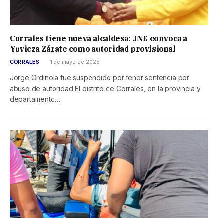
Corrales tiene nueva alcaldesa: JNE convoca a
Yuvicza Zárate como autoridad provisional
CORRALES
1 de mayo de 2025
Jorge Ordinola fue suspendido por tener sentencia por
abuso de autoridad El distrito de Corrales, en la provincia y
departamento…