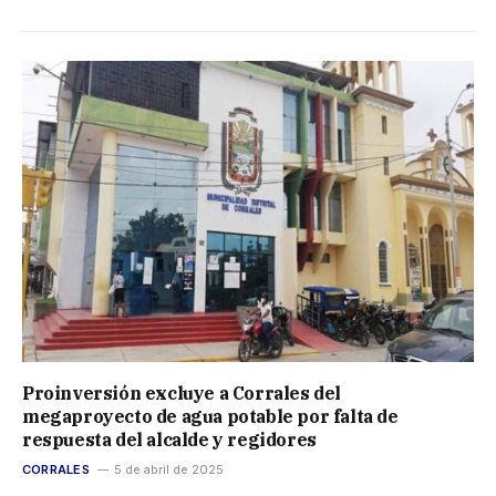
Proinversión excluye a Corrales del
megaproyecto de agua potable por falta de
respuesta del alcalde y regidores
CORRALES
5 de abril de 2025