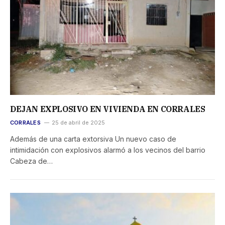
DEJAN EXPLOSIVO EN VIVIENDA EN CORRALES
CORRALES
25 de abril de 2025
Además de una carta extorsiva Un nuevo caso de
intimidación con explosivos alarmó a los vecinos del barrio
Cabeza de…