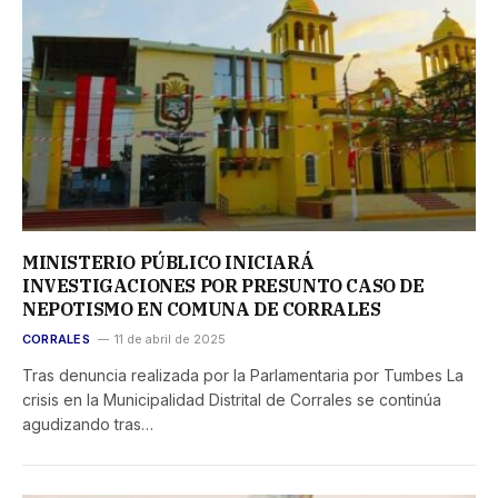
MINISTERIO PÚBLICO INICIARÁ
INVESTIGACIONES POR PRESUNTO CASO DE
NEPOTISMO EN COMUNA DE CORRALES
CORRALES
11 de abril de 2025
Tras denuncia realizada por la Parlamentaria por Tumbes La
crisis en la Municipalidad Distrital de Corrales se continúa
agudizando tras…