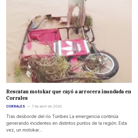
Rescatan motokar que cayó a arrocera inundada en
Corrales
CORRALES
7 de abril de 2025
Tras desborde del río Tumbes La emergencia continúa
generando incidentes en distintos puntos de la región. Esta
vez, un motokar…