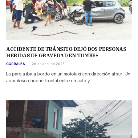
ACCIDENTE DE TRÁNSITO DEJÓ DOS PERSONAS
HERIDAS DE GRAVEDAD EN TUMBES
CORRALES
28 de abril de 2025
La pareja iba a bordo en un mototaxi con dirección al sur Un
aparatoso choque frontal entre un auto y…