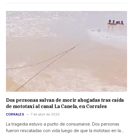
Dos personas salvan de morir ahogadas tras caída
de mototaxi al canal La Canela, en Corrales
CORRALES
7 de abril de 2025
La tragedia estuvo a punto de consumarse. Dos personas
fueron rescatadas con vida luego de que la mototaxi en la…