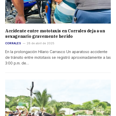
Accidente entre mototaxis en Corrales deja a un
sexagenario gravemente herido
CORRALES
28 de abril de 2025
En la prolongación Hilario Carrasco Un aparatoso accidente
de tránsito entre mototaxis se registró aproximadamente a las
3:00 p.m. de…