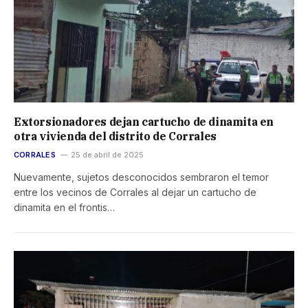
Extorsionadores dejan cartucho de dinamita en
otra vivienda del distrito de Corrales
CORRALES
25 de abril de 2025
Nuevamente, sujetos desconocidos sembraron el temor
entre los vecinos de Corrales al dejar un cartucho de
dinamita en el frontis…