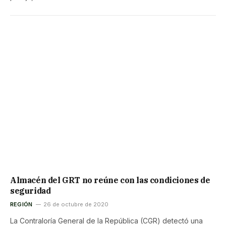
Almacén del GRT no reúne con las condiciones de
seguridad
REGIÓN
26 de octubre de 2020
La Contraloría General de la República (CGR) detectó una