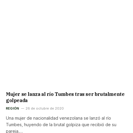
Mujer se lanza al río Tumbes tras ser brutalmente
golpeada
REGIÓN
26 de octubre de 2020
Una mujer de nacionalidad venezolana se lanzó al río
Tumbes, huyendo de la brutal golpiza que recibió de su
pareja,…