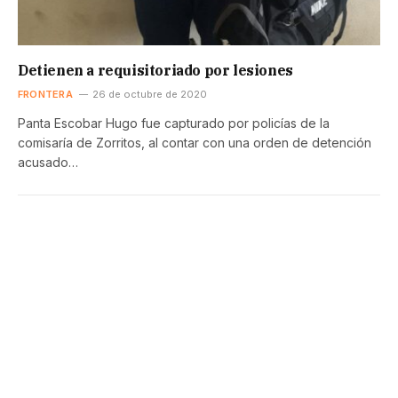
Detienen a requisitoriado por lesiones
FRONTERA
26 de octubre de 2020
Panta Escobar Hugo fue capturado por policías de la
comisaría de Zorritos, al contar con una orden de detención
acusado…