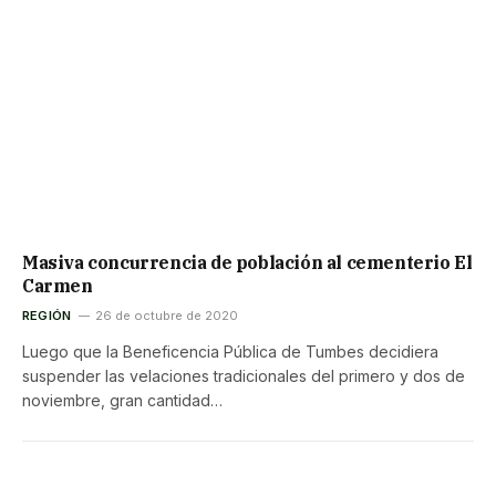
Masiva concurrencia de población al cementerio El
Carmen
REGIÓN
26 de octubre de 2020
Luego que la Beneficencia Pública de Tumbes decidiera
suspender las velaciones tradicionales del primero y dos de
noviembre, gran cantidad…