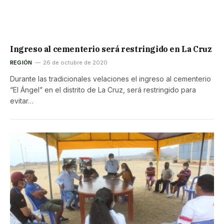
Ingreso al cementerio será restringido en La Cruz
REGIÓN
26 de octubre de 2020
Durante las tradicionales velaciones el ingreso al cementerio
“El Ángel” en el distrito de La Cruz, será restringido para
evitar…