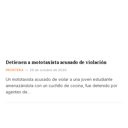
Detienen a mototaxista acusado de violación
FRONTERA
26 de octubre de 2020
Un mototaxista acusado de violar a una joven estudiante
amenazándola con un cuchillo de cocina, fue detenido por
agentes de…