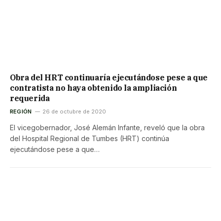
Obra del HRT continuaría ejecutándose pese a que
contratista no haya obtenido la ampliación
requerida
REGIÓN
26 de octubre de 2020
El vicegobernador, José Alemán Infante, reveló que la obra
del Hospital Regional de Tumbes (HRT) continúa
ejecutándose pese a que…