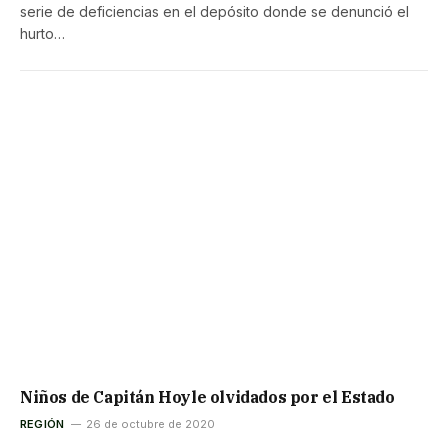
serie de deficiencias en el depósito donde se denunció el
hurto…
Niños de Capitán Hoyle olvidados por el Estado
REGIÓN
26 de octubre de 2020