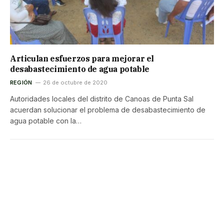
Articulan esfuerzos para mejorar el
desabastecimiento de agua potable
REGIÓN
26 de octubre de 2020
Autoridades locales del distrito de Canoas de Punta Sal
acuerdan solucionar el problema de desabastecimiento de
agua potable con la…