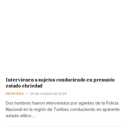
Intervienen a sujetos conduciendo en presunto
estado ebriedad
FRONTERA
26 de octubre de 2020
Dos hombres fueron intervenidos por agentes de la Policía
Nacional en la región de Tumbes conduciendo en aparente
estado etílico.…