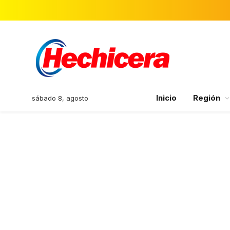
Inicio
Región
sábado 8, agosto