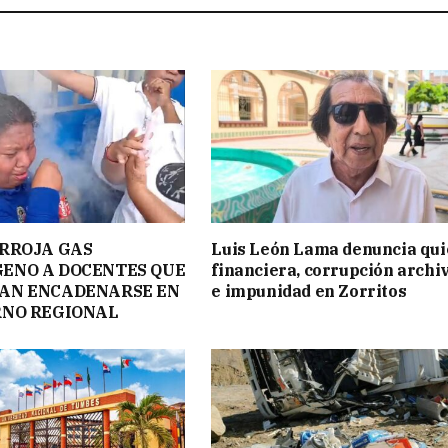
ARROJA GAS
Luis León Lama denuncia qui
ENO A DOCENTES QUE
financiera, corrupción archi
AN ENCADENARSE EN
e impunidad en Zorritos
RNO REGIONAL