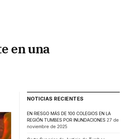
te en una
NOTICIAS RECIENTES
EN RIESGO MÁS DE 100 COLEGIOS EN LA
REGIÓN TUMBES POR INUNDACIONES
27 de
noviembre de 2025