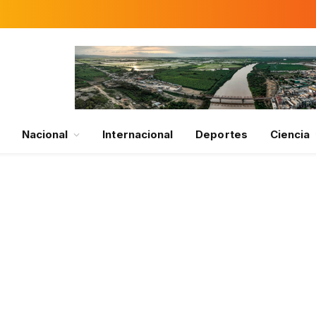
Nacional
Internacional
Deportes
Ciencia