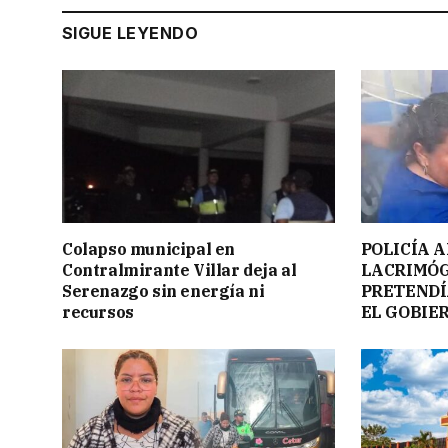
SIGUE LEYENDO
Colapso municipal en
POLICÍA 
Contralmirante Villar deja al
LACRIMÓG
Serenazgo sin energía ni
PRETENDÍ
recursos
EL GOBIE