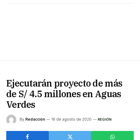
Ejecutarán proyecto de más
de S/ 4.5 millones en Aguas
Verdes
By
Redacción
16 de agosto de 2020
REGIÓN