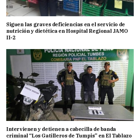
Siguen las graves deficiencias en el servicio de
nutrición y dietética en Hospital Regional JAMO
II-2
Intervienen y detienen a cabecilla de banda
criminal “Los Gatilleros de Tumpis” en El Tablazo