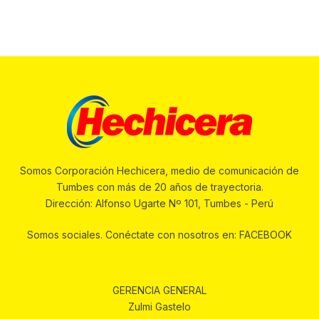
Somos Corporación Hechicera, medio de comunicación de
Tumbes con más de 20 años de trayectoria.
Dirección: Alfonso Ugarte Nº 101, Tumbes - Perú
Somos sociales. Conéctate con nosotros en: FACEBOOK
GERENCIA GENERAL
Zulmi Gastelo