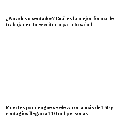
¿Parados o sentados? Cuál es la mejor forma de
trabajar en tu escritorio para tu salud
Muertes por dengue se elevaron a más de 150 y
contagios llegan a 110 mil personas