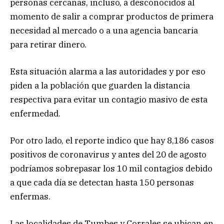
personas cercanas, incluso, a desconocidos al
momento de salir a comprar productos de primera
necesidad al mercado o a una agencia bancaria
para retirar dinero.
Esta situación alarma a las autoridades y por eso
piden a la población que guarden la distancia
respectiva para evitar un contagio masivo de esta
enfermedad.
Por otro lado, el reporte indico que hay 8,186 casos
positivos de coronavirus y antes del 20 de agosto
podríamos sobrepasar los 10 mil contagios debido
a que cada día se detectan hasta 150 personas
enfermas.
Las localidades de Tumbes y Corrales se ubican en