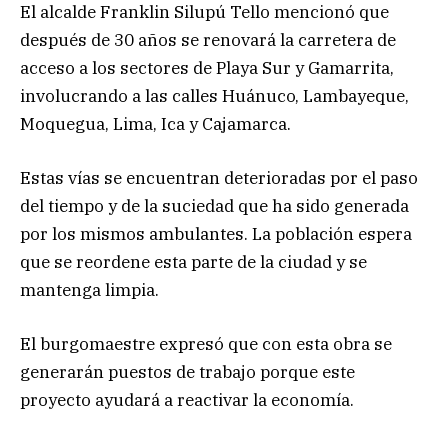
El alcalde Franklin Silupú Tello mencionó que
después de 30 años se renovará la carretera de
acceso a los sectores de Playa Sur y Gamarrita,
involucrando a las calles Huánuco, Lambayeque,
Moquegua, Lima, Ica y Cajamarca.
Estas vías se encuentran deterioradas por el paso
del tiempo y de la suciedad que ha sido generada
por los mismos ambulantes. La población espera
que se reordene esta parte de la ciudad y se
mantenga limpia.
El burgomaestre expresó que con esta obra se
generarán puestos de trabajo porque este
proyecto ayudará a reactivar la economía.