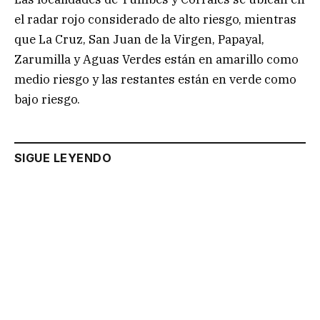
el radar rojo considerado de alto riesgo, mientras
que La Cruz, San Juan de la Virgen, Papayal,
Zarumilla y Aguas Verdes están en amarillo como
medio riesgo y las restantes están en verde como
bajo riesgo.
SIGUE LEYENDO