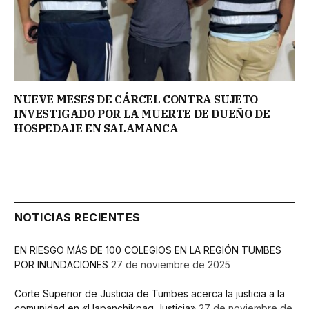
NUEVE MESES DE CÁRCEL CONTRA SUJETO
INVESTIGADO POR LA MUERTE DE DUEÑO DE
HOSPEDAJE EN SALAMANCA
NOTICIAS RECIENTES
EN RIESGO MÁS DE 100 COLEGIOS EN LA REGIÓN TUMBES
POR INUNDACIONES
27 de noviembre de 2025
Corte Superior de Justicia de Tumbes acerca la justicia a la
comunidad en «Llapanchikpaq Justicia»
27 de noviembre de