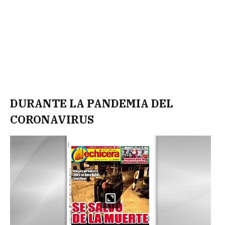
DURANTE LA PANDEMIA DEL
CORONAVIRUS