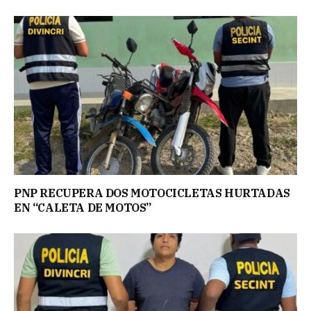
PNP RECUPERA DOS MOTOCICLETAS HURTADAS
EN “CALETA DE MOTOS”