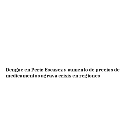
Dengue en Perú: Escasez y aumento de precios de
medicamentos agrava crisis en regiones