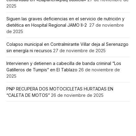
2025
Siguen las graves deficiencias en el servicio de nutrición y
dietética en Hospital Regional JAMO II-2
27 de noviembre
de 2025
Colapso municipal en Contralmirante Villar deja al Serenazgo
sin energía ni recursos
27 de noviembre de 2025
Intervienen y detienen a cabecilla de banda criminal “Los
Gatilleros de Tumpis” en El Tablazo
26 de noviembre de
2025
PNP RECUPERA DOS MOTOCICLETAS HURTADAS EN
“CALETA DE MOTOS”
26 de noviembre de 2025