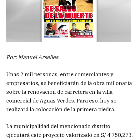
Por: Manuel Arselles.
Unas 2 mil personas, entre comerciantes y
empresarios, se beneficiarán de la obra millonaria
sobre la renovación de carretera en la villa
comercial de Aguas Verdes. Para eso, hoy se
realizará la colocación de la primera piedra.
La municipalidad del mencionado distrito
ejecutará este proyecto valorizado en S/ 4’750,273.