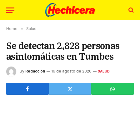
Home
»
Salud
Se detectan 2,828 personas
asintomáticas en Tumbes
By
Redacción
16 de agosto de 2020
SALUD