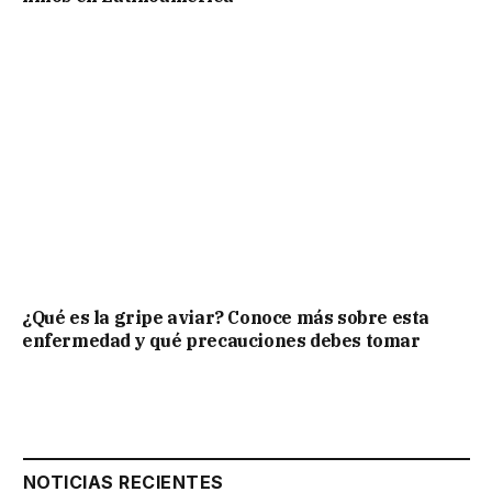
¿Qué es la gripe aviar? Conoce más sobre esta
enfermedad y qué precauciones debes tomar
NOTICIAS RECIENTES