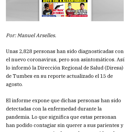
Por: Manuel Arselles.
Unas 2,828 personas han sido diagnosticadas con
el nuevo coronavirus, pero son asintomáticos. Así
lo informó la Dirección Regional de Salud (Diresa)
de Tumbes en su reporte actualizado el 15 de
agosto.
El informe expone que dichas personas han sido
detectadas con la enfermedad durante la
pandemia. Lo que significa que estas personan
han podido contagiar sin querer a sus parientes y