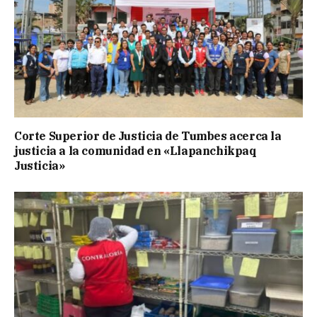
Corte Superior de Justicia de Tumbes acerca la
justicia a la comunidad en «Llapanchikpaq
Justicia»