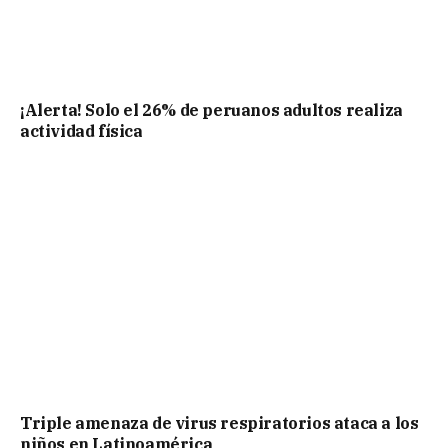
¡Alerta! Solo el 26% de peruanos adultos realiza
actividad física
Triple amenaza de virus respiratorios ataca a los
niños en Latinoamérica