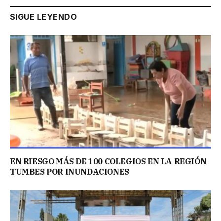
SIGUE LEYENDO
EN RIESGO MÁS DE 100 COLEGIOS EN LA REGIÓN
TUMBES POR INUNDACIONES