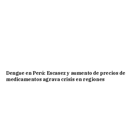
Dengue en Perú: Escasez y aumento de precios de
medicamentos agrava crisis en regiones