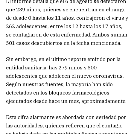
El informe detalla que el 6 de agosto se detectaron
que 239 niños, quienes se encuentran en el rango
de desde 0 hasta los 11 años, contrajeron el virus y
262 adolescentes, entre los 12 hasta los 17 años,
se contagiaron de esta enfermedad. Ambos suman
501 casos descubiertos en la fecha mencionada.
Sin embargo, en el último reporte emitido por la
entidad sanitaria, hay 279 niños y 300
adolescentes que adolecen el nuevo coronavirus.
Según nuestras fuentes, la mayoría han sido
detectados en los bloqueos farmacológicos
ejecutados desde hace un mes, aproximadamente.
Esta cifra alarmante es abordada con seriedad por
las autoridades, quienes refieren que el contagio