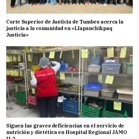
Corte Superior de Justicia de Tumbes acerca la
justicia a la comunidad en «Llapanchikpaq
Justicia»
Siguen las graves deficiencias en el servicio de
nutrición y dietética en Hospital Regional JAMO
II-2