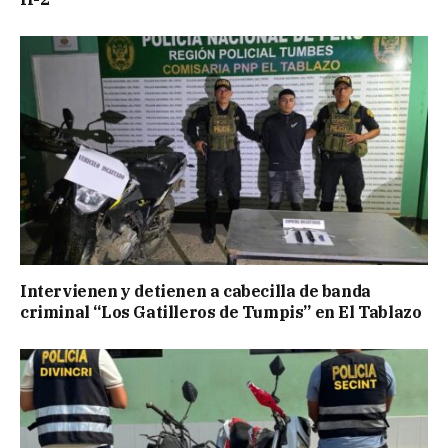
Intervienen y detienen a cabecilla de banda
criminal “Los Gatilleros de Tumpis” en El Tablazo