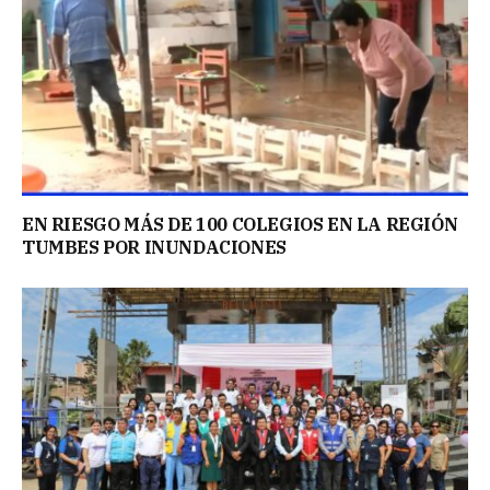
EN RIESGO MÁS DE 100 COLEGIOS EN LA REGIÓN
TUMBES POR INUNDACIONES