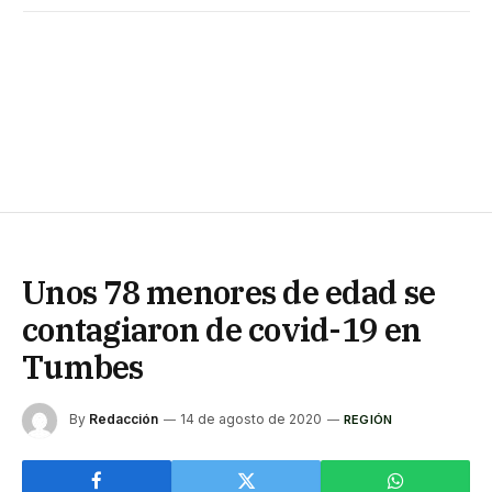
Unos 78 menores de edad se
contagiaron de covid-19 en
Tumbes
By
Redacción
14 de agosto de 2020
REGIÓN