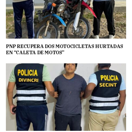
PNP RECUPERA DOS MOTOCICLETAS HURTADAS
EN “CALETA DE MOTOS”