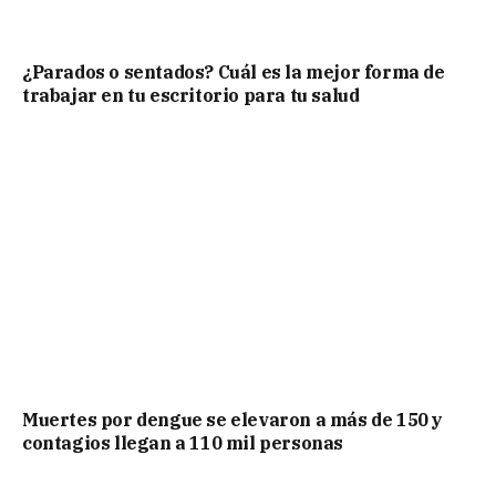
¿Parados o sentados? Cuál es la mejor forma de
trabajar en tu escritorio para tu salud
Muertes por dengue se elevaron a más de 150 y
contagios llegan a 110 mil personas