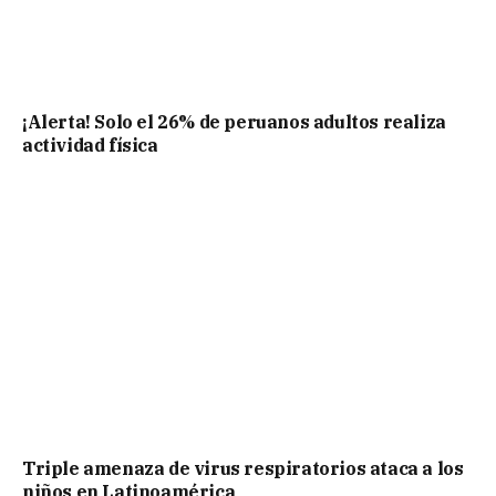
¡Alerta! Solo el 26% de peruanos adultos realiza
actividad física
Triple amenaza de virus respiratorios ataca a los
niños en Latinoamérica