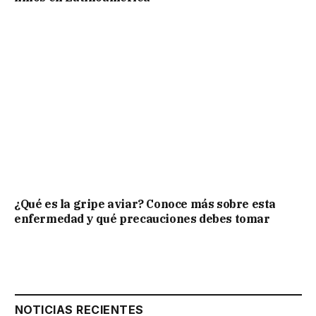
¿Qué es la gripe aviar? Conoce más sobre esta
enfermedad y qué precauciones debes tomar
NOTICIAS RECIENTES