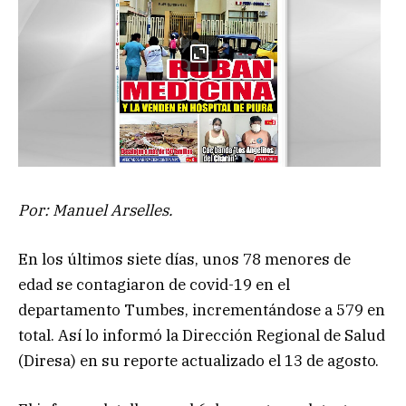
Por: Manuel Arselles.
En los últimos siete días, unos 78 menores de
edad se contagiaron de covid-19 en el
departamento Tumbes, incrementándose a 579 en
total. Así lo informó la Dirección Regional de Salud
(Diresa) en su reporte actualizado el 13 de agosto.