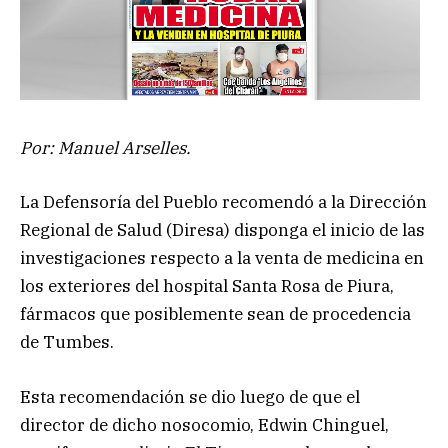
Por: Manuel Arselles.
La Defensoría del Pueblo recomendó a la Dirección
Regional de Salud (Diresa) disponga el inicio de las
investigaciones respecto a la venta de medicina en
los exteriores del hospital Santa Rosa de Piura,
fármacos que posiblemente sean de procedencia
de Tumbes.
Esta recomendación se dio luego de que el
director de dicho nosocomio, Edwin Chinguel,