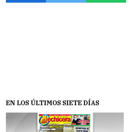
EN LOS ÚLTIMOS SIETE DÍAS