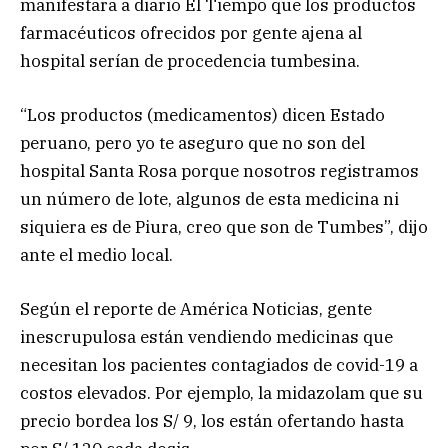
manifestara a diario El Tiempo que los productos
farmacéuticos ofrecidos por gente ajena al
hospital serían de procedencia tumbesina.
“Los productos (medicamentos) dicen Estado
peruano, pero yo te aseguro que no son del
hospital Santa Rosa porque nosotros registramos
un número de lote, algunos de esta medicina ni
siquiera es de Piura, creo que son de Tumbes”, dijo
ante el medio local.
Según el reporte de América Noticias, gente
inescrupulosa están vendiendo medicinas que
necesitan los pacientes contagiados de covid-19 a
costos elevados. Por ejemplo, la midazolam que su
precio bordea los S/ 9, los están ofertando hasta