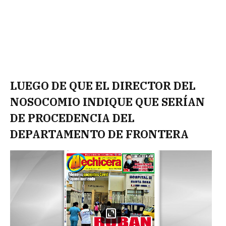
LUEGO DE QUE EL DIRECTOR DEL
NOSOCOMIO INDIQUE QUE SERÍAN
DE PROCEDENCIA DEL
DEPARTAMENTO DE FRONTERA