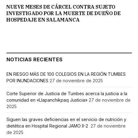
NUEVE MESES DE CÁRCEL CONTRA SUJETO
INVESTIGADO POR LA MUERTE DE DUEÑO DE
HOSPEDAJE EN SALAMANCA
NOTICIAS RECIENTES
EN RIESGO MÁS DE 100 COLEGIOS EN LA REGIÓN TUMBES
POR INUNDACIONES
27 de noviembre de 2025
Corte Superior de Justicia de Tumbes acerca la justicia a la
comunidad en «Llapanchikpaq Justicia»
27 de noviembre de
2025
Siguen las graves deficiencias en el servicio de nutrición y
dietética en Hospital Regional JAMO II-2
27 de noviembre
de 2025