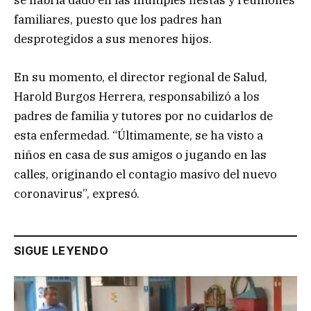
se habría dado en las múltiples fiestas y reuniones
familiares, puesto que los padres han
desprotegidos a sus menores hijos.
En su momento, el director regional de Salud,
Harold Burgos Herrera, responsabilizó a los
padres de familia y tutores por no cuidarlos de
esta enfermedad. “Últimamente, se ha visto a
niños en casa de sus amigos o jugando en las
calles, originando el contagio masivo del nuevo
coronavirus”, expresó.
SIGUE LEYENDO