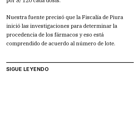
por S/ 120 cada dosis.
Nuestra fuente precisó que la Fiscalía de Piura
inició las investigaciones para determinar la
procedencia de los fármacos y eso está
comprendido de acuerdo al número de lote.
SIGUE LEYENDO