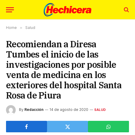
Home
»
Salud
Recomiendan a Diresa
Tumbes el inicio de las
investigaciones por posible
venta de medicina en los
exteriores del hospital Santa
Rosa de Piura
By
Redacción
14 de agosto de 2020
SALUD