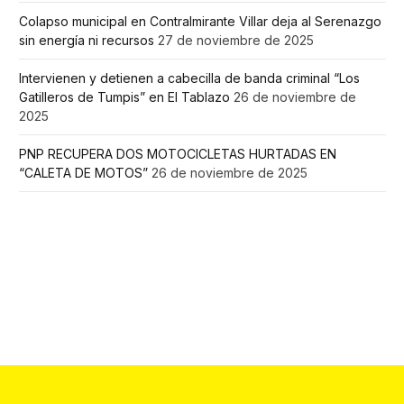
Colapso municipal en Contralmirante Villar deja al Serenazgo
sin energía ni recursos
27 de noviembre de 2025
Intervienen y detienen a cabecilla de banda criminal “Los
Gatilleros de Tumpis” en El Tablazo
26 de noviembre de
2025
PNP RECUPERA DOS MOTOCICLETAS HURTADAS EN
“CALETA DE MOTOS”
26 de noviembre de 2025