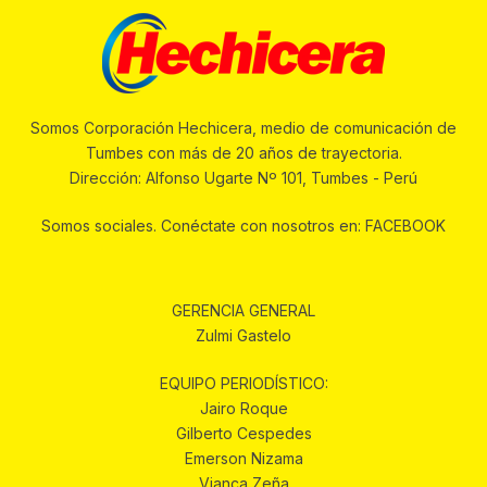
Somos Corporación Hechicera, medio de comunicación de
Tumbes con más de 20 años de trayectoria.
Dirección: Alfonso Ugarte Nº 101, Tumbes - Perú
Somos sociales. Conéctate con nosotros en: FACEBOOK
GERENCIA GENERAL
Zulmi Gastelo
EQUIPO PERIODÍSTICO:
Jairo Roque
Gilberto Cespedes
Emerson Nizama
Vianca Zeña